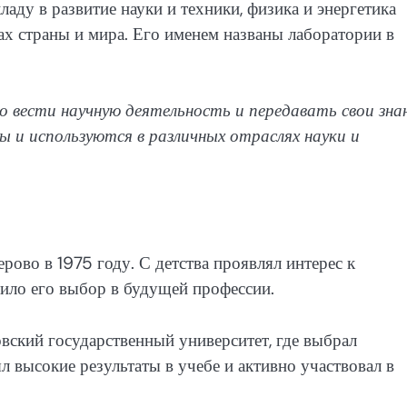
ладу в развитие науки и техники, физика и энергетика
ах страны и мира. Его именем названы лаборатории в
вести научную деятельность и передавать свои зна
ы и используются в различных отраслях науки и
ово в 1975 году. С детства проявлял интерес к
лило его выбор в будущей профессии.
вский государственный университет, где выбрал
л высокие результаты в учебе и активно участвовал в