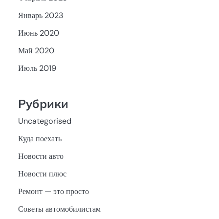
Январь 2023
Июнь 2020
Май 2020
Июль 2019
Рубрики
Uncategorised
Куда поехать
Новости авто
Новости плюс
Ремонт — это просто
Советы автомобилистам