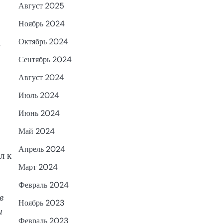
Август 2025
Ноябрь 2024
Октябрь 2024
в
Сентябрь 2024
Август 2024
Июль 2024
р
Июнь 2024
Май 2024
Апрель 2024
л к
Март 2024
Февраль 2024
в
Ноябрь 2023
и
Февраль 2023