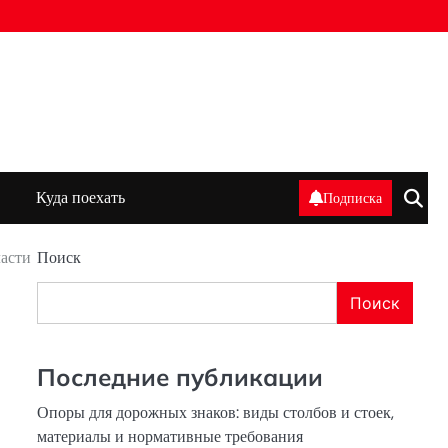
Куда поехать
Подписка
ласти
Поиск
Поиск
Последние публикации
Опоры для дорожных знаков: виды столбов и стоек,
материалы и нормативные требования