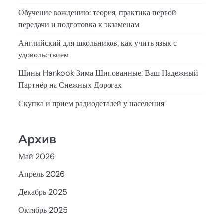
Обучение вождению: теория, практика первой
передачи и подготовка к экзаменам
Английский для школьников: как учить язык с
удовольствием
Шины Hankook Зима Шипованные: Ваш Надежный
Партнёр на Снежных Дорогах
Скупка и прием радиодеталей у населения
Архив
Май 2026
Апрель 2026
Декабрь 2025
Октябрь 2025