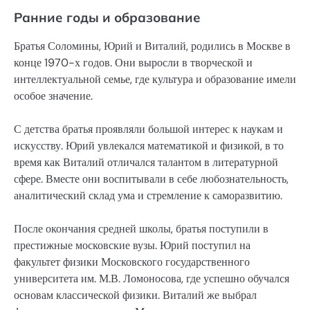
Ранние годы и образование
Братья Соломины, Юрий и Виталий, родились в Москве в
конце 1970-х годов. Они выросли в творческой и
интеллектуальной семье, где культура и образование имели
особое значение.
С детства братья проявляли большой интерес к наукам и
искусству. Юрий увлекался математикой и физикой, в то
время как Виталий отличался талантом в литературной
сфере. Вместе они воспитывали в себе любознательность,
аналитический склад ума и стремление к саморазвитию.
После окончания средней школы, братья поступили в
престижные московские вузы. Юрий поступил на
факультет физики Московского государственного
университета им. М.В. Ломоносова, где успешно обучался
основам классической физики. Виталий же выбрал