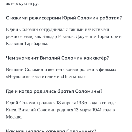
актерскую игру.
С какими режиссерами Юрий Соломин работал?
Юрий Соломин сотрудничал с такими известными
режиссерами, как Эльдар Рязанов, Джузеппе Торнаторе и
Клавдия Тарабарова.
Чем знаменит Виталий Соломин как актёр?
Виталий Соломин известен своими ролями в фильмах
«Неуловимые мстители» и «Цветы зла».
Где и когда родились братья Соломины?
Юрий Соломин родился 18 апреля 1935 года в городе
Киев. Виталий Соломин родился 13 марта 1941 года в
Москве.
Как начиналась карьера Соломиных?