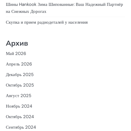
Шины Hankook Зима Шипованные: Ваш Надежный Партнёр
на Снежных Дорогах
Скупка и прием радиодеталей у населения
Архив
Май 2026
Апрель 2026
Декабрь 2025
Октябрь 2025
Август 2025
Ноябрь 2024
Октябрь 2024
Сентябрь 2024