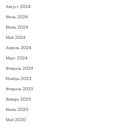
Август 2024
Июль 2024
Июнь 2024
Май 2024
Апрель 2024
Март 2024
Февраль 2024
Ноябрь 2023
Февраль 2023
Январь 2023
Июнь 2020
Май 2020