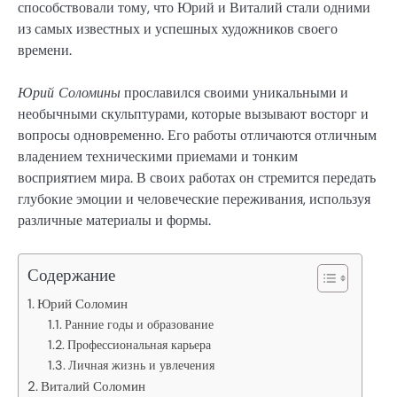
способствовали тому, что Юрий и Виталий стали одними
из самых известных и успешных художников своего
времени.
Юрий Соломины
прославился своими уникальными и
необычными скульптурами, которые вызывают восторг и
вопросы одновременно. Его работы отличаются отличным
владением техническими приемами и тонким
восприятием мира. В своих работах он стремится передать
глубокие эмоции и человеческие переживания, используя
различные материалы и формы.
Содержание
Юрий Соломин
Ранние годы и образование
Профессиональная карьера
Личная жизнь и увлечения
Виталий Соломин