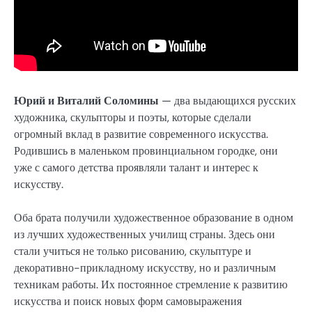
Юрий и Виталий Соломины
— два выдающихся русских
художника, скульпторы и поэты, которые сделали
огромный вклад в развитие современного искусства.
Родившись в маленьком провинциальном городке, они
уже с самого детства проявляли талант и интерес к
искусству.
Оба брата получили художественное образование в одном
из лучших художественных училищ страны. Здесь они
стали учиться не только рисованию, скульптуре и
декоративно-прикладному искусству, но и различным
техникам работы. Их постоянное стремление к развитию
искусства и поиск новых форм самовыражения