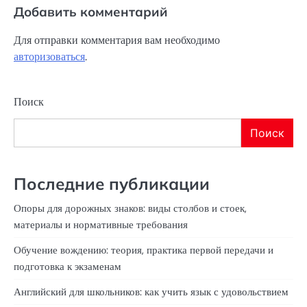
Добавить комментарий
Для отправки комментария вам необходимо
авторизоваться
.
Поиск
Поиск
Последние публикации
Опоры для дорожных знаков: виды столбов и стоек,
материалы и нормативные требования
Обучение вождению: теория, практика первой передачи и
подготовка к экзаменам
Английский для школьников: как учить язык с удовольствием