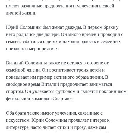
имеют различные предпочтения и увлечения в своей
личной жизни.
Юрий Соломины был женат дважды. В первом браке у
него родились две дочери. Он много времени проводил с
семьей, заботился о детях и находил радость в семейных
поездках и мероприятиях.
Виталий Соломины также не остался в стороне от
семейной жизни. Он воспитывает троих детей и
показывает им пример активного образа жизни. В
свободное время Виталий предпочитает заниматься
спортом. Он увлекается футболом и является поклонником
футбольной команды «Спартак».
Оба брата также имеют увлечения, связанные с
искусством. Юрий Соломины проявляет интерес к
литературе, часто читает стихи и прозу, даже сам