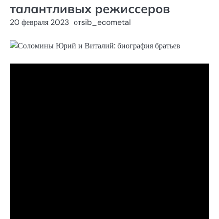
талантливых режиссеров
20 февраля 2023
от
sib_ecometal