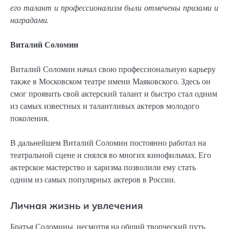
его талант и профессионализм были отмечены призами и
наградами.
Виталий Соломин
Виталий Соломин начал свою профессиональную карьеру
также в Московском театре имени Маяковского. Здесь он
смог проявить свой актерский талант и быстро стал одним
из самых известных и талантливых актеров молодого
поколения.
В дальнейшем Виталий Соломин постоянно работал на
театральной сцене и снялся во многих кинофильмах. Его
актерское мастерство и харизма позволили ему стать
одним из самых популярных актеров в России.
Личная жизнь и увлечения
Братья Соломины, несмотря на общий творческий путь,