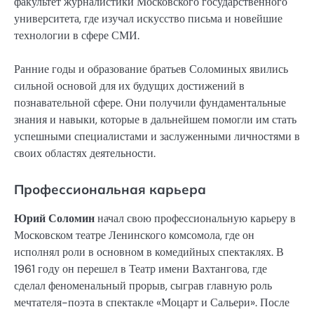
факультет журналистики Московского государственного
университета, где изучал искусство письма и новейшие
технологии в сфере СМИ.
Ранние годы и образование братьев Соломиных явились
сильной основой для их будущих достижений в
познавательной сфере. Они получили фундаментальные
знания и навыки, которые в дальнейшем помогли им стать
успешными специалистами и заслуженными личностями в
своих областях деятельности.
Профессиональная карьера
Юрий Соломин
начал свою профессиональную карьеру в
Московском театре Ленинского комсомола, где он
исполнял роли в основном в комедийных спектаклях. В
1961 году он перешел в Театр имени Вахтангова, где
сделал феноменальный прорыв, сыграв главную роль
мечтателя-поэта в спектакле «Моцарт и Сальери». После