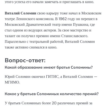
этого успеха его начали замечать и приглашать в кино.
Виталий Соломин
свою карьеру тоже начал в Московском
театре Ленинского комсомола. В 1962 году он перешел в
Московский Драматический театр имени Пушкина, где
стал одним из ведущих актеров. За свое мастерство и
талант он получил премию имени Станиславского.
Параллельно с театральной работой, Виталий Соломин
также активно снимался в кино.
Вопрос-ответ:
Какой образование имеют братья Соломины?
Юрий Соломин окончил ГИТИС, а Виталий Соломин —
МГИМО.
Какое у братьев Соломиных количество премий?
У братьев Соломиных более 20 различных премий за