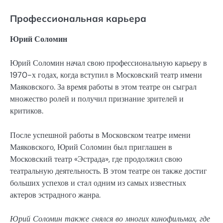
Профессиональная карьера
Юрий Соломин
Юрий Соломин начал свою профессиональную карьеру в
1970-х годах, когда вступил в Московский театр имени
Маяковского. За время работы в этом театре он сыграл
множество ролей и получил признание зрителей и
критиков.
После успешной работы в Московском театре имени
Маяковского, Юрий Соломин был приглашен в
Московский театр «Эстрада», где продолжил свою
театральную деятельность. В этом театре он также достиг
больших успехов и стал одним из самых известных
актеров эстрадного жанра.
Юрий Соломин также снялся во многих кинофильмах, где