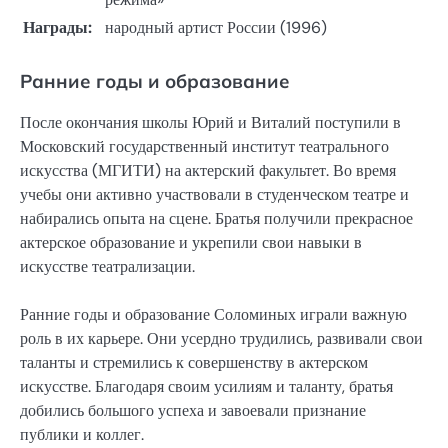
Награды:
народный артист России (1996)
Ранние годы и образование
После окончания школы Юрий и Виталий поступили в
Московский государственный институт театрального
искусства (МГИТИ) на актерский факультет. Во время
учебы они активно участвовали в студенческом театре и
набирались опыта на сцене. Братья получили прекрасное
актерское образование и укрепили свои навыки в
искусстве театрализации.
Ранние годы и образование Соломиных играли важную
роль в их карьере. Они усердно трудились, развивали свои
таланты и стремились к совершенству в актерском
искусстве. Благодаря своим усилиям и таланту, братья
добились большого успеха и завоевали признание
публики и коллег.