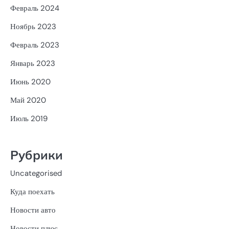
Февраль 2024
Ноябрь 2023
Февраль 2023
Январь 2023
Июнь 2020
Май 2020
Июль 2019
Рубрики
Uncategorised
Куда поехать
Новости авто
Новости плюс