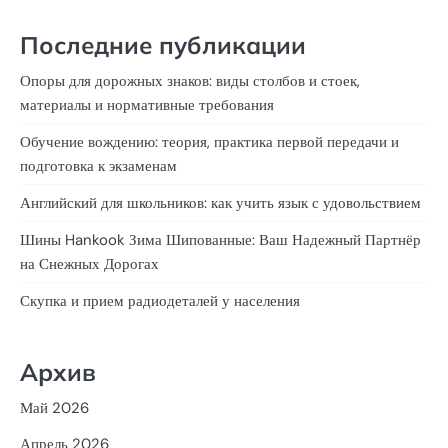
Последние публикации
Опоры для дорожных знаков: виды столбов и стоек,
материалы и нормативные требования
Обучение вождению: теория, практика первой передачи и
подготовка к экзаменам
Английский для школьников: как учить язык с удовольствием
Шины Hankook Зима Шипованные: Ваш Надежный Партнёр
на Снежных Дорогах
Скупка и прием радиодеталей у населения
Архив
Май 2026
Апрель 2026