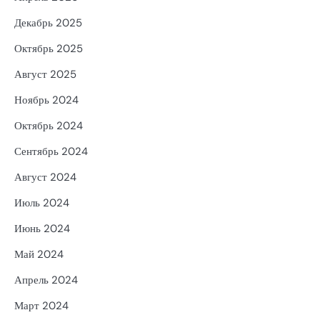
Декабрь 2025
Октябрь 2025
Август 2025
Ноябрь 2024
Октябрь 2024
Сентябрь 2024
Август 2024
Июль 2024
Июнь 2024
Май 2024
Апрель 2024
Март 2024