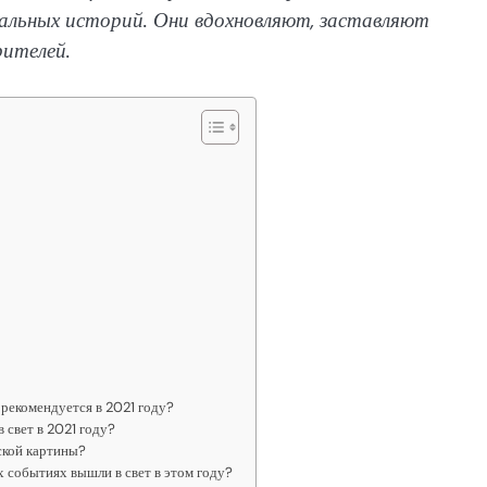
альных историй. Они вдохновляют, заставляют
рителей.
рекомендуется в 2021 году?
 свет в 2021 году?
ской картины?
 событиях вышли в свет в этом году?