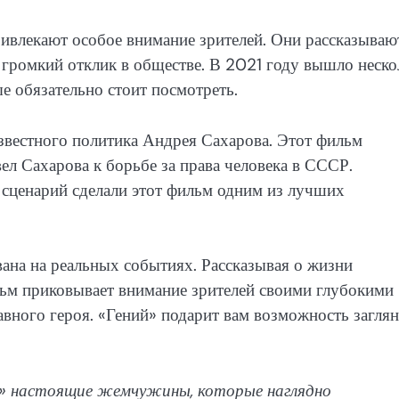
ивлекают особое внимание зрителей. Они рассказываю
 громкий отклик в обществе. В 2021 году вышло неско
е обязательно стоит посмотреть.
звестного политика Андрея Сахарова. Этот фильм
ел Сахарова к борьбе за права человека в СССР.
 сценарий сделали этот фильм одним из лучших
ана на реальных событиях. Рассказывая о жизни
льм приковывает внимание зрителей своими глубокими
вного героя. «Гений» подарит вам возможность загля
й» настоящие жемчужины, которые наглядно