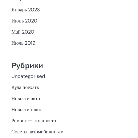
Январь 2023
Июнь 2020
Май 2020
Июль 2019
Рубрики
Uncategorised
Куда поехать
Новости авто
Новости плюс
Ремонт — это просто
Советы автомобилистам