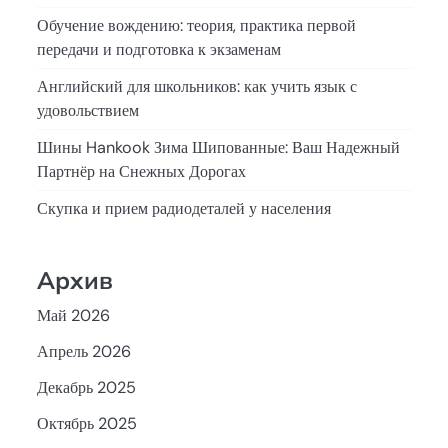
Обучение вождению: теория, практика первой
передачи и подготовка к экзаменам
Английский для школьников: как учить язык с
удовольствием
Шины Hankook Зима Шипованные: Ваш Надежный
Партнёр на Снежных Дорогах
Скупка и прием радиодеталей у населения
Архив
Май 2026
Апрель 2026
Декабрь 2025
Октябрь 2025