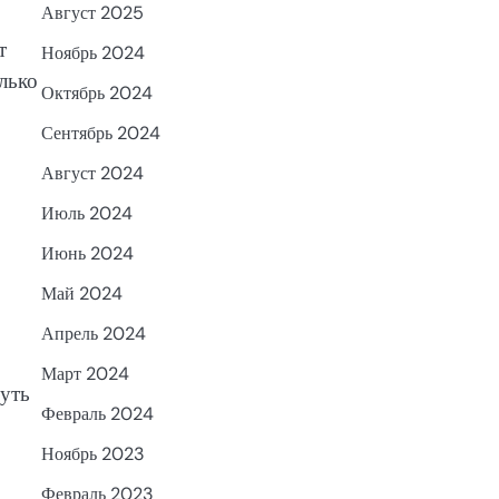
Август 2025
т
Ноябрь 2024
лько
Октябрь 2024
Сентябрь 2024
Август 2024
Июль 2024
Июнь 2024
Май 2024
Апрель 2024
Март 2024
нуть
Февраль 2024
Ноябрь 2023
Февраль 2023