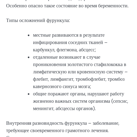
Особенно опасно такое состояние во время беременности.
Типы осложнений фурункула:
местные развиваются в результате
инфицирования соседних тканей –
карбункул, флегмона, абсцесс;
отдаленные возникают в случае
проникновения золотистого стафилококка в
лимфатическую или кровеносную систему –
флебит, лимфангит, тромбофлебит, тромбоз
кавернозного синуса мозга;
общие поражают органы, нарушают работу
жизненно важных систем организма (сепсис,
менингит, абсцессы органов).
Внутренняя разновидность фурункула – заболевание,
требующее своевременного грамотного лечения.