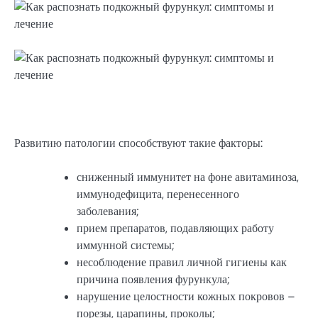
Развитию патологии способствуют такие факторы:
сниженный иммунитет на фоне авитаминоза,
иммунодефицита, перенесенного
заболевания;
прием препаратов, подавляющих работу
иммунной системы;
несоблюдение правил личной гигиены как
причина появления фурункула;
нарушение целостности кожных покровов –
порезы, царапины, проколы;