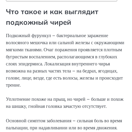
Что такое и как выглядит
подкожный чирей
Подкожный фурункул – бактериальное заражение
волосяного мешочка или сальной железы с окружающими
мягкими тканями. Очаг поражения проявляется плотным
бугристым воспалением, располагающимся в глубоких
слоях эпидермиса. Локализация внутреннего чирья
возможна на разных частях тела – на бедрах, ягодицах,
голове, лице, везде, где есть волосы, железы и происходит
трение.
Уплотнение похоже на прыщ, но чирей – больше и похож
на шишку, гнойная головка зачастую отсутствует.
Основной симптом заболевания – сильная боль во время
пальпации, при надавливании или во время движения.