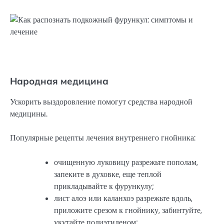
Народная медицина
Ускорить выздоровление помогут средства народной
медицины.
Популярные рецепты лечения внутреннего гнойника:
очищенную луковицу разрежьте пополам,
запеките в духовке, еще теплой
прикладывайте к фурункулу;
лист алоэ или каланхоэ разрежьте вдоль,
приложите срезом к гнойнику, забинтуйте,
укутайте полиэтиленом;