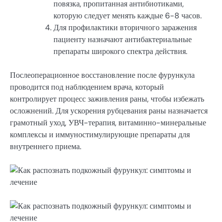
повязка, пропитанная антибиотиками,
которую следует менять каждые 6-8 часов.
Для профилактики вторичного заражения
пациенту назначают антибактериальные
препараты широкого спектра действия.
Послеоперационное восстановление после фурункула
проводится под наблюдением врача, который
контролирует процесс заживления раны, чтобы избежать
осложнений. Для ускорения рубцевания раны назначается
грамотный уход, УВЧ-терапия, витаминно-минеральные
комплексы и иммуностимулирующие препараты для
внутреннего приема.