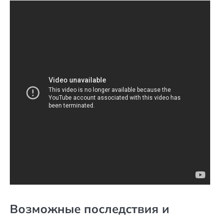
Возможные последствия и