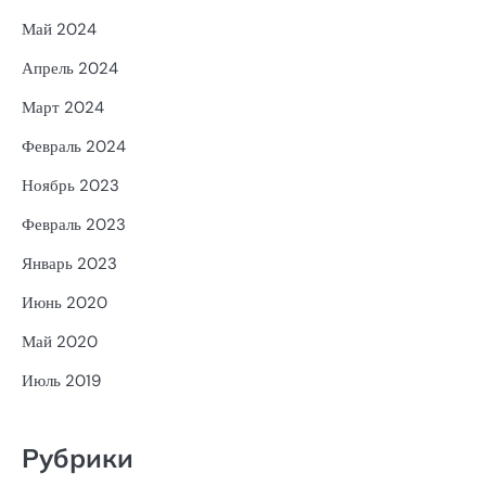
Май 2024
Апрель 2024
Март 2024
Февраль 2024
Ноябрь 2023
Февраль 2023
Январь 2023
Июнь 2020
Май 2020
Июль 2019
Рубрики