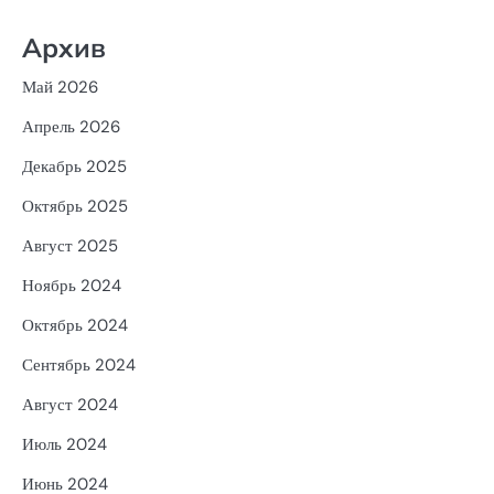
Архив
Май 2026
Апрель 2026
Декабрь 2025
Октябрь 2025
Август 2025
Ноябрь 2024
Октябрь 2024
Сентябрь 2024
Август 2024
Июль 2024
Июнь 2024