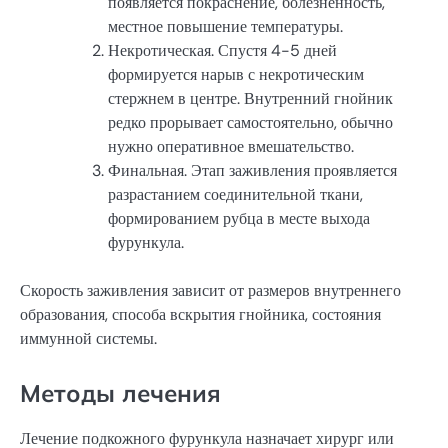
появляется покраснение, болезненность,
местное повышение температуры.
Некротическая. Спустя 4-5 дней
формируется нарыв с некротическим
стержнем в центре. Внутренний гнойник
редко прорывает самостоятельно, обычно
нужно оперативное вмешательство.
Финальная. Этап заживления проявляется
разрастанием соединительной ткани,
формированием рубца в месте выхода
фурункула.
Скорость заживления зависит от размеров внутреннего
образования, способа вскрытия гнойника, состояния
иммунной системы.
Методы лечения
Лечение подкожного фурункула назначает хирург или