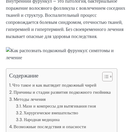
Внутренний фурункул – это патология, бактериальное
поражение волосяного фолликула с вовлечением соседних
тканей и структур. Воспалительный процесс
сопровождается болевым синдромом, отечностью тканей,
гиперемией и гипертермией. Без своевременного лечения
вызывает опасные для здоровья последствия.
Содержание
Что такое и как выглядит подкожный чирей
Причины и стадии развития подкожного гнойника
Методы лечения
Мази и компрессы для вытягивания гноя
Хирургическое вмешательство
Народная медицина
Возможные последствия и опасности