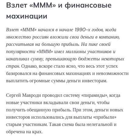
Взлет «МММ» и финансовые
махинации
Взлет «МММ» начался в начале 1990-х годов, когда
множество россиян вложили свои деньги в компанию,
рассчитывая на большую прибыль. На пике своей
популярности «МММ» имел миллионы участников и
накапливал сумму, превышающую бюджеты некоторых
стран.
Однако, вскоре стало ясно, что весь этот успех
базировался на финансовых махинациях и невозможности
выплатить огромные суммы деньги инвесторам.
Сергей Мавроди проводил систему «пирамиды», когда
новые участники вкладывали свои деньги, чтобы
получить обещанную прибыль. При этом, деньги новых
инвесторов использовались для выплаты «прибыли»
старым участникам. Такая схема была нелегальной и
обречена на крах.