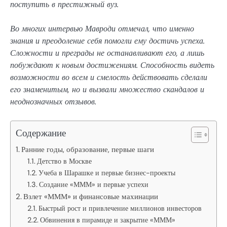
поступить в престижный вуз.
Во многих интервью Мавроди отмечал, что именно
знания и преодоление себя помогли ему достичь успеха.
Сложности и преграды не останавливают его, а лишь
побуждают к новым достижениям. Способность видеть
возможности во всем и смелость действовать сделали
его знаменитым, но и вызвали множество скандалов и
неоднозначных отзывов.
Содержание
Ранние годы, образование, первые шаги
Детство в Москве
Учеба в Шарашке и первые бизнес-проекты
Создание «МММ» и первые успехи
Взлет «МММ» и финансовые махинации
Быстрый рост и привлечение миллионов инвесторов
Обвинения в пирамиде и закрытие «МММ»