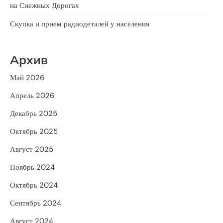
на Снежных Дорогах
Скупка и прием радиодеталей у населения
Архив
Май 2026
Апрель 2026
Декабрь 2025
Октябрь 2025
Август 2025
Ноябрь 2024
Октябрь 2024
Сентябрь 2024
Август 2024