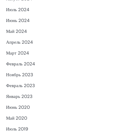
Июль 2024
Июнь 2024
Май 2024
Апрель 2024
Март 2024
Февраль 2024
Ноябрь 2023
Февраль 2023
Январь 2023
Июнь 2020
Май 2020
Июль 2019