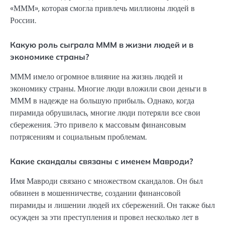
«МММ», которая смогла привлечь миллионы людей в
России.
Какую роль сыграла МММ в жизни людей и в
экономике страны?
МММ имело огромное влияние на жизнь людей и
экономику страны. Многие люди вложили свои деньги в
МММ в надежде на большую прибыль. Однако, когда
пирамида обрушилась, многие люди потеряли все свои
сбережения. Это привело к массовым финансовым
потрясениям и социальным проблемам.
Какие скандалы связаны с именем Мавроди?
Имя Мавроди связано с множеством скандалов. Он был
обвинен в мошенничестве, создании финансовой
пирамиды и лишении людей их сбережений. Он также был
осужден за эти преступления и провел несколько лет в