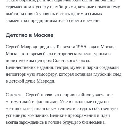
стремлением к успеху и амбициями, которые помогли ему
выйти на новый уровень и стать одним из самых
знаменитых предпринимателей своего времени.
Детство в Москве
Сергей Мавроди родился 11 августа 1955 года в Москве.
Москва в то время была историческим, культурным и
политическим центром Советского Союза.
Величественные здания, театры, музеи и парки создавали
неповторимую атмосферу, которая оставила глубокий след
в детской душе Мавроди.
С детства Сергей проявлял непривычайное увлечение
математикой и финансами. Уже в школьные годы он
мечтал стать финансовым гением и создать собственную
успешную компанию. Великие преображения и идеи
всегда зарождались в голове будущего бизнесмена.