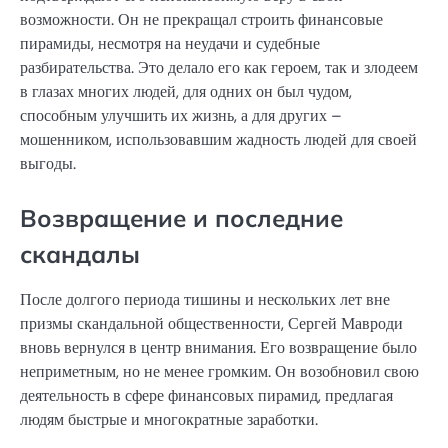
возможности. Он не прекращал строить финансовые
пирамиды, несмотря на неудачи и судебные
разбирательства. Это делало его как героем, так и злодеем
в глазах многих людей, для одних он был чудом,
способным улучшить их жизнь, а для других –
мошенником, использовавшим жадность людей для своей
выгоды.
Возвращение и последние
скандалы
После долгого периода тишины и нескольких лет вне
призмы скандальной общественности, Сергей Мавроди
вновь вернулся в центр внимания. Его возвращение было
неприметным, но не менее громким. Он возобновил свою
деятельность в сфере финансовых пирамид, предлагая
людям быстрые и многократные заработки.