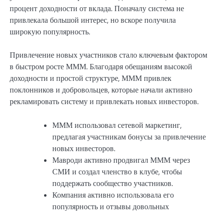
процент доходности от вклада. Поначалу система не
привлекала большой интерес, но вскоре получила
широкую популярность.
Привлечение новых участников стало ключевым фактором
в быстром росте МММ. Благодаря обещаниям высокой
доходности и простой структуре, МММ привлек
поклонников и добровольцев, которые начали активно
рекламировать систему и привлекать новых инвесторов.
МММ использовал сетевой маркетинг,
предлагая участникам бонусы за привлечение
новых инвесторов.
Мавроди активно продвигал МММ через
СМИ и создал членство в клубе, чтобы
поддержать сообщество участников.
Компания активно использовала его
популярность и отзывы довольных