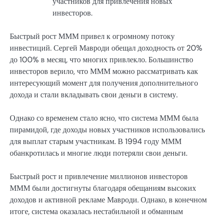
участников для привлечения новых
инвесторов.
Быстрый рост МММ привел к огромному потоку
инвестиций. Сергей Мавроди обещал доходность от 20%
до 100% в месяц, что многих привлекло. Большинство
инвесторов верило, что МММ можно рассматривать как
интересующий момент для получения дополнительного
дохода и стали вкладывать свои деньги в систему.
Однако со временем стало ясно, что система МММ была
пирамидой, где доходы новых участников использовались
для выплат старым участникам. В 1994 году МММ
обанкротилась и многие люди потеряли свои деньги.
Быстрый рост и привлечение миллионов инвесторов
МММ были достигнуты благодаря обещаниям высоких
доходов и активной рекламе Мавроди. Однако, в конечном
итоге, система оказалась нестабильной и обманным