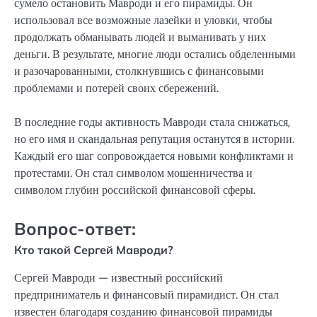
сумело остановить Мавроди и его пирамиды. Он
использовал все возможные лазейки и уловки, чтобы
продолжать обманывать людей и выманивать у них
деньги. В результате, многие люди остались обделенными
и разочарованными, столкнувшись с финансовыми
проблемами и потерей своих сбережений.
В последние годы активность Мавроди стала снижаться,
но его имя и скандальная репутация останутся в истории.
Каждый его шаг сопровождается новыми конфликтами и
протестами. Он стал символом мошенничества и
символом глубин российской финансовой сферы.
Вопрос-ответ:
Кто такой Сергей Мавроди?
Сергей Мавроди — известный российский
предприниматель и финансовый пирамидист. Он стал
известен благодаря созданию финансовой пирамиды