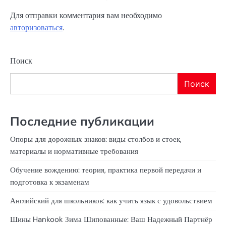
Для отправки комментария вам необходимо
авторизоваться
.
Поиск
Поиск
Последние публикации
Опоры для дорожных знаков: виды столбов и стоек,
материалы и нормативные требования
Обучение вождению: теория, практика первой передачи и
подготовка к экзаменам
Английский для школьников: как учить язык с удовольствием
Шины Hankook Зима Шипованные: Ваш Надежный Партнёр