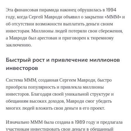
Эта финансовая пирамида наконец обрушилась в 1994
году, когда Сергей Мавроди объявил о закрытии «МММ» и
об отсутствии возможности выплатить деньги своим
инвесторам. Миллионы людей потеряли свои сбережения,
а Мавроди был арестован и приговорен к тюремному
заключению.
Быстрый рост и привлечение миллионов
инвесторов
Система МММ, созданная Сергеем Мавроди, быстро
приобрела популярность и привлекла миллионы
инвесторов. Благодаря своей уникальной структуре и
обещаниям высоких доходов, Мавроди смог убедить
многих людей вложить свои деньги в его проект.
Изначально МММ была создана в 1989 году и предлагала
участникам инвестировать свои деньги в обещанный