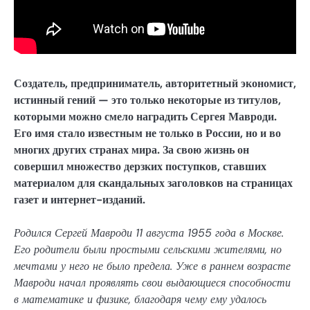
Создатель, предприниматель, авторитетный экономист,
истинный гений — это только некоторые из титулов,
которыми можно смело наградить Сергея Мавроди.
Его имя стало известным не только в России, но и во
многих других странах мира. За свою жизнь он
совершил множество дерзких поступков, ставших
материалом для скандальных заголовков на страницах
газет и интернет-изданий.
Родился Сергей Мавроди 11 августа 1955 года в Москве.
Его родители были простыми сельскими жителями, но
мечтами у него не было предела. Уже в раннем возрасте
Мавроди начал проявлять свои выдающиеся способности
в математике и физике, благодаря чему ему удалось