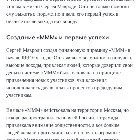
этапом в жизни Сергея Мавроди. Они не только помогли
ему выжить в тюрьме, но и дали его первый успех в
бизнесе после выхода на свободу.
Создание «МММ» и первые успехи
Сергей Мавроди создал финансовую пирамиду «МММ» в
начале 1990-х годов. Он заявлял о возможности получить
высокие доходы, привлекая людей, которые доверили свои
деньги системе. «МММ» была основана на принципе
привлечения новых участников, чьи вложения
использовались для выплаты процентов предыдущим
участникам.
Вначале «МММ» действовала на территории Москвы, но
вскоре распространилась по всей России. Пирамида
привлекала внимание общественности, а все больше
людей желали присоединиться и получать огромные