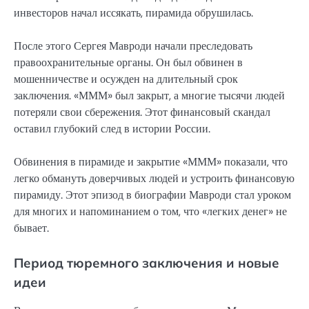
инвесторов начал иссякать, пирамида обрушилась.
После этого Сергея Мавроди начали преследовать
правоохранительные органы. Он был обвинен в
мошенничестве и осужден на длительный срок
заключения. «МММ» был закрыт, а многие тысячи людей
потеряли свои сбережения. Этот финансовый скандал
оставил глубокий след в истории России.
Обвинения в пирамиде и закрытие «МММ» показали, что
легко обмануть доверчивых людей и устроить финансовую
пирамиду. Этот эпизод в биографии Мавроди стал уроком
для многих и напоминанием о том, что «легких денег» не
бывает.
Период тюремного заключения и новые
идеи