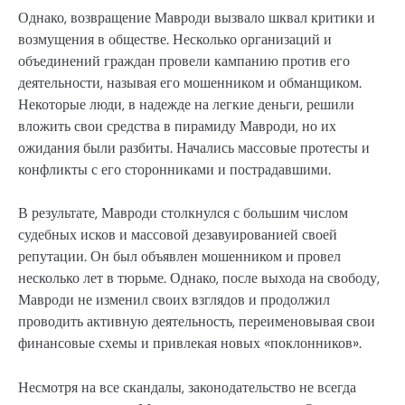
Однако, возвращение Мавроди вызвало шквал критики и
возмущения в обществе. Несколько организаций и
объединений граждан провели кампанию против его
деятельности, называя его мошенником и обманщиком.
Некоторые люди, в надежде на легкие деньги, решили
вложить свои средства в пирамиду Мавроди, но их
ожидания были разбиты. Начались массовые протесты и
конфликты с его сторонниками и пострадавшими.
В результате, Мавроди столкнулся с большим числом
судебных исков и массовой дезавуированией своей
репутации. Он был объявлен мошенником и провел
несколько лет в тюрьме. Однако, после выхода на свободу,
Мавроди не изменил своих взглядов и продолжил
проводить активную деятельность, переименовывая свои
финансовые схемы и привлекая новых «поклонников».
Несмотря на все скандалы, законодательство не всегда