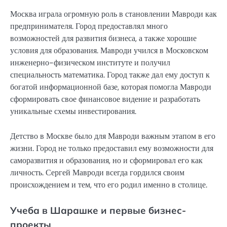
Москва играла огромную роль в становлении Мавроди как
предпринимателя. Город предоставлял много
возможностей для развития бизнеса, а также хорошие
условия для образования. Мавроди учился в Московском
инженерно-физическом институте и получил
специальность математика. Город также дал ему доступ к
богатой информационной базе, которая помогла Мавроди
сформировать свое финансовое видение и разработать
уникальные схемы инвестирования.
Детство в Москве было для Мавроди важным этапом в его
жизни. Город не только предоставил ему возможности для
саморазвития и образования, но и сформировал его как
личность. Сергей Мавроди всегда гордился своим
происхождением и тем, что его родил именно в столице.
Учеба в Шарашке и первые бизнес-
проекты