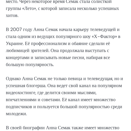
место. Через некоторое время Семак стала солисткой
группы «Лето», с которой записала несколько успешных
хитов.
В 2007 году Анна Семак начала карьеру телеведущей и
стала одним из ведущих популярного шоу «Х-Фактор» в
Украине. Её профессионализм и обаяние сделали её
любимицей зрителей. Она продолжала выступать с
концертами и записывать новые песни, набирая все
большую популярность.
Однако Анна Семак не только певица и телеведущая, но и
успешная блогерша. Она ведет свой канал на популярном
видеохостинге, где делится своими мыслями,
впечатлениями и советами. Её канал имеет множество
подписчиков и пользуется большой популярностью среди
молодежи.
В своей биографии Анна Семак также имеет множество