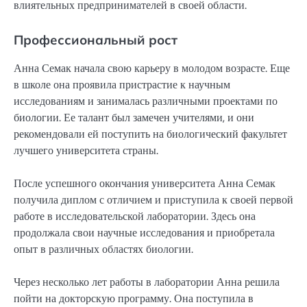
влиятельных предпринимателей в своей области.
Профессиональный рост
Анна Семак начала свою карьеру в молодом возрасте. Еще
в школе она проявила пристрастие к научным
исследованиям и занималась различными проектами по
биологии. Ее талант был замечен учителями, и они
рекомендовали ей поступить на биологический факультет
лучшего университета страны.
После успешного окончания университета Анна Семак
получила диплом с отличием и приступила к своей первой
работе в исследовательской лаборатории. Здесь она
продолжала свои научные исследования и приобретала
опыт в различных областях биологии.
Через несколько лет работы в лаборатории Анна решила
пойти на докторскую программу. Она поступила в