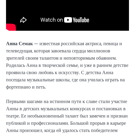
Анна Семак
— известная российская актриса, певица и
телеведущая, которая завоевала сердца миллионов
зрителей своим талантом и неповторимым обаянием.
Родилась Анна в творческой семье, и уже в раннем детстве
проявила свою любовь к искусству. С детства Анна
посещала музыкальные школы, где она училась играть на
фортепиано и петь.
Первыми шагами на истинном пути к славе стали участие
Анны в детских музыкальных конкурсах и постановках в
театре. Ее необыкновенный талант был замечен и признан
публикой и профессионалами. Большой прорыв в карьере
Анны произошел, когда ей удалось стать победителем