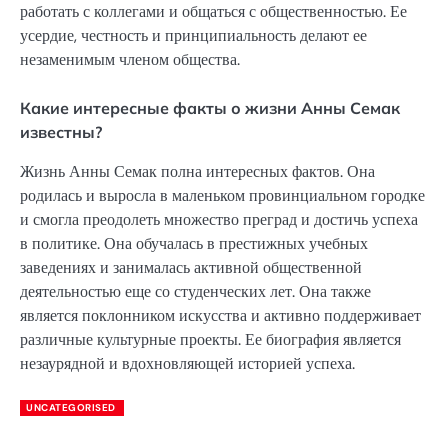
работать с коллегами и общаться с общественностью. Ее
усердие, честность и принципиальность делают ее
незаменимым членом общества.
Какие интересные факты о жизни Анны Семак
известны?
Жизнь Анны Семак полна интересных фактов. Она
родилась и выросла в маленьком провинциальном городке
и смогла преодолеть множество преград и достичь успеха
в политике. Она обучалась в престижных учебных
заведениях и занималась активной общественной
деятельностью еще со студенческих лет. Она также
является поклонником искусства и активно поддерживает
различные культурные проекты. Ее биография является
незаурядной и вдохновляющей историей успеха.
UNCATEGORISED