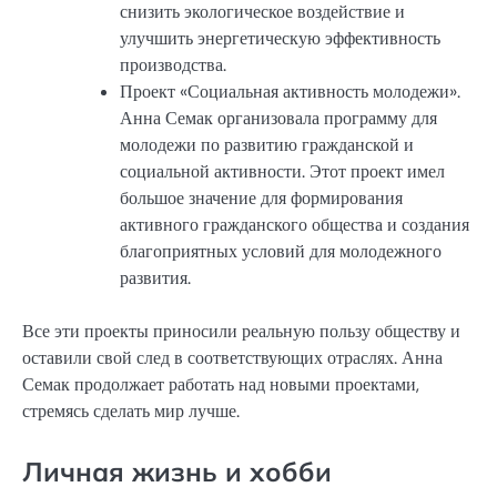
снизить экологическое воздействие и
улучшить энергетическую эффективность
производства.
Проект «Социальная активность молодежи».
Анна Семак организовала программу для
молодежи по развитию гражданской и
социальной активности. Этот проект имел
большое значение для формирования
активного гражданского общества и создания
благоприятных условий для молодежного
развития.
Все эти проекты приносили реальную пользу обществу и
оставили свой след в соответствующих отраслях. Анна
Семак продолжает работать над новыми проектами,
стремясь сделать мир лучше.
Личная жизнь и хобби