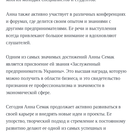
Анна также активно участвует в различных конференциях
и форумах, где делится своим опытом и знаниями с
другими предпринимателями. Ее речи и выступления
всегда привлекают большое внимание и вдохновляют
слушателей.
Одним из самых значимых достижений Анны Семак
является присвоение ей звания «Заслуженный
предприниматель Украины». Это высшая награда, которую
можно получить в области бизнеса, и это свидетельство
признания ее профессионализма и значимости в
экономической сфере.
Сегодня Анна Семак продолжает активно развиваться в
своей карьере и внедрять новые идеи и проекты. Ее
упорство, творческий подход и стремление к постоянному
развитию делают ее одной из самых успешных и