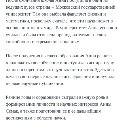
После окончания школы Анна поступила в один из
ведущих вузов страны – Московский государственный
университет. Там она выбрала факультет физики и
математики, поскольку считала, что эти науки лежат в
основе понимания мира. В университете Анна успешно
училась и была отмечена преподавателями за свои
способности и стремление к знаниям.
После получения высшего образования Анна решила
продолжить свое обучение и поступила в аспирантуру
одного из престижных научных институтов. Здесь она
начала свои первые научные исследования и получила
первые научные публикации.
Ранние годы и образование сыграли важную роль в
формировании личности и научных интересов Анны
Семак, а также подготовили ее к ее дальнейшим
достижениям в области науки.