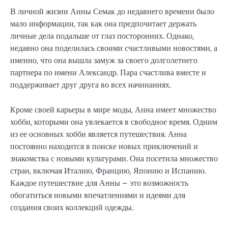
В личной жизни Анны Семак до недавнего времени было
мало информации, так как она предпочитает держать
личные дела подальше от глаз посторонних. Однако,
недавно она поделилась своими счастливыми новостями, а
именно, что она вышла замуж за своего долголетнего
партнера по имени Александр. Пара счастлива вместе и
поддерживает друг друга во всех начинаниях.
Кроме своей карьеры в мире моды, Анна имеет множество
хобби, которыми она увлекается в свободное время. Одним
из ее основных хобби является путешествия. Анна
постоянно находится в поиске новых приключений и
знакомства с новыми культурами. Она посетила множество
стран, включая Италию, Францию, Японию и Испанию.
Каждое путешествие для Анны – это возможность
обогатиться новыми впечатлениями и идеями для
создания своих коллекций одежды.