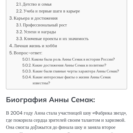
Детство и семья
Учеба и первые шаги в карьере
Карьера и достижения
Профессиональный рост
Успехи и награды
Ключевые проекты и их значимость
Личная жизнь и хобби
Вопрос-ответ:
Какова была роль Анны Семак в истории России?
Какие достижения Анны Семак в политике?
Какие были главные черты характера Анны Семак?
Какие интересные факты о жизни Анны Семак
известны?
Биография Анны Семак:
В 2004 году Анна стала участницей шоу «Фабрика звезд»,
где покорила сердца зрителей своим талантом и харизмой.
Она смогла доĵ̈лжытся до финала шоу и заняла второе