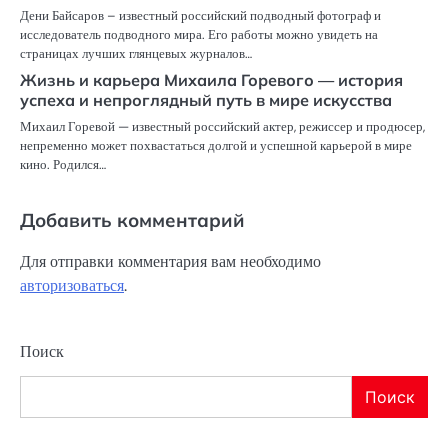
Дени Байсаров – известный российский подводный фотограф и
исследователь подводного мира. Его работы можно увидеть на
страницах лучших глянцевых журналов…
Жизнь и карьера Михаила Горевого — история
успеха и непроглядный путь в мире искусства
Михаил Горевой — известный российский актер, режиссер и продюсер,
непременно может похвастаться долгой и успешной карьерой в мире
кино. Родился…
Добавить комментарий
Для отправки комментария вам необходимо
авторизоваться
.
Поиск
Поиск