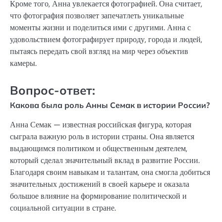
Кроме того, Анна увлекается фотографией. Она считает,
что фотография позволяет запечатлеть уникальные
моменты жизни и поделиться ими с другими. Анна с
удовольствием фотографирует природу, города и людей,
пытаясь передать свой взгляд на мир через объектив
камеры.
Вопрос-ответ:
Какова была роль Анны Семак в истории России?
Анна Семак — известная российская фигура, которая
сыграла важную роль в истории страны. Она является
выдающимся политиком и общественным деятелем,
который сделал значительный вклад в развитие России.
Благодаря своим навыкам и талантам, она смогла добиться
значительных достижений в своей карьере и оказала
большое влияние на формирование политической и
социальной ситуации в стране.