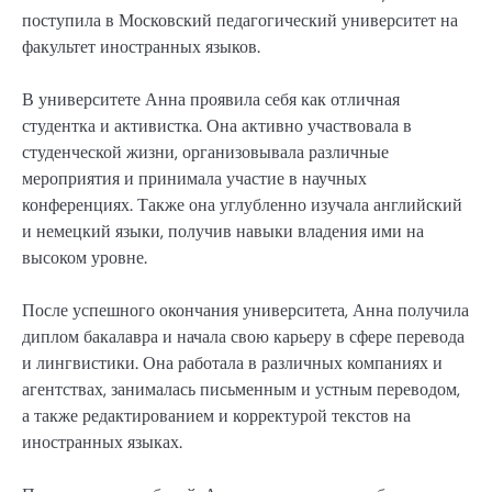
поступила в Московский педагогический университет на
факультет иностранных языков.
В университете Анна проявила себя как отличная
студентка и активистка. Она активно участвовала в
студенческой жизни, организовывала различные
мероприятия и принимала участие в научных
конференциях. Также она углубленно изучала английский
и немецкий языки, получив навыки владения ими на
высоком уровне.
После успешного окончания университета, Анна получила
диплом бакалавра и начала свою карьеру в сфере перевода
и лингвистики. Она работала в различных компаниях и
агентствах, занималась письменным и устным переводом,
а также редактированием и корректурой текстов на
иностранных языках.