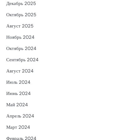
Декабрь 2025
Октябрь 2025
Август 2025
Ноябрь 2024
Октябрь 2024
Сентябрь 2024
Август 2024
Июль 2024
Июнь 2024
Май 2024
Апрель 2024
Март 2024
Февраль 2024