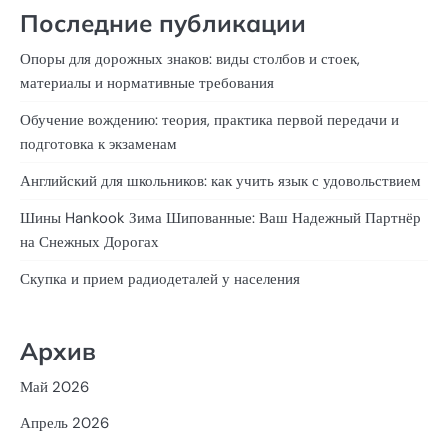
Последние публикации
Опоры для дорожных знаков: виды столбов и стоек,
материалы и нормативные требования
Обучение вождению: теория, практика первой передачи и
подготовка к экзаменам
Английский для школьников: как учить язык с удовольствием
Шины Hankook Зима Шипованные: Ваш Надежный Партнёр
на Снежных Дорогах
Скупка и прием радиодеталей у населения
Архив
Май 2026
Апрель 2026