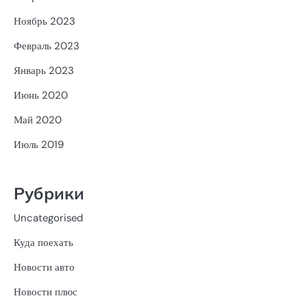
Ноябрь 2023
Февраль 2023
Январь 2023
Июнь 2020
Май 2020
Июль 2019
Рубрики
Uncategorised
Куда поехать
Новости авто
Новости плюс