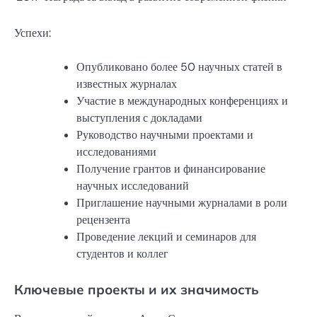
Успехи:
Опубликовано более 50 научных статей в
известных журналах
Участие в международных конференциях и
выступления с докладами
Руководство научными проектами и
исследованиями
Получение грантов и финансирование
научных исследований
Приглашение научными журналами в роли
рецензента
Проведение лекций и семинаров для
студентов и коллег
Ключевые проекты и их значимость