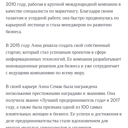
2010 году, работая в крупной международной компании в
качестве специалиста по маркетингу. Благодаря своим
талантам и усердной работе, она быстро продвинулась по
карьерной лестнице и стала менеджером по развитию
бизнеса.
В 2015 году Анна решила создать свой собственный
стартап, который стал успешным проектом в сфере
информационных технологий. Ее компания разрабатывает
инновационные решения для бизнеса и уже сотрудничает
с ведущими компаниями по всему миру.
В своей карьере Анна Семак была награждена
несколькими престижными наградами и званиями. Она
получила звание «Лучший предприниматель года» в 2017
году, а также была признана одной из 100 самых
влиятельных женщин в бизнесе. Ее успехи и достижения в
деле предпринимательства стали вдохновением для
многих молодых специалистов и студентов.