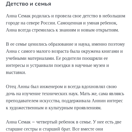
Детство и семья
Анна Семак родилась и провела свое детство в небольшом
городе на севере России. Самоценная и умная ребенок,
Анна всегда стремилась к знаниям и новым открытиям.
В ее семье ценились образование и наука, именно поэтому
Анна с самого малого возраста была окружена книгами и
учебными материалами. Ее родители поощряли ее
интересы и устраивали поездки в научные музеи и
выставки.
Отец Анны был инженером и всегда вдохновлял свою
дочь на изучение технических наук. Мать же, сама являясь
преподавателем искусства, поддерживала Аннин интерес
к художественным и культурным проявлениям.
Анна Семак – четвертый ребенок в семье. У нее есть две
старшие сестры и старший брат. Все вместе они