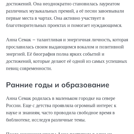
достижений. Она неоднократно становилась лауреатом
различных музыкальных премий, а её песни завоевывали
первые места в чартах. Она активно участвует в
благотворительных проектах и помогает нуждающимся.
Анна Семак – талантливая и энергичная личность, которая
прославилась своим выдающимся вокалом и позитивной
энергией. Её биография полна ярких событий и
достижений, которые делают её одной из самых успешных
певиц современности.
Ранние годы и образование
Анна Семак родилась в маленьком городке на севере
России. Еще с детства проявляла огромный интерес к
науке и знаниям, часто проводила свободное время в
библиотеке, исследуя различные темы.