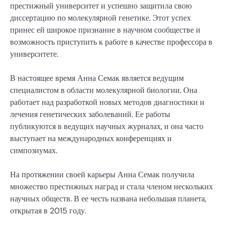
престижный университет и успешно защитила свою
диссертацию по молекулярной генетике. Этот успех
принес ей широкое признание в научном сообществе и
возможность приступить к работе в качестве профессора в
университете.
В настоящее время Анна Семак является ведущим
специалистом в области молекулярной биологии. Она
работает над разработкой новых методов диагностики и
лечения генетических заболеваний. Ее работы
публикуются в ведущих научных журналах, и она часто
выступает на международных конференциях и
симпозиумах.
На протяжении своей карьеры Анна Семак получила
множество престижных наград и стала членом нескольких
научных обществ. В ее честь названа небольшая планета,
открытая в 2015 году.