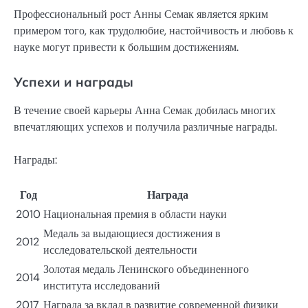
Профессиональный рост Анны Семак является ярким
примером того, как трудолюбие, настойчивость и любовь к
науке могут привести к большим достижениям.
Успехи и награды
В течение своей карьеры Анна Семак добилась многих
впечатляющих успехов и получила различные награды.
Награды:
Год
Награда
2010
Национальная премия в области науки
Медаль за выдающиеся достижения в
2012
исследовательской деятельности
Золотая медаль Ленинского объединенного
2014
института исследований
2017
Награда за вклад в развитие современной физики