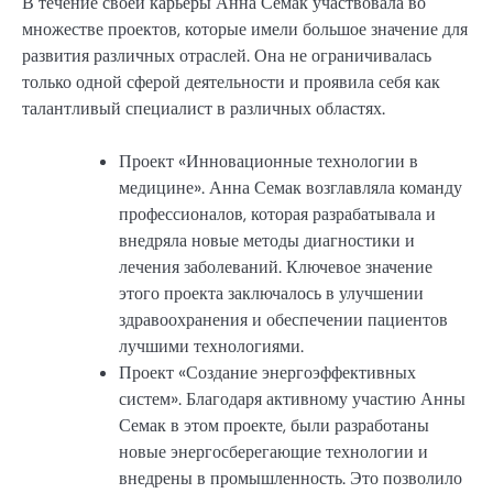
В течение своей карьеры Анна Семак участвовала во
множестве проектов, которые имели большое значение для
развития различных отраслей. Она не ограничивалась
только одной сферой деятельности и проявила себя как
талантливый специалист в различных областях.
Проект «Инновационные технологии в
медицине». Анна Семак возглавляла команду
профессионалов, которая разрабатывала и
внедряла новые методы диагностики и
лечения заболеваний. Ключевое значение
этого проекта заключалось в улучшении
здравоохранения и обеспечении пациентов
лучшими технологиями.
Проект «Создание энергоэффективных
систем». Благодаря активному участию Анны
Семак в этом проекте, были разработаны
новые энергосберегающие технологии и
внедрены в промышленность. Это позволило