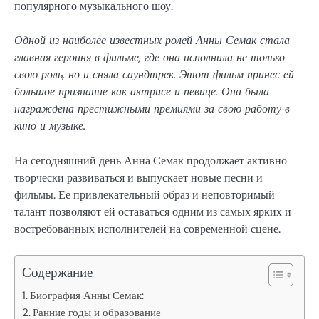
популярного музыкального шоу.
Одной из наиболее известных ролей Анны Семак стала
главная героиня в фильме, где она исполнила не только
свою роль, но и сняла саундтрек. Этот фильм принес ей
большое признание как актрисе и певице. Она была
награждена престижными премиями за свою работу в
кино и музыке.
На сегодняшний день Анна Семак продолжает активно
творчески развиваться и выпускает новые песни и
фильмы. Ее привлекательный образ и неповторимый
талант позволяют ей оставаться одним из самых ярких и
востребованных исполнителей на современной сцене.
Содержание
Биография Анны Семак:
Ранние годы и образование