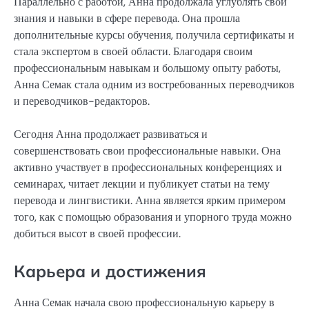
Параллельно с работой, Анна продолжала углублять свои
знания и навыки в сфере перевода. Она прошла
дополнительные курсы обучения, получила сертификаты и
стала экспертом в своей области. Благодаря своим
профессиональным навыкам и большому опыту работы,
Анна Семак стала одним из востребованных переводчиков
и переводчиков-редакторов.
Сегодня Анна продолжает развиваться и
совершенствовать свои профессиональные навыки. Она
активно участвует в профессиональных конференциях и
семинарах, читает лекции и публикует статьи на тему
перевода и лингвистики. Анна является ярким примером
того, как с помощью образования и упорного труда можно
добиться высот в своей профессии.
Карьера и достижения
Анна Семак начала свою профессиональную карьеру в