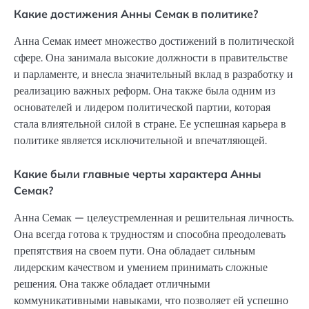
Какие достижения Анны Семак в политике?
Анна Семак имеет множество достижений в политической
сфере. Она занимала высокие должности в правительстве
и парламенте, и внесла значительный вклад в разработку и
реализацию важных реформ. Она также была одним из
основателей и лидером политической партии, которая
стала влиятельной силой в стране. Ее успешная карьера в
политике является исключительной и впечатляющей.
Какие были главные черты характера Анны
Семак?
Анна Семак — целеустремленная и решительная личность.
Она всегда готова к трудностям и способна преодолевать
препятствия на своем пути. Она обладает сильным
лидерским качеством и умением принимать сложные
решения. Она также обладает отличными
коммуникативными навыками, что позволяет ей успешно