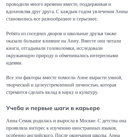
проводили много времени вместе, поддерживая и
вдохновляя друг друга. С каждым годом увлечения Анны
становились все разнообразнее и серьезнее.
Ребята из соседних дворов и школьные друзья также
оказали большое влияние на Анну. Вместе они читали
книги, отгадывали головоломки, исследовали
окружающую природу и обменивались интересными
идеями.
Все эти факторы вместе помогли Анне вырасти умной,
творческой и целеустремленной личностью, которая
стремится сделать вклад в науку и культуру.
Учеба и первые шаги в карьере
Анна Семак родилась и выросла в Москве. С детства она
проявляла интерес к изучению иностранных языков,
особенно английского. После окончания школы, Анна