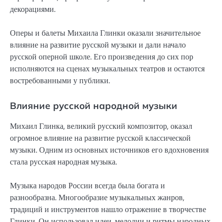
декорациями.
Оперы и балеты Михаила Глинки оказали значительное
влияние на развитие русской музыки и дали начало
русской оперной школе. Его произведения до сих пор
исполняются на сценах музыкальных театров и остаются
востребованными у публики.
Влияние русской народной музыки
Михаил Глинка, великий русский композитор, оказал
огромное влияние на развитие русской классической
музыки. Одним из основных источников его вдохновения
стала русская народная музыка.
Музыка народов России всегда была богата и
разнообразна. Многообразие музыкальных жанров,
традиций и инструментов нашло отражение в творчестве
Глинки. Он использовал идеи, мелодии и ритмы народных