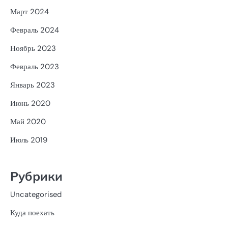
Март 2024
Февраль 2024
Ноябрь 2023
Февраль 2023
Январь 2023
Июнь 2020
Май 2020
Июль 2019
Рубрики
Uncategorised
Куда поехать