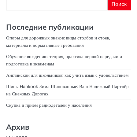
Поиск
Последние публикации
Опоры для дорожных знаков: виды столбов и стоек,
материалы и нормативные требования
Обучение вождению: теория, практика первой передачи и
подготовка к экзаменам
Английский для школьников: как учить язык с удовольствием
Шины Hankook Зима Шипованные: Ваш Надежный Партнёр
на Снежных Дорогах
Скупка и прием радиодеталей у населения
Архив