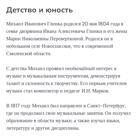
Детство и юность
Михаил Иванович Глинка родился 20 мая 1804 года в
семье дворянина Ивана Алексеевича Глинки и его жены
Марии Николаевны Переверткиной. Родился он в
небольшом селе Новоспасское, что в современной
Смоленской области.
С детства Михаил проявил необычайный интерес к
музыке и музыкальным инструментам, демонстрируя
талант и склонность к творчеству. Его первым учителем
музыки стал композитор и педагог И.Н. Марков.
В 1817 году Михаил был направлен в Санкт-Петербург,
где он продолжил свои музыкальные занятия. Он получил
образование в области музыки, а также изучал языки,
литературу и другие дисциплины.