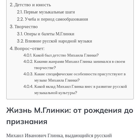
Детство и юность
Первые музыкальные шаги
Учеба и период самообразования
Творчество
Оперы и балеты М.Глинки
Влияние русской народной музыки
Вопрос-ответ:
Какой был детство Михаила Глинки?
Какими жанрами Михаил Глинка занимался в своем
творчестве?
Какие специфические особенности присутствуют в
музыке Михаила Глинки?
Какой вклад Михаил Глинка внес в развитие русской
музыкальной культуры?
Жизнь М.Глинки: от рождения до
признания
Михаил Иванович Глинка, выдающийся русский