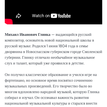
Михаил Иванович Глинка
— выдающийся русский
композитор, основатель новой национальной школы в
русской музыке. Родился 1 июня 1804 года в семье
дворянина в Новоспасском губернском городе Смоленской
губернии. Глинку отличало необычайное музыкальное
слух и талант, который уже проявился в детстве.
Он получил классическое образование и учился игре на
фортепиано, но основное время посвятил сочинению
музыкальных произведений. Его творчество было во
многом вдохновлено народной музыкой, которую Глинка
собирал и изучал. Он осознавал важность развития
национальной музыкальной культуры и старался внести