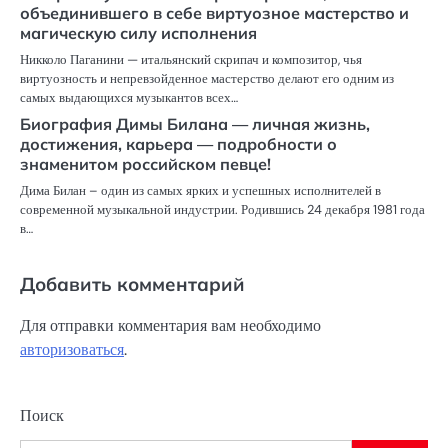
объединившего в себе виртуозное мастерство и
магическую силу исполнения
Никколо Паганини — итальянский скрипач и композитор, чья
виртуозность и непревзойденное мастерство делают его одним из
самых выдающихся музыкантов всех…
Биография Димы Билана — личная жизнь,
достижения, карьера — подробности о
знаменитом российском певце!
Дима Билан – один из самых ярких и успешных исполнителей в
современной музыкальной индустрии. Родившись 24 декабря 1981 года
в…
Добавить комментарий
Для отправки комментария вам необходимо
авторизоваться
.
Поиск