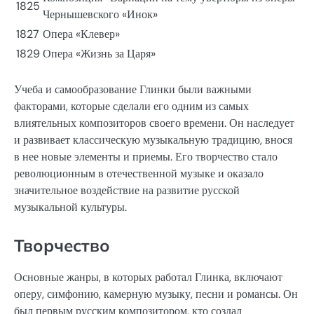
1825
Чернышевского «Инок»
1827
Опера «Клевер»
1829
Опера «Жизнь за Царя»
Учеба и самообразование Глинки были важными
факторами, которые сделали его одним из самых
влиятельных композиторов своего времени. Он наследует
и развивает классическую музыкальную традицию, внося
в нее новые элементы и приемы. Его творчество стало
революционным в отечественной музыке и оказало
значительное воздействие на развитие русской
музыкальной культуры.
Творчество
Основные жанры, в которых работал Глинка, включают
оперу, симфонию, камерную музыку, песни и романсы. Он
был первым русским композитором, кто создал