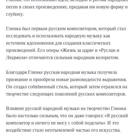
песен в своих произведениях, придавая им новую форму и
глубину.
Глинка был первым русским композитором, который стал
исследовать и использовать народную музыку как
источник вдохновения для создания классических
произведений. Его оперы «Жизнь за царя» и «Руслан и
Людмила» отличаются сильным народным колоритом.
Благодаря Глинке русская народная музыка получила
признание и приобрела новые разновидности выражения.
Он создал собstвенный стиль, который затем отразился на
творчестве следующих поколений русских композиторов.
Влияние русской народной музыки на творчество Глинки
было настолько сильным, что он даже говорил: «Я русский
композитор и ничего не могу с собой поделать». И это
воздействие стало неотъемлемой частью его искусства.