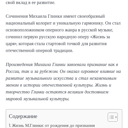
свой вклад в ее развитие.
Сочинения Михаила Глинки имеют своеобразный
национальный колорит и уникальную гармонику. Он стал
основоположником оперного жанра в русской музыке,
сочинил первую русскую народную оперу «Жизнь за
царя», которая стала стартовой точкой для развития
отечественной оперной традиции.
Произведения Михаила Глинки завоевали признание как в
России, так и за рубежом. Он оказал огромное влияние на
развитие музыкального искусства и стал незаменимым
звеном в истории отечественной культуры. Жизнь и
творчество Глинки остаются великим достоянием
мировой музыкальной культуры.
Содержание
Жизнь М.Глинки: от рождения до признания