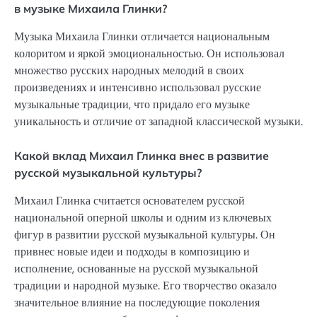
в музыке Михаила Глинки?
Музыка Михаила Глинки отличается национальным
колоритом и яркой эмоциональностью. Он использовал
множество русских народных мелодий в своих
произведениях и интенсивно использовал русские
музыкальные традиции, что придало его музыке
уникальность и отличие от западной классической музыки.
Какой вклад Михаил Глинка внес в развитие
русской музыкальной культуры?
Михаил Глинка считается основателем русской
национальной оперной школы и одним из ключевых
фигур в развитии русской музыкальной культуры. Он
привнес новые идеи и подходы в композицию и
исполнение, основанные на русской музыкальной
традиции и народной музыке. Его творчество оказало
значительное влияние на последующие поколения