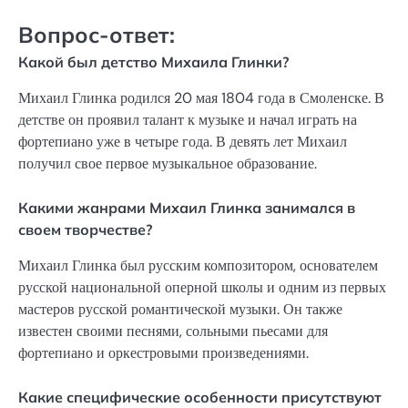
Вопрос-ответ:
Какой был детство Михаила Глинки?
Михаил Глинка родился 20 мая 1804 года в Смоленске. В
детстве он проявил талант к музыке и начал играть на
фортепиано уже в четыре года. В девять лет Михаил
получил свое первое музыкальное образование.
Какими жанрами Михаил Глинка занимался в
своем творчестве?
Михаил Глинка был русским композитором, основателем
русской национальной оперной школы и одним из первых
мастеров русской романтической музыки. Он также
известен своими песнями, сольными пьесами для
фортепиано и оркестровыми произведениями.
Какие специфические особенности присутствуют