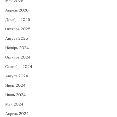
Май 2026
Апрель 2026
Декабрь 2025
Октябрь 2025
Август 2025
Ноябрь 2024
Октябрь 2024
Сентябрь 2024
Август 2024
Июль 2024
Июнь 2024
Май 2024
Апрель 2024