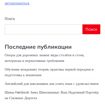
авторизоваться
.
Поиск
Поиск
Последние публикации
Опоры для дорожных знаков: виды столбов и стоек,
материалы и нормативные требования
Обучение вождению: теория, практика первой передачи и
подготовка к экзаменам
Английский для школьников: как учить язык с удовольствием
Шины Hankook Зима Шипованные: Ваш Надежный Партнёр
на Снежных Дорогах