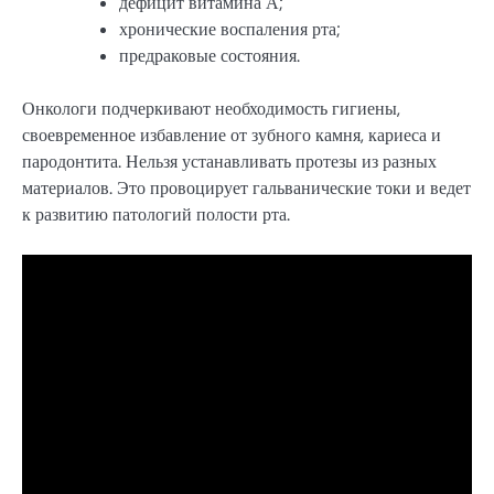
дефицит витамина А;
хронические воспаления рта;
предраковые состояния.
Онкологи подчеркивают необходимость гигиены,
своевременное избавление от зубного камня, кариеса и
пародонтита. Нельзя устанавливать протезы из разных
материалов. Это провоцирует гальванические токи и ведет
к развитию патологий полости рта.