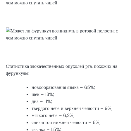
Статистика злокачественных опухолей рта, похожих на
фурункулы:
новообразования языка – 65%;
щек – 13%;
дна – 11%;
твердого неба и верхней челюсти – 9%;
мягкого неба – 6,2%;
слизистой нижней челюсти – 6%;
язычка – 1,5%;