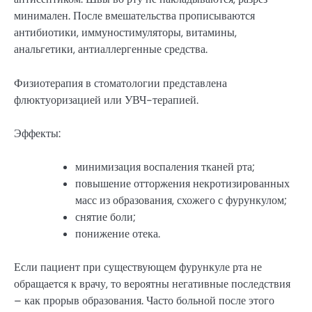
минимален. После вмешательства прописываются
антибиотики, иммуностимуляторы, витамины,
анальгетики, антиаллергенные средства.
Физиотерапия в стоматологии представлена
флюктуоризацией или УВЧ-терапией.
Эффекты:
минимизация воспаления тканей рта;
повышение отторжения некротизированных
масс из образования, схожего с фурункулом;
снятие боли;
понижение отека.
Если пациент при существующем фурункуле рта не
обращается к врачу, то вероятны негативные последствия
– как прорыв образования. Часто больной после этого