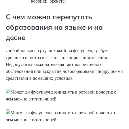
коронки, брекеты.
С чем можно перепутать
образования на языке и на
десне
Любой нарыв во рту, похожий на фурункул, требует
срочного осмотра врача для планирования лечения.
Недопустима выжидательная тактика без очного
обследования или вскрытие новообразования подручными
средствами в домашних условиях.