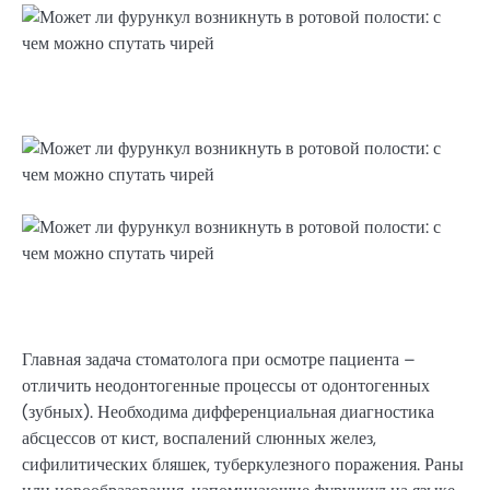
Главная задача стоматолога при осмотре пациента –
отличить неодонтогенные процессы от одонтогенных
(зубных). Необходима дифференциальная диагностика
абсцессов от кист, воспалений слюнных желез,
сифилитических бляшек, туберкулезного поражения. Раны