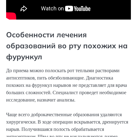
Особенности лечения
образований во рту похожих на
фурункул
До приема можно полоскать рот теплыми растворами
антисептиков, пить обезболивающие. Диагностика
похожих на фурункул нарывов не представляет для врача
больших сложностей. Специалист проведет необходимое
исследование, назначит анализы.
Чаще всего доброкачественные образования удаляются
хирургически. В ходе операции вскрывается, дренируется
нарыв. Получившаяся полость обрабатывается
антисептиком. Швы во рту не накладываются, разрез