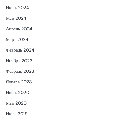
Июнь 2024
Май 2024
Апрель 2024
Март 2024
Февраль 2024
Ноябрь 2023
Февраль 2023
Январь 2023
Июнь 2020
Май 2020
Июль 2019