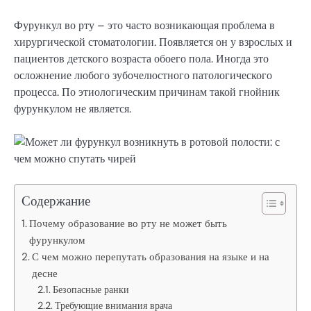
Фурункул во рту – это часто возникающая проблема в
хирургической стоматологии. Появляется он у взрослых и
пациентов детского возраста обоего пола. Иногда это
осложнение любого зубочелюстного патологического
процесса. По этиологическим причинам такой гнойник
фурункулом не является.
Содержание
Почему образование во рту не может быть
фурункулом
С чем можно перепутать образования на языке и на
десне
Безопасные ранки
Требующие внимания врача