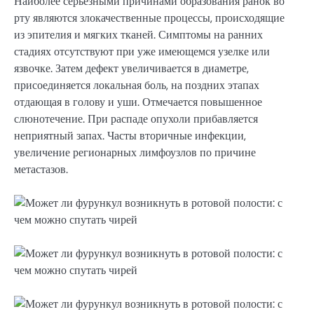
Наиболее серьезными причинами образования ранок во
рту являются злокачественные процессы, происходящие
из эпителия и мягких тканей. Симптомы на ранних
стадиях отсутствуют при уже имеющемся узелке или
язвочке. Затем дефект увеличивается в диаметре,
присоединяется локальная боль, на поздних этапах
отдающая в голову и уши. Отмечается повышенное
слюнотечение. При распаде опухоли прибавляется
неприятный запах. Часты вторичные инфекции,
увеличение регионарных лимфоузлов по причине
метастазов.