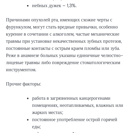
небных дужек – 1,3%.
Причинами опухолей рта, имеющих схожие черты с
фурункулом, могут стать вредные привычки, особенно
курение в сочетании с алкоголем, частые механические
травмы при установке некачественных зубных протезов,
постоянные контакты с острым краем пломбы или зуба.
Реже в анамнезе больных указаны единичные челюстно-
лицевые травмы либо повреждение стоматологическим
инструментом.
Прочие факторы:
работа в загрязненных канцерогенами
помещениях, неотапливаемых, влажных или
жарких местах;
постоянное употребление острой горячей
еды;