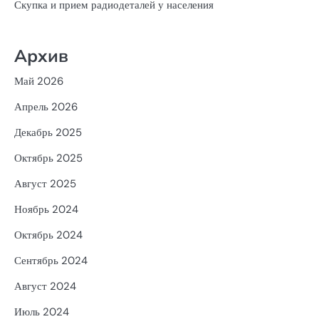
Скупка и прием радиодеталей у населения
Архив
Май 2026
Апрель 2026
Декабрь 2025
Октябрь 2025
Август 2025
Ноябрь 2024
Октябрь 2024
Сентябрь 2024
Август 2024
Июль 2024