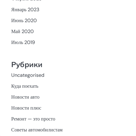
Январь 2023
Июнь 2020
Май 2020
Июль 2019
Рубрики
Uncategorised
Куда поехать
Новости авто
Новости плюс
Ремонт — это просто
Советы автомобилистам
я