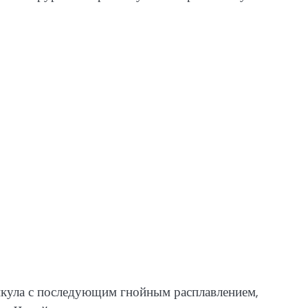
икула с последующим гнойным расплавлением,