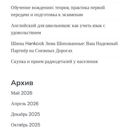
Обучение вождению: теория, практика первой
передачи и подготовка к экзаменам
Английский для школьников: как учить язык с
удовольствием
Шины Hankook Зима Шипованные: Ваш Надежный
Партнёр на Снежных Дорогах
Скупка и прием радиодеталей у населения
Архив
Май 2026
Апрель 2026
Декабрь 2025
Октябрь 2025