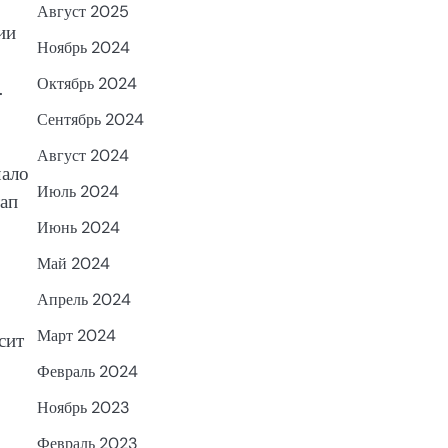
Август 2025
ии
Ноябрь 2024
Октябрь 2024
.
Сентябрь 2024
Август 2024
чало
Июль 2024
тап
Июнь 2024
Май 2024
Апрель 2024
Март 2024
сит
Февраль 2024
Ноябрь 2023
Февраль 2023