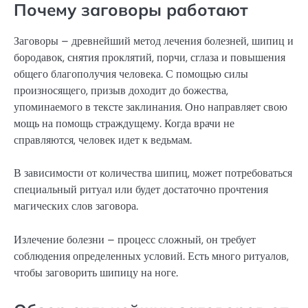
Почему заговоры работают
Заговоры – древнейший метод лечения болезней, шипиц и
бородавок, снятия проклятий, порчи, сглаза и повышения
общего благополучия человека. С помощью силы
произносящего, призыв доходит до божества,
упоминаемого в тексте заклинания. Оно направляет свою
мощь на помощь страждущему. Когда врачи не
справляются, человек идет к ведьмам.
В зависимости от количества шипиц, может потребоваться
специальный ритуал или будет достаточно прочтения
магических слов заговора.
Излечение болезни – процесс сложный, он требует
соблюдения определенных условий. Есть много ритуалов,
чтобы заговорить шипицу на ноге.