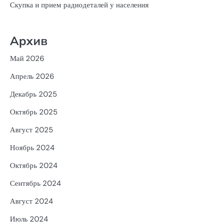
Скупка и прием радиодеталей у населения
Архив
Май 2026
Апрель 2026
Декабрь 2025
Октябрь 2025
Август 2025
Ноябрь 2024
Октябрь 2024
Сентябрь 2024
Август 2024
Июль 2024