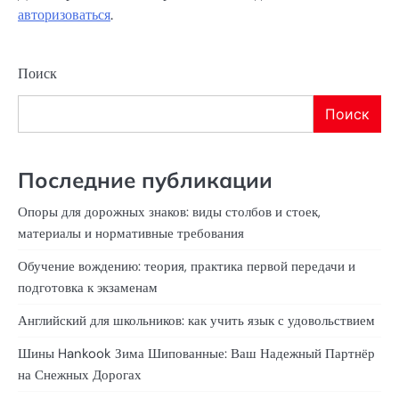
авторизоваться
.
Поиск
Поиск
Последние публикации
Опоры для дорожных знаков: виды столбов и стоек,
материалы и нормативные требования
Обучение вождению: теория, практика первой передачи и
подготовка к экзаменам
Английский для школьников: как учить язык с удовольствием
Шины Hankook Зима Шипованные: Ваш Надежный Партнёр
на Снежных Дорогах