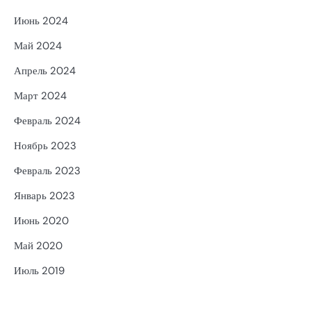
Июнь 2024
Май 2024
Апрель 2024
Март 2024
Февраль 2024
Ноябрь 2023
Февраль 2023
Январь 2023
Июнь 2020
Май 2020
Июль 2019