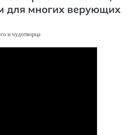
м для многих верующих