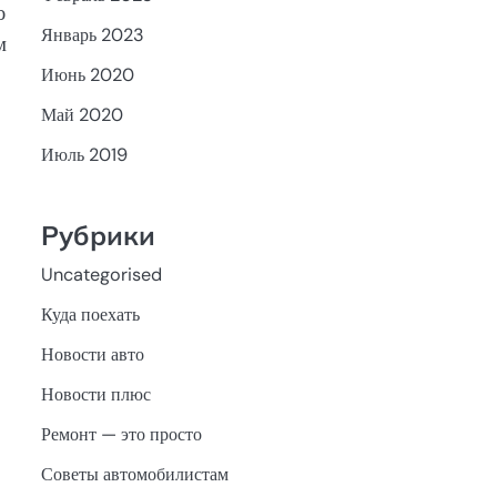
ю
Январь 2023
м
Июнь 2020
Май 2020
Июль 2019
Рубрики
Uncategorised
Куда поехать
Новости авто
Новости плюс
Ремонт — это просто
Советы автомобилистам