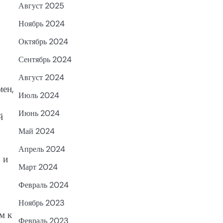
Август 2025
Ноябрь 2024
Октябрь 2024
Сентябрь 2024
Август 2024
ен,
Июль 2024
Июнь 2024
й
Май 2024
Апрель 2024
 и
Март 2024
Февраль 2024
Ноябрь 2023
м к
Февраль 2023