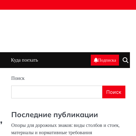
Куда поехать
Подписка
Поиск
Поиск
Последние публикации
,
Опоры для дорожных знаков: виды столбов и стоек,
материалы и нормативные требования