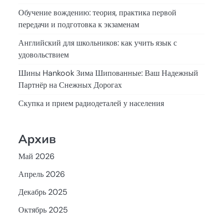
Обучение вождению: теория, практика первой
передачи и подготовка к экзаменам
Английский для школьников: как учить язык с
удовольствием
Шины Hankook Зима Шипованные: Ваш Надежный
Партнёр на Снежных Дорогах
Скупка и прием радиодеталей у населения
Архив
Май 2026
Апрель 2026
Декабрь 2025
Октябрь 2025