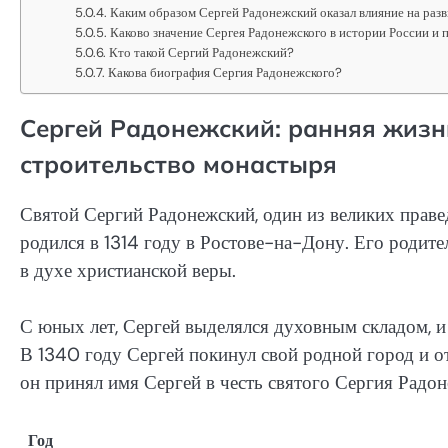
Каким образом Сергей Радонежский оказал влияние на раз
Каково значение Сергея Радонежского в истории России и 
Кто такой Сергий Радонежский?
Какова биография Сергия Радонежского?
Сергей Радонежский: ранняя жизн
строительство монастыря
Святой Сергий Радонежский, один из великих праве
родился в 1314 году в Ростове-на-Дону. Его родите
в духе христианской веры.
С юных лет, Сергей выделялся духовным складом, и 
В 1340 году Сергей покинул свой родной город и о
он принял имя Сергей в честь святого Сергия Радон
Год