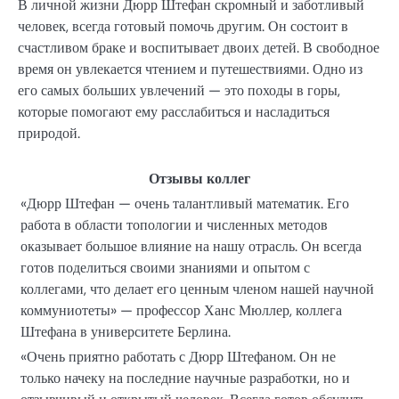
В личной жизни Дюрр Штефан скромный и заботливый
человек, всегда готовый помочь другим. Он состоит в
счастливом браке и воспитывает двоих детей. В свободное
время он увлекается чтением и путешествиями. Одно из
его самых больших увлечений — это походы в горы,
которые помогают ему расслабиться и насладиться
природой.
Отзывы коллег
«Дюрр Штефан — очень талантливый математик. Его
работа в области топологии и численных методов
оказывает большое влияние на нашу отрасль. Он всегда
готов поделиться своими знаниями и опытом с
коллегами, что делает его ценным членом нашей научной
коммуниотеты» — профессор Ханс Мюллер, коллега
Штефана в университете Берлина.
«Очень приятно работать с Дюрр Штефаном. Он не
только начеку на последние научные разработки, но и