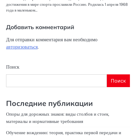
достижения в мире спорта прославили Россию. Родилась 1 апреля 1968
года в маленьком…
Добавить комментарий
Для отправки комментария вам необходимо
авторизоваться
.
Поиск
Поиск
Последние публикации
Опоры для дорожных знаков: виды столбов и стоек,
материалы и нормативные требования
Обучение вождению: теория, практика первой передачи и