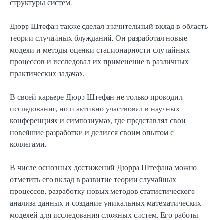
структуры систем.
Дюрр Штефан также сделал значительный вклад в область
теории случайных блужданий. Он разработал новые
модели и методы оценки стационарности случайных
процессов и исследовал их применение в различных
практических задачах.
В своей карьере Дюрр Штефан не только проводил
исследования, но и активно участвовал в научных
конференциях и симпозиумах, где представлял свои
новейшие разработки и делился своим опытом с
коллегами.
В числе основных достижений Дюрра Штефана можно
отметить его вклад в развитие теории случайных
процессов, разработку новых методов статистического
анализа данных и создание уникальных математических
моделей для исследования сложных систем. Его работы