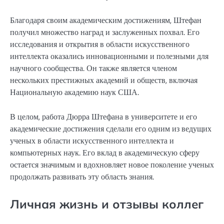
Благодаря своим академическим достижениям, Штефан
получил множество наград и заслуженных похвал. Его
исследования и открытия в области искусственного
интеллекта оказались инновационными и полезными для
научного сообщества. Он также является членом
нескольких престижных академий и обществ, включая
Национальную академию наук США.
В целом, работа Дюрра Штефана в университете и его
академические достижения сделали его одним из ведущих
ученых в области искусственного интеллекта и
компьютерных наук. Его вклад в академическую сферу
остается значимым и вдохновляет новое поколение ученых
продолжать развивать эту область знания.
Личная жизнь и отзывы коллег