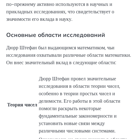
по-прежнему активно используются в научных и
прикладных исследованиях, что свидетельствует о
значимости его вклада в науку.
Основные области исследований
Дюрр Штефан был выдающимся математиком, чьи
исследования охватывали различные области математики.
Он внес значительный вклад в следующие области:
Дюрр Штефан провел значительные
исследования в области теории чисел,
особенно в теории простых чисел и
делимости. Его работы в этой области
Теория чисел
помогли раскрыть некоторые
фундаментальные закономерности и
установить новые связи между
различными числовыми системами.