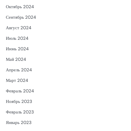
Октябрь 2024
Сентябрь 2024
Август 2024
Июль 2024
Июнь 2024
Май 2024
Апрель 2024
Март 2024
Февраль 2024
Ноябрь 2023
Февраль 2023
Январь 2023