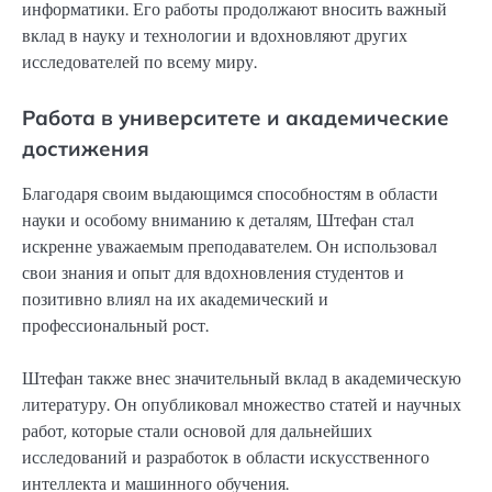
информатики. Его работы продолжают вносить важный
вклад в науку и технологии и вдохновляют других
исследователей по всему миру.
Работа в университете и академические
достижения
Благодаря своим выдающимся способностям в области
науки и особому вниманию к деталям, Штефан стал
искренне уважаемым преподавателем. Он использовал
свои знания и опыт для вдохновления студентов и
позитивно влиял на их академический и
профессиональный рост.
Штефан также внес значительный вклад в академическую
литературу. Он опубликовал множество статей и научных
работ, которые стали основой для дальнейших
исследований и разработок в области искусственного
интеллекта и машинного обучения.