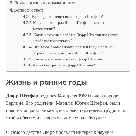
Личная жизнь и отзывы коллег
Вопрос-ответ:
Какие достижения имеет Дюрр Штефан?
Какую роль играл Дюрр Штефан в развитии
математики?
Какие ключевые работы Дюрр Штефан являются
наиболее известными?
Что такое «Хомохиральность» и какую роль он
играет в исследованиях Дюрр Штефана?
Какие достижения имеет Дюрр Штефан?
Какая биография у Дюрр Штефана?
Жизнь и ранние годы
Дюрр Штефан
родился 14 апреля 1989 года в городе
Берлине. Его родители, Мария и Юрген Штефан, были
обычными работниками, которые старательно трудились,
чтобы обеспечить своему сыну лучшее будущее.
С самого детства Дюрр проявлял интерес к науке и