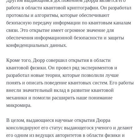
Другим выдающимся достижением Дюрра является его
работа в области квантовой криптографии. Он разработал
протоколы и алгоритмы, которые обеспечивают
безопасную передачу информации по квантовым каналам
связи. Это открытие имеет огромное значение для
обеспечения информационной безопасности и защиты
конфиденциальных данных.
Кроме того, Дюрр совершил открытия в области
квантовой физики. Он провел ряд экспериментов и
разработал новые теории, которые позволили лучше
понять и описать поведение квантовых систем. Его работы
внесли значительный вклад в развитие квантовой
механики и помогли расширить наше понимание
микромира.
В целом, выдающиеся научные открытия Дюрра
консолидируют его статус выдающегося ученого и делают
его одним из ведущих авторитетов в области физики и