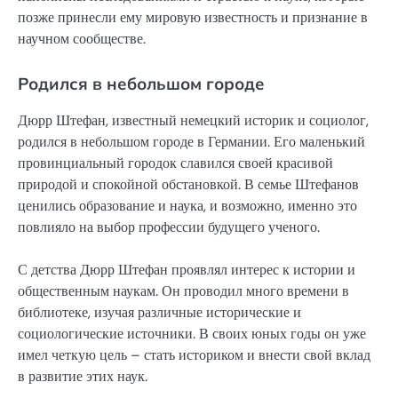
позже принесли ему мировую известность и признание в
научном сообществе.
Родился в небольшом городе
Дюрр Штефан, известный немецкий историк и социолог,
родился в небольшом городе в Германии. Его маленький
провинциальный городок славился своей красивой
природой и спокойной обстановкой. В семье Штефанов
ценились образование и наука, и возможно, именно это
повлияло на выбор профессии будущего ученого.
С детства Дюрр Штефан проявлял интерес к истории и
общественным наукам. Он проводил много времени в
библиотеке, изучая различные исторические и
социологические источники. В своих юных годы он уже
имел четкую цель – стать историком и внести свой вклад
в развитие этих наук.