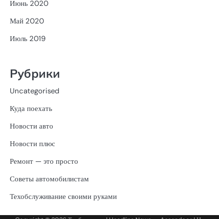
Июнь 2020
Май 2020
Июль 2019
Рубрики
Uncategorised
Куда поехать
Новости авто
Новости плюс
Ремонт — это просто
Советы автомобилистам
Техобслуживание своими руками