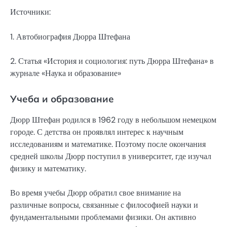
Источники:
1. Автобиография Дюрра Штефана
2. Статья «История и социология: путь Дюрра Штефана» в
журнале «Наука и образование»
Учеба и образование
Дюрр Штефан родился в 1962 году в небольшом немецком
городе. С детства он проявлял интерес к научным
исследованиям и математике. Поэтому после окончания
средней школы Дюрр поступил в университет, где изучал
физику и математику.
Во время учебы Дюрр обратил свое внимание на
различные вопросы, связанные с философией науки и
фундаментальными проблемами физики. Он активно