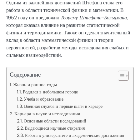
Одним из важнейших достижений Штефана стала его
работа в области технической физики и математики. В
1952 году он предложил
Теорему Штефана-Больцмана
,
которая оказала влияние на развитие статистической
физики и термодинамики. Также он сделал значительный
вклад в области математической физики и теории
вероятностей, разработав методы исследования слабых и
сильных взаимодействий.
Содержание
Жизнь и ранние годы
Родился в небольшом городе
Учеба и образование
Военная служба и первые шаги в карьере
Карьера в науке и исследования
Основные области исследований
Выдающиеся научные открытия
Работа в университете и академические достижения