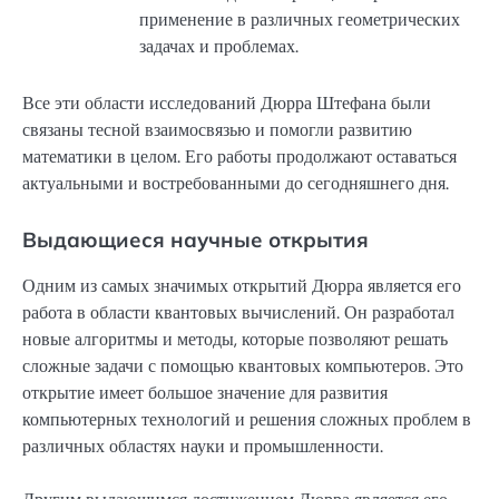
применение в различных геометрических
задачах и проблемах.
Все эти области исследований Дюрра Штефана были
связаны тесной взаимосвязью и помогли развитию
математики в целом. Его работы продолжают оставаться
актуальными и востребованными до сегодняшнего дня.
Выдающиеся научные открытия
Одним из самых значимых открытий Дюрра является его
работа в области квантовых вычислений. Он разработал
новые алгоритмы и методы, которые позволяют решать
сложные задачи с помощью квантовых компьютеров. Это
открытие имеет большое значение для развития
компьютерных технологий и решения сложных проблем в
различных областях науки и промышленности.