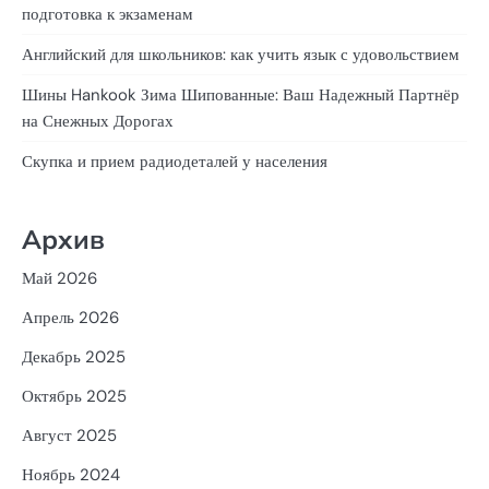
подготовка к экзаменам
Английский для школьников: как учить язык с удовольствием
Шины Hankook Зима Шипованные: Ваш Надежный Партнёр
на Снежных Дорогах
Скупка и прием радиодеталей у населения
Архив
Май 2026
Апрель 2026
Декабрь 2025
Октябрь 2025
Август 2025
Ноябрь 2024