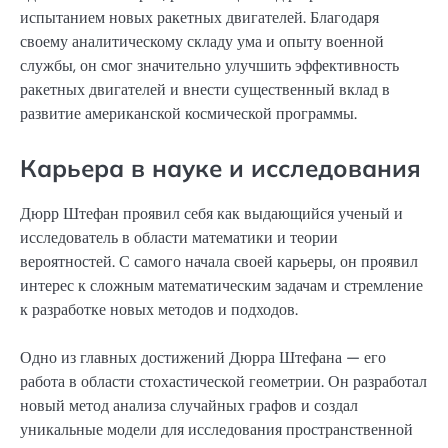
испытанием новых ракетных двигателей. Благодаря
своему аналитическому складу ума и опыту военной
службы, он смог значительно улучшить эффективность
ракетных двигателей и внести существенный вклад в
развитие американской космической программы.
Карьера в науке и исследования
Дюрр Штефан проявил себя как выдающийся ученый и
исследователь в области математики и теории
вероятностей. С самого начала своей карьеры, он проявил
интерес к сложным математическим задачам и стремление
к разработке новых методов и подходов.
Одно из главных достижений Дюрра Штефана — его
работа в области стохастической геометрии. Он разработал
новый метод анализа случайных графов и создал
уникальные модели для исследования пространственной