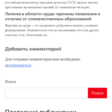
российская композитор, народная артистка СССР, лауреат многих
престижных музыкальных премий. Ее знаменитые мелодии…
Липома в области груди: причины появления и
отличие от злокачественных образований
Жировик на груди – это подкожное доброкачественное узелковое
формирование. Появляется по тем же механизмам, что и на других
участках тела. Уплотнение не…
Добавить комментарий
Для отправки комментария вам необходимо
авторизоваться
.
Поиск
Поиск
Последние публикации