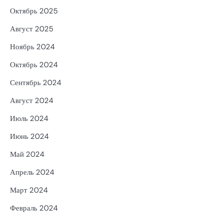
Октябрь 2025
Август 2025
Ноябрь 2024
Октябрь 2024
Сентябрь 2024
Август 2024
Июль 2024
Июнь 2024
Май 2024
Апрель 2024
Март 2024
Февраль 2024