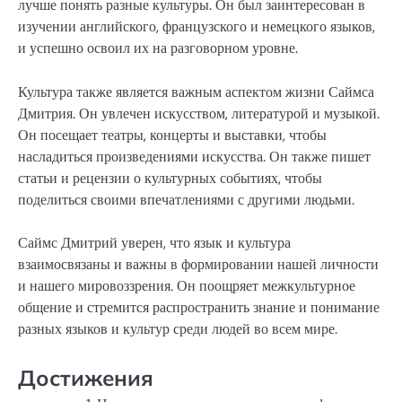
лучше понять разные культуры. Он был заинтересован в
изучении английского, французского и немецкого языков,
и успешно освоил их на разговорном уровне.
Культура также является важным аспектом жизни Саймса
Дмитрия. Он увлечен искусством, литературой и музыкой.
Он посещает театры, концерты и выставки, чтобы
насладиться произведениями искусства. Он также пишет
статьи и рецензии о культурных событиях, чтобы
поделиться своими впечатлениями с другими людьми.
Саймс Дмитрий уверен, что язык и культура
взаимосвязаны и важны в формировании нашей личности
и нашего мировоззрения. Он поощряет межкультурное
общение и стремится распространить знание и понимание
разных языков и культур среди людей во всем мире.
Достижения