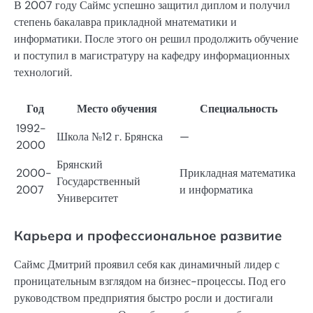
В 2007 году Саймс успешно защитил диплом и получил
степень бакалавра прикладной мнатематики и
информатики. После этого он решил продолжить обучение
и поступил в магистратуру на кафедру информационных
технологий.
Год
Место обучения
Специальность
1992-
Школа №12 г. Брянска
—
2000
Брянский
2000-
Прикладная математика
Государственный
2007
и информатика
Университет
Карьера и профессиональное развитие
Саймс Дмитрий проявил себя как динамичный лидер с
проницательным взглядом на бизнес-процессы. Под его
руководством предприятия быстро росли и достигали