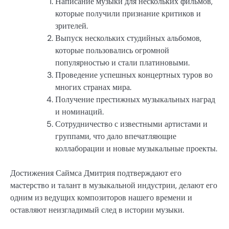
Написание музыки для нескольких фильмов,
которые получили признание критиков и
зрителей.
Выпуск нескольких студийных альбомов,
которые пользовались огромной
популярностью и стали платиновыми.
Проведение успешных концертных туров во
многих странах мира.
Получение престижных музыкальных наград
и номинаций.
Сотрудничество с известными артистами и
группами, что дало впечатляющие
коллаборации и новые музыкальные проекты.
Достижения Саймса Дмитрия подтверждают его
мастерство и талант в музыкальной индустрии, делают его
одним из ведущих композиторов нашего времени и
оставляют неизгладимый след в истории музыки.