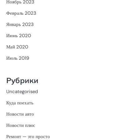
Ноябрь 2023
Февраль 2023
Январь 2023
Июнь 2020
Май 2020
Июль 2019
Рубрики
Uncategorised
Куда поехать
Новости авто
Новости плюс
Ремонт — это просто