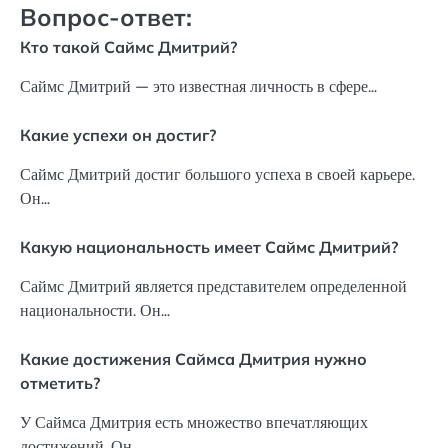
Вопрос-ответ:
Кто такой Саймс Дмитрий?
Саймс Дмитрий — это известная личность в сфере…
Какие успехи он достиг?
Саймс Дмитрий достиг большого успеха в своей карьере.
Он…
Какую национальность имеет Саймс Дмитрий?
Саймс Дмитрий является представителем определенной
национальности. Он…
Какие достижения Саймса Дмитрия нужно
отметить?
У Саймса Дмитрия есть множество впечатляющих
достижений. Он…