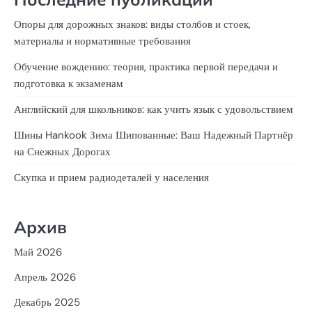
Опоры для дорожных знаков: виды столбов и стоек,
материалы и нормативные требования
Обучение вождению: теория, практика первой передачи и
подготовка к экзаменам
Английский для школьников: как учить язык с удовольствием
Шины Hankook Зима Шипованные: Ваш Надежный Партнёр
на Снежных Дорогах
Скупка и прием радиодеталей у населения
Архив
Май 2026
Апрель 2026
Декабрь 2025