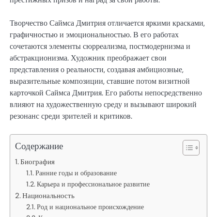
Творчество Саймса Дмитрия отличается яркими красками,
графичностью и эмоциональностью. В его работах
сочетаются элементы сюрреализма, постмодернизма и
абстракционизма. Художник преображает свои
представления о реальности, создавая амбициозные,
выразительные композиции, ставшие потом визитной
карточкой Саймса Дмитрия. Его работы непосредственно
влияют на художественную среду и вызывают широкий
резонанс среди зрителей и критиков.
Содержание
Биография
Ранние годы и образование
Карьера и профессиональное развитие
Национальность
Род и национальное происхождение