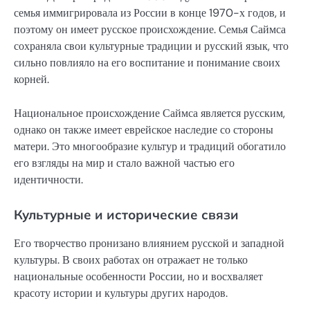
семья иммигрировала из России в конце 1970-х годов, и
поэтому он имеет русское происхождение. Семья Саймса
сохраняла свои культурные традиции и русский язык, что
сильно повлияло на его воспитание и понимание своих
корней.
Национальное происхождение Саймса является русским,
однако он также имеет еврейское наследие со стороны
матери. Это многообразие культур и традиций обогатило
его взгляды на мир и стало важной частью его
идентичности.
Культурные и исторические связи
Его творчество пронизано влиянием русской и западной
культуры. В своих работах он отражает не только
национальные особенности России, но и восхваляет
красоту истории и культуры других народов.