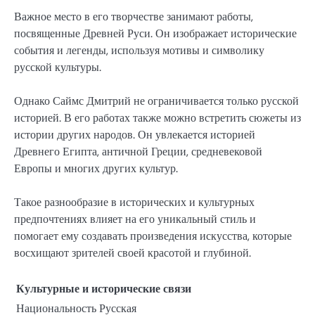
Важное место в его творчестве занимают работы,
посвященные Древней Руси. Он изображает исторические
события и легенды, используя мотивы и символику
русской культуры.
Однако Саймс Дмитрий не ограничивается только русской
историей. В его работах также можно встретить сюжеты из
истории других народов. Он увлекается историей
Древнего Египта, античной Греции, средневековой
Европы и многих других культур.
Такое разнообразие в исторических и культурных
предпочтениях влияет на его уникальный стиль и
помогает ему создавать произведения искусства, которые
восхищают зрителей своей красотой и глубиной.
Культурные и исторические связи
Национальность
Русская