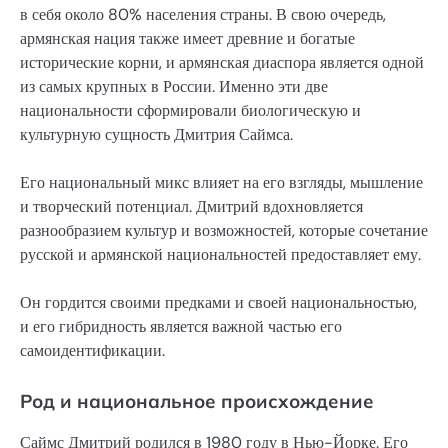
в себя около 80% населения страны. В свою очередь,
армянская нация также имеет древние и богатые
исторические корни, и армянская диаспора является одной
из самых крупных в России. Именно эти две
национальности сформировали биологическую и
культурную сущность Дмитрия Саймса.
Его национальный микс влияет на его взгляды, мышление
и творческий потенциал. Дмитрий вдохновляется
разнообразием культур и возможностей, которые сочетание
русской и армянской национальностей предоставляет ему.
Он гордится своими предками и своей национальностью,
и его гибридность является важной частью его
самоидентификации.
Род и национальное происхождение
Саймс Дмитрий родился в 1980 году в Нью-Йорке. Его