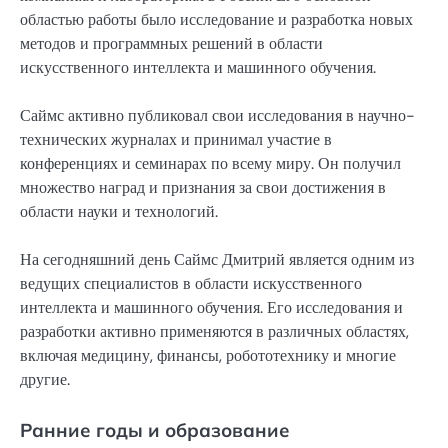
областью работы было исследование и разработка новых
методов и программных решений в области
искусственного интеллекта и машинного обучения.
Саймс активно публиковал свои исследования в научно-
технических журналах и принимал участие в
конференциях и семинарах по всему миру. Он получил
множество наград и признания за свои достижения в
области науки и технологий.
На сегодняшний день Саймс Дмитрий является одним из
ведущих специалистов в области искусственного
интеллекта и машинного обучения. Его исследования и
разработки активно применяются в различных областях,
включая медицину, финансы, робототехнику и многие
другие.
Ранние годы и образование