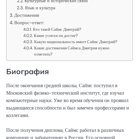
Культурные и исторические связи
Язык и культура
Достижения
Вопрос-ответ:
Кто такой Саймс Дмитрий?
Какие успехи он достиг?
Какую национальность имеет Саймс Дмитрий?
Какие достижения Саймса Дмитрия нужно
отметить?
Биография
После окончания средней школы, Саймс поступил в
Московский физико-технический институт, где изучал
компьютерные науки. Уже во время обучения он проявил
выдающиеся способности и был замечен профессорами и
коллегами.
После получения диплома, Саймс работал в различных
компаниях и лабораториях в России. Его основной