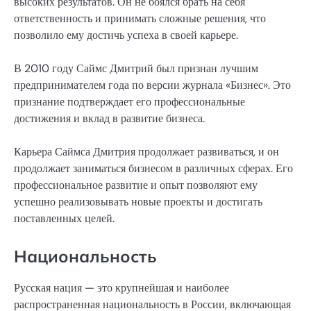
высоких результатов. Он не боялся брать на себя
ответственность и принимать сложные решения, что
позволило ему достичь успеха в своей карьере.
В 2010 году Саймс Дмитрий был признан лучшим
предпринимателем года по версии журнала «Бизнес». Это
признание подтверждает его профессиональные
достижения и вклад в развитие бизнеса.
Карьера Саймса Дмитрия продолжает развиваться, и он
продолжает заниматься бизнесом в различных сферах. Его
профессиональное развитие и опыт позволяют ему
успешно реализовывать новые проекты и достигать
поставленных целей.
Национальность
Русская нация — это крупнейшая и наиболее
распространенная национальность в России, включающая