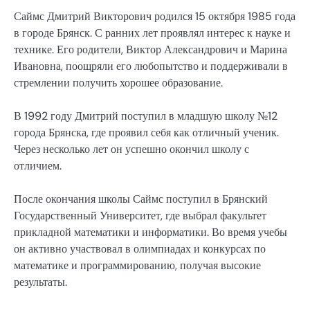
Саймс Дмитрий Викторович родился 15 октября 1985 года
в городе Брянск. С ранних лет проявлял интерес к науке и
технике. Его родители, Виктор Александрович и Марина
Ивановна, поощряли его любопытство и поддерживали в
стремлении получить хорошее образование.
В 1992 году Дмитрий поступил в младшую школу №12
города Брянска, где проявил себя как отличный ученик.
Через несколько лет он успешно окончил школу с
отличием.
После окончания школы Саймс поступил в Брянский
Государственный Университет, где выбрал факультет
прикладной математики и информатики. Во время учебы
он активно участвовал в олимпиадах и конкурсах по
математике и программированию, получая высокие
результаты.