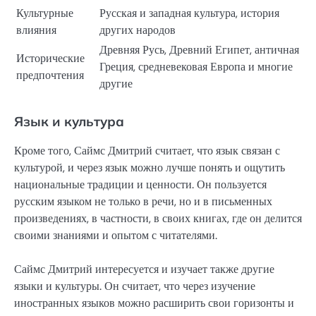
Культурные
Русская и западная культура, история
влияния
других народов
Древняя Русь, Древний Египет, античная
Исторические
Греция, средневековая Европа и многие
предпочтения
другие
Язык и культура
Кроме того, Саймс Дмитрий считает, что язык связан с
культурой, и через язык можно лучше понять и ощутить
национальные традиции и ценности. Он пользуется
русским языком не только в речи, но и в письменных
произведениях, в частности, в своих книгах, где он делится
своими знаниями и опытом с читателями.
Саймс Дмитрий интересуется и изучает также другие
языки и культуры. Он считает, что через изучение
иностранных языков можно расширить свои горизонты и