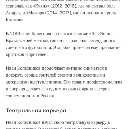
сериалах, как «Кухня» (2012-2016), где он сыграл роль
Андрея, и «Мажор» (2014-2017), где он исполнил роль
Климова.
В 2019 году Колесников снялся в фильме «Лев Яшин.
Вратарь моей мечты», где он сыграл роль легендарного
советского футболиста. Эта роль принесла ему признание
критиков и зрителей.
Иван Колесников продолжает активно сниматься и
покорять сердца зрителей своими великолепными
актерскими выступлениями. Его талант, профессионализм
и энергия делают его одним из самых ярких актеров
современности в России.
Театральная карьера
Иван Колесников начал свою театральную карьеру в