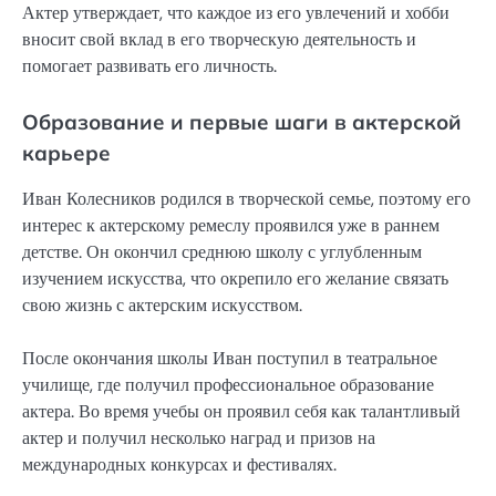
Актер утверждает, что каждое из его увлечений и хобби
вносит свой вклад в его творческую деятельность и
помогает развивать его личность.
Образование и первые шаги в актерской
карьере
Иван Колесников родился в творческой семье, поэтому его
интерес к актерскому ремеслу проявился уже в раннем
детстве. Он окончил среднюю школу с углубленным
изучением искусства, что окрепило его желание связать
свою жизнь с актерским искусством.
После окончания школы Иван поступил в театральное
училище, где получил профессиональное образование
актера. Во время учебы он проявил себя как талантливый
актер и получил несколько наград и призов на
международных конкурсах и фестивалях.