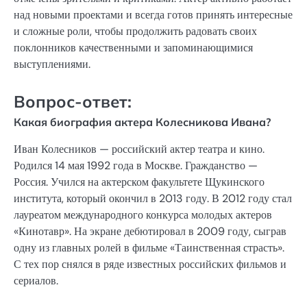
над новыми проектами и всегда готов принять интересные
и сложные роли, чтобы продолжить радовать своих
поклонников качественными и запоминающимися
выступлениями.
Вопрос-ответ:
Какая биография актера Колесникова Ивана?
Иван Колесников — российский актер театра и кино.
Родился 14 мая 1992 года в Москве. Гражданство —
Россия. Учился на актерском факультете Щукинского
института, который окончил в 2013 году. В 2012 году стал
лауреатом международного конкурса молодых актеров
«Кинотавр». На экране дебютировал в 2009 году, сыграв
одну из главных ролей в фильме «Таинственная страсть».
С тех пор снялся в ряде известных российских фильмов и
сериалов.