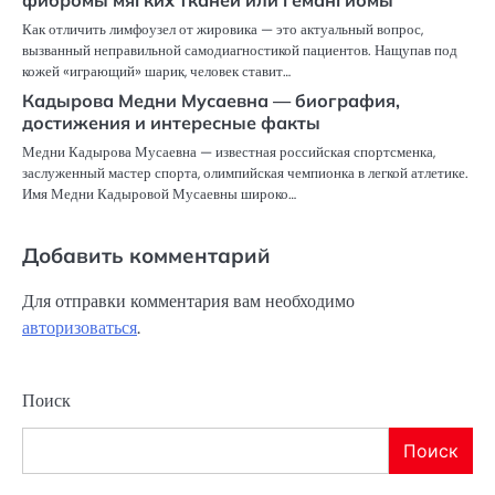
Как отличить лимфоузел от жировика — это актуальный вопрос,
вызванный неправильной самодиагностикой пациентов. Нащупав под
кожей «играющий» шарик, человек ставит…
Кадырова Медни Мусаевна — биография,
достижения и интересные факты
Медни Кадырова Мусаевна — известная российская спортсменка,
заслуженный мастер спорта, олимпийская чемпионка в легкой атлетике.
Имя Медни Кадыровой Мусаевны широко…
Добавить комментарий
Для отправки комментария вам необходимо
авторизоваться
.
Поиск
Поиск