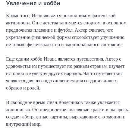
Увлечения и хобби
Кроме того, Иван является поклонником физической
активности. Он с детства занимается спортом, в основном
предпочитая плавание и футбол. Актер считает, что
укрепление физической формы способствует улучшению
не только физического, но и эмоционального состояния.
Еще одним хобби Ивана является путешествия. Актер с
удовольствием путешествует по разным странам, изучает
историю и культуру других народов. Часто путешествия
являются для него вдохновением для создания новых
образов и ролей.
В свободное время Иван Колесников также увлекается
живописью. Он предпочитает масляные краски и акварель,
создает абстрактные картины, выражающие его эмоции и
внутренний мир.