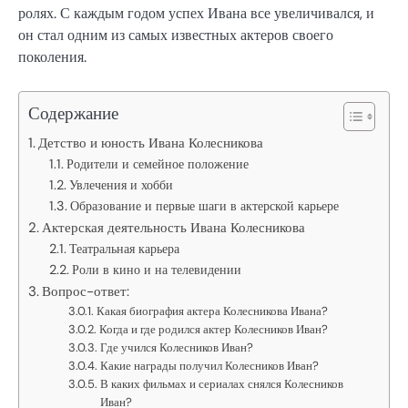
ролях. С каждым годом успех Ивана все увеличивался, и
он стал одним из самых известных актеров своего
поколения.
Содержание
Детство и юность Ивана Колесникова
Родители и семейное положение
Увлечения и хобби
Образование и первые шаги в актерской карьере
Актерская деятельность Ивана Колесникова
Театральная карьера
Роли в кино и на телевидении
Вопрос-ответ:
Какая биография актера Колесникова Ивана?
Когда и где родился актер Колесников Иван?
Где учился Колесников Иван?
Какие награды получил Колесников Иван?
В каких фильмах и сериалах снялся Колесников
Иван?