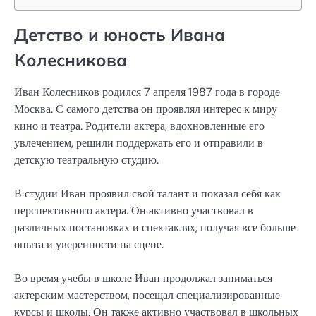
Детство и юность Ивана
Колесникова
Иван Колесников родился 7 апреля 1987 года в городе
Москва. С самого детства он проявлял интерес к миру
кино и театра. Родители актера, вдохновленные его
увлечением, решили поддержать его и отправили в
детскую театральную студию.
В студии Иван проявил свой талант и показал себя как
перспективного актера. Он активно участвовал в
различных постановках и спектаклях, получая все больше
опыта и уверенности на сцене.
Во время учебы в школе Иван продолжал заниматься
актерским мастерством, посещал специализированные
курсы и школы. Он также активно участвовал в школьных