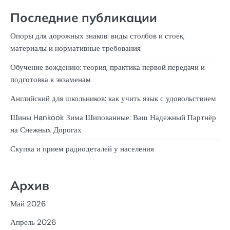
Последние публикации
Опоры для дорожных знаков: виды столбов и стоек,
материалы и нормативные требования
Обучение вождению: теория, практика первой передачи и
подготовка к экзаменам
Английский для школьников: как учить язык с удовольствием
Шины Hankook Зима Шипованные: Ваш Надежный Партнёр
на Снежных Дорогах
Скупка и прием радиодеталей у населения
Архив
Май 2026
Апрель 2026