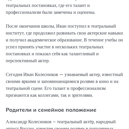
театральных постановках, где его талант и
профессионализм были замечены и оценены.
После окончания школы, Иван поступил в театральный
институт, где продолжил развивать свои актерские навыки
и получил академическое образование. В течение учебы он
успел принять участие в нескольких театральных
постановках и показал себя как талантливый и
перспективный актер.
Сегодня Иван Колесников — узнаваемый актер, известный
своими яркими и запоминающимися ролями в кино и на
театральной сцене. Его талант и профессионализм
признаются как коллегами, так и зрителями.
Родители и семейное положение
Александр Колесников – театральный актёр, народный
артист России, известен своими ролями в популярных