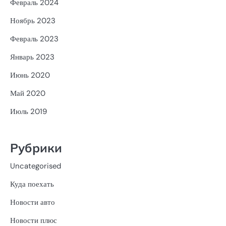
Февраль 2024
Ноябрь 2023
Февраль 2023
Январь 2023
Июнь 2020
Май 2020
Июль 2019
Рубрики
Uncategorised
Куда поехать
Новости авто
Новости плюс