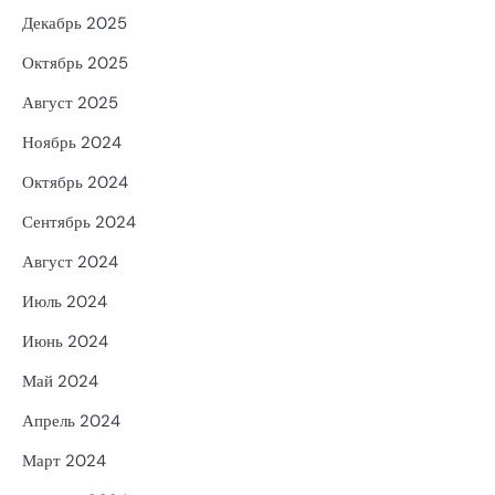
Декабрь 2025
Октябрь 2025
Август 2025
Ноябрь 2024
Октябрь 2024
Сентябрь 2024
Август 2024
Июль 2024
Июнь 2024
Май 2024
Апрель 2024
Март 2024