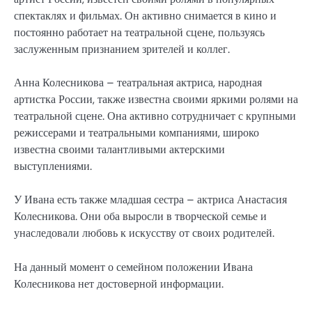
спектаклях и фильмах. Он активно снимается в кино и
постоянно работает на театральной сцене, пользуясь
заслуженным признанием зрителей и коллег.
Анна Колесникова – театральная актриса, народная
артистка России, также известна своими яркими ролями на
театральной сцене. Она активно сотрудничает с крупными
режиссерами и театральными компаниями, широко
известна своими талантливыми актерскими
выступлениями.
У Ивана есть также младшая сестра – актриса Анастасия
Колесникова. Они оба выросли в творческой семье и
унаследовали любовь к искусству от своих родителей.
На данный момент о семейном положении Ивана
Колесникова нет достоверной информации.