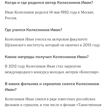
Когда и где родился актер Колесников Иван?
Иван Колесников родился 14 мая 1992 года в Москве,
Россия.
Где учился Колесников Иван?
Колесников Иван учился на актерском факультете
Щукинского института, который он окончил в 2013 году.
Какие награды получил Колесников Иван?
В 2012 году Колесников Иван стал лауреатом
международного конкурса молодых актеров «Кинотавр».
В каких фильмах и сериалах снялся Колесников
Иван?
Колесников Иван снялся в ряде известных российских
фильмов и сериалов, в том числе в фильме «Таинственная