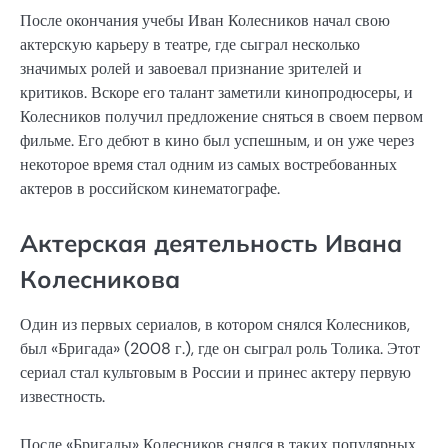
После окончания учебы Иван Колесников начал свою
актерскую карьеру в театре, где сыграл несколько
значимых ролей и завоевал признание зрителей и
критиков. Вскоре его талант заметили кинопродюсеры, и
Колесников получил предложение сняться в своем первом
фильме. Его дебют в кино был успешным, и он уже через
некоторое время стал одним из самых востребованных
актеров в российском кинематографе.
Актерская деятельность Ивана
Колесникова
Один из первых сериалов, в котором снялся Колесников,
был «Бригада» (2008 г.), где он сыграл роль Толика. Этот
сериал стал культовым в России и принес актеру первую
известность.
После «Бригады» Колесников снялся в таких популярных