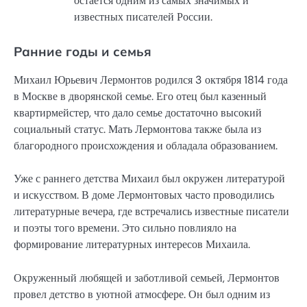
остается одним из самых значимых и
известных писателей России.
Ранние годы и семья
Михаил Юрьевич Лермонтов родился 3 октября 1814 года
в Москве в дворянской семье. Его отец был казенный
квартирмейстер, что дало семье достаточно высокий
социальный статус. Мать Лермонтова также была из
благородного происхождения и обладала образованием.
Уже с раннего детства Михаил был окружен литературой
и искусством. В доме Лермонтовых часто проводились
литературные вечера, где встречались известные писатели
и поэты того времени. Это сильно повлияло на
формирование литературных интересов Михаила.
Окруженный любящей и заботливой семьей, Лермонтов
провел детство в уютной атмосфере. Он был одним из