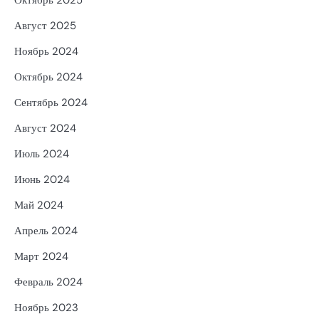
Август 2025
Ноябрь 2024
Октябрь 2024
Сентябрь 2024
Август 2024
Июль 2024
Июнь 2024
Май 2024
Апрель 2024
Март 2024
Февраль 2024
Ноябрь 2023