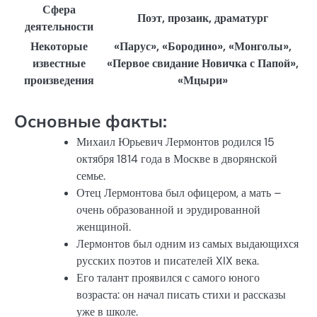
Сфера
Поэт, прозаик, драматург
деятельности
Некоторые
«Парус», «Бородино», «Монголы»,
известные
«Первое свидание Новичка с Папой»,
произведения
«Мцыри»
Основные факты:
Михаил Юрьевич Лермонтов родился 15
октября 1814 года в Москве в дворянской
семье.
Отец Лермонтова был офицером, а мать –
очень образованной и эрудированной
женщиной.
Лермонтов был одним из самых выдающихся
русских поэтов и писателей XIX века.
Его талант проявился с самого юного
возраста: он начал писать стихи и рассказы
уже в школе.