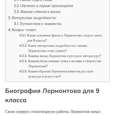
Обучение и первые произведения
Важные события в жизни
Интересные подробности:
Путешествия и знакомства
Вопрос-ответ:
Какие основные факты о Лермонтове следует знать
для 9 класса?
Какие интересные подробности о жизни
Лермонтова стоит узнать?
Каковы вклад Лермонтова в русскую литературу?
Какими были главные темы и мотивы в творчестве
Лермонтова?
Каким образом Лермонтов влиял на русскую
культуру и искусство?
Биография Лермонтова для 9
класса
Свою первую стихотворную работы Лермонтов начал