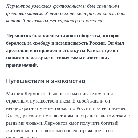
Лермонтов увлекался фехтованием и был отличным
фехтовальщиком. У него был неповторимый стиль боя,
который показывал его характер и смелость.
Лермонтов был членом тайного общества, которое
боролось за свободу и независимость России. Он был
арестован и отправлен в ссылку на Кавказ, где он
написал некоторые из своих самых известных
произведений.
Путешествия и знакомства
Михаил Лермонтов был не только писателем, но и
страстным путешественником. В своей жизни он
неоднократно путешествовал по России и за ее пределы.
Благодаря своим путешествиям по стране и знакомствам с
разными людьми, Лермонтов смог получить богатый
жизненный опыт, который нашел отражение в его
произведениях.