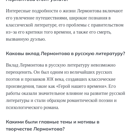
Интересные подробности о жизни Лермонтова включают
его увлечение путешествиями, широкие познания в
классической литературе, его проблемы с правительством
из-за его критики того времени, а также его смерть,
вызванную дуэлью.
Каковы вклад Лермонтова в русскую литературу?
Вклад Лермонтова в русскую литературу невозможно
переоценить. Он был одним из величайших русских
поэтов и прозаиков XIX века, создавших классические
произведения, такие как «Герой нашего времени». Его
работы оказали значительное влияние на развитие русской
литературы и стали образцом романтической поэзии и
психологического романа.
Какими были главные темы и мотивы в
творчестве Лермонтова?