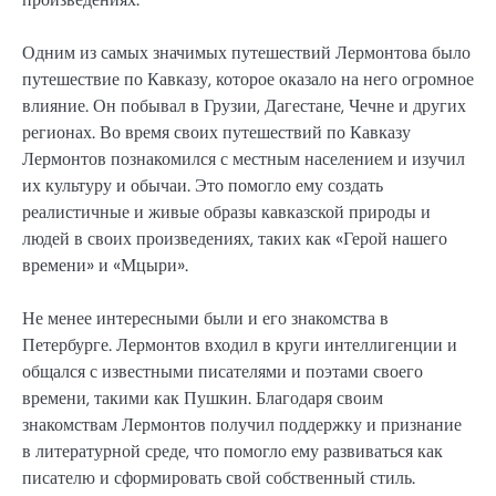
Одним из самых значимых путешествий Лермонтова было
путешествие по Кавказу, которое оказало на него огромное
влияние. Он побывал в Грузии, Дагестане, Чечне и других
регионах. Во время своих путешествий по Кавказу
Лермонтов познакомился с местным населением и изучил
их культуру и обычаи. Это помогло ему создать
реалистичные и живые образы кавказской природы и
людей в своих произведениях, таких как «Герой нашего
времени» и «Мцыри».
Не менее интересными были и его знакомства в
Петербурге. Лермонтов входил в круги интеллигенции и
общался с известными писателями и поэтами своего
времени, такими как Пушкин. Благодаря своим
знакомствам Лермонтов получил поддержку и признание
в литературной среде, что помогло ему развиваться как
писателю и сформировать свой собственный стиль.