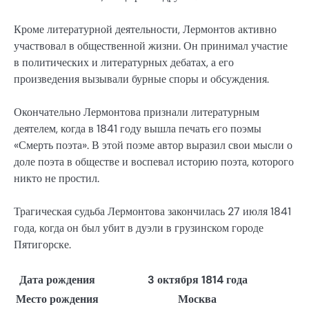
Кроме литературной деятельности, Лермонтов активно
участвовал в общественной жизни. Он принимал участие
в политических и литературных дебатах, а его
произведения вызывали бурные споры и обсуждения.
Окончательно Лермонтова признали литературным
деятелем, когда в 1841 году вышла печать его поэмы
«Смерть поэта». В этой поэме автор выразил свои мысли о
доле поэта в обществе и воспевал историю поэта, которого
никто не простил.
Трагическая судьба Лермонтова закончилась 27 июля 1841
года, когда он был убит в дуэли в грузинском городе
Пятигорске.
Дата рождения
3 октября 1814 года
Место рождения
Москва