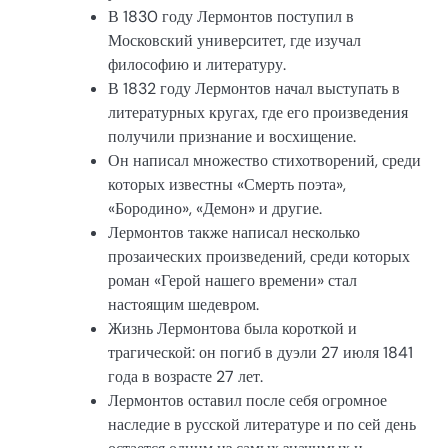
В 1830 году Лермонтов поступил в
Московский университет, где изучал
философию и литературу.
В 1832 году Лермонтов начал выступать в
литературных кругах, где его произведения
получили признание и восхищение.
Он написал множество стихотворений, среди
которых известны «Смерть поэта»,
«Бородино», «Демон» и другие.
Лермонтов также написал несколько
прозаических произведений, среди которых
роман «Герой нашего времени» стал
настоящим шедевром.
Жизнь Лермонтова была короткой и
трагической: он погиб в дуэли 27 июля 1841
года в возрасте 27 лет.
Лермонтов оставил после себя огромное
наследие в русской литературе и по сей день