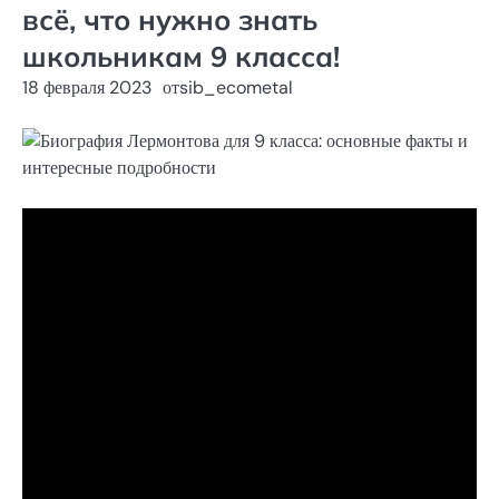
всё, что нужно знать
школьникам 9 класса!
18 февраля 2023
от
sib_ecometal