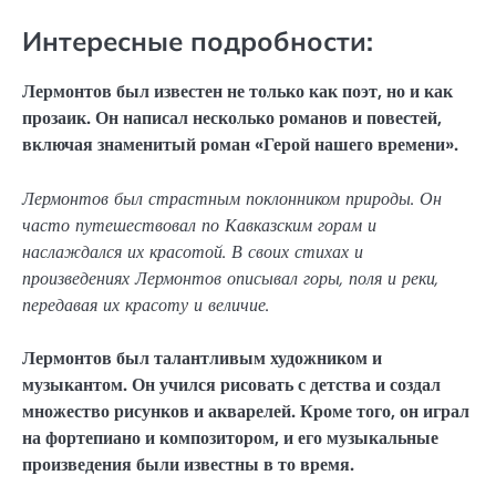
Интересные подробности:
Лермонтов был известен не только как поэт, но и как
прозаик. Он написал несколько романов и повестей,
включая знаменитый роман «Герой нашего времени».
Лермонтов был страстным поклонником природы. Он
часто путешествовал по Кавказским горам и
наслаждался их красотой. В своих стихах и
произведениях Лермонтов описывал горы, поля и реки,
передавая их красоту и величие.
Лермонтов был талантливым художником и
музыкантом. Он учился рисовать с детства и создал
множество рисунков и акварелей. Кроме того, он играл
на фортепиано и композитором, и его музыкальные
произведения были известны в то время.