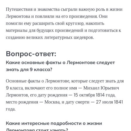
Путешествия и знакомства сыграли важную роль в жизни
Лермонтова и повлияли на его произведения. Они
помогли ему расширить свой кругозор, накопить
материалы для будущих произведений и подготовиться к
созданию великих литературных шедевров.
Вопрос-ответ:
Какие основные факты о Лермонтове следует
знать для 9 класса?
Основные факты о Лермонтове, которые следует знать для
9 класса, включают его полное имя — Михаил Юрьевич
Лермонтов, его дату рождения — 15 октября 1814 года,
место рождения — Москва, и дату смерти — 27 июля 1841
года.
Какие интересные подробности о жизни
Лермонтова стоит узнать?