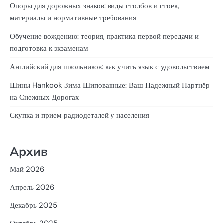
Опоры для дорожных знаков: виды столбов и стоек,
материалы и нормативные требования
Обучение вождению: теория, практика первой передачи и
подготовка к экзаменам
Английский для школьников: как учить язык с удовольствием
Шины Hankook Зима Шипованные: Ваш Надежный Партнёр
на Снежных Дорогах
Скупка и прием радиодеталей у населения
Архив
Май 2026
Апрель 2026
Декабрь 2025
Октябрь 2025