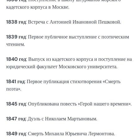
кадетского корпуса в Москве.
1838 год
: Встреча с Антонией Ивановной Пешковой.
1839 год
: Первое публичное выступление с поэтическим
чтением.
1840 год
: Выпуск из кадетского корпуса и поступление на
юридический факультет Московского университета.
1841 год
: Первое публикация стихотворения «Смерть
поэта».
1845 год
: Опубликована повесть «Герой нашего времени».
1847 год
: Дуэль с Николаем Мартыновым.
1849 год
: Смерть Михаила Юрьевича Лермонтова.