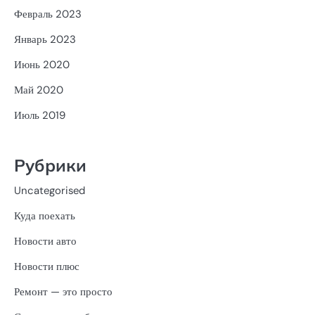
Февраль 2023
Январь 2023
Июнь 2020
Май 2020
Июль 2019
Рубрики
Uncategorised
Куда поехать
Новости авто
Новости плюс
Ремонт — это просто