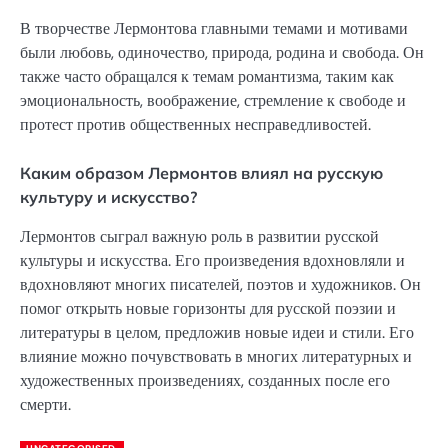
В творчестве Лермонтова главными темами и мотивами
были любовь, одиночество, природа, родина и свобода. Он
также часто обращался к темам романтизма, таким как
эмоциональность, воображение, стремление к свободе и
протест против общественных несправедливостей.
Каким образом Лермонтов влиял на русскую
культуру и искусство?
Лермонтов сыграл важную роль в развитии русской
культуры и искусства. Его произведения вдохновляли и
вдохновляют многих писателей, поэтов и художников. Он
помог открыть новые горизонты для русской поэзии и
литературы в целом, предложив новые идеи и стили. Его
влияние можно почувствовать в многих литературных и
художественных произведениях, созданных после его
смерти.