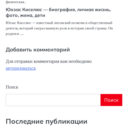
физическая…
Юозас Киселюс — биография, личная жизнь,
фото, жена, дети
Юозас Киселюс — известный литовский политик и общественный
деятель, который сыграл важную роль в истории своей страны. Он
родился ……
Добавить комментарий
Для отправки комментария вам необходимо
авторизоваться
.
Поиск
Поиск
Последние публикации