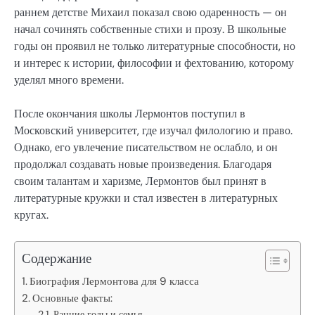
раннем детстве Михаил показал свою одаренность — он
начал сочинять собственные стихи и прозу. В школьные
годы он проявил не только литературные способности, но
и интерес к истории, философии и фехтованию, которому
уделял много времени.
После окончания школы Лермонтов поступил в
Московский университет, где изучал филологию и право.
Однако, его увлечение писательством не ослабло, и он
продолжал создавать новые произведения. Благодаря
своим талантам и харизме, Лермонтов был принят в
литературные кружки и стал известен в литературных
кругах.
Содержание
Биография Лермонтова для 9 класса
Основные факты:
Ранние годы и семья