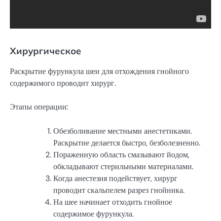
Хирургическое
Раскрытие фурункула шеи для отхождения гнойного
содержимого проводит хирург.
Этапы операции:
Обезболивание местными анестетиками.
Раскрытие делается быстро, безболезненно.
Пораженную область смазывают йодом,
обкладывают стерильными материалами.
Когда анестезия подействует, хирург
проводит скальпелем разрез гнойника.
На шее начинает отходить гнойное
содержимое фурункула.