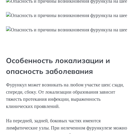
Особенность локализации и
опасность заболевания
Фурункул может возникать на любом участке шеи: сзади,
спереди, сбоку. От локализации образования зависит
тяжесть протекания инфекции, выраженность
клинических проявлений.
На передней, задней, боковых частях имеются
лимфатические узлы. При нелеченном фурункулезе можно