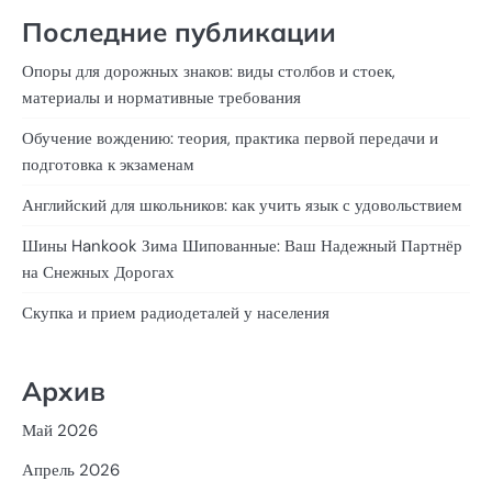
Последние публикации
Опоры для дорожных знаков: виды столбов и стоек,
материалы и нормативные требования
Обучение вождению: теория, практика первой передачи и
подготовка к экзаменам
Английский для школьников: как учить язык с удовольствием
Шины Hankook Зима Шипованные: Ваш Надежный Партнёр
на Снежных Дорогах
Скупка и прием радиодеталей у населения
Архив
Май 2026
Апрель 2026