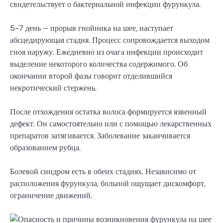
свидетельствует о бактериальной инфекции фурункула.
5-7 день – прорыв гнойника на шее, наступает
абсцедирующая стадия. Процесс сопровождается выходом
гноя наружу. Ежедневно из очага инфекции происходит
выделение некоторого количества содержимого. Об
окончании второй фазы говорит отделившийся
некротический стержень.
После отхождения остатка волоса формируется язвенный
дефект. Он самостоятельно или с помощью лекарственных
препаратов затягивается. Заболевание заканчивается
образованием рубца.
Болевой синдром есть в обеих стадиях. Независимо от
расположения фурункула, больной ощущает дискомфорт,
ограничение движений.