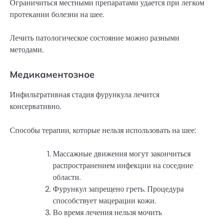
Ограничиться местными препаратами удается при легком
протекании болезни на шее.
Лечить патологическое состояние можно разными
методами.
Медикаментозное
Инфильтративная стадия фурункула лечится
консервативно.
Способы терапии, которые нельзя использовать на шее:
Массажные движения могут закончиться
распространением инфекции на соседние
области.
Фурункул запрещено греть. Процедура
способствует мацерации кожи.
Во время лечения нельзя мочить