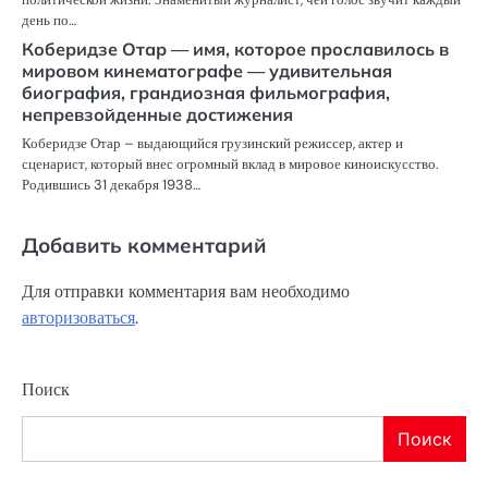
день по…
Коберидзе Отар — имя, которое прославилось в
мировом кинематографе — удивительная
биография, грандиозная фильмография,
непревзойденные достижения
Коберидзе Отар – выдающийся грузинский режиссер, актер и
сценарист, который внес огромный вклад в мировое киноискусство.
Родившись 31 декабря 1938…
Добавить комментарий
Для отправки комментария вам необходимо
авторизоваться
.
Поиск
Поиск