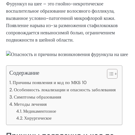
Фурункул на шее – это гнойно-некротическое
воспалительное образование волосяного фолликула,
вызванное условно-патогенной микрофлорой кожи.
Появление нарыва из-за размножения стафилококков
сопровождается невыносимой болью, ограничением
подвижности в шейной области.
Содержание
Причины появления и код по МКБ 10
Особенность локализации и опасность заболевания
Симптомы образования
Методы лечения
Медикаментозное
Хирургическое