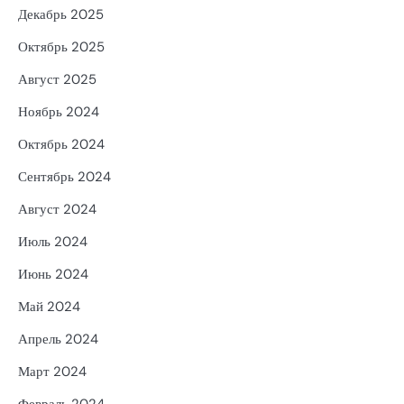
Декабрь 2025
Октябрь 2025
Август 2025
Ноябрь 2024
Октябрь 2024
Сентябрь 2024
Август 2024
Июль 2024
Июнь 2024
Май 2024
Апрель 2024
Март 2024