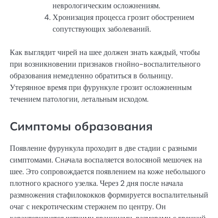
неврологическим осложнениям.
Хронизация процесса грозит обострением
сопутствующих заболеваний.
Как выглядит чирей на шее должен знать каждый, чтобы
при возникновении признаков гнойно-воспалительного
образования немедленно обратиться в больницу.
Утерянное время при фурункуле грозит осложненным
течением патологии, летальным исходом.
Симптомы образования
Появление фурункула проходит в две стадии с разными
симптомами. Сначала воспаляется волосяной мешочек на
шее. Это сопровождается появлением на коже небольшого
плотного красного узелка. Через 2 дня после начала
размножения стафилококков формируется воспалительный
очаг с некротическим стержнем по центру. Он