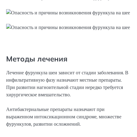
Методы лечения
Лечение фурункула шеи зависит от стадии заболевания. В
инфильтративную фазу назначают местные препараты.
При развитии нагноительной стадии нередко требуется
хирургическое вмешательство.
Антибактериальные препараты назначают при
выраженном интоксикационном синдроме, множестве
фурункулов, развитии осложнений.