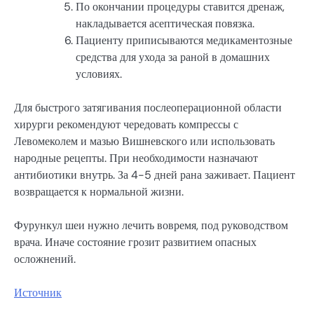
По окончании процедуры ставится дренаж,
накладывается асептическая повязка.
Пациенту приписываются медикаментозные
средства для ухода за раной в домашних
условиях.
Для быстрого затягивания послеоперационной области
хирурги рекомендуют чередовать компрессы с
Левомеколем и мазью Вишневского или использовать
народные рецепты. При необходимости назначают
антибиотики внутрь. За 4-5 дней рана заживает. Пациент
возвращается к нормальной жизни.
Фурункул шеи нужно лечить вовремя, под руководством
врача. Иначе состояние грозит развитием опасных
осложнений.
Источник