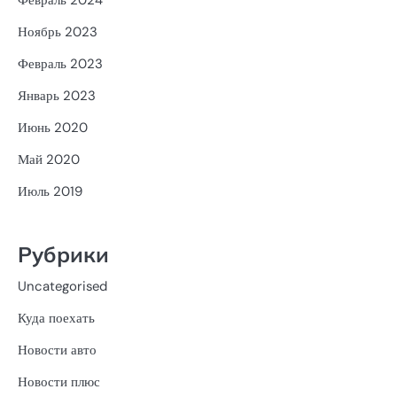
Февраль 2024
Ноябрь 2023
Февраль 2023
Январь 2023
Июнь 2020
Май 2020
Июль 2019
Рубрики
Uncategorised
Куда поехать
Новости авто
Новости плюс