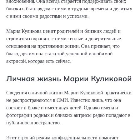
вдохновения. Она всегда старается поддерживать своих
близких, быть рядом с ними в трудные времена и делиться
с ними своими радостями и успехами.
Мария Куликова ценит родителей и близких людей и
стремится сохранять с ними теплые и доверительные
отношения на протяжении жизни. Она признает, что
благодаря им она стала той успешной и любимой
актрисой, которая есть сейчас.
Личная жизнь Марии Куликовой
Сведения о личной жизни Марии Куликовой практически
не распространяются в СМИ. Известно лишь, что она
состоит в браке и имеет двух детей. Однако имена и
фотографии родных и близких актрисы редко попадают в
публичное пространство.
Этот строгий режим конфиденциальности помогает