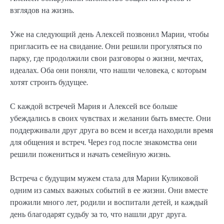
взглядов на жизнь.
Уже на следующий день Алексей позвонил Марии, чтобы
пригласить ее на свидание. Они решили прогуляться по
парку, где продолжили свои разговоры о жизни, мечтах,
идеалах. Оба они поняли, что нашли человека, с которым
хотят строить будущее.
С каждой встречей Мария и Алексей все больше
убеждались в своих чувствах и желании быть вместе. Они
поддерживали друг друга во всем и всегда находили время
для общения и встреч. Через год после знакомства они
решили пожениться и начать семейную жизнь.
Встреча с будущим мужем стала для Марии Куликовой
одним из самых важных событий в ее жизни. Они вместе
прожили много лет, родили и воспитали детей, и каждый
день благодарят судьбу за то, что нашли друг друга.