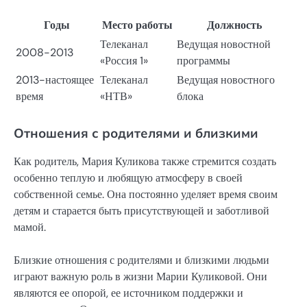
Годы
Место работы
Должность
Телеканал
Ведущая новостной
2008-2013
«Россия 1»
программы
2013-настоящее
Телеканал
Ведущая новостного
время
«НТВ»
блока
Отношения с родителями и близкими
Как родитель, Мария Куликова также стремится создать
особенно теплую и любящую атмосферу в своей
собственной семье. Она постоянно уделяет время своим
детям и старается быть присутствующей и заботливой
мамой.
Близкие отношения с родителями и близкими людьми
играют важную роль в жизни Марии Куликовой. Они
являются ее опорой, ее источником поддержки и