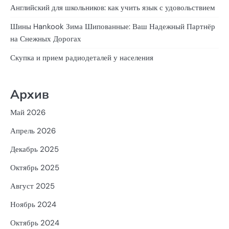
Английский для школьников: как учить язык с удовольствием
Шины Hankook Зима Шипованные: Ваш Надежный Партнёр
на Снежных Дорогах
Скупка и прием радиодеталей у населения
Архив
Май 2026
Апрель 2026
Декабрь 2025
Октябрь 2025
Август 2025
Ноябрь 2024
Октябрь 2024