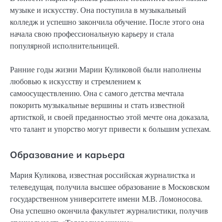
музыке и искусству. Она поступила в музыкальный
колледж и успешно закончила обучение. После этого она
начала свою профессиональную карьеру и стала
популярной исполнительницей.
Ранние годы жизни Марии Куликовой были наполнены
любовью к искусству и стремлением к
самоосуществлению. Она с самого детства мечтала
покорить музыкальные вершины и стать известной
артисткой, и своей преданностью этой мечте она доказала,
что талант и упорство могут привести к большим успехам.
Образование и карьера
Мария Куликова, известная российская журналистка и
телеведущая, получила высшее образование в Московском
государственном университете имени М.В. Ломоносова.
Она успешно окончила факультет журналистики, получив