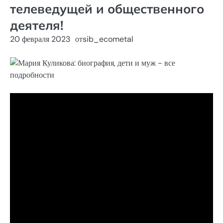
телеведущей и общественного
деятеля!
20 февраля 2023
от
sib_ecometal