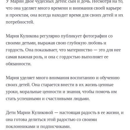
У Марии двое чудесных детей: сын и дочь. Несмотря на то,
что она уделяет много времени и внимания своей карьере
и проектам, она всегда находит время для своих детей и их
потребностей.
Мария Куликова регулярно публикует фотографии со
своими детьми, выражая свою глубокую любовь и
гордость. Она показывает, что материнство — это для нее
самая важная роль, и она с гордостью выполняет ее
обязанности.
Мария уделяет много внимания воспитанию и обучению
своих детей. Она старается внести в их жизнь ценные
уроки, моральные ценности и знания, чтобы помочь им
стать успешными и счастливыми людьми.
Дети Марии Куликовой — настоящая радость в ее жизни, и
она готова делиться этой радостью со своими
поклонниками и подписчиками.