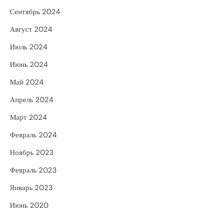
Сентябрь 2024
Август 2024
Июль 2024
Июнь 2024
Май 2024
Апрель 2024
Март 2024
Февраль 2024
Ноябрь 2023
Февраль 2023
Январь 2023
Июнь 2020