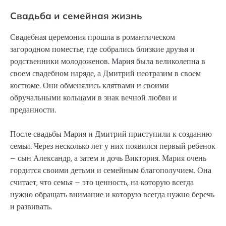
Свадьба и семейная жизнь
Свадебная церемония прошла в романтическом
загородном поместье, где собрались близкие друзья и
родственники молодоженов. Мария была великолепна в
своем свадебном наряде, а Дмитрий неотразим в своем
костюме. Они обменялись клятвами и своими
обручальными кольцами в знак вечной любви и
преданности.
После свадьбы Мария и Дмитрий приступили к созданию
семьи. Через несколько лет у них появился первый ребенок
– сын Александр, а затем и дочь Виктория. Мария очень
гордится своими детьми и семейным благополучием. Она
считает, что семья – это ценность, на которую всегда
нужно обращать внимание и которую всегда нужно беречь
и развивать.