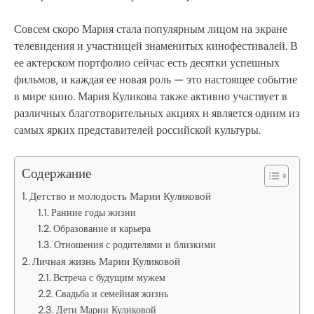
Совсем скоро Мария стала популярным лицом на экране
телевидения и участницей знаменитых кинофестивалей. В
ее актерском портфолио сейчас есть десятки успешных
фильмов, и каждая ее новая роль — это настоящее событие
в мире кино. Мария Куликова также активно участвует в
различных благотворительных акциях и является одним из
самых ярких представителей российской культуры.
Содержание
Детство и молодость Марии Куликовой
Ранние годы жизни
Образование и карьера
Отношения с родителями и близкими
Личная жизнь Марии Куликовой
Встреча с будущим мужем
Свадьба и семейная жизнь
Дети Марии Куликовой