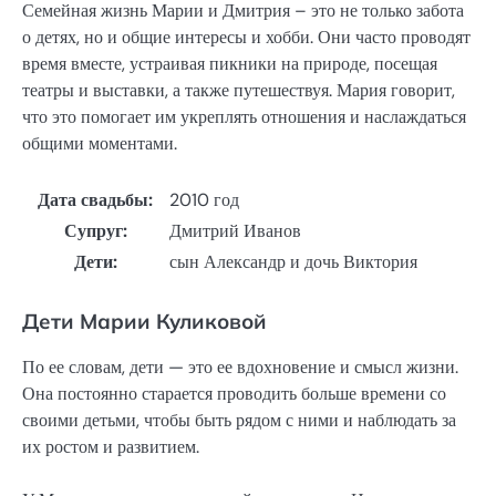
Семейная жизнь Марии и Дмитрия – это не только забота
о детях, но и общие интересы и хобби. Они часто проводят
время вместе, устраивая пикники на природе, посещая
театры и выставки, а также путешествуя. Мария говорит,
что это помогает им укреплять отношения и наслаждаться
общими моментами.
Дата свадьбы:
2010 год
Супруг:
Дмитрий Иванов
Дети:
сын Александр и дочь Виктория
Дети Марии Куликовой
По ее словам, дети — это ее вдохновение и смысл жизни.
Она постоянно старается проводить больше времени со
своими детьми, чтобы быть рядом с ними и наблюдать за
их ростом и развитием.