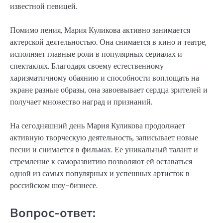
известной певицей.
Помимо пения, Мария Куликова активно занимается
актерской деятельностью. Она снимается в кино и театре,
исполняет главные роли в популярных сериалах и
спектаклях. Благодаря своему естественному
харизматичному обаянию и способности воплощать на
экране разные образы, она завоевывает сердца зрителей и
получает множество наград и признаний.
На сегодняшний день Мария Куликова продолжает
активную творческую деятельность, записывает новые
песни и снимается в фильмах. Ее уникальный талант и
стремление к саморазвитию позволяют ей оставаться
одной из самых популярных и успешных артисток в
российском шоу-бизнесе.
Вопрос-ответ: