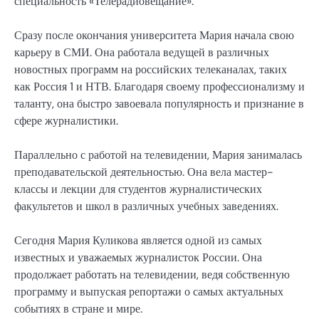
специальность «Телерадиовещание».
Сразу после окончания университета Мария начала свою
карьеру в СМИ. Она работала ведущей в различных
новостных программ на российских телеканалах, таких
как Россия 1 и НТВ. Благодаря своему профессионализму и
таланту, она быстро завоевала популярность и признание в
сфере журналистики.
Параллельно с работой на телевидении, Мария занималась
преподавательской деятельностью. Она вела мастер-
классы и лекции для студентов журналистических
факультетов и школ в различных учебных заведениях.
Сегодня Мария Куликова является одной из самых
известных и уважаемых журналисток России. Она
продолжает работать на телевидении, ведя собственную
программу и выпуская репортажи о самых актуальных
событиях в стране и мире.