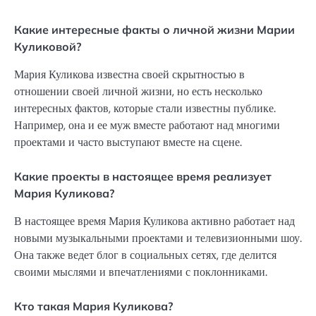
Какие интересные факты о личной жизни Марии
Куликовой?
Мария Куликова известна своей скрытностью в
отношении своей личной жизни, но есть несколько
интересных фактов, которые стали известны публике.
Например, она и ее муж вместе работают над многими
проектами и часто выступают вместе на сцене.
Какие проекты в настоящее время реализует
Мария Куликова?
В настоящее время Мария Куликова активно работает над
новыми музыкальными проектами и телевизионными шоу.
Она также ведет блог в социальных сетях, где делится
своими мыслями и впечатлениями с поклонниками.
Кто такая Мария Куликова?