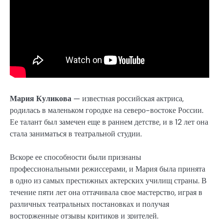
Мария Куликова
— известная российская актриса,
родилась в маленьком городке на северо-востоке России.
Ее талант был замечен еще в раннем детстве, и в 12 лет она
стала заниматься в театральной студии.
Вскоре ее способности были признаны
профессиональными режиссерами, и Мария была принята
в одно из самых престижных актерских училищ страны. В
течение пяти лет она оттачивала свое мастерство, играя в
различных театральных постановках и получая
восторженные отзывы критиков и зрителей.