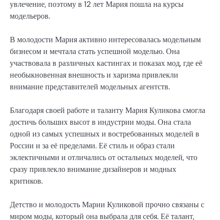
увлечение, поэтому в 12 лет Мария пошла на курсы
модельеров.
В молодости Мария активно интересовалась модельным
бизнесом и мечтала стать успешной моделью. Она
участвовала в различных кастингах и показах мод, где её
необыкновенная внешность и харизма привлекли
внимание представителей модельных агентств.
Благодаря своей работе и таланту Мария Куликова смогла
достичь больших высот в индустрии моды. Она стала
одной из самых успешных и востребованных моделей в
России и за её пределами. Её стиль и образ стали
эклектичными и отличались от остальных моделей, что
сразу привлекло внимание дизайнеров и модных
критиков.
Детство и молодость Марии Куликовой прочно связаны с
миром моды, который она выбрала для себя. Её талант,