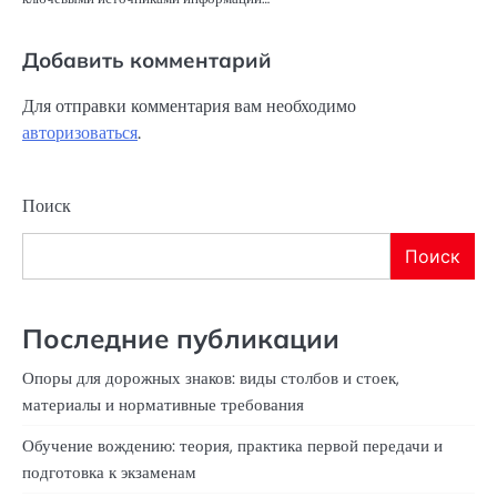
Добавить комментарий
Для отправки комментария вам необходимо
авторизоваться
.
Поиск
Поиск
Последние публикации
Опоры для дорожных знаков: виды столбов и стоек,
материалы и нормативные требования
Обучение вождению: теория, практика первой передачи и
подготовка к экзаменам