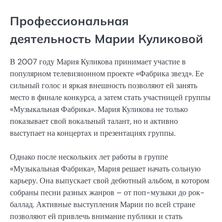
Профессиональная
деятельность Марии Куликовой
В 2007 году Мария Куликова принимает участие в
популярном телевизионном проекте «Фабрика звезд». Ее
сильный голос и яркая внешность позволяют ей занять
место в финале конкурса, а затем стать участницей группы
«Музыкальная Фабрика». Мария Куликова не только
показывает свой вокальный талант, но и активно
выступает на концертах и презентациях группы.
Однако после нескольких лет работы в группе
«Музыкальная Фабрика», Мария решает начать сольную
карьеру. Она выпускает свой дебютный альбом, в котором
собраны песни разных жанров – от поп-музыки до рок-
баллад. Активные выступления Марии по всей стране
позволяют ей привлечь внимание публики и стать