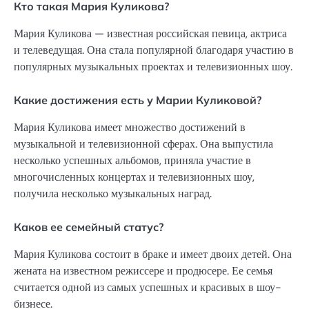
Кто такая Мария Куликова?
Мария Куликова — известная российская певица, актриса
и телеведущая. Она стала популярной благодаря участию в
популярных музыкальных проектах и телевизионных шоу.
Какие достижения есть у Марии Куликовой?
Мария Куликова имеет множество достижений в
музыкальной и телевизионной сферах. Она выпустила
несколько успешных альбомов, приняла участие в
многочисленных концертах и телевизионных шоу,
получила несколько музыкальных наград.
Каков ее семейный статус?
Мария Куликова состоит в браке и имеет двоих детей. Она
жената на известном режиссере и продюсере. Ее семья
считается одной из самых успешных и красивых в шоу-
бизнесе.