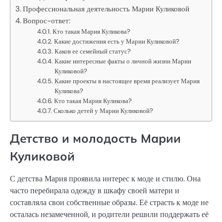
Профессиональная деятельность Марии Куликовой
Вопрос-ответ:
Кто такая Мария Куликова?
Какие достижения есть у Марии Куликовой?
Каков ее семейный статус?
Какие интересные факты о личной жизни Марии
Куликовой?
Какие проекты в настоящее время реализует Мария
Куликова?
Кто такая Мария Куликова?
Сколько детей у Марии Куликовой?
Детство и молодость Марии
Куликовой
С детства Мария проявила интерес к моде и стилю. Она
часто перебирала одежду в шкафу своей матери и
составляла свои собственные образы. Её страсть к моде не
осталась незамеченной, и родители решили поддержать её