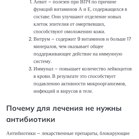
Аевит – полезен при ВПЧ по причине
функций витаминов А и Е, содержащихся в
составе. Они улучшают отделение новых
клеток эпителия от омертвевших,
способствуют омоложению кожи.
Витрум – содержит 9 витаминов и больше 17
минералов, чем оказывает общее
поддерживающее действие на иммунную
систему.
Иммунал – повышает количество лейкоцитов
в крови. В результате это способствует
подавлению активности микроорганизмов,
инфекций и вирусов в теле.
Почему для лечения не нужны
антибиотики
Антибиотики – лекарственные препараты, блокирующие