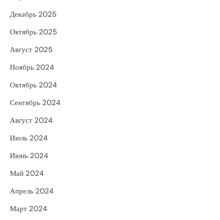
Декабрь 2025
Октябрь 2025
Август 2025
Ноябрь 2024
Октябрь 2024
Сентябрь 2024
Август 2024
Июль 2024
Июнь 2024
Май 2024
Апрель 2024
Март 2024