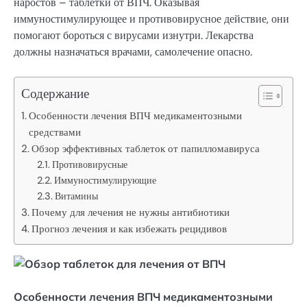
наростов – таблетки от ВПЧ. Оказывая
иммуностимулирующее и противовирусное действие, они
помогают бороться с вирусами изнутри. Лекарства
должны назначаться врачами, самолечение опасно.
Содержание
Особенности лечения ВПЧ медикаментозными
средствами
Обзор эффективных таблеток от папилломавируса
Противовирусные
Иммуностимулирующие
Витамины
Почему для лечения не нужны антибиотики
Прогноз лечения и как избежать рецидивов
Особенности лечения ВПЧ медикаментозными