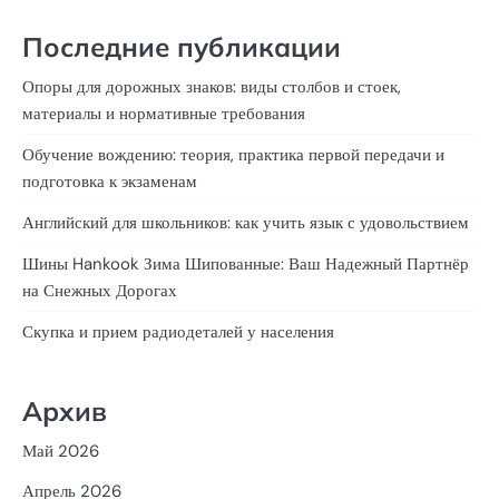
Последние публикации
Опоры для дорожных знаков: виды столбов и стоек,
материалы и нормативные требования
Обучение вождению: теория, практика первой передачи и
подготовка к экзаменам
Английский для школьников: как учить язык с удовольствием
Шины Hankook Зима Шипованные: Ваш Надежный Партнёр
на Снежных Дорогах
Скупка и прием радиодеталей у населения
Архив
Май 2026
Апрель 2026