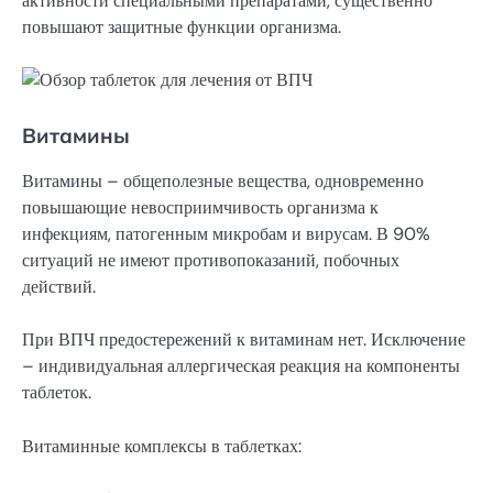
активности специальными препаратами, существенно
повышают защитные функции организма.
Витамины
Витамины – общеполезные вещества, одновременно
повышающие невосприимчивость организма к
инфекциям, патогенным микробам и вирусам. В 90%
ситуаций не имеют противопоказаний, побочных
действий.
При ВПЧ предостережений к витаминам нет. Исключение
– индивидуальная аллергическая реакция на компоненты
таблеток.
Витаминные комплексы в таблетках: