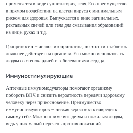
применяется в виде суппозитория, геля. Его преимущество
в прямом воздействии на клетки вируса с минимальным
риском для здоровья. Выпускается в виде вагинальных,
ректальных свечей или геля для смазывания образований
на лице, руках и т.д.
Гроприносин – аналог изопринозина, но этот тип таблеток
лояльнее действует на организм. Его можно использовать
людям со стенокардией и заболеваниями сердца.
Иммуностимулирующие
Аптечные иммуномодуляторы помогают организму
побороть ВПЧ и снизить вероятность передачи здоровому
человеку через прикосновение. Преимущество
иммуностимуляторов – низкая вероятность навредить
самому себе. Можно применять детям и пожилым людям,
ведь у них малый перечень противопоказаний.