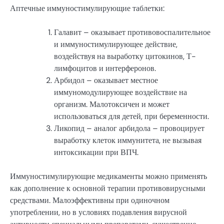
Аптечные иммуностимулирующие таблетки:
Галавит – оказывает противовоспалительное
и иммуностимулирующее действие,
воздействуя на выработку цитокинов, Т-
лимфоцитов и интерферонов.
Арбидол – оказывает местное
иммуномодулирующее воздействие на
организм. Малотоксичен и может
использоваться для детей, при беременности.
Ликопид – аналог арбидола – провоцирует
выработку клеток иммунитета, не вызывая
интоксикации при ВПЧ.
Иммуностимулирующие медикаменты можно применять
как дополнение к основной терапии противовирусными
средствами. Малоэффективны при одиночном
употреблении, но в условиях подавления вирусной