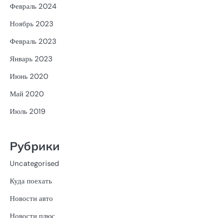
Февраль 2024
Ноябрь 2023
Февраль 2023
Январь 2023
Июнь 2020
Май 2020
Июль 2019
Рубрики
Uncategorised
Куда поехать
Новости авто
Новости плюс