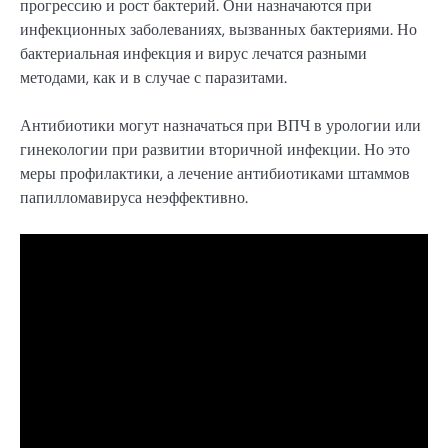
прогрессию и рост бактерий. Они назначаются при
инфекционных заболеваниях, вызванных бактериями. Но
бактериальная инфекция и вирус лечатся разными
методами, как и в случае с паразитами.
Антибиотики могут назначаться при ВПЧ в урологии или
гинекологии при развитии вторичной инфекции. Но это
меры профилактики, а лечение антибиотиками штаммов
папилломавируса неэффективно.