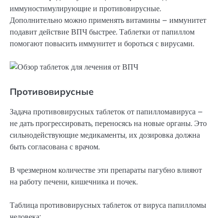
иммуностимулирующие и противовирусные.
Дополнительно можно применять витамины – иммунитет
подавит действие ВПЧ быстрее. Таблетки от папиллом
помогают повысить иммунитет и бороться с вирусами.
Противовирусные
Задача противовирусных таблеток от папилломавируса –
не дать прогрессировать, переносясь на новые органы. Это
сильнодействующие медикаменты, их дозировка должна
быть согласована с врачом.
В чрезмерном количестве эти препараты пагубно влияют
на работу печени, кишечника и почек.
Таблица противовирусных таблеток от вируса папилломы
человека: