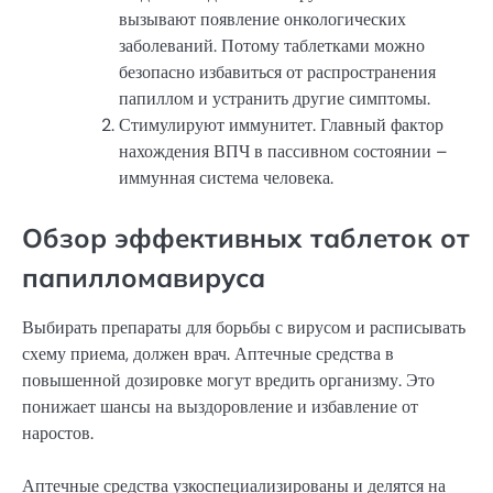
вызывают появление онкологических
заболеваний. Потому таблетками можно
безопасно избавиться от распространения
папиллом и устранить другие симптомы.
Стимулируют иммунитет. Главный фактор
нахождения ВПЧ в пассивном состоянии –
иммунная система человека.
Обзор эффективных таблеток от
папилломавируса
Выбирать препараты для борьбы с вирусом и расписывать
схему приема, должен врач. Аптечные средства в
повышенной дозировке могут вредить организму. Это
понижает шансы на выздоровление и избавление от
наростов.
Аптечные средства узкоспециализированы и делятся на