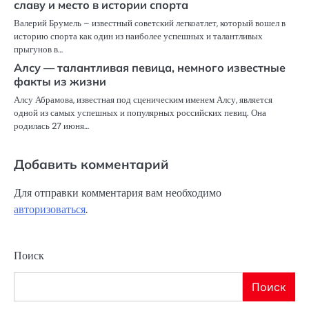
славу и место в истории спорта
Валерий Брумель – известный советский легкоатлет, который вошел в
историю спорта как один из наиболее успешных и талантливых
прыгунов в…
Алсу — талантливая певица, немного известные
факты из жизни
Алсу Абрамова, известная под сценическим именем Алсу, является
одной из самых успешных и популярных российских певиц. Она
родилась 27 июня…
Добавить комментарий
Для отправки комментария вам необходимо
авторизоваться
.
Поиск
Поиск