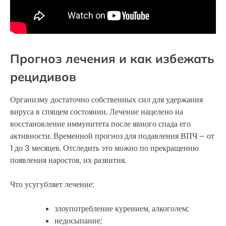
Прогноз лечения и как избежать
рецидивов
Организму достаточно собственных сил для удержания
вируса в спящем состоянии. Лечение нацелено на
восстановление иммунитета после явного спада его
активности. Временной прогноз для подавления ВПЧ – от
1 до 3 месяцев. Отследить это можно по прекращению
появления наростов, их развития.
Что усугубляет лечение:
злоупотребление курением, алкоголем;
недосыпание;