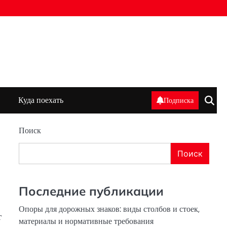
Куда поехать
Подписка
Поиск
Поиск
Последние публикации
Опоры для дорожных знаков: виды столбов и стоек,
т
материалы и нормативные требования