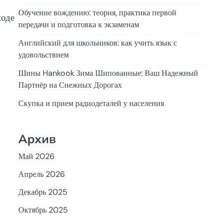
Обучение вождению: теория, практика первой
ходе
передачи и подготовка к экзаменам
Английский для школьников: как учить язык с
удовольствием
Шины Hankook Зима Шипованные: Ваш Надежный
Партнёр на Снежных Дорогах
Скупка и прием радиодеталей у населения
Архив
Май 2026
Апрель 2026
Декабрь 2025
Октябрь 2025