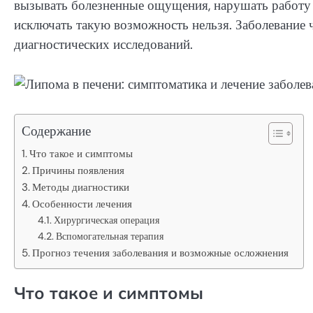
вызывать болезненные ощущения, нарушать работу о
исключать такую возможность нельзя. Заболевание ч
диагностических исследований.
Содержание
Что такое и симптомы
Причины появления
Методы диагностики
Особенности лечения
Хирургическая операция
Вспомогательная терапия
Прогноз течения заболевания и возможные осложнения
Что такое и симптомы