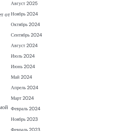
Август 2025
т от
Ноябрь 2024
Октябрь 2024
Сентябрь 2024
Август 2024
Июль 2024
Июнь 2024
Май 2024
Апрель 2024
Март 2024
мой
Февраль 2024
Ноябрь 2023
Февраль 2023