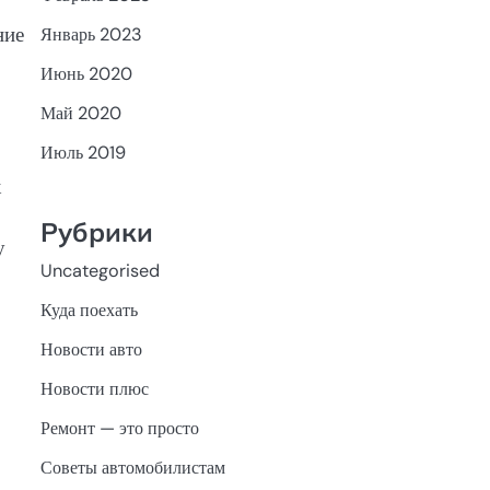
ние
Январь 2023
Июнь 2020
Май 2020
Июль 2019
к
Рубрики
у
Uncategorised
Куда поехать
Новости авто
Новости плюс
Ремонт — это просто
Советы автомобилистам