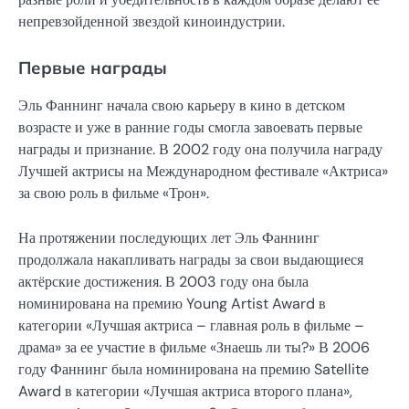
непревзойденной звездой киноиндустрии.
Первые награды
Эль Фаннинг начала свою карьеру в кино в детском
возрасте и уже в ранние годы смогла завоевать первые
награды и признание. В 2002 году она получила награду
Лучшей актрисы на Международном фестивале «Актриса»
за свою роль в фильме «Трон».
На протяжении последующих лет Эль Фаннинг
продолжала накапливать награды за свои выдающиеся
актёрские достижения. В 2003 году она была
номинирована на премию Young Artist Award в
категории «Лучшая актриса – главная роль в фильме –
драма» за ее участие в фильме «Знаешь ли ты?» В 2006
году Фаннинг была номинирована на премию Satellite
Award в категории «Лучшая актриса второго плана»,