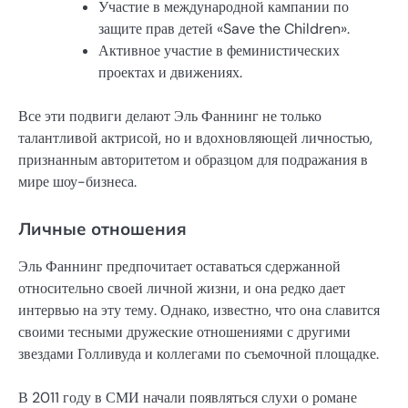
Участие в международной кампании по
защите прав детей «Save the Children».
Активное участие в феминистических
проектах и движениях.
Все эти подвиги делают Эль Фаннинг не только
талантливой актрисой, но и вдохновляющей личностью,
признанным авторитетом и образцом для подражания в
мире шоу-бизнеса.
Личные отношения
Эль Фаннинг предпочитает оставаться сдержанной
относительно своей личной жизни, и она редко дает
интервью на эту тему. Однако, известно, что она славится
своими тесными дружеские отношениями с другими
звездами Голливуда и коллегами по съемочной площадке.
В 2011 году в СМИ начали появляться слухи о романе