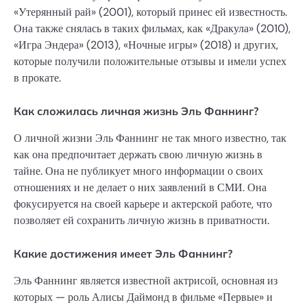
«Утерянный рай» (2001), который принес ей известность.
Она также снялась в таких фильмах, как «Дракула» (2010),
«Игра Эндера» (2013), «Ночные игры» (2018) и других,
которые получили положительные отзывы и имели успех
в прокате.
Как сложилась личная жизнь Эль Фаннинг?
О личной жизни Эль Фаннинг не так много известно, так
как она предпочитает держать свою личную жизнь в
тайне. Она не публикует много информации о своих
отношениях и не делает о них заявлений в СМИ. Она
фокусируется на своей карьере и актерской работе, что
позволяет ей сохранить личную жизнь в приватности.
Какие достижения имеет Эль Фаннинг?
Эль Фаннинг является известной актрисой, основная из
которых — роль Алисы Даймонд в фильме «Первые» и