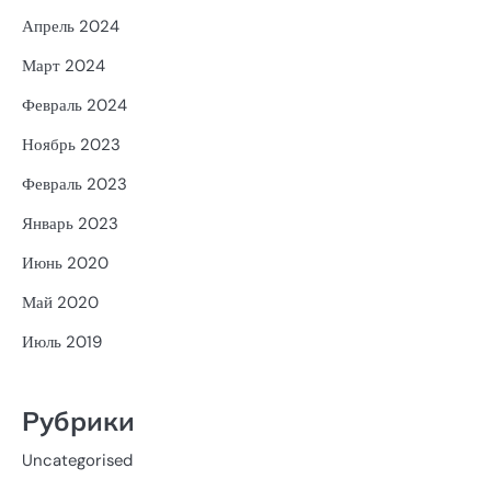
Апрель 2024
Март 2024
Февраль 2024
Ноябрь 2023
Февраль 2023
Январь 2023
Июнь 2020
Май 2020
Июль 2019
Рубрики
Uncategorised