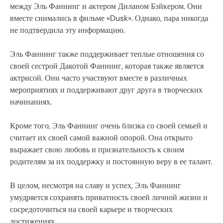
между Эль Фаннинг и актером Диланом Бэйкером. Они
вместе снимались в фильме «Dusk». Однако, пара никогда
не подтвердила эту информацию.
Эль Фаннинг также поддерживает теплые отношения со
своей сестрой Дакотой Фаннинг, которая также является
актрисой. Они часто участвуют вместе в различных
мероприятиях и поддерживают друг друга в творческих
начинаниях.
Кроме того, Эль Фаннинг очень близка со своей семьей и
считает их своей самой важной опорой. Она открыто
выражает свою любовь и признательность к своим
родителям за их поддержку и постоянную веру в ее талант.
В целом, несмотря на славу и успех, Эль Фаннинг
умудряется сохранять приватность своей личной жизни и
сосредоточиться на своей карьере и творческих
достижениях.