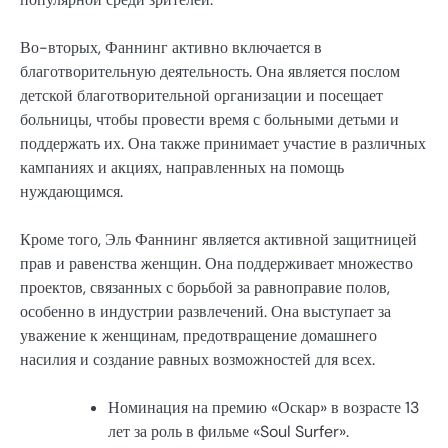
Во-вторых, Фаннинг активно включается в
благотворительную деятельность. Она является послом
детской благотворительной организации и посещает
больницы, чтобы провести время с больными детьми и
поддержать их. Она также принимает участие в различных
кампаниях и акциях, направленных на помощь
нуждающимся.
Кроме того, Эль Фаннинг является активной защитницей
прав и равенства женщин. Она поддерживает множество
проектов, связанных с борьбой за равноправие полов,
особенно в индустрии развлечений. Она выступает за
уважение к женщинам, предотвращение домашнего
насилия и создание равных возможностей для всех.
Номинация на премию «Оскар» в возрасте 13
лет за роль в фильме «Soul Surfer».