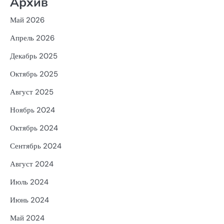
Архив
Май 2026
Апрель 2026
Декабрь 2025
Октябрь 2025
Август 2025
Ноябрь 2024
Октябрь 2024
Сентябрь 2024
Август 2024
Июль 2024
Июнь 2024
Май 2024