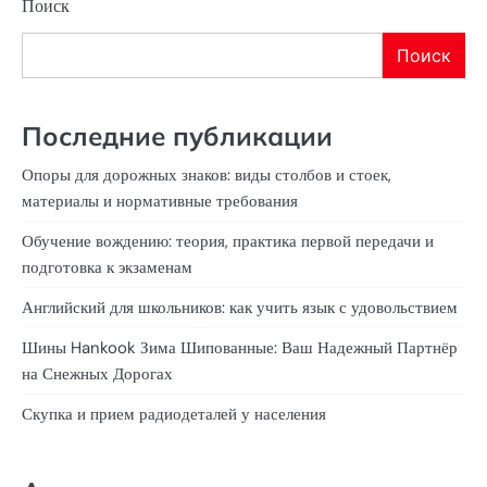
Поиск
Поиск
Последние публикации
Опоры для дорожных знаков: виды столбов и стоек,
материалы и нормативные требования
Обучение вождению: теория, практика первой передачи и
подготовка к экзаменам
Английский для школьников: как учить язык с удовольствием
Шины Hankook Зима Шипованные: Ваш Надежный Партнёр
на Снежных Дорогах
Скупка и прием радиодеталей у населения