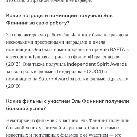
это стало отправной точкой в ее карьере.
Какие награды и номинации получила Эль
Фаннинг за свою работу?
За свою актерскую работу Эль Фаннинг была награждена
несколькими престижными наградами и имела
номинации. Она была номинирована на премию BAFTA в
категории «Лучшая актриса» за фильм «Игра Эндера»
(2013). Она также получила Independent Spirit Awards
за свою роль в фильме «Гиндерблокс» (2004) и
номинацию на Saturn Award за роль в фильме «Дракула»
(2010).
Какие фильмы с участием Эль Фаннинг получили
большой успех?
Некоторые из фильмов с участием Эль Фаннинг получили
большой успех у зрителей и критиков. Один из самых
известных и популярных фильмов с ее участием — это