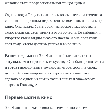
желание стать профессиональной танцовщицей.
Однако когда Эльу исполнилось восемь лет, она изменила
свои планы и решила переключить свое внимание на мир
кино. Она начала брать уроки актерского мастерства и
скоро показала свой талант в этой области. Ее амбиции и
упорство были видны с самого начала, и она посвятила
себя тому, чтобы достичь успеха в мире кино.
Ранние годы жизни Эль Фаннинг были наполнены
энтузиазмом и страстью к искусству. Она была решительна
и готова преодолевать трудности, чтобы достичь своих
целей. Это мотивировало ее стремиться к высотам и
сделало ее одной из самых талантливых и уважаемых
актрис в Голливуде.
Первые шаги в кино
Эль Фаннинг начала свою карьеру в кино совсем