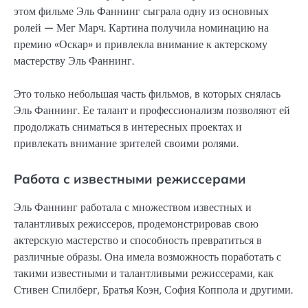
этом фильме Эль Фаннинг сыграла одну из основных
ролей — Мег Марч. Картина получила номинацию на
премию «Оскар» и привлекла внимание к актерскому
мастерству Эль Фаннинг.
Это только небольшая часть фильмов, в которых снялась
Эль Фаннинг. Ее талант и профессионализм позволяют ей
продолжать сниматься в интересных проектах и
привлекать внимание зрителей своими ролями.
Работа с известными режиссерами
Эль Фаннинг работала с множеством известных и
талантливых режиссеров, продемонстрировав свою
актерскую мастерство и способность превратиться в
различные образы. Она имела возможность поработать с
такими известными и талантливыми режиссерами, как
Стивен Спилберг, Братья Коэн, София Коппола и другими.