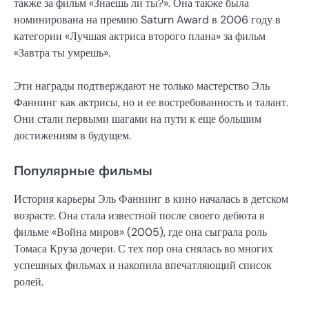
также за фильм «Знаешь ли ты?». Она также была
номинирована на премию Saturn Award в 2006 году в
категории «Лучшая актриса второго плана» за фильм
«Завтра ты умрешь».
Эти награды подтверждают не только мастерство Эль
Фаннинг как актрисы, но и ее востребованность и талант.
Они стали первыми шагами на пути к еще большим
достижениям в будущем.
Популярные фильмы
История карьеры Эль Фаннинг в кино началась в детском
возрасте. Она стала известной после своего дебюта в
фильме «Война миров» (2005), где она сыграла роль
Томаса Круза дочери. С тех пор она снялась во многих
успешных фильмах и накопила впечатляющий список
ролей.