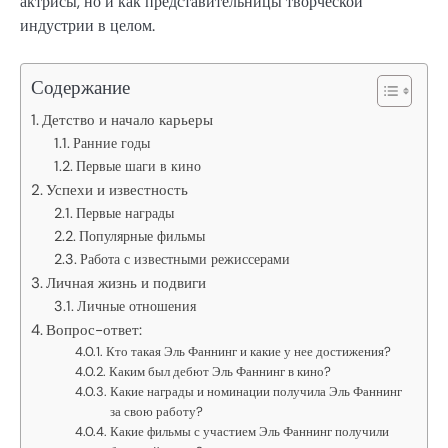
актрисы, но и как представительницы творческой
индустрии в целом.
Содержание
Детство и начало карьеры
Ранние годы
Первые шаги в кино
Успехи и известность
Первые награды
Популярные фильмы
Работа с известными режиссерами
Личная жизнь и подвиги
Личные отношения
Вопрос-ответ:
Кто такая Эль Фаннинг и какие у нее достижения?
Каким был дебют Эль Фаннинг в кино?
Какие награды и номинации получила Эль Фаннинг
за свою работу?
Какие фильмы с участием Эль Фаннинг получили