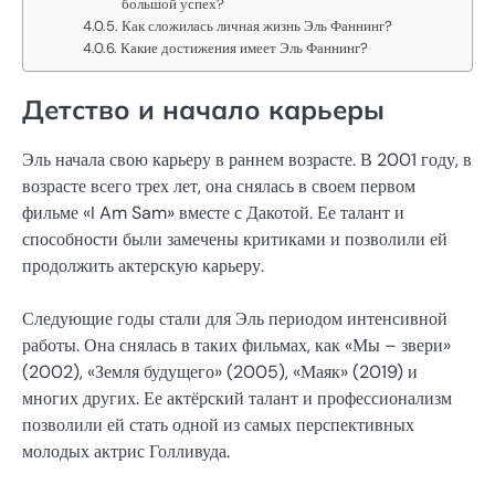
большой успех?
Как сложилась личная жизнь Эль Фаннинг?
Какие достижения имеет Эль Фаннинг?
Детство и начало карьеры
Эль начала свою карьеру в раннем возрасте. В 2001 году, в
возрасте всего трех лет, она снялась в своем первом
фильме «I Am Sam» вместе с Дакотой. Ее талант и
способности были замечены критиками и позволили ей
продолжить актерскую карьеру.
Следующие годы стали для Эль периодом интенсивной
работы. Она снялась в таких фильмах, как «Мы – звери»
(2002), «Земля будущего» (2005), «Маяк» (2019) и
многих других. Ее актёрский талант и профессионализм
позволили ей стать одной из самых перспективных
молодых актрис Голливуда.