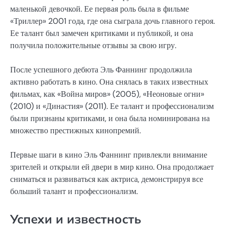
маленькой девочкой. Ее первая роль была в фильме
«Триллер» 2001 года, где она сыграла дочь главного героя.
Ее талант был замечен критиками и публикой, и она
получила положительные отзывы за свою игру.
После успешного дебюта Эль Фаннинг продолжила
активно работать в кино. Она снялась в таких известных
фильмах, как «Война миров» (2005), «Неоновые огни»
(2010) и «Династия» (2011). Ее талант и профессионализм
были признаны критиками, и она была номинирована на
множество престижных кинопремий.
Первые шаги в кино Эль Фаннинг привлекли внимание
зрителей и открыли ей двери в мир кино. Она продолжает
сниматься и развиваться как актриса, демонстрируя все
больший талант и профессионализм.
Успехи и известность