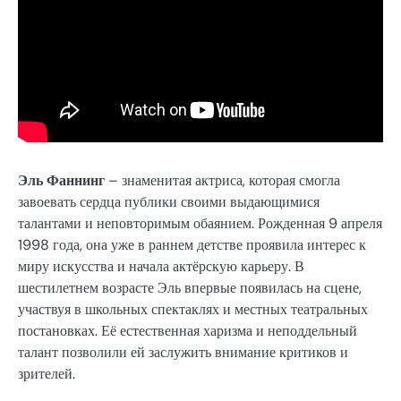
Эль Фаннинг
– знаменитая актриса, которая смогла
завоевать сердца публики своими выдающимися
талантами и неповторимым обаянием. Рожденная 9 апреля
1998 года, она уже в раннем детстве проявила интерес к
миру искусства и начала актёрскую карьеру. В
шестилетнем возрасте Эль впервые появилась на сцене,
участвуя в школьных спектаклях и местных театральных
постановках. Её естественная харизма и неподдельный
талант позволили ей заслужить внимание критиков и
зрителей.