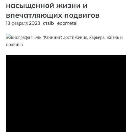
насыщенной жизни и
впечатляющих подвигов
18 февраля 2023
от
sib_ecometal