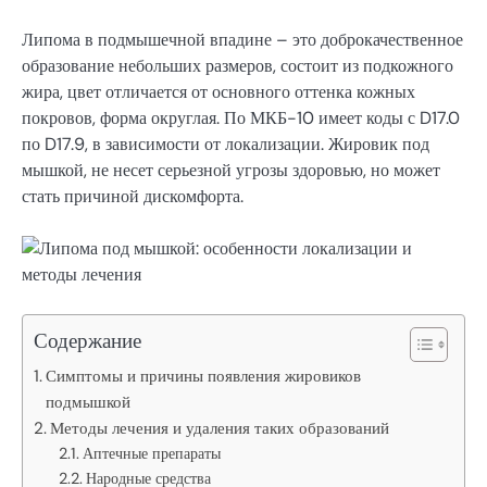
Липома в подмышечной впадине – это доброкачественное
образование небольших размеров, состоит из подкожного
жира, цвет отличается от основного оттенка кожных
покровов, форма округлая. По МКБ-10 имеет коды с D17.0
по D17.9, в зависимости от локализации. Жировик под
мышкой, не несет серьезной угрозы здоровью, но может
стать причиной дискомфорта.
Содержание
Симптомы и причины появления жировиков
подмышкой
Методы лечения и удаления таких образований
Аптечные препараты
Народные средства