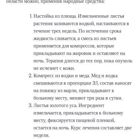
области можно, применив народные средства:
Настойка из плюща. Измельченные листья
растения заливаются водкой, настаиваются в
течение трех недель. По истечении срока
жидкость сливается, а смесь из листьев
применяется для компрессов, которые
прикладывают на жировик и оставляют на
ночь. Терапия длится до тех пор, пока опухоль
не исчезнет с кожи.
Компресс из водки и меда. Мед и водка
смешиваются в пропорции 3:1, состав наносят
на повязку из марли, прикладывают к
больному месту, меняют три раза в сутки.
Листья золотого уса. Ингредиент
измельчается, прикладывается к больному
месту, фиксируется пищевой пленкой,
остается на ночь. Курс лечения составляет две
недели.