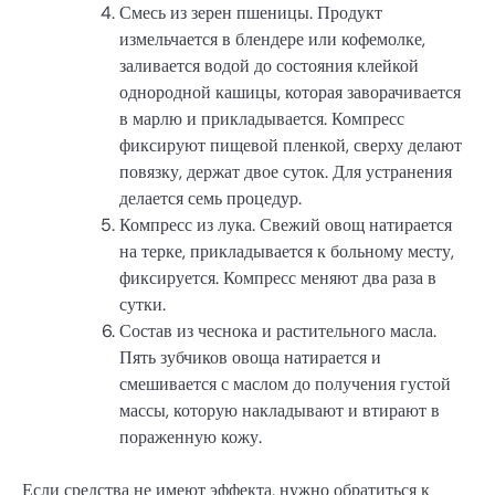
Смесь из зерен пшеницы. Продукт
измельчается в блендере или кофемолке,
заливается водой до состояния клейкой
однородной кашицы, которая заворачивается
в марлю и прикладывается. Компресс
фиксируют пищевой пленкой, сверху делают
повязку, держат двое суток. Для устранения
делается семь процедур.
Компресс из лука. Свежий овощ натирается
на терке, прикладывается к больному месту,
фиксируется. Компресс меняют два раза в
сутки.
Состав из чеснока и растительного масла.
Пять зубчиков овоща натирается и
смешивается с маслом до получения густой
массы, которую накладывают и втирают в
пораженную кожу.
Если средства не имеют эффекта, нужно обратиться к