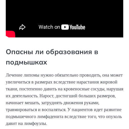
Опасны ли образования в
подмышках
Лечение липомы нужно обязательно проводить, она может
увеличиться в размерах вследствие нарастания жировой
ткани, постепенно давить на кровеносные сосуды, нарушая
их деятельность. Нарост, достигший больших размеров,
начинает мешать, затруднять движения руками,
травмироваться и воспаляться. У пациентов идет развитие
подмышечного лимфаденита вследствие того, что опухоль
давит на лимфоузлы.