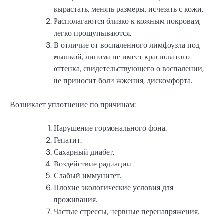
вырастать, менять размеры, исчезать с кожи.
Располагаются близко к кожным покровам,
легко прощупываются.
В отличие от воспаленного лимфоузла под
мышкой, липома не имеет красноватого
оттенка, свидетельствующего о воспалении,
не приносит боли жжения, дискомфорта.
Возникает уплотнение по причинам:
Нарушение гормонального фона.
Гепатит.
Сахарный диабет.
Воздействие радиации.
Слабый иммунитет.
Плохие экологические условия для
проживания.
Частые стрессы, нервные перенапряжения.