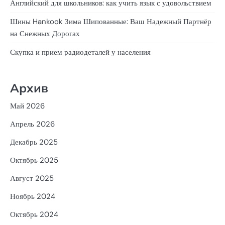
Английский для школьников: как учить язык с удовольствием
Шины Hankook Зима Шипованные: Ваш Надежный Партнёр
на Снежных Дорогах
Скупка и прием радиодеталей у населения
Архив
Май 2026
Апрель 2026
Декабрь 2025
Октябрь 2025
Август 2025
Ноябрь 2024
Октябрь 2024