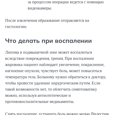
за процессом операции ведется с помощью
видеокамеры.
После извлечения образование отправляется на
гистологию.
Что делать при воспалении
Липома в подмышечной зоне может воспалиться
вследствие повреждения, трения. При воспалении
жировика пациент наблюдает увеличение, покраснение,
нагноение опухоли, чувствует боль, может повыситься
температура тела. Больному нужно обратиться к доктору,
чтобы провести удаление хирургическим путем. Если
такой возможности нет, то облегчить симптоматику
можно, используя антисептические и
противовоспалительные медикаменты.
Снять воспаление, устранить боль можно мазью Видестим,