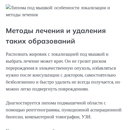
Методы лечения и удаления
таких образований
Распознать жировик с локализацией под мышкой и
выбрать лечение может врач. Он не грозит риском
перерождения в злокачественную опухоль, избавляться
нужно после консультации с доктором, самостоятельно
безболезненно и быстро удалить не всегда получается, но
можно легко подвергнуть повреждениям.
Диагностируется липома подмышечной области с
помощью рентгенограммы, пункционной аспирационной
биопсии, компьютерной томографии, УЗИ.