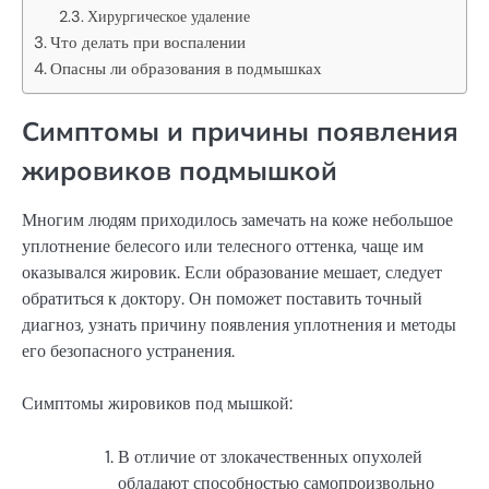
Хирургическое удаление
Что делать при воспалении
Опасны ли образования в подмышках
Симптомы и причины появления
жировиков подмышкой
Многим людям приходилось замечать на коже небольшое
уплотнение белесого или телесного оттенка, чаще им
оказывался жировик. Если образование мешает, следует
обратиться к доктору. Он поможет поставить точный
диагноз, узнать причину появления уплотнения и методы
его безопасного устранения.
Симптомы жировиков под мышкой:
В отличие от злокачественных опухолей
обладают способностью самопроизвольно