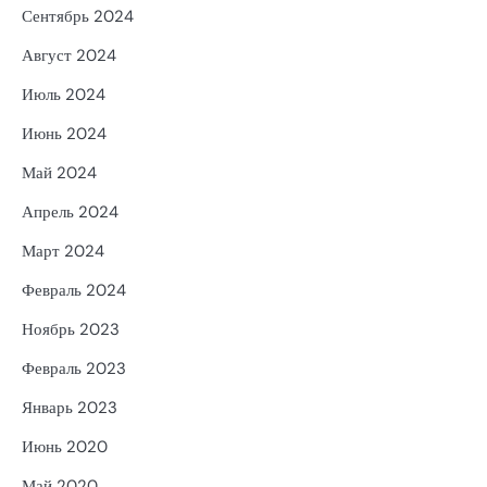
Сентябрь 2024
Август 2024
Июль 2024
Июнь 2024
Май 2024
Апрель 2024
Март 2024
Февраль 2024
Ноябрь 2023
Февраль 2023
Январь 2023
Июнь 2020
Май 2020