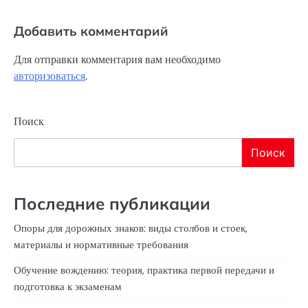
Добавить комментарий
Для отправки комментария вам необходимо
авторизоваться
.
Поиск
Поиск
Последние публикации
Опоры для дорожных знаков: виды столбов и стоек,
материалы и нормативные требования
Обучение вождению: теория, практика первой передачи и
подготовка к экзаменам