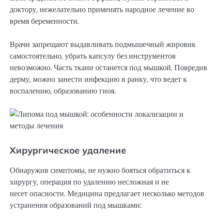
доктору, нежелательно применять народное лечение во
время беременности.
Врачи запрещают выдавливать подмышечный жировик
самостоятельно, убрать капсулу без инструментов
невозможно. Часть ткани останется под мышкой. Повредив
дерму, можно занести инфекцию в ранку, что ведет к
воспалению, образованию гноя.
Хирургическое удаление
Обнаружив симптомы, не нужно бояться обратиться к
хирургу, операция по удалению несложная и не
несет опасности. Медицина предлагает несколько методов
устранения образований под мышками: