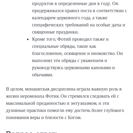
продуктов в определенные дни в году. Он
придерживался правил поста в соответствии с
календарем церковного года, а также
специфических требований на особые даты и
священные праздники.
Кроме того, Фотий проводил также и
специальные обряды, такие как
благословение, освящение и иноковство. Он
выполнял эти обряды с уважением и
руководствуясь церковными канонами и
обычаями.
В целом, монашеская дисциплина играла важную роль в
жизни иеромонаха Фотия. Он стремился следовать ей с
максимальной преданностью и энтузиазмом, и эти
духовные практики помогли ему достичь более глубокого
понимания веры и близости с Богом.