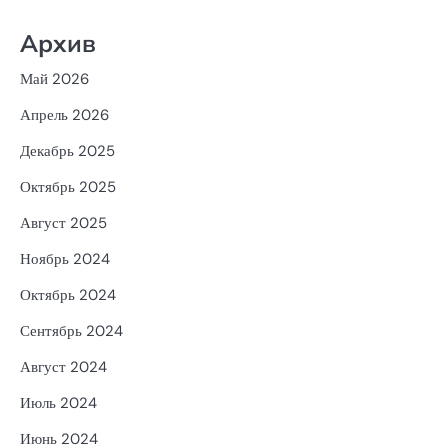
Архив
Май 2026
Апрель 2026
Декабрь 2025
Октябрь 2025
Август 2025
Ноябрь 2024
Октябрь 2024
Сентябрь 2024
Август 2024
Июль 2024
Июнь 2024