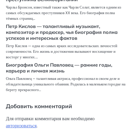
Чарльз Бронсон, известный также как Чарли Солат, является одним из
самых обсуждаемых преступников XX века. Его биография полна
тёмных страниц…
Петр Кислов — талантливый музыкант,
композитор и продюсер, чья биография полна
успехов и интересных фактов
Петр Кислов — одна из самых ярких исследовательских личностей
современности. Его жизнь и достижения вызывают восхищение и
восторг у многих.…
Биография Ольги Павловец — ранние годы,
карьера и личная жизнь
Ольга Павловец – талантливая актриса, профессионал в своем деле и
обладательница уникального обаяния. Родилась в маленьком городке на
берегу прекрасного…
Добавить комментарий
Для отправки комментария вам необходимо
авторизоваться
.