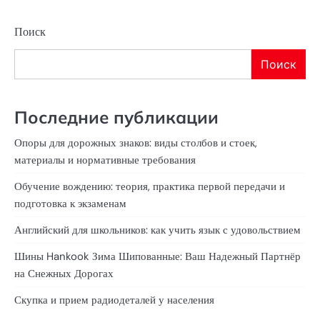
Поиск
Поиск
Последние публикации
Опоры для дорожных знаков: виды столбов и стоек,
материалы и нормативные требования
Обучение вождению: теория, практика первой передачи и
подготовка к экзаменам
Английский для школьников: как учить язык с удовольствием
Шины Hankook Зима Шипованные: Ваш Надежный Партнёр
на Снежных Дорогах
Скупка и прием радиодеталей у населения