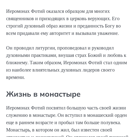
Иеромонах Фотий оказался образцом для многих
священников и приходящих в церковь верующих. Его
строгий духовный образ жизни и преданность Богу во
всем придавали ему авторитет и вызывали уважение.
Он проводил литургии, проповедовал и руководил
духовными практиками, внушая страх Божий и любовь к
ближнему. Таким образом, Иеромонах Фотий стал одним
из наиболее влиятельных духовных лидеров своего
времени.
Жизнь в монастыре
Иеромонах Фотий посвятил большую часть своей жизни
служению в монастыре. Он вступил в монашеский орден
еще в раннем возрасте и пробыл там больше полувека.
Монастырь, в котором он жил, был известен своей