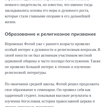
немного свидетельств, но известно, что именно тогда
закладывались основы его веры и духовного роста,
которые стали главными опорами в его дальнейшей
жизни.
Образование и религиозное призвание
Иеромонах Фотий уже с раннего возраста проявлял
особый интерес к духовности и религиозным вопросам. В
своей юности он был активным участником местной
церковной общины и часто посещал богослужения. Также
он проявлял большой интерес к чтению и изучению
религиозной литературы.
По окончании средней школы, Фотий решил продолжить
свое образование в семинарии. Он проявил себя как
одаренный студент, показывая высокие результаты в
изучении богословия, истории православной церкви и
других связанных дисциплин.