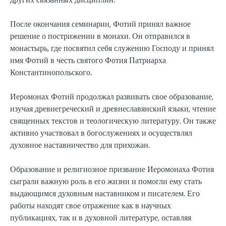
После окончания семинарии, Фотий принял важное
решение о пострижении в монахи. Он отправился в
монастырь, где посвятил себя служению Господу и принял
имя Фотий в честь святого Фотия Патриарха
Константинопольского.
Иеромонах Фотий продолжал развивать свое образование,
изучая древнегреческий и древнеславянский языки, чтение
священных текстов и теологическую литературу. Он также
активно участвовал в богослужениях и осуществлял
духовное наставничество для прихожан.
Образование и религиозное призвание Иеромонаха Фотия
сыграли важную роль в его жизни и помогли ему стать
выдающимся духовным наставником и писателем. Его
работы находят свое отражение как в научных
публикациях, так и в духовной литературе, оставляя