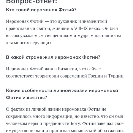
Вопрос-ответ:
Кто такой иеромонах Фотий?
Иеромонах Фотий — это духовник и знаменитый
православный святой, живший в VIII-IX веках. Он был
высокоуважаемым священником и мудрым наставником
для многих верующих.
В какой стране жил иеромонах Фотий?
Иеромонах Фотий жил в Бизантии, что сейчас
соответствует территории современной Греции и Турции.
Какие особенности личной жизни иеромонаха
Фотия известны?
О фактах из личной жизни иеромонаха Фотия не
сохранилось много информации, но известно, что он был
человеком веры и преданности Богу. Фотий завещал свое
имущество церкви и принимал монашеский образ жизни.