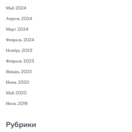
Май 2024
Апрель 2024
Март 2024
Февраль 2024
Ноябрь 2023
Февраль 2023
Январь 2023
Июнь 2020
Май 2020
Июль 2019
Рубрики