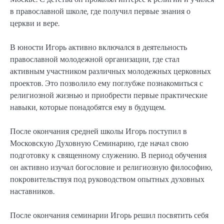
в православной школе, где получил первые знания о
церкви и вере.
В юности Игорь активно включался в деятельность
православной молодежной организации, где стал
активным участником различных молодежных церковных
проектов. Это позволило ему поглубже познакомиться с
религиозной жизнью и приобрести первые практические
навыки, которые понадобятся ему в будущем.
После окончания средней школы Игорь поступил в
Московскую Духовную Семинарию, где начал свою
подготовку к священному служению. В период обучения
он активно изучал богословие и религиозную философию,
покровительствуя под руководством опытных духовных
наставников.
После окончания семинарии Игорь решил посвятить себя