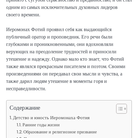
одним из самых исключительных духовных лидеров
своего времени.
Иеромонах Фотий проявил себя как выдающийся
публичный оратор и проповедник. Его речи были
глубокими и проникновенными, они вдохновляли
верующих на преодоление трудностей и приносили
утешение и надежду. Однако мало кто знает, что Фотий
также являлся прекрасным писателем и поэтом. Своими
произведениями он передавал свои мысли и чувства, а
также дарил людям утешение в моменты горя и
несправедливости.
Содержание
Детство и юность Иеромонаха Фотия
Ранние годы жизни
Образование и религиозное призвание