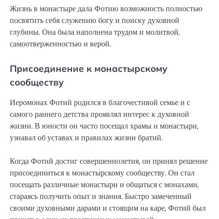
Жизнь в монастыре дала Фотию возможность полностью
посвятить себя служению богу и поиску духовной
глубины. Она была наполнена трудом и молитвой,
самоотверженностью и верой.
Присоединение к монастырскому
сообществу
Иеромонах Фотий родился в благочестивой семье и с
самого раннего детства проявлял интерес к духовной
жизни. В юности он часто посещал храмы и монастыри,
узнавал об уставах и правилах жизни братий.
Когда Фотий достиг совершеннолетия, он принял решение
присоединиться к монастырскому сообществу. Он стал
посещать различные монастыри и общаться с монахами,
стараясь получить опыт и знания. Быстро замеченный
своими духовными дарами и стоящим на каре, Фотий был