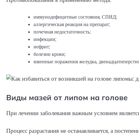
иммунодефицитные состояния, СПИД;
аллергическая реакция на препарат;
почечная недостаточность;
инфекции;
нефрит;
болезни крови;
язвенные поражения желудка, двенадцатиперстн
Виды мазей от липом на голове
При лечении заболевания важным условием является
Процесс разрастания не останавливается, а постепен