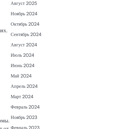
Август 2025
Ноябрь 2024
Октябрь 2024
ях.
Сентябрь 2024
Август 2024
Июль 2024
Июнь 2024
Май 2024
Апрель 2024
Март 2024
Февраль 2024
Ноябрь 2023
омы.
Февраль 2023
т от