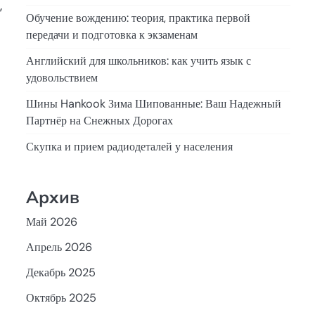
,
Обучение вождению: теория, практика первой
передачи и подготовка к экзаменам
Английский для школьников: как учить язык с
удовольствием
Шины Hankook Зима Шипованные: Ваш Надежный
Партнёр на Снежных Дорогах
Скупка и прием радиодеталей у населения
Архив
Май 2026
Апрель 2026
Декабрь 2025
Октябрь 2025