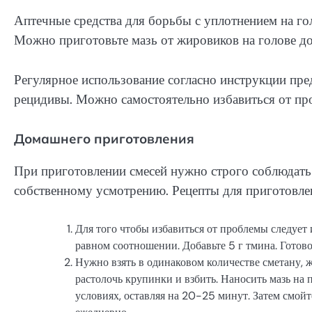
Аптечные средства для борьбы с уплотнением на гол
Можно приготовьте мазь от жировиков на голове д
Регулярное использование согласно инструкции пре
рецидивы. Можно самостоятельно избавиться от пр
Домашнего приготовления
При приготовлении смесей нужно строго соблюдать
собственному усмотрению. Рецепты для приготовле
Для того чтобы избавиться от проблемы следует 
равном соотношении. Добавьте 5 г тмина. Готово
Нужно взять в одинаковом количестве сметану,
растолочь крупинки и взбить. Наносить мазь на
условиях, оставляя на 20-25 минут. Затем смой