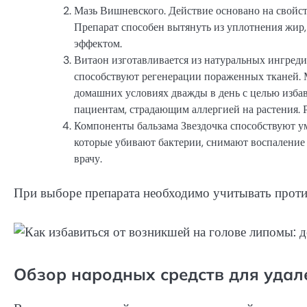
Мазь Вишневского. Действие основано на свойст
Препарат способен вытянуть из уплотнения жир
эффектом.
Витаон изготавливается из натуральных ингреди
способствуют регенерации пораженных тканей. М
домашних условиях дважды в день с целью изба
пациентам, страдающим аллергией на растения. 
Компоненты бальзама Звездочка способствуют у
которые убивают бактерии, снимают воспаление
врачу.
При выборе препарата необходимо учитывать проти
Обзор народных средств для удал