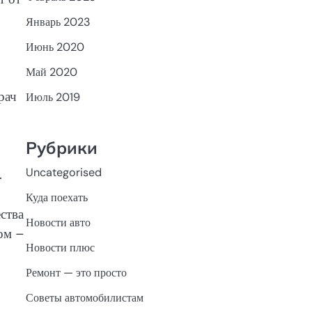
Январь 2023
Июнь 2020
Май 2020
рач
Июль 2019
Рубрики
Uncategorised
.
Куда поехать
ства
Новости авто
ом –
Новости плюс
Ремонт — это просто
Советы автомобилистам