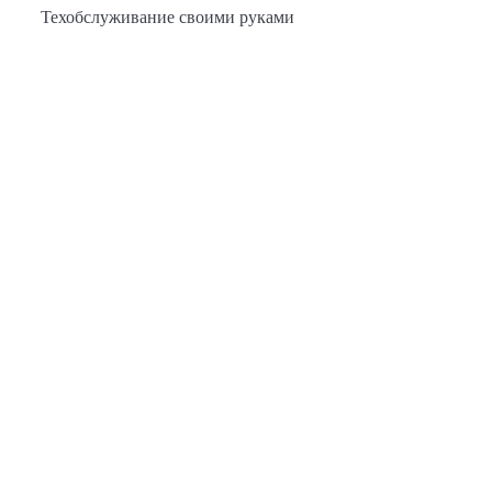
Техобслуживание своими руками