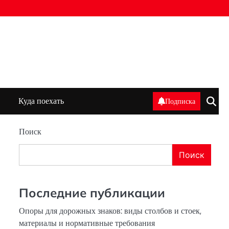
Куда поехать
Подписка
Поиск
Поиск
Последние публикации
Опоры для дорожных знаков: виды столбов и стоек,
материалы и нормативные требования