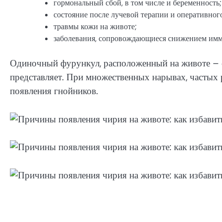
гормональный сбой, в том числе и беременность;
состояние после лучевой терапии и оперативног
травмы кожи на животе;
заболевания, сопровождающиеся снижением имм
Одиночный фурункул, расположенный на животе – с
представляет. При множественных нарывах, частых 
появления гнойников.