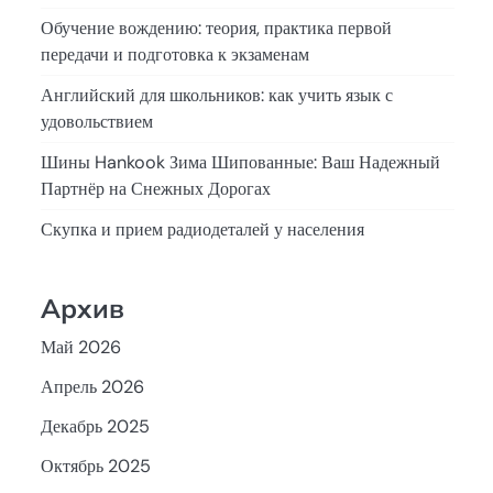
Обучение вождению: теория, практика первой
передачи и подготовка к экзаменам
Английский для школьников: как учить язык с
удовольствием
Шины Hankook Зима Шипованные: Ваш Надежный
Партнёр на Снежных Дорогах
Скупка и прием радиодеталей у населения
Архив
Май 2026
Апрель 2026
Декабрь 2025
Октябрь 2025