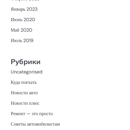
Январь 2023
Июнь 2020
Май 2020
Июль 2019
Рубрики
Uncategorised
Куда поехать
Новости авто
Новости плюс
Ремонт — это просто
Советы автомобилистам