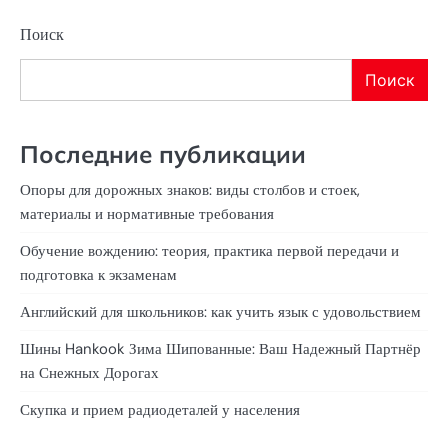
Поиск
Поиск
Последние публикации
Опоры для дорожных знаков: виды столбов и стоек,
материалы и нормативные требования
Обучение вождению: теория, практика первой передачи и
подготовка к экзаменам
Английский для школьников: как учить язык с удовольствием
Шины Hankook Зима Шипованные: Ваш Надежный Партнёр
на Снежных Дорогах
Скупка и прием радиодеталей у населения