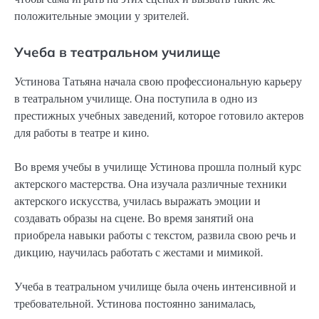
положительные эмоции у зрителей.
Учеба в театральном училище
Устинова Татьяна начала свою профессиональную карьеру
в театральном училище. Она поступила в одно из
престижных учебных заведений, которое готовило актеров
для работы в театре и кино.
Во время учебы в училище Устинова прошла полный курс
актерского мастерства. Она изучала различные техники
актерского искусства, училась выражать эмоции и
создавать образы на сцене. Во время занятий она
приобрела навыки работы с текстом, развила свою речь и
дикцию, научилась работать с жестами и мимикой.
Учеба в театральном училище была очень интенсивной и
требовательной. Устинова постоянно занималась,