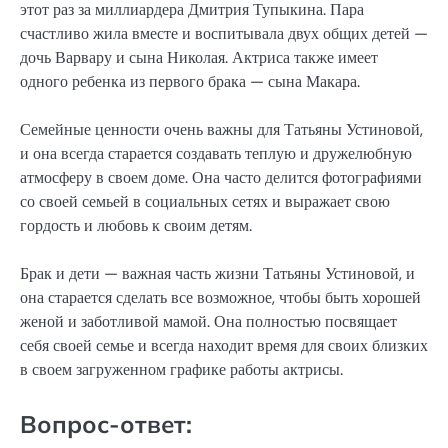
этот раз за миллиардера Дмитрия Тупыкина. Пара
счастливо жила вместе и воспитывала двух общих детей —
дочь Варвару и сына Николая. Актриса также имеет
одного ребенка из первого брака — сына Макара.
Семейные ценности очень важны для Татьяны Устиновой,
и она всегда старается создавать теплую и дружелюбную
атмосферу в своем доме. Она часто делится фотографиями
со своей семьей в социальных сетях и выражает свою
гордость и любовь к своим детям.
Брак и дети — важная часть жизни Татьяны Устиновой, и
она старается сделать все возможное, чтобы быть хорошей
женой и заботливой мамой. Она полностью посвящает
себя своей семье и всегда находит время для своих близких
в своем загруженном графике работы актрисы.
Вопрос-ответ: