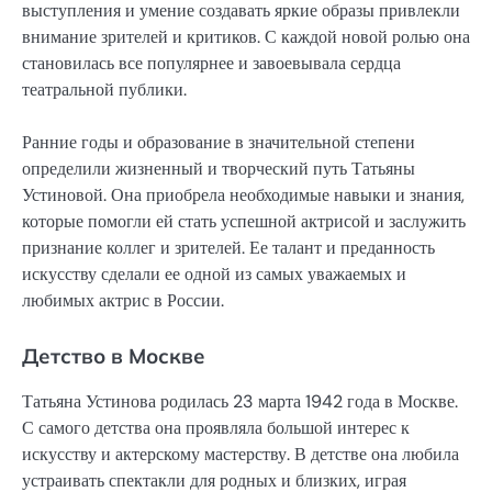
выступления и умение создавать яркие образы привлекли
внимание зрителей и критиков. С каждой новой ролью она
становилась все популярнее и завоевывала сердца
театральной публики.
Ранние годы и образование в значительной степени
определили жизненный и творческий путь Татьяны
Устиновой. Она приобрела необходимые навыки и знания,
которые помогли ей стать успешной актрисой и заслужить
признание коллег и зрителей. Ее талант и преданность
искусству сделали ее одной из самых уважаемых и
любимых актрис в России.
Детство в Москве
Татьяна Устинова родилась 23 марта 1942 года в Москве.
С самого детства она проявляла большой интерес к
искусству и актерскому мастерству. В детстве она любила
устраивать спектакли для родных и близких, играя