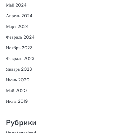
Май 2024
Апрель 2024
Март 2024
Февраль 2024
Ноябрь 2023
Февраль 2023
Январь 2023
Июнь 2020
Май 2020
Июль 2019
Рубрики