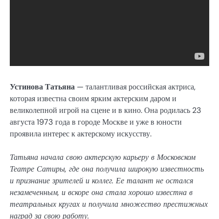
Устинова Татьяна
— талантливая российская актриса,
которая известна своим ярким актерским даром и
великолепной игрой на сцене и в кино. Она родилась 23
августа 1973 года в городе Москве и уже в юности
проявила интерес к актерскому искусству.
Татьяна начала свою актерскую карьеру в Московском
Театре Сатиры, где она получила широкую известность
и признание зрителей и коллег. Ее талант не остался
незамеченным, и вскоре она стала хорошо известна в
театральных кругах и получила множество престижных
наград за свою работу.