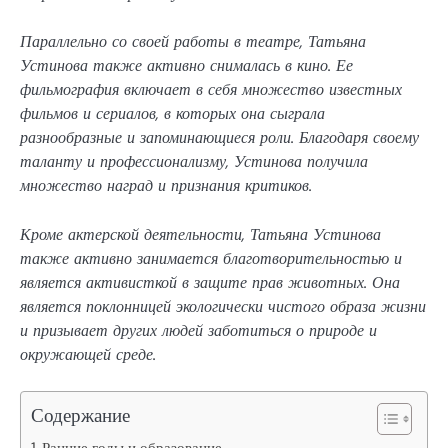
Параллельно со своей работы в театре, Татьяна
Устинова также активно снималась в кино. Ее
фильмография включает в себя множество известных
фильмов и сериалов, в которых она сыграла
разнообразные и запоминающиеся роли. Благодаря своему
таланту и профессионализму, Устинова получила
множество наград и признания критиков.
Кроме актерской деятельности, Татьяна Устинова
также активно занимается благотворительностью и
является активисткой в защите прав животных. Она
является поклонницей экологически чистого образа жизни
и призывает других людей заботиться о природе и
окружающей среде.
Содержание
Ранние годы и образование