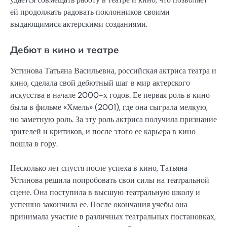
ей продолжать радовать поклонников своими
выдающимися актерскими созданиями.
Дебют в кино и театре
Устинова Татьяна Васильевна, российская актриса театра и
кино, сделала свой дебютный шаг в мир актерского
искусства в начале 2000-х годов. Ее первая роль в кино
была в фильме «Хмель» (2001), где она сыграла мелкую,
но заметную роль. За эту роль актриса получила признание
зрителей и критиков, и после этого ее карьера в кино
пошла в гору.
Несколько лет спустя после успеха в кино, Татьяна
Устинова решила попробовать свои силы на театральной
сцене. Она поступила в высшую театральную школу и
успешно закончила ее. После окончания учебы она
принимала участие в различных театральных постановках,