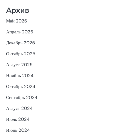
Архив
Май 2026
Апрель 2026
Декабрь 2025
Октябрь 2025
Август 2025
Ноябрь 2024
Октябрь 2024
Сентябрь 2024
Август 2024
Июль 2024
Июнь 2024