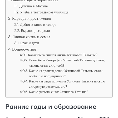
Детство в Москве
Учеба в театральном училище
Карьера и достижения
Дебют в кино и театре
Выдающиеся роли
Личная жизнь и семья
Брак и дети
Вопрос-ответ:
Какая была личная жизнь Устиновой Татьяны?
Какая была биография Устиновой Татьяны до того,
как она стала актрисой?
Какие из произведений Устиновой Татьяны стали
особенно популярными?
Какие награды получила Устинова Татьяна за свою
актерскую деятельность?
Какие фильмы сняла Устинова Татьяна?
Ранние годы и образование