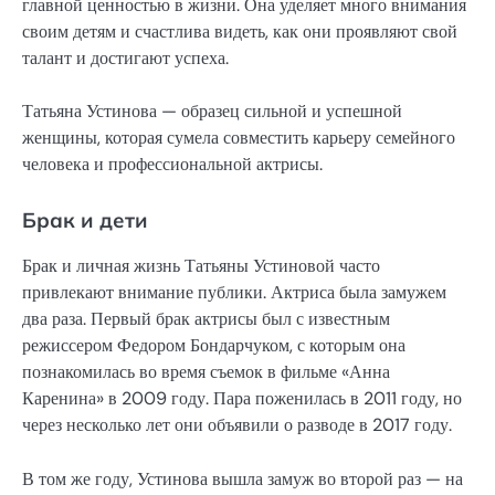
главной ценностью в жизни. Она уделяет много внимания
своим детям и счастлива видеть, как они проявляют свой
талант и достигают успеха.
Татьяна Устинова — образец сильной и успешной
женщины, которая сумела совместить карьеру семейного
человека и профессиональной актрисы.
Брак и дети
Брак и личная жизнь Татьяны Устиновой часто
привлекают внимание публики. Актриса была замужем
два раза. Первый брак актрисы был с известным
режиссером Федором Бондарчуком, с которым она
познакомилась во время съемок в фильме «Анна
Каренина» в 2009 году. Пара поженилась в 2011 году, но
через несколько лет они объявили о разводе в 2017 году.
В том же году, Устинова вышла замуж во второй раз — на