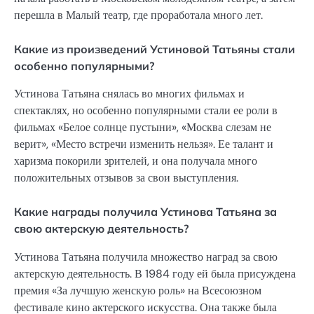
перешла в Малый театр, где проработала много лет.
Какие из произведений Устиновой Татьяны стали
особенно популярными?
Устинова Татьяна снялась во многих фильмах и
спектаклях, но особенно популярными стали ее роли в
фильмах «Белое солнце пустыни», «Москва слезам не
верит», «Место встречи изменить нельзя». Ее талант и
харизма покорили зрителей, и она получала много
положительных отзывов за свои выступления.
Какие награды получила Устинова Татьяна за
свою актерскую деятельность?
Устинова Татьяна получила множество наград за свою
актерскую деятельность. В 1984 году ей была присуждена
премия «За лучшую женскую роль» на Всесоюзном
фестивале кино актерского искусства. Она также была