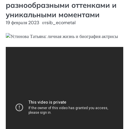
разнообразными оттенками и
уникальными моментами
19 февраля 2023
от
sib_ecometal