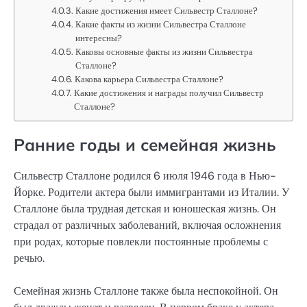
Какие достижения имеет Сильвестр Сталлоне?
Какие факты из жизни Сильвестра Сталлоне
интересны?
Каковы основные факты из жизни Сильвестра
Сталлоне?
Какова карьера Сильвестра Сталлоне?
Какие достижения и награды получил Сильвестр
Сталлоне?
Ранние годы и семейная жизнь
Сильвестр Сталлоне родился 6 июля 1946 года в Нью-
Йорке. Родители актера были иммигрантами из Италии. У
Сталлоне была трудная детская и юношеская жизнь. Он
страдал от различных заболеваний, включая осложнения
при родах, которые повлекли постоянные проблемы с
речью.
Семейная жизнь Сталлоне также была неспокойной. Он