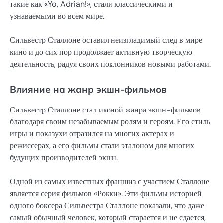
такие как «Yo, Adrian!», стали классическими и
узнаваемыми во всем мире.
Сильвестр Сталлоне оставил неизгладимый след в мире
кино и до сих пор продолжает активную творческую
деятельность, радуя своих поклонников новыми работами.
Влияние на жанр экшн-фильмов
Сильвестр Сталлоне стал иконой жанра экшн-фильмов
благодаря своим незабываемым ролям и героям. Его стиль
игры и показухи отразился на многих актерах и
режиссерах, а его фильмы стали эталоном для многих
будущих производителей экшн.
Одной из самых известных франшиз с участием Сталлоне
является серия фильмов «Рокки». Эти фильмы историей
одного боксера Сильвестра Сталлоне показали, что даже
самый обычный человек, который старается и не сдается,