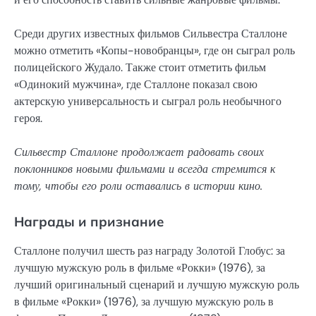
Среди других известных фильмов Сильвестра Сталлоне
можно отметить «Копы-новобранцы», где он сыграл роль
полицейского Жудало. Также стоит отметить фильм
«Одинокий мужчина», где Сталлоне показал свою
актерскую универсальность и сыграл роль необычного
героя.
Сильвестр Сталлоне продолжает радовать своих
поклонников новыми фильмами и всегда стремится к
тому, чтобы его роли оставались в истории кино.
Награды и признание
Сталлоне получил шесть раз награду Золотой Глобус: за
лучшую мужскую роль в фильме «Рокки» (1976), за
лучший оригинальный сценарий и лучшую мужскую роль
в фильме «Рокки» (1976), за лучшую мужскую роль в