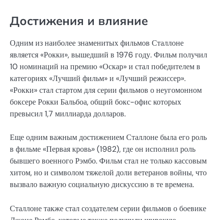
Достижения и влияние
Одним из наиболее знаменитых фильмов Сталлоне
является «Рокки», вышедший в 1976 году. Фильм получил
10 номинаций на премию «Оскар» и стал победителем в
категориях «Лучший фильм» и «Лучший режиссер».
«Рокки» стал стартом для серии фильмов о неугомонном
боксере Рокки Бальбоа, общий бокс-офис которых
превысил 1,7 миллиарда долларов.
Еще одним важным достижением Сталлоне была его роль
в фильме «Первая кровь» (1982), где он исполнил роль
бывшего военного Рэмбо. Фильм стал не только кассовым
хитом, но и символом тяжелой доли ветеранов войны, что
вызвало важную социальную дискуссию в те времена.
Сталлоне также стал создателем серии фильмов о боевике