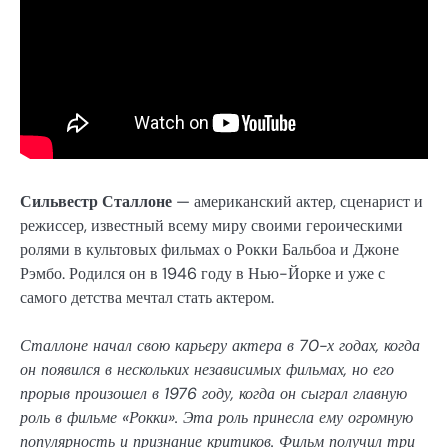
Сильвестр Сталлоне
— американский актер, сценарист и
режиссер, известный всему миру своими героическими
ролями в культовых фильмах о Рокки Бальбоа и Джоне
Рэмбо. Родился он в 1946 году в Нью-Йорке и уже с
самого детства мечтал стать актером.
Сталлоне начал свою карьеру актера в 70-х годах, когда
он появился в нескольких независимых фильмах, но его
прорыв произошел в 1976 году, когда он сыграл главную
роль в фильме «Рокки». Эта роль принесла ему огромную
популярность и признание критиков. Фильм получил три