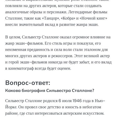
повлияли на других актеров, которые стали создавать
аналогичные образы и персонажи. Легендарные фильмы
Сталлоне, такие как «Танцор», «Кобра» и «Ночной кинг»
внесли значительный вклад в развитие жанра экшн.
В целом, Сильвестр Сталлоне оказал огромное влияние на
жанр экшн-фильмов. Его стиль игры и показухи, его
неизменная преданность и сила воли стали эталоном для
многих других актеров и режиссеров. Этот великий актер
и герой экшн-фильмов никогда не будет забыт, и его вклад
в кинематограф всегда будет оценен.
Вопрос-ответ:
Какова биография Сильвестра Сталлоне?
Сильвестр Сталлоне родился 6 июля 1946 года в Нью-
Йорке. Он провел свое детство и юность в небогатом
районе, где стал интересоваться актерским искусством.