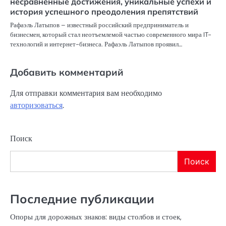
несравненные достижения, уникальные успехи и
история успешного преодоления препятствий
Рафаэль Латыпов – известный российский предприниматель и
бизнесмен, который стал неотъемлемой частью современного мира IT-
технологий и интернет-бизнеса. Рафаэль Латыпов проявил…
Добавить комментарий
Для отправки комментария вам необходимо
авторизоваться
.
Поиск
Поиск
Последние публикации
Опоры для дорожных знаков: виды столбов и стоек,