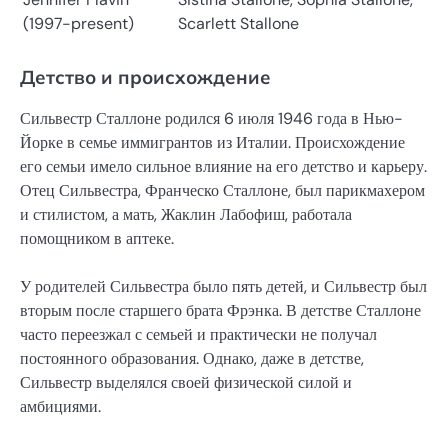
(1997-present)
Scarlett Stallone
Детство и происхождение
Сильвестр Сталлоне родился 6 июля 1946 года в Нью-
Йорке в семье иммигрантов из Италии. Происхождение
его семьи имело сильное влияние на его детство и карьеру.
Отец Сильвестра, Франческо Сталлоне, был парикмахером
и стилистом, а мать, Жаклин Лабофиш, работала
помощником в аптеке.
У родителей Сильвестра было пять детей, и Сильвестр был
вторым после старшего брата Фрэнка. В детстве Сталлоне
часто переезжал с семьей и практически не получал
постоянного образования. Однако, даже в детстве,
Сильвестр выделялся своей физической силой и
амбициями.