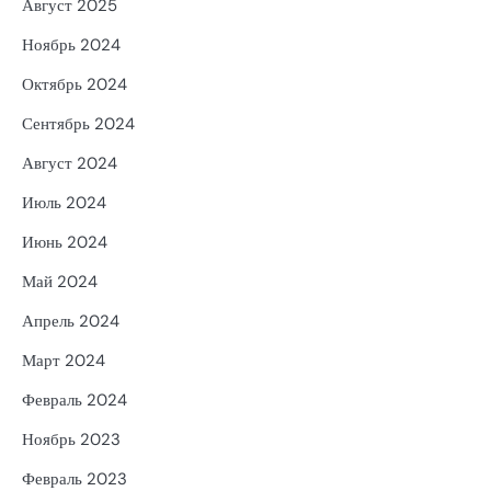
Август 2025
Ноябрь 2024
Октябрь 2024
Сентябрь 2024
Август 2024
Июль 2024
Июнь 2024
Май 2024
Апрель 2024
Март 2024
Февраль 2024
Ноябрь 2023
Февраль 2023