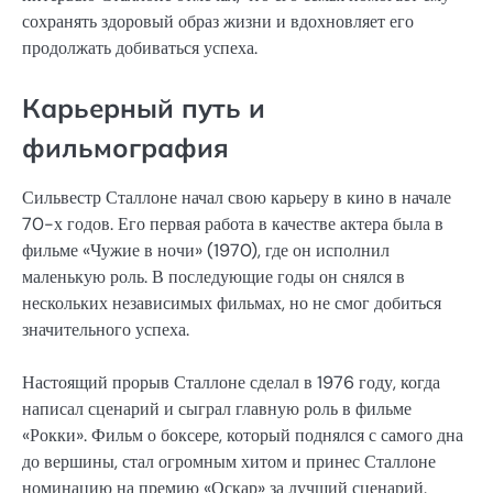
сохранять здоровый образ жизни и вдохновляет его
продолжать добиваться успеха.
Карьерный путь и
фильмография
Сильвестр Сталлоне начал свою карьеру в кино в начале
70-х годов. Его первая работа в качестве актера была в
фильме «Чужие в ночи» (1970), где он исполнил
маленькую роль. В последующие годы он снялся в
нескольких независимых фильмах, но не смог добиться
значительного успеха.
Настоящий прорыв Сталлоне сделал в 1976 году, когда
написал сценарий и сыграл главную роль в фильме
«Рокки». Фильм о боксере, который поднялся с самого дна
до вершины, стал огромным хитом и принес Сталлоне
номинацию на премию «Оскар» за лучший сценарий.