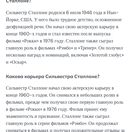
Сталлоне?
Сильвестр Сталлоне родился 6 июля 1946 года в Нью-
Йорке, США. У него было трудное детство, осложненное
дизфункцией речи. Он начал свою актерскую карьеру в
конце 1960-х годов и стал известен после выпуска
фильма «Рокки» в 1976 году. Сталлоне также сыграл
главную роль в фильмах «Рэмбо» и «Тренер». Он получил
несколько наград и номинаций, включая «Золотой глобус»
и «Оскар».
Какова карьера Сильвестра Сталлоне?
Сильвестр Сталлоне начал свою актерскую карьеру в
конце 1960-х годов. Он снимался в небольших ролях в
фильмах, прежде чем получил свою первую главную роль
в фильме «Рокки» в 1976 году. Фильм принес ему
знаменитость и признание. Сталлоне также сыграл
главную роль в серии фильмов «Рэмбо». Он продолжал
сниматься в фильмах и получал положительные отзывы за