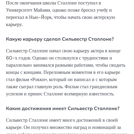
После окончания школы Сталлоне поступил в
Университет Майами, однако позже бросил учебу и
переехал в Нью-Йорк, чтобы начать свою актерскую
карьеру.
Какую карьеру сделал Сильвестр Сталлоне?
Сильвестр Сталлоне начал свою карьеру актера в конце
60-х годов. Однако он столкнулся с трудностями и
параллельно занимался разными работами, чтобы сводить
концы с концами. Переломным моментом в его карьере
стал фильм «Рокки», который он написал и с которым
также сыграл главную роль. Фильм стал грандиозным
успехом и принес Сталлоне всемирную известность.
Какие достижения имеет Сильвестр Сталлоне?
Сильвестр Сталлоне имеет много достижений в своей
карьере. Он получил множество наград и номинаций за