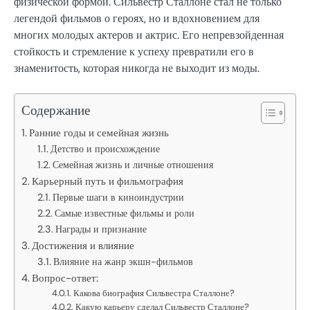
физической формой. Сильвестр Сталлоне стал не только
легендой фильмов о героях, но и вдохновением для
многих молодых актеров и актрис. Его непревзойденная
стойкость и стремление к успеху превратили его в
знаменитость, которая никогда не выходит из моды.
Содержание
Ранние годы и семейная жизнь
Детство и происхождение
Семейная жизнь и личные отношения
Карьерный путь и фильмография
Первые шаги в киноиндустрии
Самые известные фильмы и роли
Награды и признание
Достижения и влияние
Влияние на жанр экшн-фильмов
Вопрос-ответ:
Какова биография Сильвестра Сталлоне?
Какую карьеру сделал Сильвестр Сталлоне?