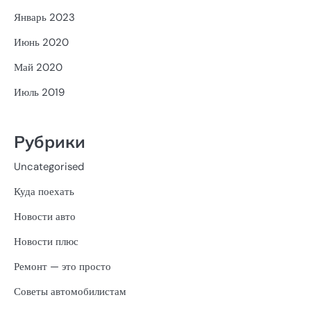
Январь 2023
Июнь 2020
Май 2020
Июль 2019
Рубрики
Uncategorised
Куда поехать
Новости авто
Новости плюс
Ремонт — это просто
Советы автомобилистам