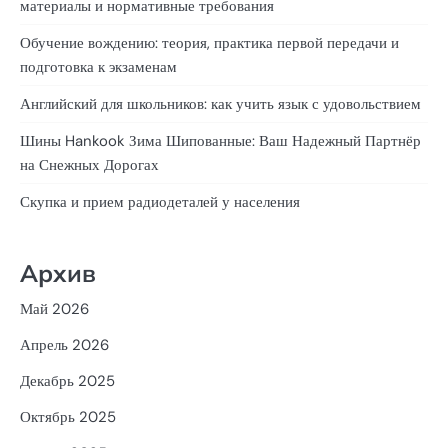
материалы и нормативные требования
Обучение вождению: теория, практика первой передачи и
подготовка к экзаменам
Английский для школьников: как учить язык с удовольствием
Шины Hankook Зима Шипованные: Ваш Надежный Партнёр
на Снежных Дорогах
Скупка и прием радиодеталей у населения
Архив
Май 2026
Апрель 2026
Декабрь 2025
Октябрь 2025