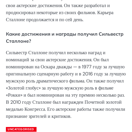
свои актерские достижения. Он также разработал и
продюсировал некоторые из своих фильмов. Карьера
Сталлоне продолжается и по сей день.
Какие достижения и награды получил Сильвестр
Сталлоне?
Сильвестр Сталлоне получил несколько наград и
номинаций за свои актерские достижения. Он был
номинирован на Оскара дважды — в 1977 году за лучшую
оригинальную сценарную работу и в 2016 году за лучшую
мужскую роль драматического фильма. Он также получил
«Золотой глобус» за лучшую мужскую роль в фильме
«Рокки» и был номинирован на эту премию несколько раз.
В 2010 году Сталлоне был награжден Почетной золотой
медалью Конгресса. Его актерские работы также получили
признание зрителей и критиков.
UNCATEGORISED