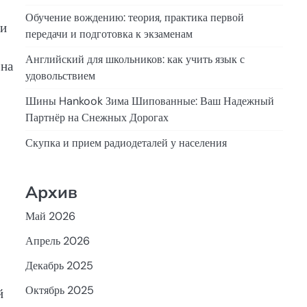
Обучение вождению: теория, практика первой
ти
передачи и подготовка к экзаменам
Английский для школьников: как учить язык с
 на
удовольствием
Шины Hankook Зима Шипованные: Ваш Надежный
Партнёр на Снежных Дорогах
Скупка и прием радиодеталей у населения
Архив
Май 2026
Апрель 2026
Декабрь 2025
Октябрь 2025
й