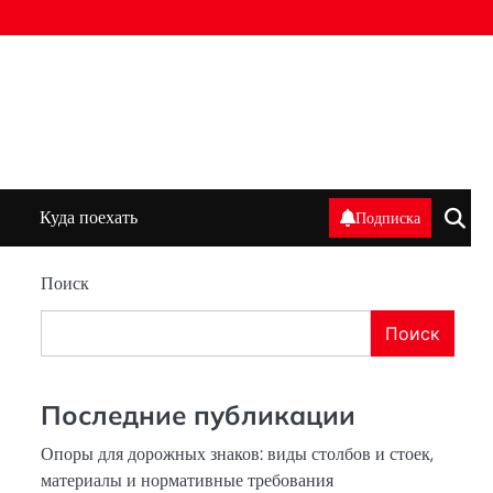
Куда поехать
Подписка
Поиск
Поиск
Последние публикации
Опоры для дорожных знаков: виды столбов и стоек,
материалы и нормативные требования