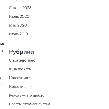
Январь 2023
Июнь 2020
Май 2020
Июль 2019
тью
 и
Рубрики
Uncategorised
Куда поехать
ю.
Новости авто
тся
Новости плюс
Ремонт — это просто
Советы автомобилистам