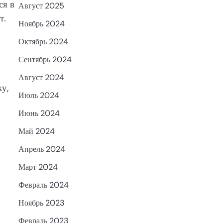
ся в
Август 2025
т.
Ноябрь 2024
Октябрь 2024
Сентябрь 2024
Август 2024
у,
Июль 2024
Июнь 2024
Май 2024
Апрель 2024
Март 2024
Февраль 2024
Ноябрь 2023
Февраль 2023