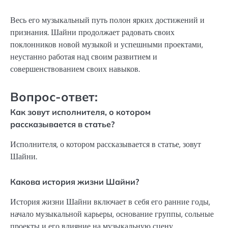
Весь его музыкальный путь полон ярких достижений и
признания. Шайни продолжает радовать своих
поклонников новой музыкой и успешными проектами,
неустанно работая над своим развитием и
совершенствованием своих навыков.
Вопрос-ответ:
Как зовут исполнителя, о котором
рассказывается в статье?
Исполнителя, о котором рассказывается в статье, зовут
Шайни.
Какова история жизни Шайни?
История жизни Шайни включает в себя его ранние годы,
начало музыкальной карьеры, основание группы, сольные
проекты и его влияние на музыкальную сцену.