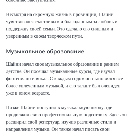
Несмотря на скромную жизнь в провинции, Шайни
чувствовался счастливым и благодарным за любовь и
поддержку своей семьи. Это сделало его сильным и
уверенным в своем творческом пути.
Музыкальное образование
Шайни начал свое музыкальное образование в раннем
детстве. Он посещал музыкальные курсы, где изучал
фортепиано и вокал. С каждым годом он становился все
более увлеченным музыкой, и его талант был очевиден
уже в юном возрасте.
Позже Шайни поступил в музыкальную школу, где
продолжил свою профессиональную подготовку. Здесь он
расширил свой репертуар, изучив различные стили и
направления музыки. Он также начал писать свои