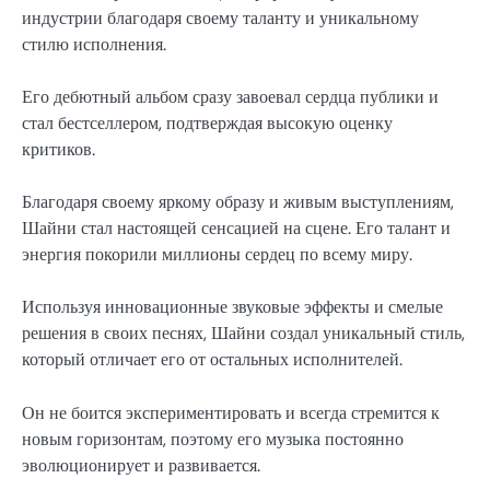
индустрии благодаря своему таланту и уникальному
стилю исполнения.
Его дебютный альбом сразу завоевал сердца публики и
стал бестселлером, подтверждая высокую оценку
критиков.
Благодаря своему яркому образу и живым выступлениям,
Шайни стал настоящей сенсацией на сцене. Его талант и
энергия покорили миллионы сердец по всему миру.
Используя инновационные звуковые эффекты и смелые
решения в своих песнях, Шайни создал уникальный стиль,
который отличает его от остальных исполнителей.
Он не боится экспериментировать и всегда стремится к
новым горизонтам, поэтому его музыка постоянно
эволюционирует и развивается.