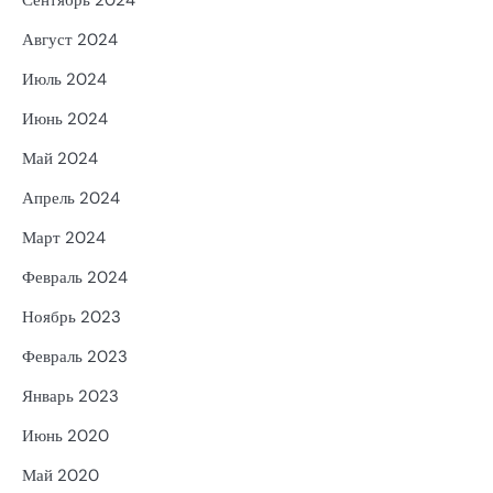
Август 2024
Июль 2024
Июнь 2024
Май 2024
Апрель 2024
Март 2024
Февраль 2024
Ноябрь 2023
Февраль 2023
Январь 2023
Июнь 2020
Май 2020