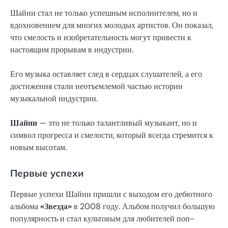
Шайни стал не только успешным исполнителем, но и
вдохновением для многих молодых артистов. Он показал,
что смелость и изобретательность могут привести к
настоящим прорывам в индустрии.
Его музыка оставляет след в сердцах слушателей, а его
достижения стали неотъемлемой частью истории
музыкальной индустрии.
Шайни
— это не только талантливый музыкант, но и
символ прогресса и смелости, который всегда стремится к
новым высотам.
Первые успехи
Первые успехи Шайни пришли с выходом его дебютного
альбома
«Звезда»
в 2008 году. Альбом получил большую
популярность и стал культовым для любителей поп-