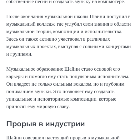
собственные песни и создавать музыку на компьютере.
После окончания музыкальной школы Шайни поступил в
музыкальный колледж, где углубил свои знания в области
музыкальной теории, композиции и исполнительства.
Здесь он также активно участвовал в различных
музыкальных проектах, выступая с сольными концертами
и группами.
Музыкальное образование Шайни стало основой его
карьеры и помогло ему стать популярным исполнителем.
Он владеет не только сильным вокалом, но и глубоким
пониманием музыки. Это позволяет ему создавать
уникальные и неповторимые композиции, которые
приносят ему мировую славу.
Прорыв в индустрии
Шайни совершил настоящий прорыв в музыкальной