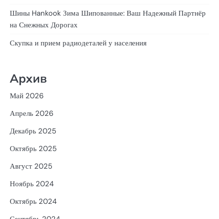
Шины Hankook Зима Шипованные: Ваш Надежный Партнёр
на Снежных Дорогах
Скупка и прием радиодеталей у населения
Архив
Май 2026
Апрель 2026
Декабрь 2025
Октябрь 2025
Август 2025
Ноябрь 2024
Октябрь 2024
Сентябрь 2024