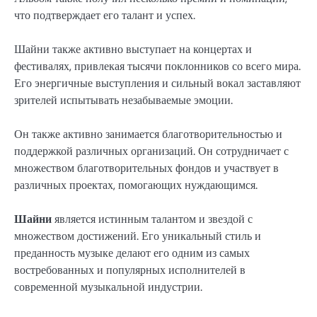
что подтверждает его талант и успех.
Шайни также активно выступает на концертах и
фестивалях, привлекая тысячи поклонников со всего мира.
Его энергичные выступления и сильный вокал заставляют
зрителей испытывать незабываемые эмоции.
Он также активно занимается благотворительностью и
поддержкой различных организаций. Он сотрудничает с
множеством благотворительных фондов и участвует в
различных проектах, помогающих нуждающимся.
Шайни
является истинным талантом и звездой с
множеством достижений. Его уникальный стиль и
преданность музыке делают его одним из самых
востребованных и популярных исполнителей в
современной музыкальной индустрии.