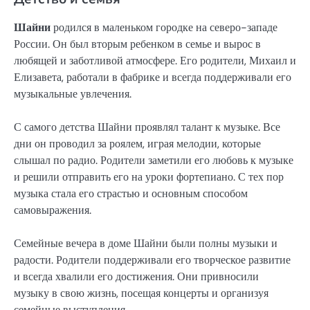
Шайни
родился в маленьком городке на северо-западе
России. Он был вторым ребенком в семье и вырос в
любящей и заботливой атмосфере. Его родители, Михаил и
Елизавета, работали в фабрике и всегда поддерживали его
музыкальные увлечения.
С самого детства Шайни проявлял талант к музыке. Все
дни он проводил за роялем, играя мелодии, которые
слышал по радио. Родители заметили его любовь к музыке
и решили отправить его на уроки фортепиано. С тех пор
музыка стала его страстью и основным способом
самовыражения.
Семейные вечера в доме Шайни были полны музыки и
радости. Родители поддерживали его творческое развитие
и всегда хвалили его достижения. Они привносили
музыку в свою жизнь, посещая концерты и организуя
семейные выступления.