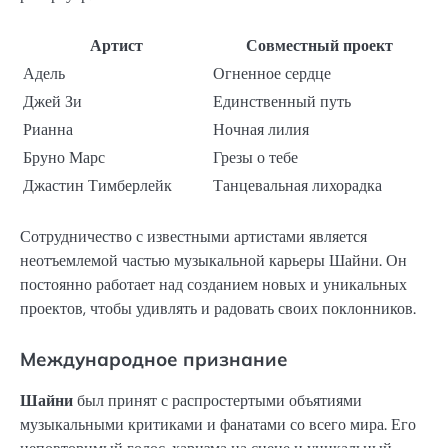
Артист
Совместный проект
Адель
Огненное сердце
Джей Зи
Единственный путь
Рианна
Ночная лилия
Бруно Марс
Грезы о тебе
Джастин Тимберлейк
Танцевальная лихорадка
Сотрудничество с известными артистами является
неотъемлемой частью музыкальной карьеры Шайни. Он
постоянно работает над созданием новых и уникальных
проектов, чтобы удивлять и радовать своих поклонников.
Международное признание
Шайни
был принят с распростертыми объятиями
музыкальными критиками и фанатами со всего мира. Его