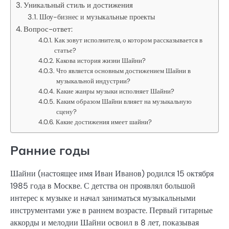
Уникальный стиль и достижения
Шоу-бизнес и музыкальные проекты
Вопрос-ответ:
Как зовут исполнителя, о котором рассказывается в
статье?
Какова история жизни Шайни?
Что является основным достижением Шайни в
музыкальной индустрии?
Какие жанры музыки исполняет Шайни?
Каким образом Шайни влияет на музыкальную
сцену?
Какие достижения имеет шайни?
Ранние годы
Шайни (настоящее имя Иван Иванов) родился 15 октября
1985 года в Москве. С детства он проявлял большой
интерес к музыке и начал заниматься музыкальными
инструментами уже в раннем возрасте. Первый гитарные
аккорды и мелодии Шайни освоил в 8 лет, показывая