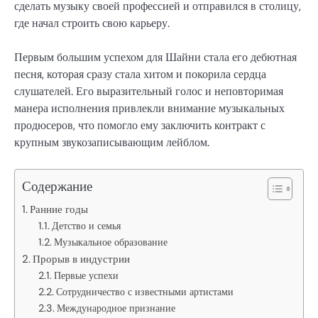
сделать музыку своей профессией и отправился в столицу,
где начал строить свою карьеру.
Первым большим успехом для Шайни стала его дебютная
песня, которая сразу стала хитом и покорила сердца
слушателей. Его выразительный голос и неповторимая
манера исполнения привлекли внимание музыкальных
продюсеров, что помогло ему заключить контракт с
крупным звукозаписывающим лейблом.
Содержание
Ранние годы
Детство и семья
Музыкальное образование
Прорыв в индустрии
Первые успехи
Сотрудничество с известными артистами
Международное признание