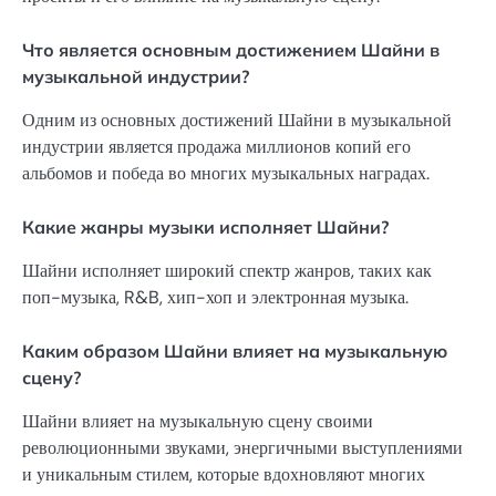
Что является основным достижением Шайни в
музыкальной индустрии?
Одним из основных достижений Шайни в музыкальной
индустрии является продажа миллионов копий его
альбомов и победа во многих музыкальных наградах.
Какие жанры музыки исполняет Шайни?
Шайни исполняет широкий спектр жанров, таких как
поп-музыка, R&B, хип-хоп и электронная музыка.
Каким образом Шайни влияет на музыкальную
сцену?
Шайни влияет на музыкальную сцену своими
революционными звуками, энергичными выступлениями
и уникальным стилем, которые вдохновляют многих