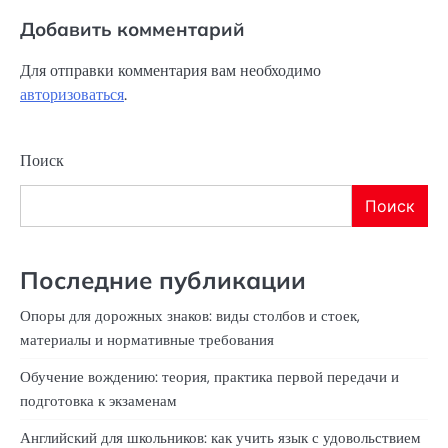
Добавить комментарий
Для отправки комментария вам необходимо
авторизоваться
.
Поиск
Поиск
Последние публикации
Опоры для дорожных знаков: виды столбов и стоек,
материалы и нормативные требования
Обучение вождению: теория, практика первой передачи и
подготовка к экзаменам
Английский для школьников: как учить язык с удовольствием