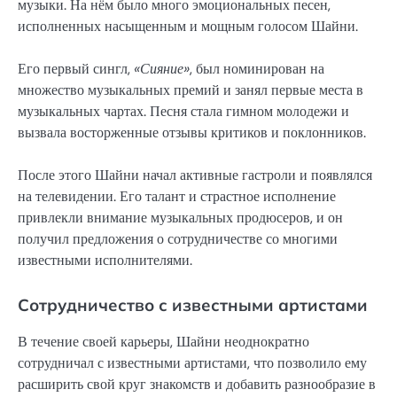
музыки. На нём было много эмоциональных песен,
исполненных насыщенным и мощным голосом Шайни.
Его первый сингл,
«Сияние»
, был номинирован на
множество музыкальных премий и занял первые места в
музыкальных чартах. Песня стала гимном молодежи и
вызвала восторженные отзывы критиков и поклонников.
После этого Шайни начал активные гастроли и появлялся
на телевидении. Его талант и страстное исполнение
привлекли внимание музыкальных продюсеров, и он
получил предложения о сотрудничестве со многими
известными исполнителями.
Сотрудничество с известными артистами
В течение своей карьеры, Шайни неоднократно
сотрудничал с известными артистами, что позволило ему
расширить свой круг знакомств и добавить разнообразие в