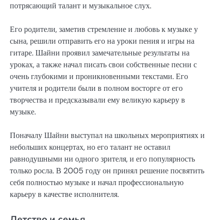
потрясающий талант и музыкальное слух.
Его родители, заметив стремление и любовь к музыке у
сына, решили отправить его на уроки пения и игры на
гитаре. Шайни проявил замечательные результаты на
уроках, а также начал писать свои собственные песни с
очень глубокими и проникновенными текстами. Его
учителя и родители были в полном восторге от его
творчества и предсказывали ему великую карьеру в
музыке.
Поначалу Шайни выступал на школьных мероприятиях и
небольших концертах, но его талант не оставил
равнодушными ни одного зрителя, и его популярность
только росла. В 2005 году он принял решение посвятить
себя полностью музыке и начал профессиональную
карьеру в качестве исполнителя.
Детство и семья