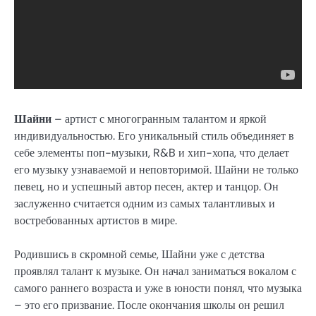
Шайни
– артист с многогранным талантом и яркой
индивидуальностью. Его уникальный стиль объединяет в
себе элементы поп-музыки, R&B и хип-хопа, что делает
его музыку узнаваемой и неповторимой. Шайни не только
певец, но и успешный автор песен, актер и танцор. Он
заслуженно считается одним из самых талантливых и
востребованных артистов в мире.
Родившись в скромной семье, Шайни уже с детства
проявлял талант к музыке. Он начал заниматься вокалом с
самого раннего возраста и уже в юности понял, что музыка
– это его призвание. После окончания школы он решил