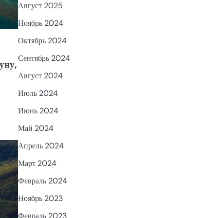
Август 2025
Ноябрь 2024
Октябрь 2024
Сентябрь 2024
уну,
Август 2024
Июль 2024
Июнь 2024
Май 2024
Апрель 2024
Март 2024
Февраль 2024
Ноябрь 2023
Февраль 2023