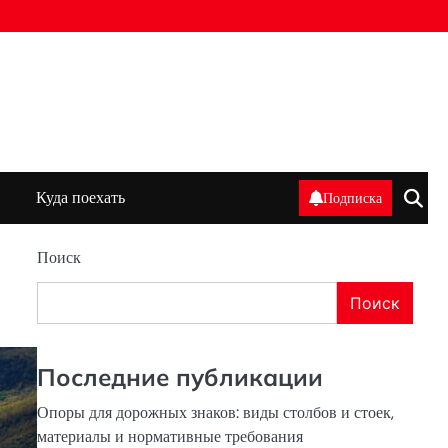
Куда поехать
Подписка
Поиск
Поиск
Последние публикации
Опоры для дорожных знаков: виды столбов и стоек,
материалы и нормативные требования