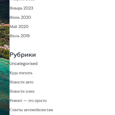
Январь 2023
Июнь 2020
Май 2020
Июль 2019
Рубрики
Uncategorised
Куда поехать
Новости авто
Новости плюс
Ремонт — это просто
Советы автомобилистам