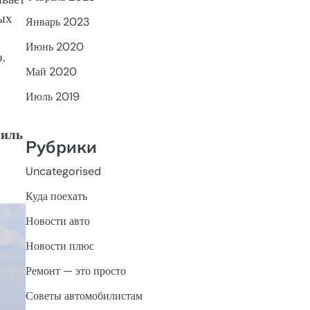
ых
Январь 2023
Июнь 2020
.
Май 2020
Июль 2019
биль
Рубрики
Uncategorised
Куда поехать
Новости авто
Новости плюс
Ремонт — это просто
Советы автомобилистам