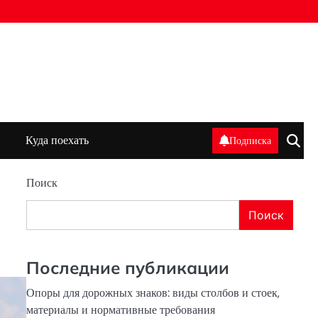
Куда поехать
Подписка
Поиск
Поиск
Последние публикации
Опоры для дорожных знаков: виды столбов и стоек,
материалы и нормативные требования