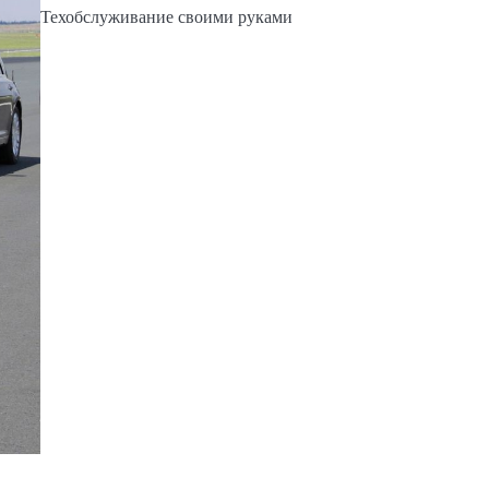
Техобслуживание своими руками