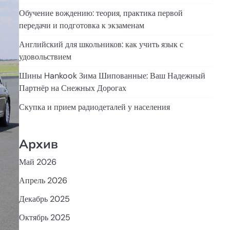
Обучение вождению: теория, практика первой
передачи и подготовка к экзаменам
Английский для школьников: как учить язык с
удовольствием
Шины Hankook Зима Шипованные: Ваш Надежный
Партнёр на Снежных Дорогах
Скупка и прием радиодеталей у населения
Архив
Май 2026
Апрель 2026
Декабрь 2025
Октябрь 2025