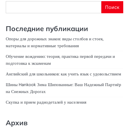
Поиск
Последние публикации
Опоры для дорожных знаков: виды столбов и стоек,
материалы и нормативные требования
Обучение вождению: теория, практика первой передачи и
подготовка к экзаменам
Английский для школьников: как учить язык с удовольствием
Шины Hankook Зима Шипованные: Ваш Надежный Партнёр
на Снежных Дорогах
Скупка и прием радиодеталей у населения
Архив