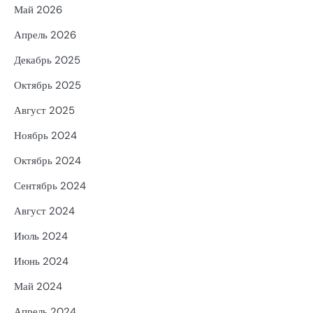
Май 2026
Апрель 2026
Декабрь 2025
Октябрь 2025
Август 2025
Ноябрь 2024
Октябрь 2024
Сентябрь 2024
Август 2024
Июль 2024
Июнь 2024
Май 2024
Апрель 2024