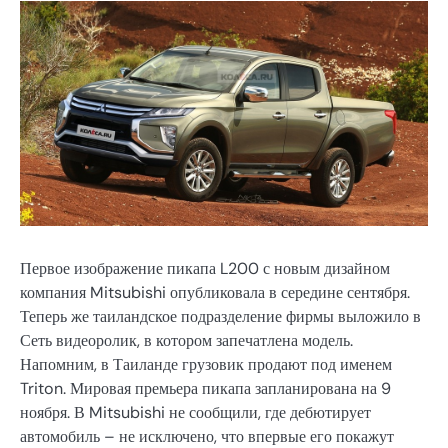
Первое изображение пикапа L200 с новым дизайном
компания Mitsubishi опубликовала в середине сентября.
Теперь же таиландское подразделение фирмы выложило в
Сеть видеоролик, в котором запечатлена модель.
Напомним, в Таиланде грузовик продают под именем
Triton. Мировая премьера пикапа запланирована на 9
ноября. В Mitsubishi не сообщили, где дебютирует
автомобиль – не исключено, что впервые его покажут