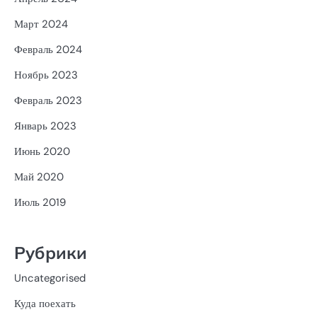
Март 2024
Февраль 2024
Ноябрь 2023
Февраль 2023
Январь 2023
Июнь 2020
Май 2020
Июль 2019
Рубрики
Uncategorised
Куда поехать