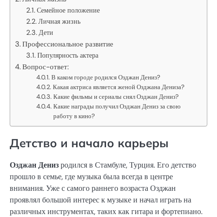
Семейное положение
Личная жизнь
Дети
Профессиональное развитие
Популярность актера
Вопрос-ответ:
В каком городе родился Озджан Дениз?
Какая актриса является женой Озджана Дениза?
Какие фильмы и сериалы снял Озджан Дениз?
Какие награды получил Озджан Дениз за свою
работу в кино?
Детство и начало карьеры
Озджан Дениз
родился в Стамбуле, Турция. Его детство
прошло в семье, где музыка была всегда в центре
внимания. Уже с самого раннего возраста Озджан
проявлял большой интерес к музыке и начал играть на
различных инструментах, таких как гитара и фортепиано.