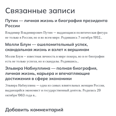
Связанные записи
Путин — личная жизнь и биография президента
России
Владимир Владимирович Путин — выдающаяся политическая фигура
не только в России, но и во всем мире. Родившись 7 октября 1952…
Молли Блум — ошеломительный успех,
скандальная жизнь и взлет к вершинам
Молли Блум – известная личность в мире покера, но в ее биографии
есть не только успехи, но и скандалы. Родившись…
Эльвира Набиуллина — полная биография,
личная жизнь, карьера и впечатляющие
достижения в сфере экономики
Эльвира Набиуллина — одна из самых влиятельных женщин России,
выдающийся экономист и государственный деятель. Родилась 29
октября 1963 года в…
Добавить комментарий