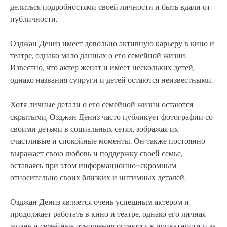
делиться подробностями своей личности и быть вдали от
публичности.
Озджан Дениз имеет довольно активную карьеру в кино и
театре, однако мало данных о его семейной жизни.
Известно, что актер женат и имеет нескольких детей,
однако названия супруги и детей остаются неизвестными.
Хотя личные детали о его семейной жизни остаются
скрытыми, Озджан Дениз часто публикует фотографии со
своими детьми в социальных сетях, зображая их
счастливые и спокойные моменты. Он также постоянно
выражает свою любовь и поддержку своей семье,
оставаясь при этом информационно-скромным
относительно своих близких и интимных деталей.
Озджан Дениз является очень успешным актером и
продолжает работать в кино и театре, однако его личная
жизнь и семейные отношения остаются в приватности и за