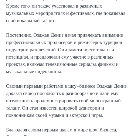
Кроме того, он также участвовал в различных
музыкальных мероприятиях и фестивалях, где показывал
свой вокальный талант.
Постепенно, Озджан Дениз начал привлекать внимание
профессиональных продюсеров и режиссеров турецкой
индустрии развлечений. Они заметили его талант и
потенциал, и предложили ему участие в различных
проектах, включая телевизионные сериалы, фильмы и
музыкальные видеоклипы.
Своими первыми работами в шоу-бизнесе Озджан Дениз
доказал свою способность к разнообразию и дали ему
возможность продемонстрировать свой многогранный
талант. Он стал известен широкой аудитории и
поклонникам своей музыки и актерской игры.
Благодаря своим первым шагам в мире шоу-бизнеса,