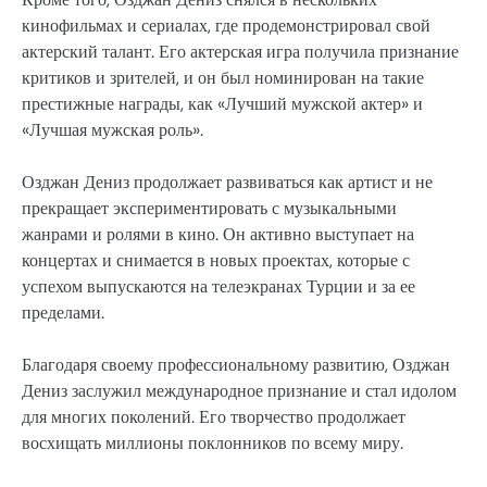
кинофильмах и сериалах, где продемонстрировал свой
актерский талант. Его актерская игра получила признание
критиков и зрителей, и он был номинирован на такие
престижные награды, как «Лучший мужской актер» и
«Лучшая мужская роль».
Озджан Дениз продолжает развиваться как артист и не
прекращает экспериментировать с музыкальными
жанрами и ролями в кино. Он активно выступает на
концертах и снимается в новых проектах, которые с
успехом выпускаются на телеэкранах Турции и за ее
пределами.
Благодаря своему профессиональному развитию, Озджан
Дениз заслужил международное признание и стал идолом
для многих поколений. Его творчество продолжает
восхищать миллионы поклонников по всему миру.