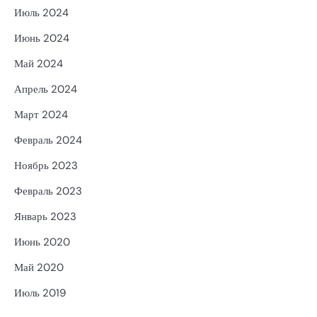
Июль 2024
Июнь 2024
Май 2024
Апрель 2024
Март 2024
Февраль 2024
Ноябрь 2023
Февраль 2023
Январь 2023
Июнь 2020
Май 2020
Июль 2019