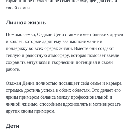
гармоничное и счастливое семейное будущее для себя и
своей семьи.
Личная жизнь
Помимо семьи, Озджан Дениз также имеет близких друзей
и коллег, которые дарят ему взаимопонимание и
поддержку во всех сферах жизни. Вместе они создают
теплую и радостную атмосферу, которая помогает звезде
сохранять энтузиазм и творческий потенциал в своей
работе.
Озджан Дениз полностью посвящает себя семье и карьере,
стремясь достичь успеха в обоих областях. Это делает его
ярким примером баланса между профессиональной и
личной жизнью, способным вдохновлять и мотивировать
других своим примером.
Дети