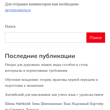
Для отправки комментария вам необходимо
авторизоваться
.
Поиск
Поиск
Последние публикации
Опоры для дорожных знаков: виды столбов и стоек,
материалы и нормативные требования
Обучение вождению: теория, практика первой передачи и
подготовка к экзаменам
Английский для школьников: как учить язык с удовольствием
Шины Hankook Зима Шипованные: Ваш Надежный Партнёр
на Снежных Дорогах