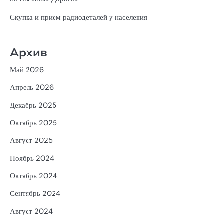
Скупка и прием радиодеталей у населения
Архив
Май 2026
Апрель 2026
Декабрь 2025
Октябрь 2025
Август 2025
Ноябрь 2024
Октябрь 2024
Сентябрь 2024
Август 2024