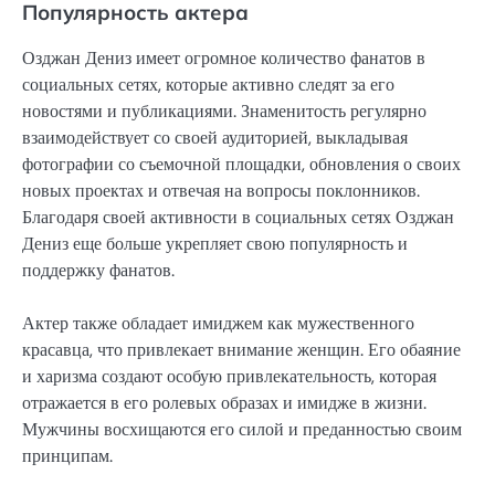
Популярность актера
Озджан Дениз имеет огромное количество фанатов в
социальных сетях, которые активно следят за его
новостями и публикациями. Знаменитость регулярно
взаимодействует со своей аудиторией, выкладывая
фотографии со съемочной площадки, обновления о своих
новых проектах и отвечая на вопросы поклонников.
Благодаря своей активности в социальных сетях Озджан
Дениз еще больше укрепляет свою популярность и
поддержку фанатов.
Актер также обладает имиджем как мужественного
красавца, что привлекает внимание женщин. Его обаяние
и харизма создают особую привлекательность, которая
отражается в его ролевых образах и имидже в жизни.
Мужчины восхищаются его силой и преданностью своим
принципам.