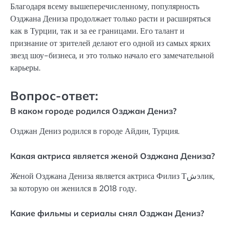
Благодаря всему вышеперечисленному, популярность
Озджана Дениза продолжает только расти и расширяться
как в Турции, так и за ее границами. Его талант и
признание от зрителей делают его одной из самых ярких
звезд шоу-бизнеса, и это только начало его замечательной
карьеры.
Вопрос-ответ:
В каком городе родился Озджан Дениз?
Озджан Дениз родился в городе Айдин, Турция.
Какая актриса является женой Озджана Дениза?
Женой Озджана Дениза является актриса Филиз Тشэлик,
за которую он женился в 2018 году.
Какие фильмы и сериалы снял Озджан Дениз?