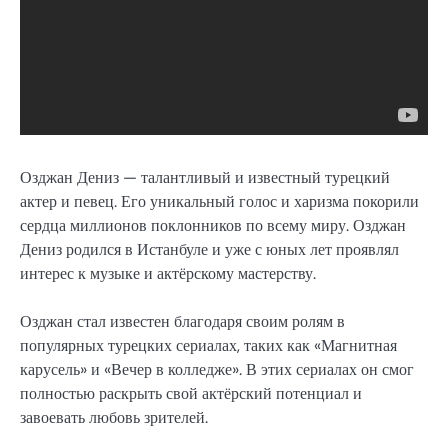
Озджан Дениз — талантливый и известный турецкий
актер и певец. Его уникальный голос и харизма покорили
сердца миллионов поклонников по всему миру. Озджан
Дениз родился в Истанбуле и уже с юных лет проявлял
интерес к музыке и актёрскому мастерству.
Озджан стал известен благодаря своим ролям в
популярных турецких сериалах, таких как «Магнитная
карусель» и «Вечер в колледже». В этих сериалах он смог
полностью раскрыть свой актёрский потенциал и
завоевать любовь зрителей.