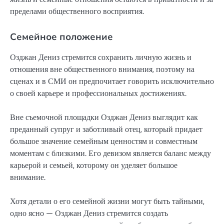
пределами общественного восприятия.
Семейное положение
Озджан Дениз стремится сохранить личную жизнь и
отношения вне общественного внимания, поэтому на
сценах и в СМИ он предпочитает говорить исключительно
о своей карьере и профессиональных достижениях.
Вне съемочной площадки Озджан Дениз выглядит как
преданный супруг и заботливый отец, который придает
большое значение семейным ценностям и совместным
моментам с близкими. Его девизом является баланс между
карьерой и семьей, которому он уделяет большое
внимание.
Хотя детали о его семейной жизни могут быть тайными,
одно ясно — Озджан Дениз стремится создать