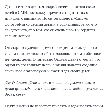
Дениз не часто делится подробностями о жизни своих
детей в СМИ, поскольку стремится защитить их от
излишнего внимания. Но он регулярно публикует
фотографии со своими детьми в социальных сетях, что
свидетельствует о том, что он очень любит и гордится
своими детьми.
Он старается уделить время своим детям, ведь для него
самым важным является быть хорошим отцом и образцом
для своих детей. В интервью Озджан Дениз отметил, что
одной из его главных целей в жизни является создание
семейного благополучия и счастья для своих детей.
Для Озджана Дениза семья – это не просто слово, а
целая философия жизни, основанная на любви и уважении
друг к другу.
Озджан Дениз не перестает удивлять и вдохновлять своим