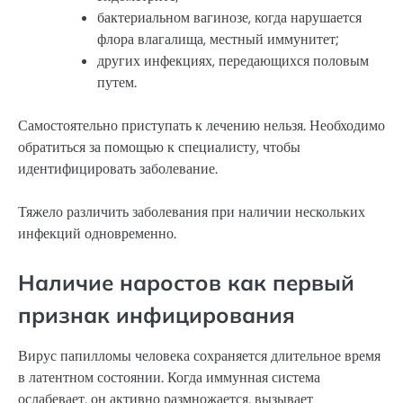
бактериальном вагинозе, когда нарушается
флора влагалища, местный иммунитет;
других инфекциях, передающихся половым
путем.
Самостоятельно приступать к лечению нельзя. Необходимо
обратиться за помощью к специалисту, чтобы
идентифицировать заболевание.
Тяжело различить заболевания при наличии нескольких
инфекций одновременно.
Наличие наростов как первый
признак инфицирования
Вирус папилломы человека сохраняется длительное время
в латентном состоянии. Когда иммунная система
ослабевает, он активно размножается, вызывает