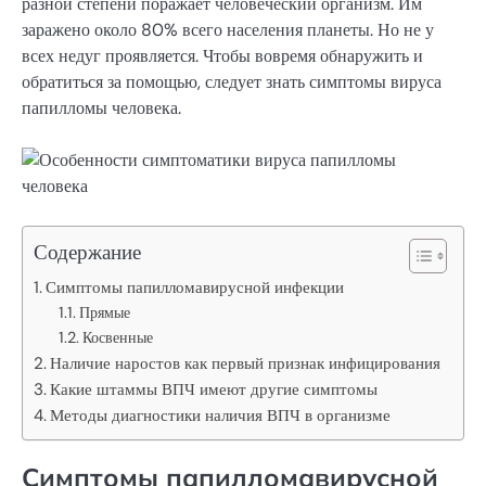
разной степени поражает человеческий организм. Им
заражено около 80% всего населения планеты. Но не у
всех недуг проявляется. Чтобы вовремя обнаружить и
обратиться за помощью, следует знать симптомы вируса
папилломы человека.
Содержание
Симптомы папилломавирусной инфекции
Прямые
Косвенные
Наличие наростов как первый признак инфицирования
Какие штаммы ВПЧ имеют другие симптомы
Методы диагностики наличия ВПЧ в организме
Симптомы папилломавирусной