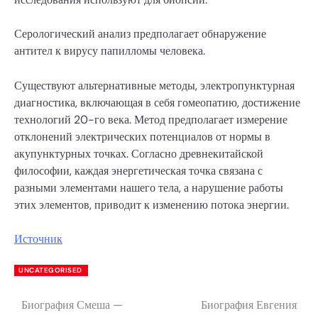
Серологический анализ предполагает обнаружение
антител к вирусу папилломы человека.
Существуют альтернативные методы, электропунктурная
диагностика, включающая в себя гомеопатию, достижение
технологий 20-го века. Метод предполагает измерение
отклонений электрических потенциалов от нормы в
акупунктурных точках. Согласно древнекитайской
философии, каждая энергетическая точка связана с
разными элементами нашего тела, а нарушение работы
этих элементов, приводит к изменению потока энергии.
Источник
UNCATEGORISED
Биография Смеша —
Биография Евгения
Навигация