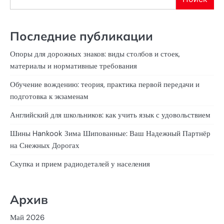
Последние публикации
Опоры для дорожных знаков: виды столбов и стоек,
материалы и нормативные требования
Обучение вождению: теория, практика первой передачи и
подготовка к экзаменам
Английский для школьников: как учить язык с удовольствием
Шины Hankook Зима Шипованные: Ваш Надежный Партнёр
на Снежных Дорогах
Скупка и прием радиодеталей у населения
Архив
Май 2026