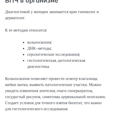
ВПЧ в организме
Диагностикой у женщин занимается врач гинеколог и
дерматолог.
К ее методам относится:
кольпоскопия;
ДНК-методы;
серологические исследования;
гистологическая, цитологическая
диагностика.
Кольпоскопия позволяет провести осмотр влагалища,
шейки матки, выявить патологические участки. Можно
увидеть изменения эпителия, очаги гиперкератоза,
сосудистый рисунок, симптомы цервикальной неоплазии.
Создает условия для точного взятия биоптат, что важно
для гистологического исследования.