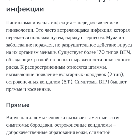
инфекции
Папилломавирусная инфекция – нередкое явление в
гинекологии. Это часто встречающаяся инфекция, которая
передается половым путем, наряду с герпесом. Мужчин
заболевание поражает, но разрушительное действие вируса
на их организм меньше. Существует более 170 типов ВПЧ,
обладающих разной степенью выраженности онкогенного
риска. К распространенным относятся штаммы,
вызывающие появление вульгарных бородавок (2 тип),
остроконечных кондилом (6,11). Симптомы ВПЧ бывают
прямые и косвенные.
Прямые
Вирус папилломы человека вызывает заметные глазу
симптомы: бородавки, остроконечные кондиломы –
доброкачественные образования кожи, слизистой