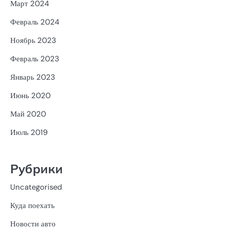
Март 2024
Февраль 2024
Ноябрь 2023
Февраль 2023
Январь 2023
Июнь 2020
Май 2020
Июль 2019
Рубрики
Uncategorised
Куда поехать
Новости авто