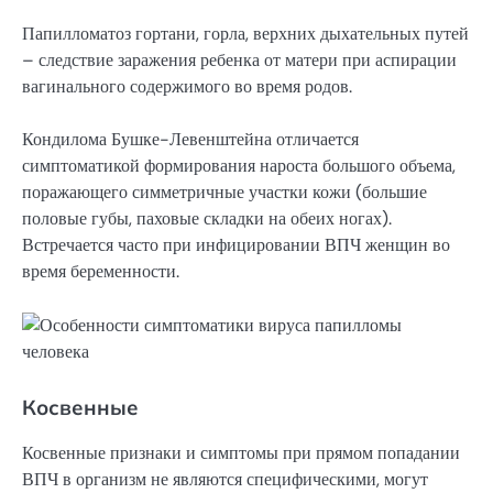
Папилломатоз гортани, горла, верхних дыхательных путей
– следствие заражения ребенка от матери при аспирации
вагинального содержимого во время родов.
Кондилома Бушке-Левенштейна отличается
симптоматикой формирования нароста большого объема,
поражающего симметричные участки кожи (большие
половые губы, паховые складки на обеих ногах).
Встречается часто при инфицировании ВПЧ женщин во
время беременности.
Косвенные
Косвенные признаки и симптомы при прямом попадании
ВПЧ в организм не являются специфическими, могут