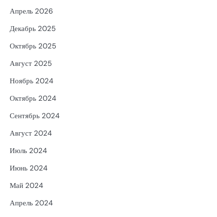
Апрель 2026
Декабрь 2025
Октябрь 2025
Август 2025
Ноябрь 2024
Октябрь 2024
Сентябрь 2024
Август 2024
Июль 2024
Июнь 2024
Май 2024
Апрель 2024