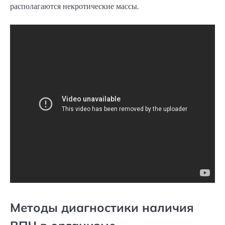
располагаются некротические массы.
Методы диагностики наличия