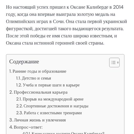
Но настоящий успех пришел к Оксане Калиберде в 2014
году, когда она впервые выиграла золотую медаль на
Олимпийских играх в Сочи. Она стала первой украинской
фигуристкой, достигшей такого выдающегося результата.
После этой победы ее имя стало широко известным, и
Оксана стала истинной героиней своей страны.
Содержание
Ранние годы и образование
Детство и семья
Учеба и первые шаги в карьере
Профессиональная карьера
Прорыв на международной арене
Спортивные достижения и награды
Работа с известными тренерами
Личная жизнь и увлечения
Вопрос-ответ:
Какие успехи достигла Оксана Калиберда?