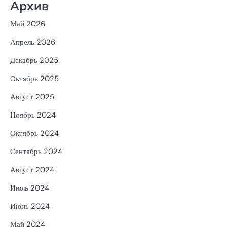
Архив
Май 2026
Апрель 2026
Декабрь 2025
Октябрь 2025
Август 2025
Ноябрь 2024
Октябрь 2024
Сентябрь 2024
Август 2024
Июль 2024
Июнь 2024
Май 2024