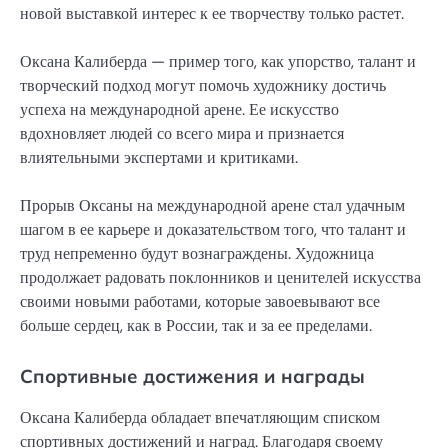
новой выставкой интерес к ее творчеству только растет.
Оксана Калиберда — пример того, как упорство, талант и
творческий подход могут помочь художнику достичь
успеха на международной арене. Ее искусство
вдохновляет людей со всего мира и признается
влиятельными экспертами и критиками.
Прорыв Оксаны на международной арене стал удачным
шагом в ее карьере и доказательством того, что талант и
труд непременно будут вознаграждены. Художница
продолжает радовать поклонников и ценителей искусства
своими новыми работами, которые завоевывают все
больше сердец, как в России, так и за ее пределами.
Спортивные достижения и награды
Оксана Калиберда обладает впечатляющим списком
спортивных достижений и наград. Благодаря своему