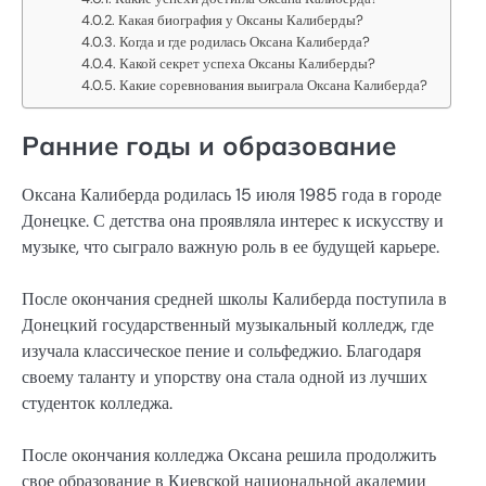
Какая биография у Оксаны Калиберды?
Когда и где родилась Оксана Калиберда?
Какой секрет успеха Оксаны Калиберды?
Какие соревнования выиграла Оксана Калиберда?
Ранние годы и образование
Оксана Калиберда родилась 15 июля 1985 года в городе
Донецке. С детства она проявляла интерес к искусству и
музыке, что сыграло важную роль в ее будущей карьере.
После окончания средней школы Калиберда поступила в
Донецкий государственный музыкальный колледж, где
изучала классическое пение и сольфеджио. Благодаря
своему таланту и упорству она стала одной из лучших
студенток колледжа.
После окончания колледжа Оксана решила продолжить
свое образование в Киевской национальной академии