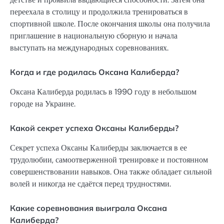
переехала в столицу и продолжила тренироваться в
спортивной школе. После окончания школы она получила
приглашение в национальную сборную и начала
выступать на международных соревнованиях.
Когда и где родилась Оксана Калиберда?
Оксана Калиберда родилась в 1990 году в небольшом
городе на Украине.
Какой секрет успеха Оксаны Калиберды?
Секрет успеха Оксаны Калиберды заключается в ее
трудолюбии, самоотверженной тренировке и постоянном
совершенствовании навыков. Она также обладает сильной
волей и никогда не сдаётся перед трудностями.
Какие соревнования выиграла Оксана
Калиберда?