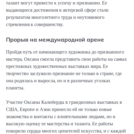
талант могут привести к успеху и признанию. Ее
выдающиеся достижения в актерской сфере стали
результатом многолетнего труда и неутомимого
стремления к совершенству.
Прорыв на международной арене
Пройдя путь от начинающего художника до признанного
мастера, Оксана смогла представить свои работы на самых
престижных художественных выставках мира. Ее
творчество заслужило признание не только в стране, где
она родилась и выросла, но и в различных уголках
планеты.
Участие Оксаны Калиберды в грандиозных выставках в
США, Европе и Азии принесло ей не только новые
знакомства и контакты с влиятельными людьми, но и
высокую оценку ее мастерства и таланта. Ее работы
покорили сердца многих ценителей искусства, и с каждой