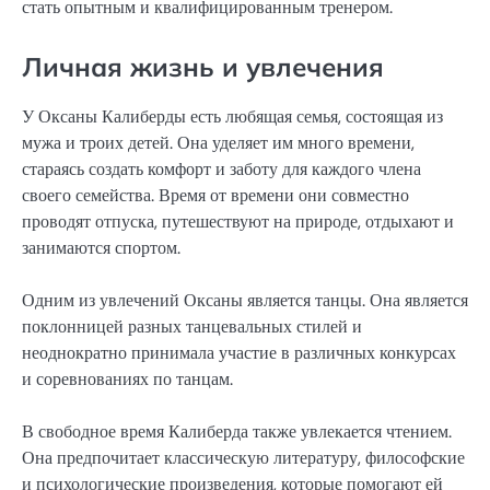
стать опытным и квалифицированным тренером.
Личная жизнь и увлечения
У Оксаны Калиберды есть любящая семья, состоящая из
мужа и троих детей. Она уделяет им много времени,
стараясь создать комфорт и заботу для каждого члена
своего семейства. Время от времени они совместно
проводят отпуска, путешествуют на природе, отдыхают и
занимаются спортом.
Одним из увлечений Оксаны является танцы. Она является
поклонницей разных танцевальных стилей и
неоднократно принимала участие в различных конкурсах
и соревнованиях по танцам.
В свободное время Калиберда также увлекается чтением.
Она предпочитает классическую литературу, философские
и психологические произведения, которые помогают ей