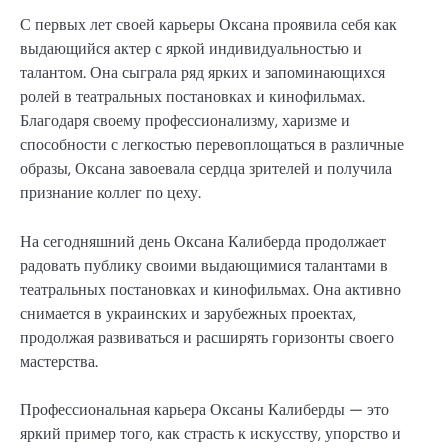
С первых лет своей карьеры Оксана проявила себя как
выдающийся актер с яркой индивидуальностью и
талантом. Она сыграла ряд ярких и запоминающихся
ролей в театральных постановках и кинофильмах.
Благодаря своему профессионализму, харизме и
способности с легкостью перевоплощаться в различные
образы, Оксана завоевала сердца зрителей и получила
признание коллег по цеху.
На сегодняшний день Оксана Калиберда продолжает
радовать публику своими выдающимися талантами в
театральных постановках и кинофильмах. Она активно
снимается в украинских и зарубежных проектах,
продолжая развиваться и расширять горизонты своего
мастерства.
Профессиональная карьера Оксаны Калиберды — это
яркий пример того, как страсть к искусству, упорство и