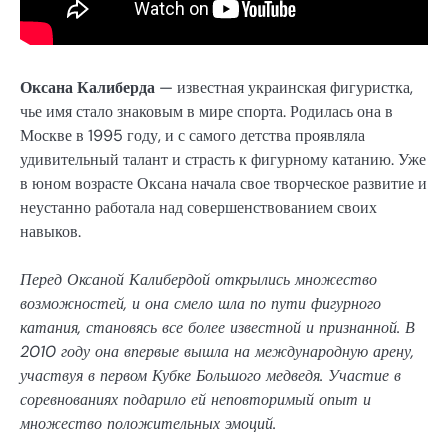
Оксана Калиберда
— известная украинская фигуристка,
чье имя стало знаковым в мире спорта. Родилась она в
Москве в 1995 году, и с самого детства проявляла
удивительный талант и страсть к фигурному катанию. Уже
в юном возрасте Оксана начала свое творческое развитие и
неустанно работала над совершенствованием своих
навыков.
Перед Оксаной Калибердой открылись множество
возможностей, и она смело шла по пути фигурного
катания, становясь все более известной и признанной. В
2010 году она впервые вышла на международную арену,
участвуя в первом Кубке Большого медведя. Участие в
соревнованиях подарило ей неповторимый опыт и
множество положительных эмоций.