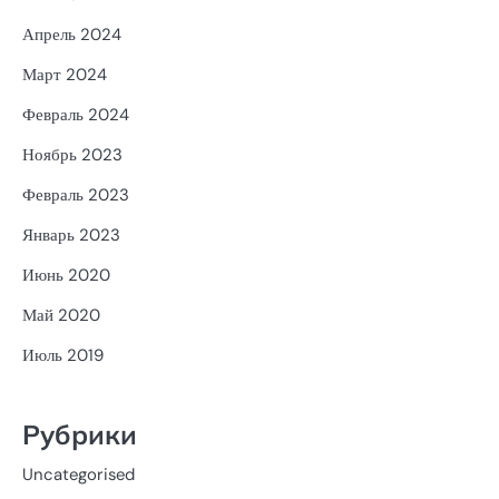
Апрель 2024
Март 2024
Февраль 2024
Ноябрь 2023
Февраль 2023
Январь 2023
Июнь 2020
Май 2020
Июль 2019
Рубрики
Uncategorised