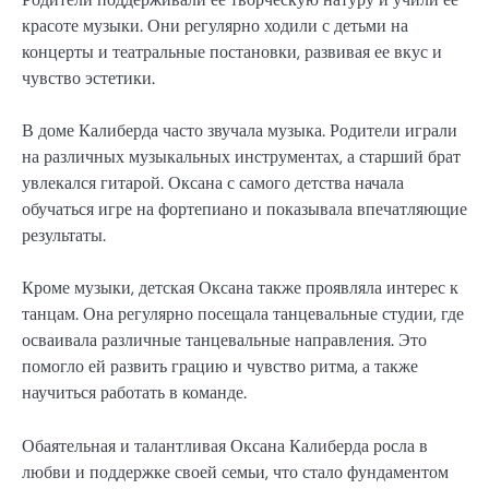
красоте музыки. Они регулярно ходили с детьми на
концерты и театральные постановки, развивая ее вкус и
чувство эстетики.
В доме Калиберда часто звучала музыка. Родители играли
на различных музыкальных инструментах, а старший брат
увлекался гитарой. Оксана с самого детства начала
обучаться игре на фортепиано и показывала впечатляющие
результаты.
Кроме музыки, детская Оксана также проявляла интерес к
танцам. Она регулярно посещала танцевальные студии, где
осваивала различные танцевальные направления. Это
помогло ей развить грацию и чувство ритма, а также
научиться работать в команде.
Обаятельная и талантливая Оксана Калиберда росла в
любви и поддержке своей семьи, что стало фундаментом