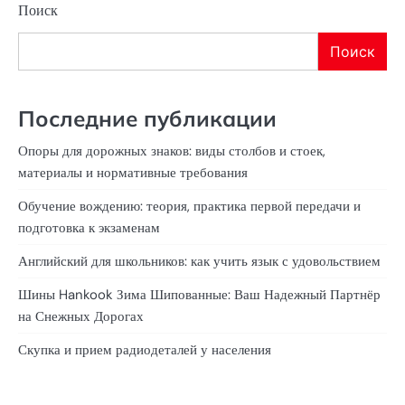
Поиск
Поиск
Последние публикации
Опоры для дорожных знаков: виды столбов и стоек,
материалы и нормативные требования
Обучение вождению: теория, практика первой передачи и
подготовка к экзаменам
Английский для школьников: как учить язык с удовольствием
Шины Hankook Зима Шипованные: Ваш Надежный Партнёр
на Снежных Дорогах
Скупка и прием радиодеталей у населения