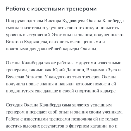
Работа с известными тренерами
Под руководством Виктора Кудрявцева Оксана Калиберда
смогла значительно улучшить свою технику и повысить
уровень выступлений. Этот опыт и знания, полученные от
Виктора Кудрявцева, оказались очень ценными и
полезными для дальнейшей карьеры Оксаны.
Оксана Калиберда также работала с другими известными
тренерами, такими как Юрий Данилин, Владимир Зуев и
Вячеслав Устюгов. У каждого из этих тренеров Оксана
получила новые знания и навыки, которые помогли ей
продвинуться еще дальше в своей спортивной карьере.
Сегодня Оксана Калиберда сама является успешным
тренером и передает свой опыт и знания своим ученикам.
Работа с известными тренерами позволила ей не только
достичь высоких результатов в фигурном катании, но и