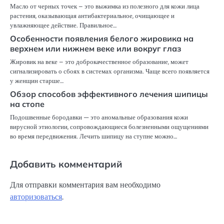
Масло от черных точек – это выжимка из полезного для кожи лица
растения, оказывающая антибактериальное, очищающее и
увлажняющее действие. Правильное…
Особенности появления белого жировика на
верхнем или нижнем веке или вокруг глаз
Жировик на веке – это доброкачественное образование, может
сигнализировать о сбоях в системах организма. Чаще всего появляется
у женщин старше…
Обзор способов эффективного лечения шипицы
на стопе
Подошвенные бородавки — это аномальные образования кожи
вирусной этиологии, сопровождающиеся болезненными ощущениями
во время передвижения. Лечить шипицу на ступне можно…
Добавить комментарий
Для отправки комментария вам необходимо
авторизоваться
.