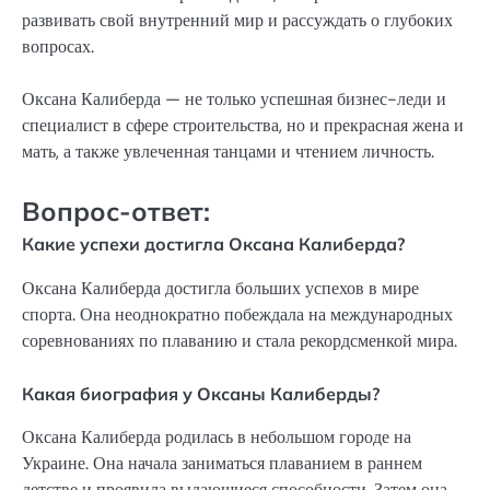
развивать свой внутренний мир и рассуждать о глубоких
вопросах.
Оксана Калиберда — не только успешная бизнес-леди и
специалист в сфере строительства, но и прекрасная жена и
мать, а также увлеченная танцами и чтением личность.
Вопрос-ответ:
Какие успехи достигла Оксана Калиберда?
Оксана Калиберда достигла больших успехов в мире
спорта. Она неоднократно побеждала на международных
соревнованиях по плаванию и стала рекордсменкой мира.
Какая биография у Оксаны Калиберды?
Оксана Калиберда родилась в небольшом городе на
Украине. Она начала заниматься плаванием в раннем
детстве и проявила выдающиеся способности. Затем она