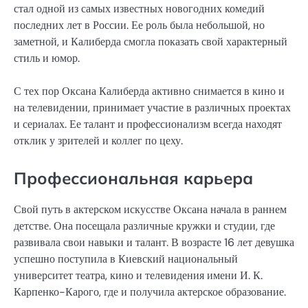
стал одной из самых известных новогодних комедий
последних лет в России. Ее роль была небольшой, но
заметной, и Калиберда смогла показать свой характерный
стиль и юмор.
С тех пор Оксана Калиберда активно снимается в кино и
на телевидении, принимает участие в различных проектах
и сериалах. Ее талант и профессионализм всегда находят
отклик у зрителей и коллег по цеху.
Профессиональная карьера
Свой путь в актерском искусстве Оксана начала в раннем
детстве. Она посещала различные кружки и студии, где
развивала свои навыки и талант. В возрасте 16 лет девушка
успешно поступила в Киевский национальный
университет театра, кино и телевидения имени И. К.
Карпенко-Карого, где и получила актерское образование.