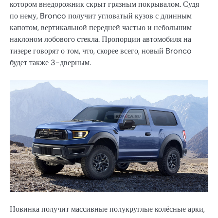
котором внедорожник скрыт грязным покрывалом. Судя
по нему, Bronco получит угловатый кузов с длинным
капотом, вертикальной передней частью и небольшим
наклоном лобового стекла. Пропорции автомобиля на
тизере говорят о том, что, скорее всего, новый Bronco
будет также 3-дверным.
Новинка получит массивные полукруглые колёсные арки,