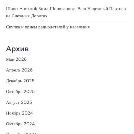
Шины Hankook Зима Шипованные: Ваш Надежный Партнёр
на Снежных Дорогах
Скупка и прием радиодеталей у населения
Архив
Май 2026
Апрель 2026
Декабрь 2025
Октябрь 2025
Август 2025
Ноябрь 2024
Октябрь 2024