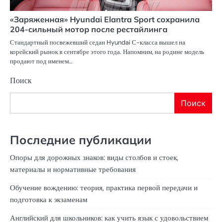
«Заряженная» Hyundai Elantra Sport сохранила
204-сильный мотор после рестайлинга
Стандартный посвежевший седан Hyundai С-класса вышел на
корейский рынок в сентябре этого года. Напомним, на родине модель
продают под именем…
Поиск
Поиск
Последние публикации
Опоры для дорожных знаков: виды столбов и стоек,
материалы и нормативные требования
Обучение вождению: теория, практика первой передачи и
подготовка к экзаменам
Английский для школьников: как учить язык с удовольствием