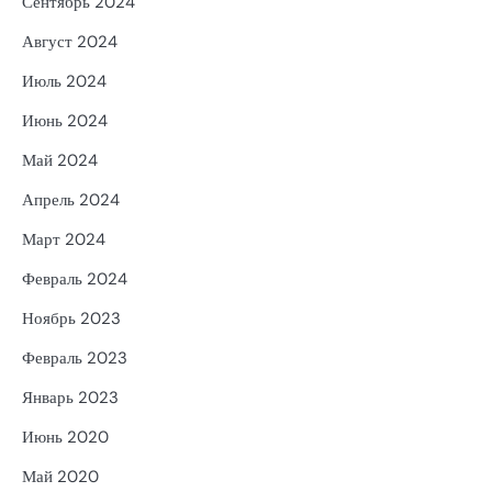
Сентябрь 2024
Август 2024
Июль 2024
Июнь 2024
Май 2024
Апрель 2024
Март 2024
Февраль 2024
Ноябрь 2023
Февраль 2023
Январь 2023
Июнь 2020
Май 2020