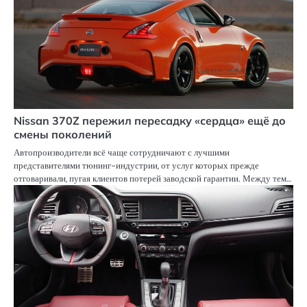
Nissan 370Z пережил пересадку «сердца» ещё до
смены поколений
Автопроизводители всё чаще сотрудничают с лучшими
представителями тюнинг-индустрии, от услуг которых прежде
отговаривали, пугая клиентов потерей заводской гарантии. Между тем…