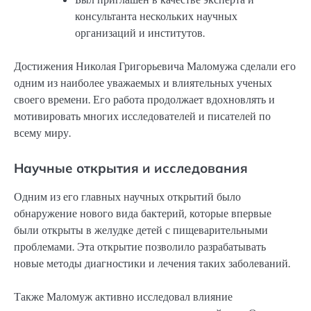
консультанта нескольких научных
организаций и институтов.
Достижения Николая Григорьевича Маломужа сделали его
одним из наиболее уважаемых и влиятельных ученых
своего времени. Его работа продолжает вдохновлять и
мотивировать многих исследователей и писателей по
всему миру.
Научные открытия и исследования
Одним из его главных научных открытий было
обнаружение нового вида бактерий, которые впервые
были открыты в желудке детей с пищеварительными
проблемами. Эта открытие позволило разрабатывать
новые методы диагностики и лечения таких заболеваний.
Также Маломуж активно исследовал влияние