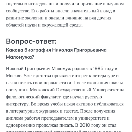
тщательно исследованы и получили признание в научном
сообществе. Его работы внесли значительный вклад в
развитие экологии и оказали влияние на ряд других
областей науки и окружающей среды.
Вопрос-ответ:
Какова биография Николая Григорьевича
Маломужа?
Николай Григорьевич Маломуж родился в 1985 году в
Москве. Уже с детства проявлял интерес к литературе и
начал писать свои первые стихи. После окончания школы
поступил в Московский Государственный Университет на
филологический факультет, где изучал русскую
литературу. Во время учебы начал активно публиковаться
в литературных журналах и газетах. После получения
диплома работал преподавателем в университете и
одновременно продолжал писать. В 2010 году он стал