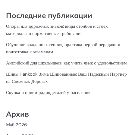
Последние публикации
Опоры для дорожных знаков: виды столбов и стоек,
материалы и нормативные требования
Обучение вождению: теория, практика первой передачи и
подготовка к экзаменам
Английский для школьников: как учить язык с удовольствием
Шины Hankook Зима Шипованные: Ваш Надежный Партнёр
на Снежных Дорогах
Скупка и прием радиодеталей у населения
Архив
Май 2026