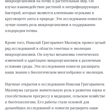
микроорганизмов на почву и растительный мир. Он
изучал взаимодействие растений и нитрифицирующих
бактерий, которые являются ключевыми игроками в
круговороте азота в природе. Эти исследования помогли
лучше понять роль микроорганизмов в поддержании
плодородия почвы.
Кроме того, Николай Григорьевич Маломуж провел целый
ряд исследований в области генетики и эволюции
микроорганизмов. Он изучал механизмы генетических
изменений и адаптацию микроорганизмов к различным
условиям среды. Эти исследования помогли расширить
наши знания о биологическом многообразии и эволюции.
Научные открытия и исследования Николая Григорьевича
Маломужа сыграли значительную роль в развитии науки и
способствовали прогрессу в медицине, сельском хозяйстве
и биотехнологиях. Его работы стали основой для
дальнейших исследований и помогли расширить наше