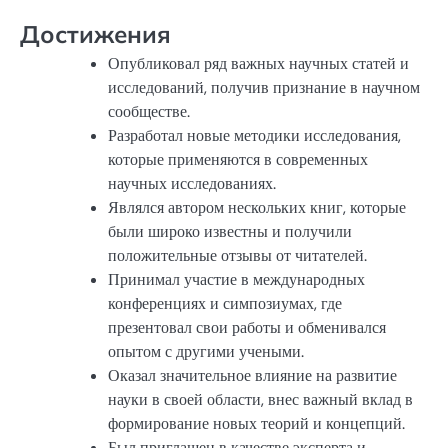
Достижения
Опубликовал ряд важных научных статей и
исследований, получив признание в научном
сообществе.
Разработал новые методики исследования,
которые применяются в современных
научных исследованиях.
Являлся автором нескольких книг, которые
были широко известны и получили
положительные отзывы от читателей.
Принимал участие в международных
конференциях и симпозиумах, где
презентовал свои работы и обменивался
опытом с другими учеными.
Оказал значительное влияние на развитие
науки в своей области, внес важный вклад в
формирование новых теорий и концепций.
Был приглашен в качестве эксперта и