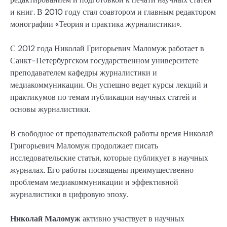
и книг. В 2010 году стал соавтором и главным редактором
монографии «Теория и практика журналистики».
С 2012 года Николай Григорьевич Маломуж работает в
Санкт-Петербургском государственном университете
преподавателем кафедры журналистики и
медиакоммуникации. Он успешно ведет курсы лекций и
практикумов по темам публикации научных статей и
основы журналистики.
В свободное от преподавательской работы время Николай
Григорьевич Маломуж продолжает писать
исследовательские статьи, которые публикует в научных
журналах. Его работы посвящены преимущественно
проблемам медиакоммуникации и эффективной
журналистики в цифровую эпоху.
Николай Маломуж
активно участвует в научных