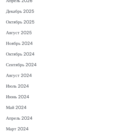
Апрель 2026
Декабрь 2025
Октябрь 2025
Август 2025
Ноябрь 2024
Октябрь 2024
Сентябрь 2024
Август 2024
Июль 2024
Июнь 2024
Май 2024
Апрель 2024
Март 2024