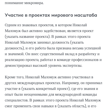
понимание микромира.
Участие в проектах мирового масштаба
Одним из знаковых проектов, в котором Николай
Маломуж был активно задействован, является проект
(указать название проекта). В рамках этого проекта
Николай Маломуж занимал должность (указать
должность), и его работа была признана весьма успешной
и значимой. Он внес существенный вклад в разработку и
реализацию проекта, работал в команде профессионалов и
демонстрировал высокий уровень экспертизы.
Кроме того, Николай Маломуж активно участвовал в
других международных проектах. Например, он принимал
участие в (указать конкретный проект), где его знания и
опыт были неоценимыми для международной команды
специалистов. В рамках этого проекта Николай Маломуж
смог применить свои навыки в (указать область), и его