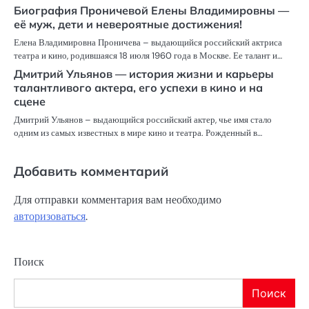
Биография Проничевой Елены Владимировны —
её муж, дети и невероятные достижения!
Елена Владимировна Проничева – выдающийся российский актриса
театра и кино, родившаяся 18 июля 1960 года в Москве. Ее талант и…
Дмитрий Ульянов — история жизни и карьеры
талантливого актера, его успехи в кино и на
сцене
Дмитрий Ульянов – выдающийся российский актер, чье имя стало
одним из самых известных в мире кино и театра. Рожденный в…
Добавить комментарий
Для отправки комментария вам необходимо
авторизоваться
.
Поиск
Поиск