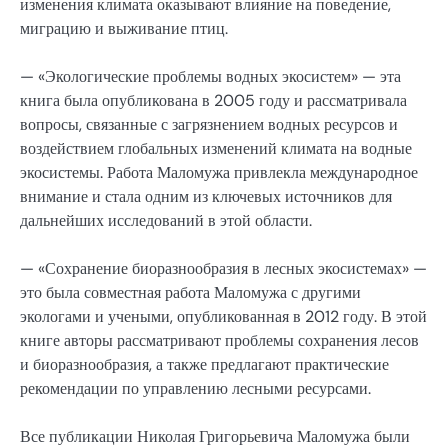
изменения климата оказывают влияние на поведение,
миграцию и выживание птиц.
— «Экологические проблемы водных экосистем» — эта
книга была опубликована в 2005 году и рассматривала
вопросы, связанные с загрязнением водных ресурсов и
воздействием глобальных изменений климата на водные
экосистемы. Работа Маломужа привлекла международное
внимание и стала одним из ключевых источников для
дальнейших исследований в этой области.
— «Сохранение биоразнообразия в лесных экосистемах» —
это была совместная работа Маломужа с другими
экологами и учеными, опубликованная в 2012 году. В этой
книге авторы рассматривают проблемы сохранения лесов
и биоразнообразия, а также предлагают практические
рекомендации по управлению лесными ресурсами.
Все публикации Николая Григорьевича Маломужа были