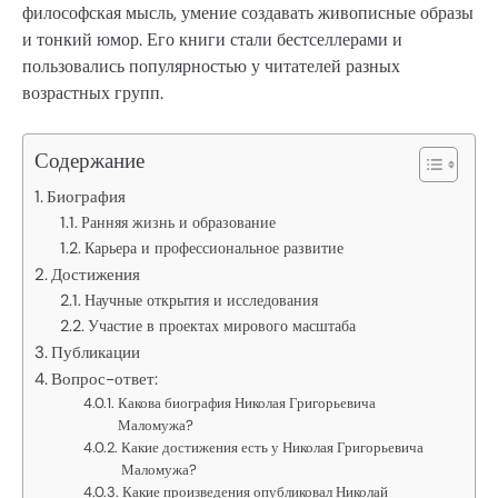
философская мысль, умение создавать живописные образы
и тонкий юмор. Его книги стали бестселлерами и
пользовались популярностью у читателей разных
возрастных групп.
Содержание
Биография
Ранняя жизнь и образование
Карьера и профессиональное развитие
Достижения
Научные открытия и исследования
Участие в проектах мирового масштаба
Публикации
Вопрос-ответ:
Какова биография Николая Григорьевича
Маломужа?
Какие достижения есть у Николая Григорьевича
Маломужа?
Какие произведения опубликовал Николай