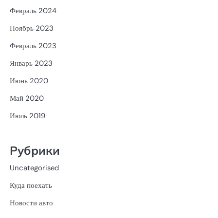
Февраль 2024
Ноябрь 2023
Февраль 2023
Январь 2023
Июнь 2020
Май 2020
Июль 2019
Рубрики
Uncategorised
Куда поехать
Новости авто