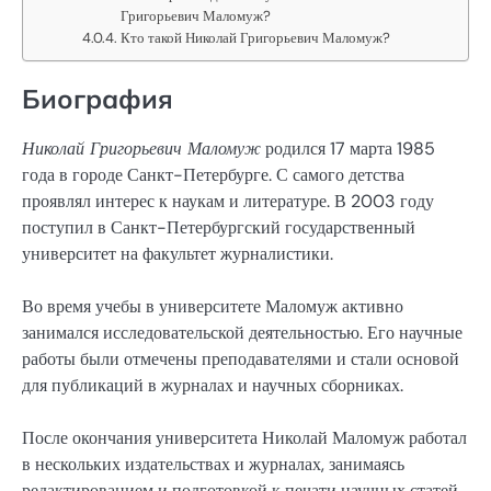
Григорьевич Маломуж?
Кто такой Николай Григорьевич Маломуж?
Биография
Николай Григорьевич Маломуж
родился 17 марта 1985
года в городе Санкт-Петербурге. С самого детства
проявлял интерес к наукам и литературе. В 2003 году
поступил в Санкт-Петербургский государственный
университет на факультет журналистики.
Во время учебы в университете Маломуж активно
занимался исследовательской деятельностью. Его научные
работы были отмечены преподавателями и стали основой
для публикаций в журналах и научных сборниках.
После окончания университета Николай Маломуж работал
в нескольких издательствах и журналах, занимаясь
редактированием и подготовкой к печати научных статей