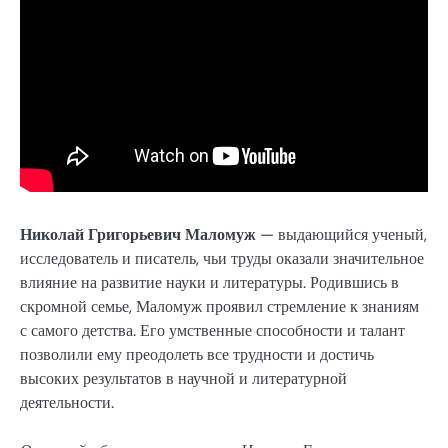
Николай Григорьевич Маломуж
— выдающийся ученый,
исследователь и писатель, чьи труды оказали значительное
влияние на развитие науки и литературы. Родившись в
скромной семье, Маломуж проявил стремление к знаниям
с самого детства. Его умственные способности и талант
позволили ему преодолеть все трудности и достичь
высоких результатов в научной и литературной
деятельности.