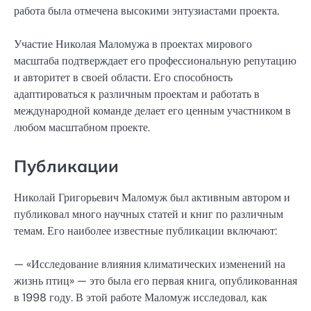
работа была отмечена высокими энтузиастами проекта.
Участие Николая Маломужа в проектах мирового
масштаба подтверждает его профессиональную репутацию
и авторитет в своей области. Его способность
адаптироваться к различным проектам и работать в
международной команде делает его ценным участником в
любом масштабном проекте.
Публикации
Николай Григорьевич Маломуж был активным автором и
публиковал много научных статей и книг по различным
темам. Его наиболее известные публикации включают:
— «Исследование влияния климатических изменений на
жизнь птиц» — это была его первая книга, опубликованная
в 1998 году. В этой работе Маломуж исследовал, как