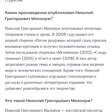
студентам.
Какие произведения опубликовал Николай
Григорьевич Маломуж?
Николай Григорьевич Маломуж опубликовал несколько
сборников стихов и прозы. В 2008 году вышел его
первый сборник «Песни раздумья», который сразу привлек
внимание критиков и получил положительные отзывы.
Затем последовали сборники «Мгновения» (2012), «Следы
тишины» (2015) и «Свет в окне» (2018). В них автор
затрагивает разные темы и эмоции, отражая свое видение
мира и человеческих отношений. Кроме того, Николай
Григорьевич публиковал отдельные стихотворения и
рассказы в различных литературных изданиях, что
добавляет разнообразия к его творчеству.
Кто такой Николай Григорьевич Маломуж?
Николай Григорьевич Маломуж — российский писатель,