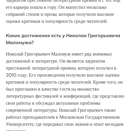
лауреатом престижной литературной премии и с тех пор
его карьера пошла в гору. Он выпустил несколько
собраний стихов и прозы, которые получили высокие
оценки критиков и популярность среди читателей.
Какие достижения есть у Николая Григорьевича
Маломужа?
Николай Григорьевич Маломуж имеет ряд значимых
достижений в литературе. Он является лауреатом
престижной литературной премии, которую получил в
2010 году. Его произведения получили высокие оценки
критиков и популярность среди читателей. Кроме того, он
был приглашен в качестве гостя на множество
литературных фестивалей и конференций, где представлял
свои работы и обсуждал актуальные проблемы
современной литературы. Николай Григорьевич также
работал преподавателем в Московском Государственном
Университете, где передавал свои знания и опыт молодым