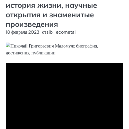
история жизни, научные
открытия и знаменитые
произведения
18 февраля 2023
от
sib_ecometal