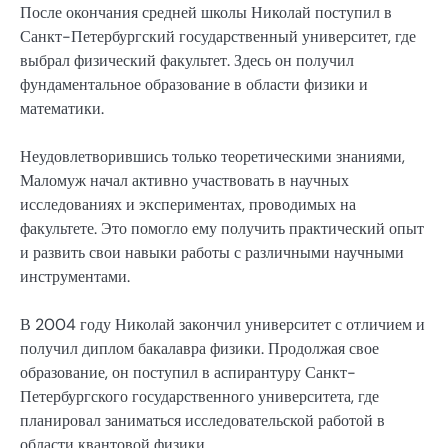
После окончания средней школы Николай поступил в
Санкт-Петербургский государственный университет, где
выбрал физический факультет. Здесь он получил
фундаментальное образование в области физики и
математики.
Неудовлетворившись только теоретическими знаниями,
Маломуж начал активно участвовать в научных
исследованиях и экспериментах, проводимых на
факультете. Это помогло ему получить практический опыт
и развить свои навыки работы с различными научными
инструментами.
В 2004 году Николай закончил университет с отличием и
получил диплом бакалавра физики. Продолжая свое
образование, он поступил в аспирантуру Санкт-
Петербургского государственного университета, где
планировал заниматься исследовательской работой в
области квантовой физики.