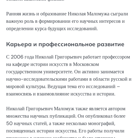
Ранняя жизнь и образование Николая Маломужа сыграли
важную роль в формировании его научных интересов и
определении курса будущих исследований.
Карьера и профессиональное развитие
С 2006 года Николай Григорьевич работает профессором
на кафедре истории искусств в Московском
государственном университете. Он активно занимается
научно-исследовательскими работами в области русской и
мировой культуры. Ведущая тема его исследований –
взаимосвязь и взаимовлияние искусства и истории.
Николай Григорьевич Маломуж также является автором
множества научных публикаций. Он опубликовал более
50 научных статей, а также несколько монографий,
посвященных истории искусства. Его работы получили