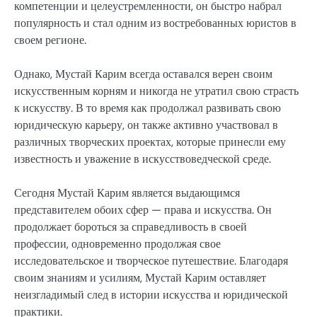
компетенции и целеустремленности, он быстро набрал
популярность и стал одним из востребованных юристов в
своем регионе.
Однако, Мустай Карим всегда оставался верен своим
искусственным корням и никогда не утратил свою страсть
к искусству. В то время как продолжал развивать свою
юридическую карьеру, он также активно участвовал в
различных творческих проектах, которые принесли ему
известность и уважение в искусствоведческой среде.
Сегодня Мустай Карим является выдающимся
представителем обоих сфер — права и искусства. Он
продолжает бороться за справедливость в своей
профессии, одновременно продолжая свое
исследовательское и творческое путешествие. Благодаря
своим знаниям и усилиям, Мустай Карим оставляет
неизгладимый след в истории искусства и юридической
практики.