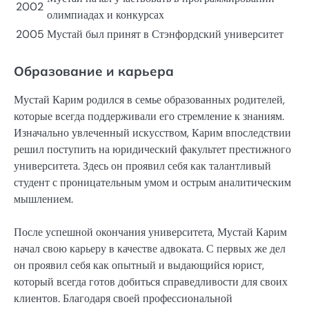
2002
олимпиадах и конкурсах
2005
Мустай был принят в Стэнфордский университет
Образование и карьера
Мустай Карим родился в семье образованных родителей,
которые всегда поддерживали его стремление к знаниям.
Изначально увлеченный искусством, Карим впоследствии
решил поступить на юридический факультет престижного
университета. Здесь он проявил себя как талантливый
студент с проницательным умом и острым аналитическим
мышлением.
После успешной окончания университета, Мустай Карим
начал свою карьеру в качестве адвоката. С первых же дел
он проявил себя как опытный и выдающийся юрист,
который всегда готов добиться справедливости для своих
клиентов. Благодаря своей профессиональной