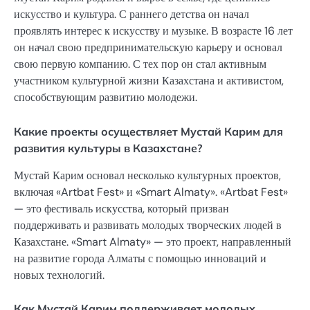
искусство и культура. С раннего детства он начал
проявлять интерес к искусству и музыке. В возрасте 16 лет
он начал свою предпринимательскую карьеру и основал
свою первую компанию. С тех пор он стал активным
участником культурной жизни Казахстана и активистом,
способствующим развитию молодежи.
Какие проекты осуществляет Мустай Карим для
развития культуры в Казахстане?
Мустай Карим основал несколько культурных проектов,
включая «Artbat Fest» и «Smart Almaty». «Artbat Fest»
— это фестиваль искусства, который призван
поддерживать и развивать молодых творческих людей в
Казахстане. «Smart Almaty» — это проект, направленный
на развитие города Алматы с помощью инноваций и
новых технологий.
Как Мустай Карим поддерживает молодых