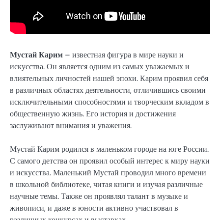
Мустай Карим
– известная фигура в мире науки и
искусства. Он является одним из самых уважаемых и
влиятельных личностей нашей эпохи. Карим проявил себя
в различных областях деятельности, отличившись своими
исключительными способностями и творческим вкладом в
общественную жизнь. Его история и достижения
заслуживают внимания и уважения.
Мустай Карим родился в маленьком городе на юге России.
С самого детства он проявил особый интерес к миру науки
и искусства. Маленький Мустай проводил много времени
в школьной библиотеке, читая книги и изучая различные
научные темы. Также он проявлял талант в музыке и
живописи, и даже в юности активно участвовал в
различных конкурсах и выставках.