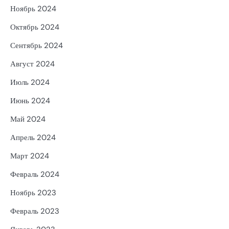
Ноябрь 2024
Октябрь 2024
Сентябрь 2024
Август 2024
Июль 2024
Июнь 2024
Май 2024
Апрель 2024
Март 2024
Февраль 2024
Ноябрь 2023
Февраль 2023