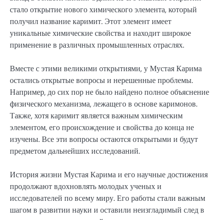
стало открытие нового химического элемента, который
получил название каримит. Этот элемент имеет
уникальные химические свойства и находит широкое
применение в различных промышленных отраслях.
Вместе с этими великими открытиями, у Мустая Карима
остались открытые вопросы и нерешенные проблемы.
Например, до сих пор не было найдено полное объяснение
физического механизма, лежащего в основе каримонов.
Также, хотя каримит является важным химическим
элементом, его происхождение и свойства до конца не
изучены. Все эти вопросы остаются открытыми и будут
предметом дальнейших исследований.
История жизни Мустая Карима и его научные достижения
продолжают вдохновлять молодых ученых и
исследователей по всему миру. Его работы стали важным
шагом в развитии науки и оставили неизгладимый след в