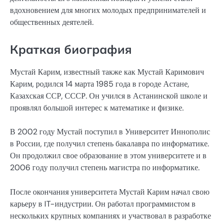
вдохновением для многих молодых предпринимателей и
общественных деятелей.
Краткая биография
Мустай Карим, известный также как Мустай Каримович
Карим, родился 14 марта 1985 года в городе Астане,
Казахская ССР, СССР. Он учился в Астанинской школе и
проявлял большой интерес к математике и физике.
В 2002 году Мустай поступил в Университет Иннополис
в России, где получил степень бакалавра по информатике.
Он продолжил свое образование в этом университете и в
2006 году получил степень магистра по информатике.
После окончания университета Мустай Карим начал свою
карьеру в IT-индустрии. Он работал программистом в
нескольких крупных компаниях и участвовал в разработке