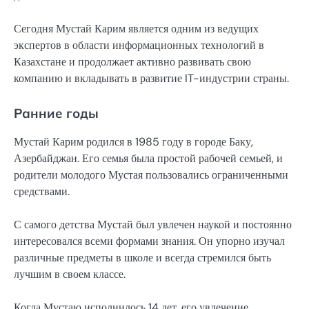
Сегодня Мустай Карим является одним из ведущих
экспертов в области информационных технологий в
Казахстане и продолжает активно развивать свою
компанию и вкладывать в развитие IT-индустрии страны.
Ранние годы
Мустай Карим родился в 1985 году в городе Баку,
Азербайджан. Его семья была простой рабочей семьей, и
родители молодого Мустая пользовались ограниченными
средствами.
С самого детства Мустай был увлечен наукой и постоянно
интересовался всеми формами знания. Он упорно изучал
различные предметы в школе и всегда стремился быть
лучшим в своем классе.
Когда Мустаю исполнилось 14 лет, его увлечение