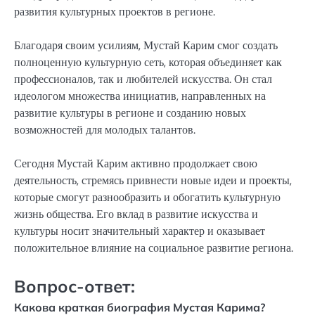
развития культурных проектов в регионе.
Благодаря своим усилиям, Мустай Карим смог создать
полноценную культурную сеть, которая объединяет как
профессионалов, так и любителей искусства. Он стал
идеологом множества инициатив, направленных на
развитие культуры в регионе и созданию новых
возможностей для молодых талантов.
Сегодня Мустай Карим активно продолжает свою
деятельность, стремясь привнести новые идеи и проекты,
которые смогут разнообразить и обогатить культурную
жизнь общества. Его вклад в развитие искусства и
культуры носит значительный характер и оказывает
положительное влияние на социальное развитие региона.
Вопрос-ответ:
Какова краткая биография Мустая Карима?