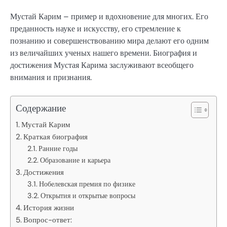
Мустай Карим – пример и вдохновение для многих. Его
преданность науке и искусству, его стремление к
познанию и совершенствованию мира делают его одним
из величайших ученых нашего времени. Биография и
достижения Мустая Карима заслуживают всеобщего
внимания и признания.
Содержание
Мустай Карим
Краткая биография
Ранние годы
Образование и карьера
Достижения
Нобелевская премия по физике
Открытия и открытые вопросы
История жизни
Вопрос-ответ: