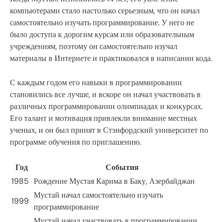
компьютерами стало настолько серьезным, что он начал
самостоятельно изучать программирование. У него не
было доступа к дорогим курсам или образовательным
учреждениям, поэтому он самостоятельно изучал
материалы в Интернете и практиковался в написании кода.
С каждым годом его навыки в программировании
становились все лучше, и вскоре он начал участвовать в
различных программировании олимпиадах и конкурсах.
Его талант и мотивация привлекли внимание местных
ученых, и он был принят в Стэнфордский университет по
программе обучения по приглашению.
Год
События
1985
Рождение Мустая Карима в Баку, Азербайджан
Мустай начал самостоятельно изучать
1999
программирование
Мустай начал участвовать в программировании