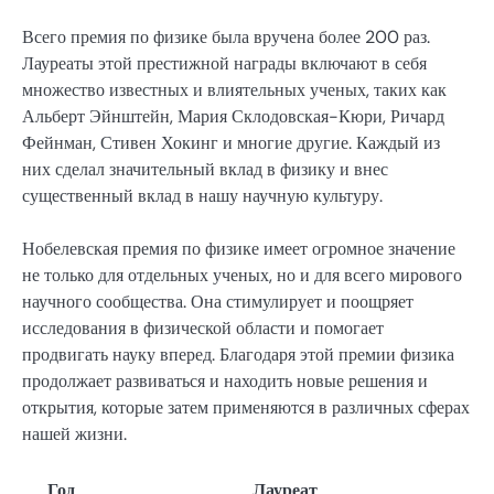
Всего премия по физике была вручена более 200 раз.
Лауреаты этой престижной награды включают в себя
множество известных и влиятельных ученых, таких как
Альберт Эйнштейн, Мария Склодовская-Кюри, Ричард
Фейнман, Стивен Хокинг и многие другие. Каждый из
них сделал значительный вклад в физику и внес
существенный вклад в нашу научную культуру.
Нобелевская премия по физике имеет огромное значение
не только для отдельных ученых, но и для всего мирового
научного сообщества. Она стимулирует и поощряет
исследования в физической области и помогает
продвигать науку вперед. Благодаря этой премии физика
продолжает развиваться и находить новые решения и
открытия, которые затем применяются в различных сферах
нашей жизни.
Год
Лауреат