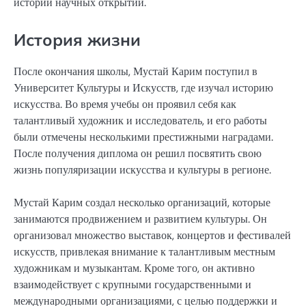
истории научных открытий.
История жизни
После окончания школы, Мустай Карим поступил в
Университет Культуры и Искусств, где изучал историю
искусства. Во время учебы он проявил себя как
талантливый художник и исследователь, и его работы
были отмечены несколькими престижными наградами.
После получения диплома он решил посвятить свою
жизнь популяризации искусства и культуры в регионе.
Мустай Карим создал несколько организаций, которые
занимаются продвижением и развитием культуры. Он
организовал множество выставок, концертов и фестивалей
искусств, привлекая внимание к талантливым местным
художникам и музыкантам. Кроме того, он активно
взаимодействует с крупными государственными и
международными организациями, с целью поддержки и