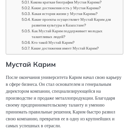
Какова краткая биография Мустая Карима?
Какие достижения есть у Мустая Карима?
Какая история жизни у Мустая Карима?
Какие проекты осуществляет Мустай Карим для
развития культуры в Казахстане?
Как Мустай Карим поддерживает молодых
талантливых людей?
Кто такой Мустай Карим?
Какие достижения имеет Мустай Карим?
Мустай Карим
После окончания университета Карим начал свою карьеру
в сфере бизнеса. Он стал основателем и генеральным
директором компании, специализирующейся на
производстве и продаже металлопродукции. Благодаря
своему предпринимательскому таланту и умению
принимать правильные решения, Карим быстро развил
свою компанию, превратив ее в одну из крупнейших и
самых успешных в отрасли.