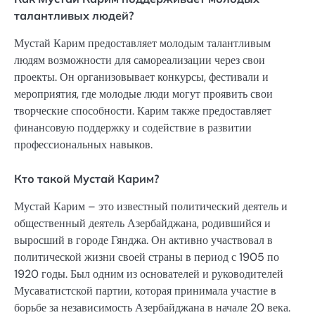
талантливых людей?
Мустай Карим предоставляет молодым талантливым
людям возможности для самореализации через свои
проекты. Он организовывает конкурсы, фестивали и
мероприятия, где молодые люди могут проявить свои
творческие способности. Карим также предоставляет
финансовую поддержку и содействие в развитии
профессиональных навыков.
Кто такой Мустай Карим?
Мустай Карим – это известный политический деятель и
общественный деятель Азербайджана, родившийся и
выросший в городе Гянджа. Он активно участвовал в
политической жизни своей страны в период с 1905 по
1920 годы. Был одним из основателей и руководителей
Мусаватистской партии, которая принимала участие в
борьбе за независимость Азербайджана в начале 20 века.