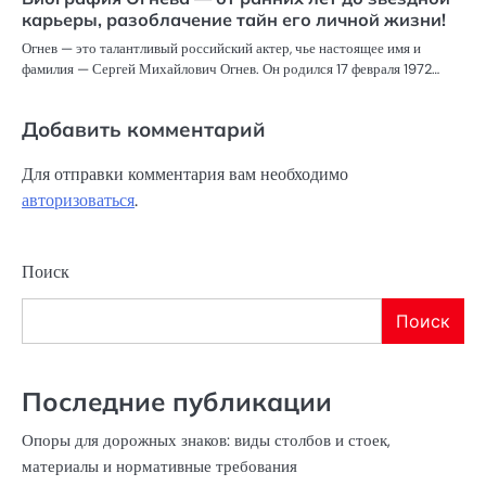
карьеры, разоблачение тайн его личной жизни!
Огнев — это талантливый российский актер, чье настоящее имя и
фамилия — Сергей Михайлович Огнев. Он родился 17 февраля 1972…
Добавить комментарий
Для отправки комментария вам необходимо
авторизоваться
.
Поиск
Поиск
Последние публикации
Опоры для дорожных знаков: виды столбов и стоек,
материалы и нормативные требования