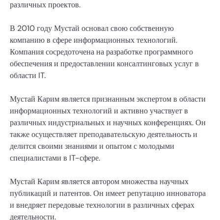
различных проектов.
В 2010 году Мустай основал свою собственную
компанию в сфере информационных технологий.
Компания сосредоточена на разработке программного
обеспечения и предоставлении консалтинговых услуг в
области IT.
Мустай Карим является признанным экспертом в области
информационных технологий и активно участвует в
различных индустриальных и научных конференциях. Он
также осуществляет преподавательскую деятельность и
делится своими знаниями и опытом с молодыми
специалистами в IT-сфере.
Мустай Карим является автором множества научных
публикаций и патентов. Он имеет репутацию инноватора
и внедряет передовые технологии в различных сферах
деятельности.