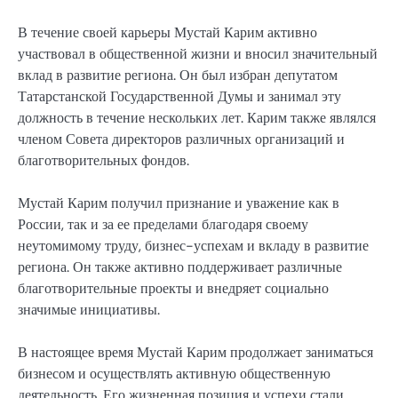
В течение своей карьеры Мустай Карим активно
участвовал в общественной жизни и вносил значительный
вклад в развитие региона. Он был избран депутатом
Татарстанской Государственной Думы и занимал эту
должность в течение нескольких лет. Карим также являлся
членом Совета директоров различных организаций и
благотворительных фондов.
Мустай Карим получил признание и уважение как в
России, так и за ее пределами благодаря своему
неутомимому труду, бизнес-успехам и вкладу в развитие
региона. Он также активно поддерживает различные
благотворительные проекты и внедряет социально
значимые инициативы.
В настоящее время Мустай Карим продолжает заниматься
бизнесом и осуществлять активную общественную
деятельность. Его жизненная позиция и успехи стали