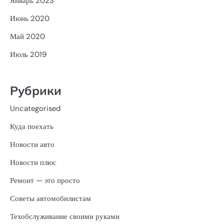
Январь 2023
Июнь 2020
Май 2020
Июль 2019
Рубрики
Uncategorised
Куда поехать
Новости авто
Новости плюс
Ремонт — это просто
Советы автомобилистам
Техобслуживание своими руками