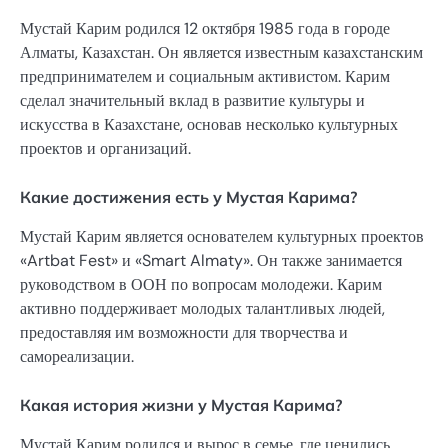
Мустай Карим родился 12 октября 1985 года в городе
Алматы, Казахстан. Он является известным казахстанским
предпринимателем и социальным активистом. Карим
сделал значительный вклад в развитие культуры и
искусства в Казахстане, основав несколько культурных
проектов и организаций.
Какие достижения есть у Мустая Карима?
Мустай Карим является основателем культурных проектов
«Artbat Fest» и «Smart Almaty». Он также занимается
руководством в ООН по вопросам молодежи. Карим
активно поддерживает молодых талантливых людей,
предоставляя им возможности для творчества и
самореализации.
Какая история жизни у Мустая Карима?
Мустай Карим родился и вырос в семье, где ценились