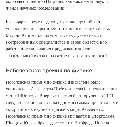
включая стипендию Национальной академии наук и
Фонда научных исследований.
Благодаря своему выдающемуся вкладу в область
управления информацией и технологических систем,
Мустай Карим стал одним из самых уважаемых и
востребованных специалистов в своей области. Его
работы и исследования продолжают вносить
значительный вклад в развитие науки и технологий.
Нобелевская премия по физике
Нобелевская премия по физике изначально была
установлена Альфредом Нобелем в своей завещательной
метке 1895 года. Впервые премия была вручена в 1901
году, и с тех пор она стала одним из самых престижных и
авторитетных научных призов в мире. Каждый год
Нобелевская премия по физике вручается в Стокгольме,
Швеция, 10 декабря — дате смерти Альфреда Нобеля.