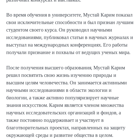
Во время обучения в университете, Мустай Карим показал
свои исключительные способности и был признан лучшим
студентом своего курса. Он руководил научными
исследованиями, публиковал статьи в научных журналах и
выступал на международных конференциях. Его работы
получали признание и похвалы от ведущих ученых мира.
После получения высшего образования, Мустай Карим
решил посвятить свою жизнь изучению природы и
высшим целям человечества. Он занимается активными
научными исследованиями в области экологии и
биологии, а также активно популяризирует научные
знания искусством. Карим является членом множества
научных исследовательских организаций и фондов, а
также постоянно поддерживает и участвует в
благотворительных проектах, направленных на защиту
окружающей среды и развитие общества в целом.