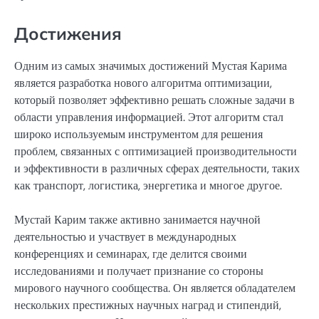
Достижения
Одним из самых значимых достижений Мустая Карима
является разработка нового алгоритма оптимизации,
который позволяет эффективно решать сложные задачи в
области управления информацией. Этот алгоритм стал
широко используемым инструментом для решения
проблем, связанных с оптимизацией производительности
и эффективности в различных сферах деятельности, таких
как транспорт, логистика, энергетика и многое другое.
Мустай Карим также активно занимается научной
деятельностью и участвует в международных
конференциях и семинарах, где делится своими
исследованиями и получает признание со стороны
мирового научного сообщества. Он является обладателем
нескольких престижных научных наград и стипендий,