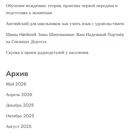
Обучение вождению: теория, практика первой передачи и
подготовка к экзаменам
Английский для школьников: как учить язык с удовольствием
Шины Hankook Зима Шипованные: Ваш Надежный Партнёр
на Снежных Дорогах
Скупка и прием радиодеталей у населения
Архив
Май 2026
Апрель 2026
Декабрь 2025
Октябрь 2025
Август 2025