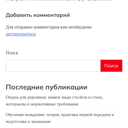
Добавить комментарий
Для отправки комментария вам необходимо
авторизоваться
.
Поиск
Поиск
Последние публикации
Опоры для дорожных знаков: виды столбов и стоек,
материалы и нормативные требования
Обучение вождению: теория, практика первой передачи и
подготовка к экзаменам