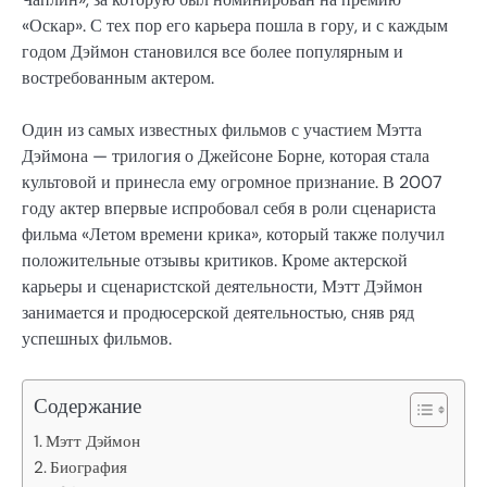
«Оскар». С тех пор его карьера пошла в гору, и с каждым
годом Дэймон становился все более популярным и
востребованным актером.
Один из самых известных фильмов с участием Мэтта
Дэймона — трилогия о Джейсоне Борне, которая стала
культовой и принесла ему огромное признание. В 2007
году актер впервые испробовал себя в роли сценариста
фильма «Летом времени крика», который также получил
положительные отзывы критиков. Кроме актерской
карьеры и сценаристской деятельности, Мэтт Дэймон
занимается и продюсерской деятельностью, сняв ряд
успешных фильмов.
Содержание
Мэтт Дэймон
Биография