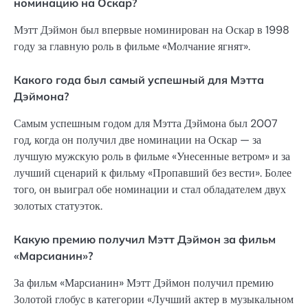
номинацию на Оскар?
Мэтт Дэймон был впервые номинирован на Оскар в 1998
году за главную роль в фильме «Молчание ягнят».
Какого года был самый успешный для Мэтта
Дэймона?
Самым успешным годом для Мэтта Дэймона был 2007
год, когда он получил две номинации на Оскар — за
лучшую мужскую роль в фильме «Унесенные ветром» и за
лучший сценарий к фильму «Пропавший без вести». Более
того, он выиграл обе номинации и стал обладателем двух
золотых статуэток.
Какую премию получил Мэтт Дэймон за фильм
«Марсианин»?
За фильм «Марсианин» Мэтт Дэймон получил премию
Золотой глобус в категории «Лучший актер в музыкальном