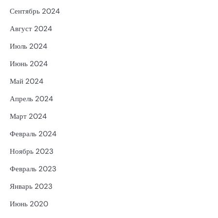
Сентябрь 2024
Август 2024
Июль 2024
Июнь 2024
Май 2024
Апрель 2024
Март 2024
Февраль 2024
Ноябрь 2023
Февраль 2023
Январь 2023
Июнь 2020