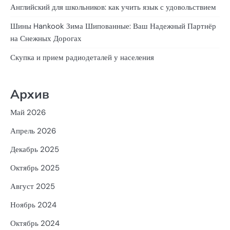
Английский для школьников: как учить язык с удовольствием
Шины Hankook Зима Шипованные: Ваш Надежный Партнёр
на Снежных Дорогах
Скупка и прием радиодеталей у населения
Архив
Май 2026
Апрель 2026
Декабрь 2025
Октябрь 2025
Август 2025
Ноябрь 2024
Октябрь 2024