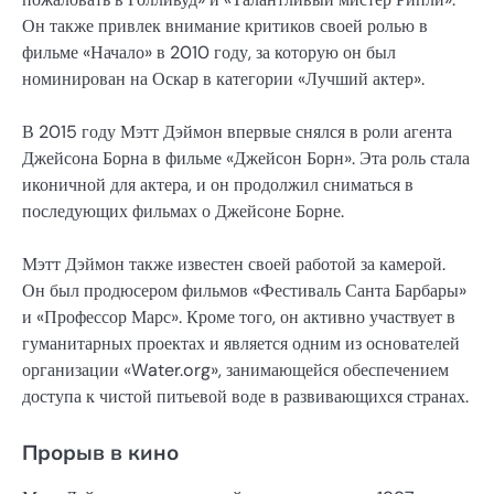
Он также привлек внимание критиков своей ролью в
фильме «Начало» в 2010 году, за которую он был
номинирован на Оскар в категории «Лучший актер».
В 2015 году Мэтт Дэймон впервые снялся в роли агента
Джейсона Борна в фильме «Джейсон Борн». Эта роль стала
иконичной для актера, и он продолжил сниматься в
последующих фильмах о Джейсоне Борне.
Мэтт Дэймон также известен своей работой за камерой.
Он был продюсером фильмов «Фестиваль Санта Барбары»
и «Профессор Марс». Кроме того, он активно участвует в
гуманитарных проектах и является одним из основателей
организации «Water.org», занимающейся обеспечением
доступа к чистой питьевой воде в развивающихся странах.
Прорыв в кино