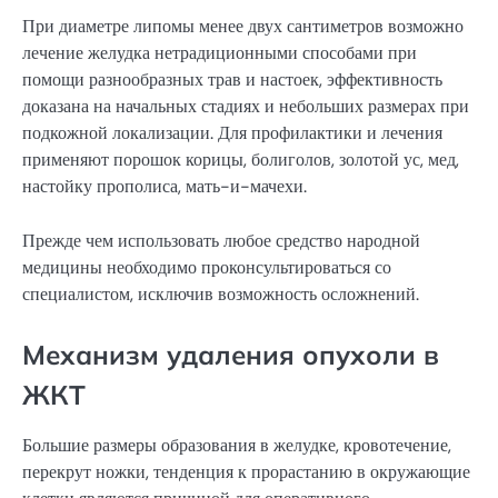
При диаметре липомы менее двух сантиметров возможно
лечение желудка нетрадиционными способами при
помощи разнообразных трав и настоек, эффективность
доказана на начальных стадиях и небольших размерах при
подкожной локализации. Для профилактики и лечения
применяют порошок корицы, болиголов, золотой ус, мед,
настойку прополиса, мать-и-мачехи.
Прежде чем использовать любое средство народной
медицины необходимо проконсультироваться со
специалистом, исключив возможность осложнений.
Механизм удаления опухоли в
ЖКТ
Большие размеры образования в желудке, кровотечение,
перекрут ножки, тенденция к прорастанию в окружающие