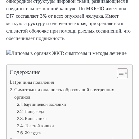
однородной структуры жировой ткани, развивающиеся в
соединительно-тканной капсуле. По МКБ-10 имеет код
D17, составляет 3% от всех опухолей желудка. Имеет
мягкую структуру и очерченные края, прикрепляется к
слизистой оболочке при помощи рыхлых соединений, что
обеспечивает подвижность.
Содержание
Причины появления
Симптомы и опасность образований внутренних
органов
Баугиниевой заслонки
Пищевода
Кишечника
Толстой кишки
Желудка