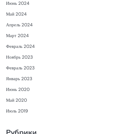
Июнь 2024
Май 2024
Апрель 2024
Март 2024
Февраль 2024
Ноябрь 2023
Февраль 2023
Январь 2023
Июнь 2020
Май 2020
Июль 2019
Рубрики