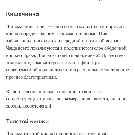
Кишечника
Липома кишечника — одна из частых патологий прямой
кишки наряду с аденоматозными полипами. Пик
заболевания приходится на средний и пожилой возраст.
Чаще всего локализуются в подслизистом слое ободочной
кишки справа. Диагноз ставится на основе УЗИ, рентгена,
эндоскопии, компьютерной томографии. При
своевременной диагностике и оперативном вмешательстве
прогноз благоприятный.
Выбор лечения липомы кишечника зависит от
сопутствующих признаков: размера, поверхности, наличия
эрозии, кровотечений.
Толстой кишки
Липома толстой кишки провоцируют кишечную