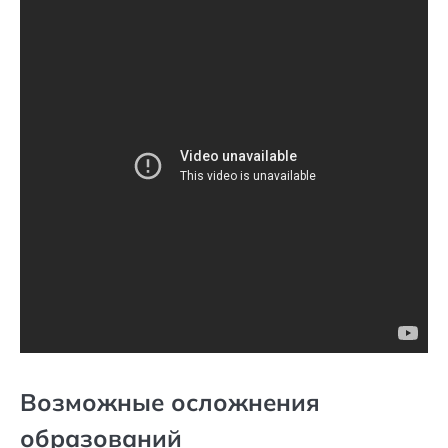
Возможные осложнения
образований