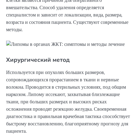
клетки являются причиной для оперативного
вмешательства. Способ удаления определяется
специалистом и зависит от локализации, вида, размера,
возраста и состояния пациента. Существуют современные
методы.
Хирургический метод
Используется при опухолях больших размеров,
сопровождающихся прорастанием в ткани и нервные
волокна. Проводится в стерильных условиях, под общим
наркозом. Липому иссекают, захватывая близлежащие
ткани, при больших размерах и высоких рисках
осложнения проводят резекцию желудка. Своевременная
диагностика и правильная врачебная тактика способствует
быстрому восстановлению, благоприятному прогнозу для
пациента.