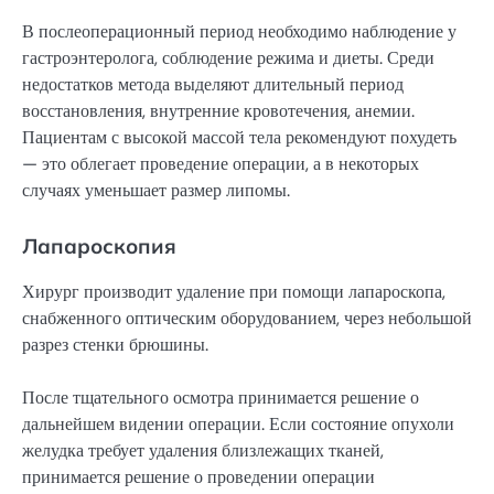
В послеоперационный период необходимо наблюдение у
гастроэнтеролога, соблюдение режима и диеты. Среди
недостатков метода выделяют длительный период
восстановления, внутренние кровотечения, анемии.
Пациентам с высокой массой тела рекомендуют похудеть
— это облегает проведение операции, а в некоторых
случаях уменьшает размер липомы.
Лапароскопия
Хирург производит удаление при помощи лапароскопа,
снабженного оптическим оборудованием, через небольшой
разрез стенки брюшины.
После тщательного осмотра принимается решение о
дальнейшем видении операции. Если состояние опухоли
желудка требует удаления близлежащих тканей,
принимается решение о проведении операции