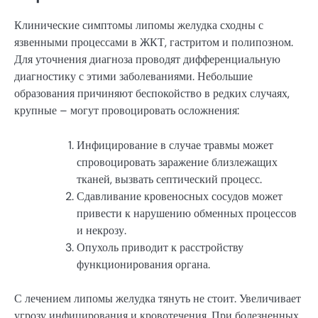
Клинические симптомы липомы желудка сходны с
язвенными процессами в ЖКТ, гастритом и полипозном.
Для уточнения диагноза проводят дифференциальную
диагностику с этими заболеваниями. Небольшие
образования причиняют беспокойство в редких случаях,
крупные – могут провоцировать осложнения:
Инфицирование в случае травмы может
спровоцировать заражение близлежащих
тканей, вызвать септический процесс.
Сдавливание кровеносных сосудов может
привести к нарушению обменных процессов
и некрозу.
Опухоль приводит к расстройству
функционирования органа.
С лечением липомы желудка тянуть не стоит. Увеличивает
угрозу инфицирования и кровотечения. При болезненных