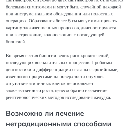
болевыми симптомами и могут быть случайной находкой
при инструментальном обследовании или полостных
операциях. Образования более 5 см могут имитировать
картину злокачественных процессов, диагностируются
при гастроскопии, колоноскопии, с последующей
биопсией.
Во время взятия биопсии велик риск кровотечений,
последующих воспалительных процессов. Проблемы
диагностики и дифференциации связаны с эрозийными,
язвенными процессами на поверхности опухоли,
отсутствие атипичных клеток не исключает
злокачественного роста, целесообразно назначение
рентгенологических методов исследования желудка.
Возможно ли лечение
нетрадиционными способами