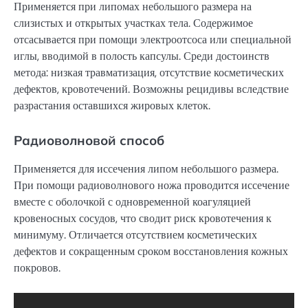
Применяется при липомах небольшого размера на
слизистых и открытых участках тела. Содержимое
отсасывается при помощи электроотсоса или специальной
иглы, вводимой в полость капсулы. Среди достоинств
метода: низкая травматизация, отсутствие косметических
дефектов, кровотечений. Возможны рецидивы вследствие
разрастания оставшихся жировых клеток.
Радиоволновой способ
Применяется для иссечения липом небольшого размера.
При помощи радиоволнового ножа проводится иссечение
вместе с оболочкой с одновременной коагуляцией
кровеносных сосудов, что сводит риск кровотечения к
минимуму. Отличается отсутствием косметических
дефектов и сокращенным сроком восстановления кожных
покровов.