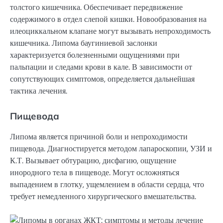
толстого кишечника. Обеспечивает передвижение
содержимого в отдел слепой кишки. Новообразования на
илеоциккальном клапане могут вызывать непроходимость
кишечника. Липома баугиниевой заслонки
характеризуется болезненными ощущениями при
пальпации и следами крови в кале. В зависимости от
сопутствующих симптомов, определяется дальнейшая
тактика лечения.
Пищевода
Липома является причиной боли и непроходимости
пищевода. Диагностируется методом лапароскопии, УЗИ и
К.Т. Вызывает обтурацию, дисфагию, ощущение
инородного тела в пищеводе. Могут осложняться
выпадением в глотку, ущемлением в области сердца, что
требует немедленного хирургического вмешательства.