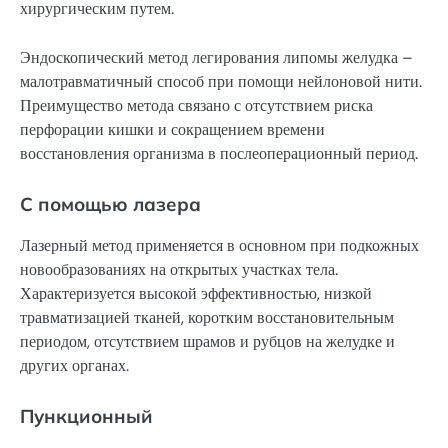
хирургическим путем.
Эндоскопический метод легирования липомы желудка –
малотравматичный способ при помощи нейлоновой нити.
Преимущество метода связано с отсутствием риска
перфорации кишки и сокращением времени
восстановления организма в послеоперационный период.
С помощью лазера
Лазерный метод применяется в основном при подкожных
новообразованиях на открытых участках тела.
Характеризуется высокой эффективностью, низкой
травматизацией тканей, коротким восстановительным
периодом, отсутствием шрамов и рубцов на желудке и
других органах.
Пункционный