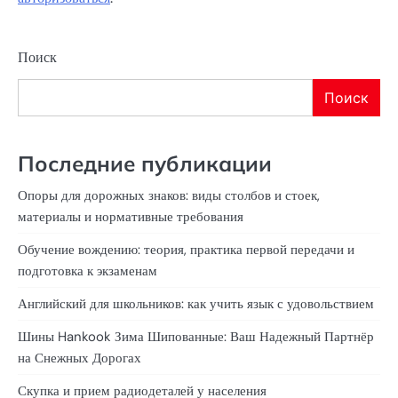
Поиск
Поиск
Последние публикации
Опоры для дорожных знаков: виды столбов и стоек,
материалы и нормативные требования
Обучение вождению: теория, практика первой передачи и
подготовка к экзаменам
Английский для школьников: как учить язык с удовольствием
Шины Hankook Зима Шипованные: Ваш Надежный Партнёр
на Снежных Дорогах
Скупка и прием радиодеталей у населения