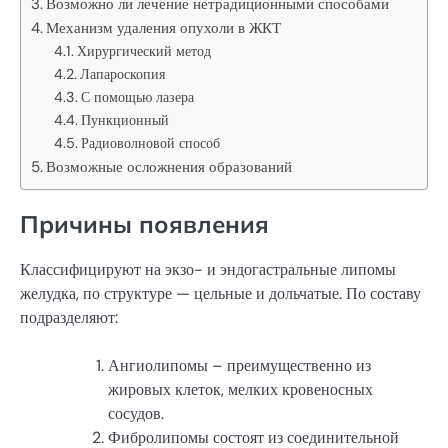
Возможно ли лечение нетрадиционными способами
Механизм удаления опухоли в ЖКТ
Хирургический метод
Лапароскопия
С помощью лазера
Пункционный
Радиоволновой способ
Возможные осложнения образований
Причины появления
Классифицируют на экзо- и эндогастральные липомы
желудка, по структуре — цельные и дольчатые. По составу
подразделяют:
Ангиолипомы – преимущественно из
жировых клеток, мелких кровеносных
сосудов.
Фибролипомы состоят из соединительной