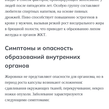
людей после пятидесяти лет. Особую группу составляют
любители спиртных напитков, на основе пивных
дрожжей. Пиво способствует повышению эстрогенов в
крови у мужчин, вызывая резкий рост висцерального жира
в брюшной полости, что приводит к образованию липом
желудка и органов ЖКТ.
Симптомы и опасность
образований внутренних
органов
Жировики не представляют опасности для организма, но в
период роста капсулы возникают осложнения:
сдавливания окружающих тканей, перекручивание, некроз
ножки опухоли. Заболевание характеризуются
следующими симптомами: