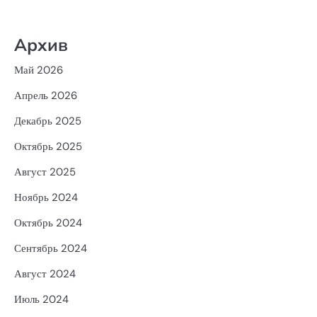
Архив
Май 2026
Апрель 2026
Декабрь 2025
Октябрь 2025
Август 2025
Ноябрь 2024
Октябрь 2024
Сентябрь 2024
Август 2024
Июль 2024