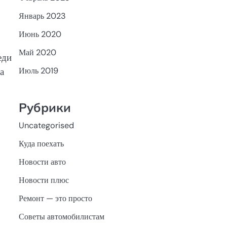
Январь 2023
Июнь 2020
Май 2020
еди
а
Июль 2019
Рубрики
Uncategorised
Куда поехать
Новости авто
Новости плюс
Ремонт — это просто
Советы автомобилистам