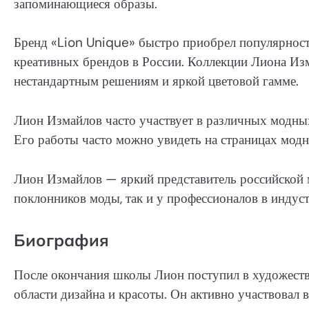
запоминающиеся образы.
Бренд «Lion Unique» быстро приобрел популярность
креативных брендов в России. Коллекции Лиона Из
нестандартным решениям и яркой цветовой гамме.
Лион Измайлов часто участвует в различных модных
Его работы часто можно увидеть на страницах модн
Лион Измайлов — яркий представитель российской 
поклонников моды, так и у профессионалов в индус
Биография
После окончания школы Лион поступил в художестве
области дизайна и красоты. Он активно участвовал в