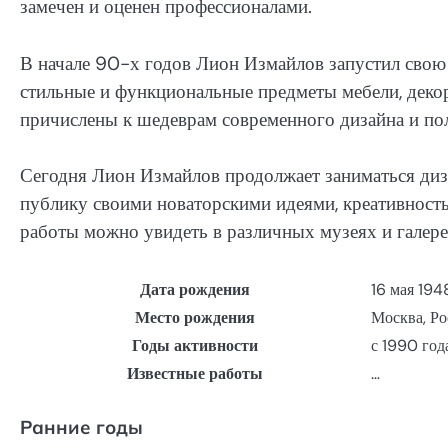
замечен и оценен профессионалами.
В начале 90-х годов Лион Измайлов запустил свою 
стильные и функциональные предметы мебели, деко
причислены к шедеврам современного дизайна и пол
Сегодня Лион Измайлов продолжает заниматься диз
публику своими новаторскими идеями, креативност
работы можно увидеть в различных музеях и галерея
Дата рождения
16 мая 194
Место рождения
Москва, Ро
Годы активности
с 1990 год
Известные работы
…
Ранние годы