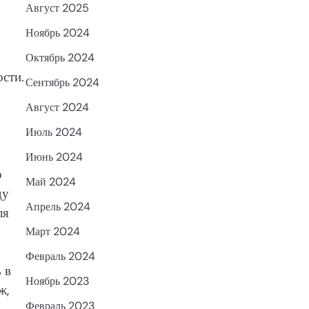
Август 2025
Ноябрь 2024
Октябрь 2024
ости.
Сентябрь 2024
Август 2024
ь
Июль 2024
Июнь 2024
о
Май 2024
ду
Апрель 2024
ля
Март 2024
Февраль 2024
 в
Ноябрь 2023
ж,
Февраль 2023