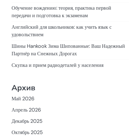
Обучение вождению: теория, практика первой
передачи и подготовка к экзаменам
Английский для школьников: как учить язык с
удовольствием
Шины Hankook Зима Шипованные: Ваш Надежный
Партнёр на Снежных Дорогах
Скупка и прием радиодеталей у населения
Архив
Май 2026
Апрель 2026
Декабрь 2025
Октябрь 2025