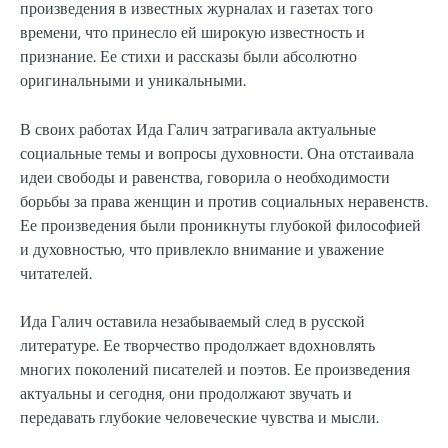
произведения в известных журналах и газетах того
времени, что принесло ей широкую известность и
признание. Ее стихи и рассказы были абсолютно
оригинальными и уникальными.
В своих работах Ида Галич затрагивала актуальные
социальные темы и вопросы духовности. Она отстаивала
идеи свободы и равенства, говорила о необходимости
борьбы за права женщин и против социальных неравенств.
Ее произведения были проникнуты глубокой философией
и духовностью, что привлекло внимание и уважение
читателей.
Ида Галич оставила незабываемый след в русской
литературе. Ее творчество продолжает вдохновлять
многих поколений писателей и поэтов. Ее произведения
актуальны и сегодня, они продолжают звучать и
передавать глубокие человеческие чувства и мысли.