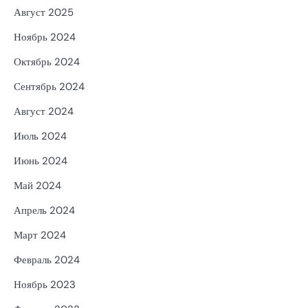
Август 2025
Ноябрь 2024
Октябрь 2024
Сентябрь 2024
Август 2024
Июль 2024
Июнь 2024
Май 2024
Апрель 2024
Март 2024
Февраль 2024
Ноябрь 2023