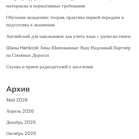
материалы и нормативные требования
Обучение вождению: теория, практика первой передачи и
подготовка к экзаменам
Английский для школьников: как учить язык с удовольствием
Шины Hankook Зима Шипованные: Ваш Надежный Партнёр
на Снежных Дорогах
Скупка и прием радиодеталей у населения
Архив
Май 2026
Апрель 2026
Декабрь 2025
Октябрь 2025