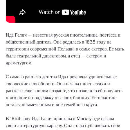
Ида Галич — известная русская писательница, поэтесса и
общественный деятель. Она родилась в 1835 году на
территории современной Польши, в семье актеров. Ее мать
была театральной директором, а отец — актером и
драматургом.
С самого раннего детства Ида проявляла удивительные
творческие способности. Она начала писать стихи и
рассказы еще в юном возрасте, что позволило ей получить
признание и поддержку от своих близких. Ее талант не
остался незамеченным и вне семейного круга.
В 1854 году Ида Галич приехала в Москву, где начала
свою литературную карьеру. Она стала публиковать свои