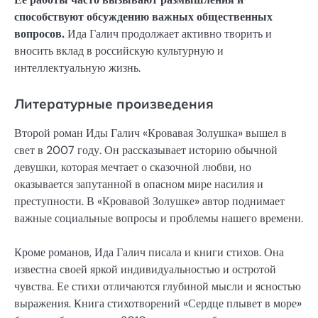
способствуют обсуждению важных общественных
вопросов.
Ида Галич продолжает активно творить и
вносить вклад в российскую культурную и
интеллектуальную жизнь.
Литературные произведения
Второй роман Иды Галич «Кровавая Золушка» вышел в
свет в 2007 году. Он рассказывает историю обычной
девушки, которая мечтает о сказочной любви, но
оказывается запутанной в опасном мире насилия и
преступности. В «Кровавой Золушке» автор поднимает
важные социальные вопросы и проблемы нашего времени.
Кроме романов, Ида Галич писала и книги стихов. Она
известна своей яркой индивидуальностью и остротой
чувства. Ее стихи отличаются глубиной мысли и ясностью
выражения. Книга стихотворений «Сердце плывет в море»