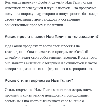
Благодаря проекту «Особый случай» Ида Галич стала
известной телеведущей и журналисткой. Эта программа
получила широкую аудиторию и популярность благодаря
своему нестандартному подходу к освещению
общественных проблем и политики.
Какие проекты ведет Ида Галич на телевидении?
Ида Галич продолжает вести свои проекты на
телевидении. Она снимается в программе «Особый
случай» и ведет свои собственные передачи. Кроме того,
она является активной блогершей и активисткой и часто
говорит на различных конференциях и мероприятиях.
Каков стиль творчества Иды Галич?
Стиль творчества Иды Галич отличается остроумием,
иронией и критическим подходом к происходящим
событиям. Она часто высказывает свое мнение о