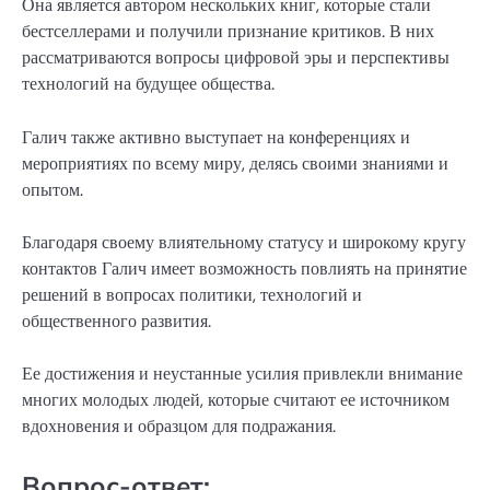
Она является автором нескольких книг, которые стали
бестселлерами и получили признание критиков. В них
рассматриваются вопросы цифровой эры и перспективы
технологий на будущее общества.
Галич также активно выступает на конференциях и
мероприятиях по всему миру, делясь своими знаниями и
опытом.
Благодаря своему влиятельному статусу и широкому кругу
контактов Галич имеет возможность повлиять на принятие
решений в вопросах политики, технологий и
общественного развития.
Ее достижения и неустанные усилия привлекли внимание
многих молодых людей, которые считают ее источником
вдохновения и образцом для подражания.
Вопрос-ответ: