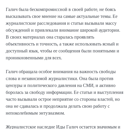
Галич была бескомпромиссной в своей работе, не боясь
высказывать свое мнение на самые актуальные темы. Ее
журналистские расследования и статьи вызывали массу
обсуждений и привлекали внимание широкой аудитории.
В своих материалах она старалась проявлять
объективность и точность, а также использовать ясный и
доступный язык, чтобы ее сообщения были понятными и
проникновенными для всех.
Галич обращала особое внимания на важность свободы
слова и независимой журналистики. Она была против
цензуры и политического давления на СМИ, и активно
боролась за свободу информации. Ее статьи и выступления
часто вызывали острое неприятие со стороны властей, но
она не сдавалась и продолжала делать свою работу с
непоколебимым энтузиазмом.
Журналистское наследие Иды Галич остается значимым и