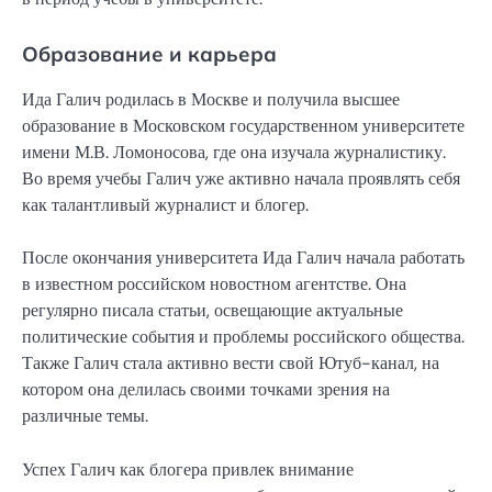
Образование и карьера
Ида Галич родилась в Москве и получила высшее
образование в Московском государственном университете
имени М.В. Ломоносова, где она изучала журналистику.
Во время учебы Галич уже активно начала проявлять себя
как талантливый журналист и блогер.
После окончания университета Ида Галич начала работать
в известном российском новостном агентстве. Она
регулярно писала статьи, освещающие актуальные
политические события и проблемы российского общества.
Также Галич стала активно вести свой Ютуб-канал, на
котором она делилась своими точками зрения на
различные темы.
Успех Галич как блогера привлек внимание