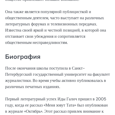
Она также является популярной публицисткой и
общественным деятелем, часто выступает на различных
литературных форумах и телевизионных передачах.
Известна своей яркой и честной позицией, в которой она
отстаивает свои убеждения и сопротивляется
общественным несправедливостям.
Биография
После окончания школы поступила в Санкт-
Петербургский государственный университет на факультет
журналистики. Во время учебы активно публиковалась в
различных печатных изданиях.
Первый литературный успех Иды Галич пришел в 2005
году, когда ее рассказ «Меня зовут Тата» был опубликован
в журнале «Октябрь». Этот рассказ привлек внимание к