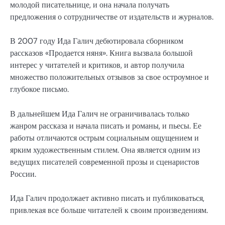
молодой писательнице, и она начала получать
предложения о сотрудничестве от издательств и журналов.
В 2007 году Ида Галич дебютировала сборником
рассказов «Продается няня». Книга вызвала большой
интерес у читателей и критиков, и автор получила
множество положительных отзывов за свое остроумное и
глубокое письмо.
В дальнейшем Ида Галич не ограничивалась только
жанром рассказа и начала писать и романы, и пьесы. Ее
работы отличаются острым социальным ощущением и
ярким художественным стилем. Она является одним из
ведущих писателей современной прозы и сценаристов
России.
Ида Галич продолжает активно писать и публиковаться,
привлекая все больше читателей к своим произведениям.