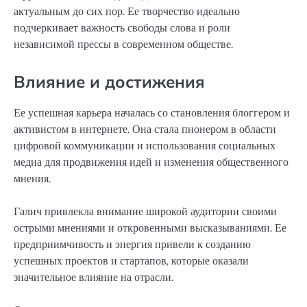
актуальным до сих пор. Ее творчество идеально
подчеркивает важность свободы слова и роли
независимой прессы в современном обществе.
Влияние и достижения
Ее успешная карьера началась со становления блоггером и
активистом в интернете. Она стала пионером в области
цифровой коммуникации и использования социальных
медиа для продвижения идей и изменения общественного
мнения.
Галич привлекла внимание широкой аудитории своими
острыми мнениями и откровенными высказываниями. Ее
предприимчивость и энергия привели к созданию
успешных проектов и стартапов, которые оказали
значительное влияние на отрасли.