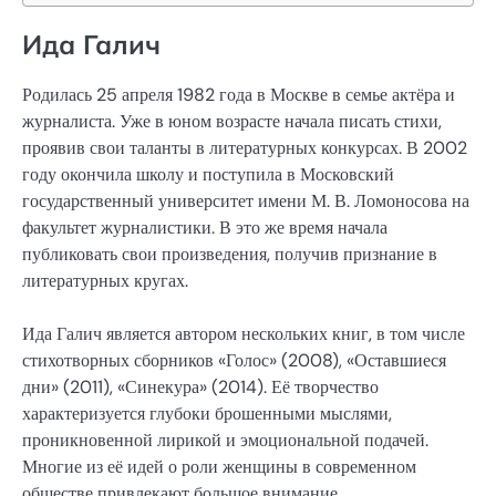
Ида Галич
Родилась 25 апреля 1982 года в Москве в семье актёра и
журналиста. Уже в юном возрасте начала писать стихи,
проявив свои таланты в литературных конкурсах. В 2002
году окончила школу и поступила в Московский
государственный университет имени М. В. Ломоносова на
факультет журналистики. В это же время начала
публиковать свои произведения, получив признание в
литературных кругах.
Ида Галич является автором нескольких книг, в том числе
стихотворных сборников «Голос» (2008), «Оставшиеся
дни» (2011), «Синекура» (2014). Её творчество
характеризуется глубоки брошенными мыслями,
проникновенной лирикой и эмоциональной подачей.
Многие из её идей о роли женщины в современном
обществе привлекают большое внимание.