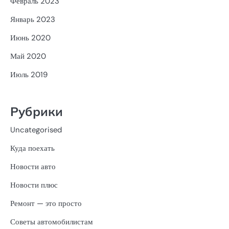
Февраль 2023
Январь 2023
Июнь 2020
Май 2020
Июль 2019
Рубрики
Uncategorised
Куда поехать
Новости авто
Новости плюс
Ремонт — это просто
Советы автомобилистам