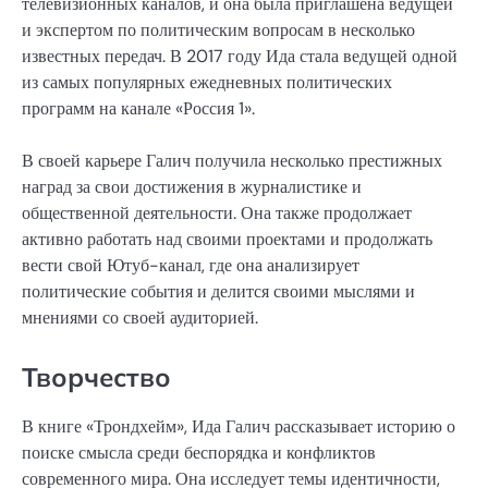
телевизионных каналов, и она была приглашена ведущей
и экспертом по политическим вопросам в несколько
известных передач. В 2017 году Ида стала ведущей одной
из самых популярных ежедневных политических
программ на канале «Россия 1».
В своей карьере Галич получила несколько престижных
наград за свои достижения в журналистике и
общественной деятельности. Она также продолжает
активно работать над своими проектами и продолжать
вести свой Ютуб-канал, где она анализирует
политические события и делится своими мыслями и
мнениями со своей аудиторией.
Творчество
В книге «Трондхейм», Ида Галич рассказывает историю о
поиске смысла среди беспорядка и конфликтов
современного мира. Она исследует темы идентичности,