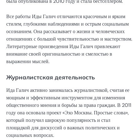
была опубликована в 2010 году и стала бестселлером.
Все работы Иды Галич отличаются красочным и ярким
стилем, глубокими наблюдениями и острым социальным
осознанием. Она рассказывает о жизни и человеческих
отношениях с большой чувствительностью и мастерством.
Литературные произведения Иды Галич привлекают
внимание своей оригинальностью и смелостью в
выражении мыслей.
Журналистская деятельность
Ида Галич активно занималась журналистикой, считая ее
мощным и эффективным инструментом для изменения
общественного мнения и борьбы за права граждан. В 2011
году она основала проект «Эхо Москвы. Простые слова»,
который получил широкую популярность и стал
площадкой для дискуссий о важных политических и
социальных вопросах.