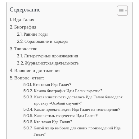
Содержание
Ида Галич
Биография
Ранние годы
Образование и карьера
Творчество
Литературные произведения
Журналистская деятельность
Влияние и достижения
Вопрос-ответ:
Кто такая Ида Галич?
Какова биография Иды Галич вкратце?
Какая известность досталась Иде Галич благодаря
проекту «Особый случай»?
Какие проекты ведет Ида Галич на телевидении?
Каков стиль творчества Иды Галич?
Кто такая Ида Галич?
Какой жанр выбрала для своих произведений Ида
Галич?