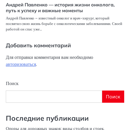
Андрей Павленко — история жизни онколога,
путь к успеху и важные моменты
Андрей Павленко – известный онколог и врач-хирург, который
посвятил свою жизнь борьбе с онкологическими заболеваниями. Своей
работой он спас уже…
Добавить комментарий
Для отправки комментария вам необходимо
авторизоваться
.
Поиск
Поиск
Последние публикации
Опоры для дорожных знаков: виды столбов и стоек,