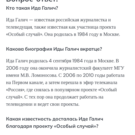
Кто такая Ида Галич?
Ида Галич — известная российская журналистка и
телеведущая, также известная как участница проекта
«Особый случай». Она родилась в 1984 году в Москве.
Какова биография Иды Галич вкратце?
Ида Галич родилась 4 сентября 1984 года в Москве. В
2006 году она окончила журналистский факультет МГУ
имени М.В. Ломоносова. С 2006 по 2010 годы работала
на Первом канале, а затем перешла в эфир телеканала
«Россия», где снялась в популярном проекте «Особый
случай». С тех пор она продолжает работать на
телевидении и ведет свои проекты.
Какая известность досталась Иде Галич
благодаря проекту «Особый случай»?