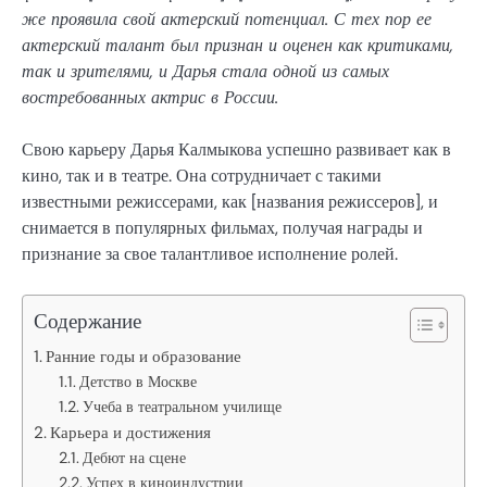
же проявила свой актерский потенциал. С тех пор ее
актерский талант был признан и оценен как критиками,
так и зрителями, и Дарья стала одной из самых
востребованных актрис в России.
Свою карьеру Дарья Калмыкова успешно развивает как в
кино, так и в театре. Она сотрудничает с такими
известными режиссерами, как [названия режиссеров], и
снимается в популярных фильмах, получая награды и
признание за свое талантливое исполнение ролей.
Содержание
Ранние годы и образование
Детство в Москве
Учеба в театральном училище
Карьера и достижения
Дебют на сцене
Успех в киноиндустрии