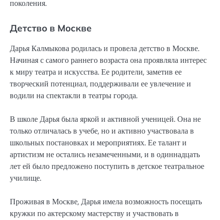
поколения.
Детство в Москве
Дарья Калмыкова родилась и провела детство в Москве.
Начиная с самого раннего возраста она проявляла интерес
к миру театра и искусства. Ее родители, заметив ее
творческий потенциал, поддерживали ее увлечение и
водили на спектакли в театры города.
В школе Дарья была яркой и активной ученицей. Она не
только отличалась в учебе, но и активно участвовала в
школьных постановках и мероприятиях. Ее талант и
артистизм не остались незамеченными, и в одиннадцать
лет ей было предложено поступить в детское театральное
училище.
Проживая в Москве, Дарья имела возможность посещать
кружки по актерскому мастерству и участвовать в