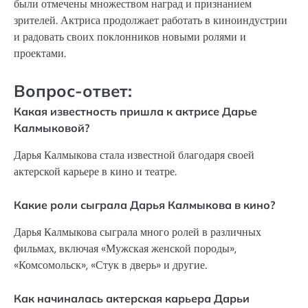
были отмечены множеством наград и признанием
зрителей. Актриса продолжает работать в киноиндустрии
и радовать своих поклонников новыми ролями и
проектами.
Вопрос-ответ:
Какая известность пришла к актрисе Дарье
Калмыковой?
Дарья Калмыкова стала известной благодаря своей
актерской карьере в кино и театре.
Какие роли сыграла Дарья Калмыкова в кино?
Дарья Калмыкова сыграла много ролей в различных
фильмах, включая «Мужская женской породы»,
«Комсомольск», «Стук в дверь» и другие.
Как начиналась актерская карьера Дарьи