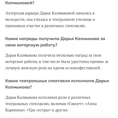
Калмыковой?
Актерская карьера Дарьи Калмыковой началась в
молодости, она училась в театральном училище и
принимала участие в различных спектаклях.
Какие награды получила Дарья Калмыкова за
свою актерскую работу?
Дарья Калмыкова получила несколько наград за свои
актерские работы, в том числе была удостоена премии за
лучшую женскую роль на одном из кинофестивалей.
Какие театральные спектакли исполнила Дарья
Калмыкова?
Дарья Калмыкова исполняла роли в различных
театральных спектаклях, включая «Гамлет», «Анна
Каренина», «Три сестры» и другие.