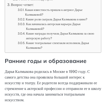
Вопрос-ответ:
Какая известность пришла к актрисе Дарье
Калмыковой?
Какие роли сыграла Дарья Калмыкова в кино?
Как начиналась актерская карьера Дарьи
Калмыковой?
Какие награды получила Дарья Калмыкова за свою
актерскую работу?
Какие театральные спектакли исполнила Дарья
Калмыкова?
Ранние годы и образование
Дарья Калмыкова родилась в Москве в 1990 году. С
самого детства она проявляла большой интерес к
искусству и театру. Ее родители всегда поддерживали ее
стремление к актерской профессии и отправили ее в школу
искусств, где она начала заниматься театральным
искусством.