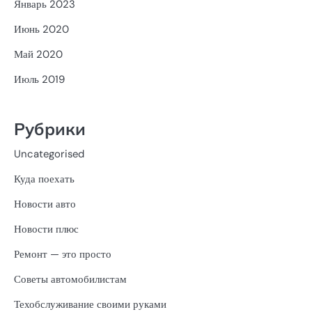
Январь 2023
Июнь 2020
Май 2020
Июль 2019
Рубрики
Uncategorised
Куда поехать
Новости авто
Новости плюс
Ремонт — это просто
Советы автомобилистам
Техобслуживание своими руками