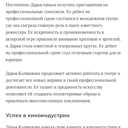
Постепенно Дарья начала получать приглашения на
профессиональные спектакли. Ее дебют на
профессиональной сцене состоялся в молодежном театре,
где она сыграла главную роль в пьесе известного
режиссера. Ее искренность и проникновенность в
актерской игре привлекли внимание критиков и зрителей,
и Дарья стала известной в театральных кругах. Ее дебют
на профессиональной сцене стал отличным стартом для ее
карьеры.
Дарья Калмыкова продолжает активно работать в театре и
достигает все новых вершин в своей профессиональной
деятельности. Ее талант и преданность искусству
позволяют ей создавать неповторимые образы и
привлекать многочисленных поклонников.
Успех в киноиндустрии
Дарья Калмыкова начала свою карьеру в киноиндустрии в