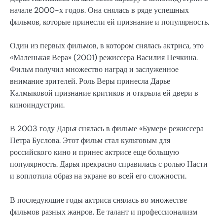
начале 2000-х годов. Она снялась в ряде успешных
фильмов, которые принесли ей признание и популярность.
Один из первых фильмов, в котором снялась актриса, это
«Маленькая Вера» (2001) режиссера Василия Печкина.
Фильм получил множество наград и заслуженное
внимание зрителей. Роль Веры принесла Дарье
Калмыковой признание критиков и открыла ей двери в
киноиндустрии.
В 2003 году Дарья снялась в фильме «Бумер» режиссера
Петра Буслова. Этот фильм стал культовым для
российского кино и принес актрисе еще большую
популярность. Дарья прекрасно справилась с ролью Насти
и воплотила образ на экране во всей его сложности.
В последующие годы актриса снялась во множестве
фильмов разных жанров. Ее талант и профессионализм