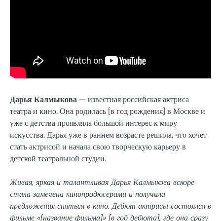
Дарья Калмыкова
— известная российская актриса
театра и кино. Она родилась [в год рождения] в Москве и
уже с детства проявляла большой интерес к миру
искусства. Дарья уже в раннем возрасте решила, что хочет
стать актрисой и начала свою творческую карьеру в
детской театральной студии.
Живая, яркая и талантливая Дарья Калмыкова вскоре
стала замечена кинопродюсерами и получила
предложения сняться в кино. Дебют актрисы состоялся в
фильме «[название фильма]» [в год дебюта], где она сразу