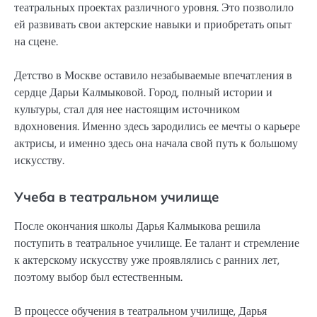
театральных проектах различного уровня. Это позволило
ей развивать свои актерские навыки и приобретать опыт
на сцене.
Детство в Москве оставило незабываемые впечатления в
сердце Дарьи Калмыковой. Город, полный истории и
культуры, стал для нее настоящим источником
вдохновения. Именно здесь зародились ее мечты о карьере
актрисы, и именно здесь она начала свой путь к большому
искусству.
Учеба в театральном училище
После окончания школы Дарья Калмыкова решила
поступить в театральное училище. Ее талант и стремление
к актерскому искусству уже проявлялись с ранних лет,
поэтому выбор был естественным.
В процессе обучения в театральном училище, Дарья