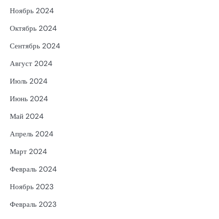
Ноябрь 2024
Октябрь 2024
Сентябрь 2024
Август 2024
Июль 2024
Июнь 2024
Май 2024
Апрель 2024
Март 2024
Февраль 2024
Ноябрь 2023
Февраль 2023