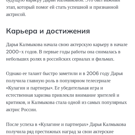
этап, который помог ей стать успешной и признанной
актрисой.
Карьера и достижения
Дарья Калмыкова начала свою актерскую карьеру в начале
2000-х годов. В первые годы работы она снималась в
небольших ролях в российских сериалах и фильмах.
Однако ее талант быстро заметили и в 2006 году Дарья
получила главную роль в популярном телесериале
«Кулагин и партнеры». Ее убедительная игра и
естественная харизма привлекли внимание зрителей и
критиков, и Калмыкова стала одной из самых популярных
актрис России.
После успеха в «Кулагине и партнерах» Дарья Калмыкова
получила ряд престижных наград за свои актерские