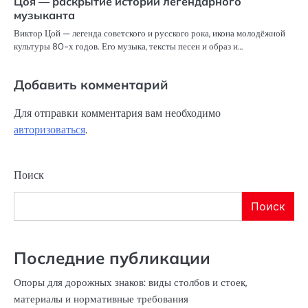
Цоя — раскрытие истории легендарного
музыканта
Виктор Цой — легенда советского и русского рока, икона молодёжной
культуры 80-х годов. Его музыка, тексты песен и образ и…
Добавить комментарий
Для отправки комментария вам необходимо
авторизоваться
.
Поиск
Поиск
Последние публикации
Опоры для дорожных знаков: виды столбов и стоек,
материалы и нормативные требования