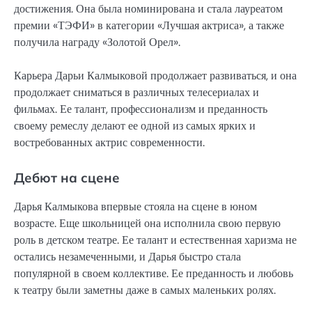
достижения. Она была номинирована и стала лауреатом
премии «ТЭФИ» в категории «Лучшая актриса», а также
получила награду «Золотой Орел».
Карьера Дарьи Калмыковой продолжает развиваться, и она
продолжает сниматься в различных телесериалах и
фильмах. Ее талант, профессионализм и преданность
своему ремеслу делают ее одной из самых ярких и
востребованных актрис современности.
Дебют на сцене
Дарья Калмыкова впервые стояла на сцене в юном
возрасте. Еще школьницей она исполнила свою первую
роль в детском театре. Ее талант и естественная харизма не
остались незамеченными, и Дарья быстро стала
популярной в своем коллективе. Ее преданность и любовь
к театру были заметны даже в самых маленьких ролях.