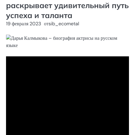
раскрывает удивительный путь
успеха и таланта
19 февраля 2023
от
sib_ecometal