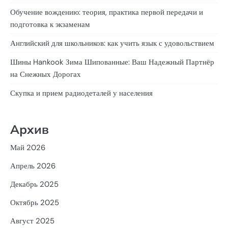
Обучение вождению: теория, практика первой передачи и
подготовка к экзаменам
Английский для школьников: как учить язык с удовольствием
Шины Hankook Зима Шипованные: Ваш Надежный Партнёр
на Снежных Дорогах
Скупка и прием радиодеталей у населения
Архив
Май 2026
Апрель 2026
Декабрь 2025
Октябрь 2025
Август 2025