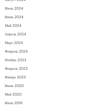
Июль 2024
Июнь 2024
Май 2024
Апрель 2024
Март 2024
Февраль 2024
Ноябрь 2023
Февраль 2023
Январь 2023
Июнь 2020
Май 2020
Июль 2019