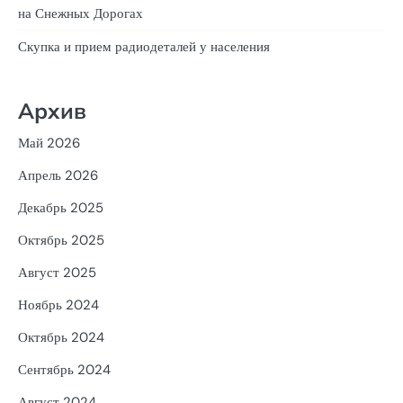
на Снежных Дорогах
Скупка и прием радиодеталей у населения
Архив
Май 2026
Апрель 2026
Декабрь 2025
Октябрь 2025
Август 2025
Ноябрь 2024
Октябрь 2024
Сентябрь 2024
Август 2024