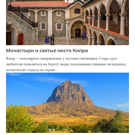
Монастыри и святые места Кипра
Кипр – популярное направление у путешественников. Сюда едут
любители поваляться на берегу моря, поклонники пляжных вечеринок,
почитатели отдыха из серии…