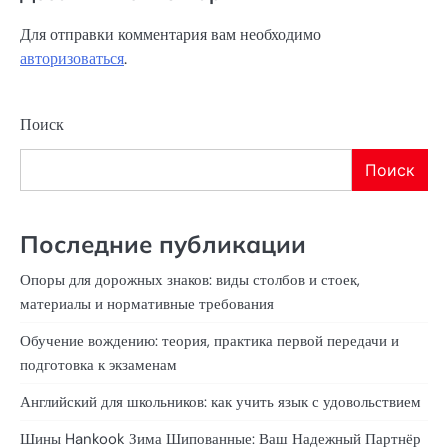
Для отправки комментария вам необходимо
авторизоваться
.
Поиск
Поиск
Последние публикации
Опоры для дорожных знаков: виды столбов и стоек,
материалы и нормативные требования
Обучение вождению: теория, практика первой передачи и
подготовка к экзаменам
Английский для школьников: как учить язык с удовольствием
Шины Hankook Зима Шипованные: Ваш Надежный Партнёр