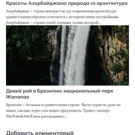
Красоты Азербайджана: природа vs архитектура
Азербайджан – страна контрастов, где современная архитектура
удивительным образом сочетается с историческими постройками.
Азербайджан – страна огней, горящие холмы которой…
Дикий рай в Бразилии: национальный парк
Жалапао
Бразилия – большая и удивительная страна. Часто туристы даже не
знают, сколько чудес она может предложить. Тревел-эксперт
YouTravel.me Елена рассказывает,…
Добавить комментарий