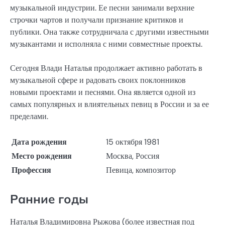
музыкальной индустрии. Ее песни занимали верхние
строчки чартов и получали признание критиков и
публики. Она также сотрудничала с другими известными
музыкантами и исполняла с ними совместные проекты.
Сегодня Влади Наталья продолжает активно работать в
музыкальной сфере и радовать своих поклонников
новыми проектами и песнями. Она является одной из
самых популярных и влиятельных певиц в России и за ее
пределами.
Дата рождения
15 октября 1981
Место рождения
Москва, Россия
Профессия
Певица, композитор
Ранние годы
Наталья Владимировна Рыжова (более известная под