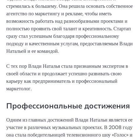
стремилась к большему. Она решила основать собственное
агентство по маркетингу и рекламе, чтобы иметь
возможность работать над разнообразными проектами и
полностью проявить свой талант и креативность. Стартап
сразу стал успешным благодаря профессиональному
подходу и качественным услугам, предоставляемым Влади
Натальей и ее командой.
С тех пор Влади Наталья стала признанным экспертом в
своей области и продолжает успешно развивать свою
карьеру как предприниматель и профессиональный
маркетолог.
Профессиональные достижения
Одним из главных достижений Влади Натальи является ее
участие в различных музыкальных проектах. В 2008 году
она стала победительницей телевизионного шоу «Голос» и