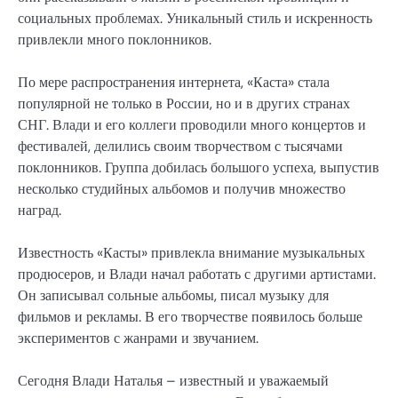
социальных проблемах. Уникальный стиль и искренность
привлекли много поклонников.
По мере распространения интернета, «Каста» стала
популярной не только в России, но и в других странах
СНГ. Влади и его коллеги проводили много концертов и
фестивалей, делились своим творчеством с тысячами
поклонников. Группа добилась большого успеха, выпустив
несколько студийных альбомов и получив множество
наград.
Известность «Касты» привлекла внимание музыкальных
продюсеров, и Влади начал работать с другими артистами.
Он записывал сольные альбомы, писал музыку для
фильмов и рекламы. В его творчестве появилось больше
экспериментов с жанрами и звучанием.
Сегодня Влади Наталья – известный и уважаемый