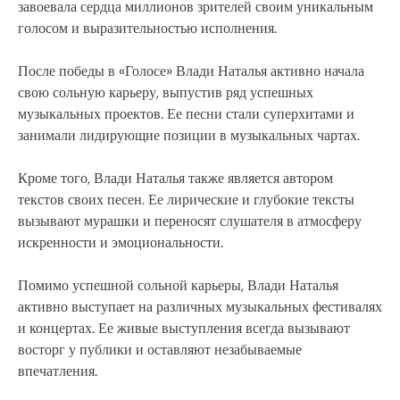
завоевала сердца миллионов зрителей своим уникальным
голосом и выразительностью исполнения.
После победы в «Голосе» Влади Наталья активно начала
свою сольную карьеру, выпустив ряд успешных
музыкальных проектов. Ее песни стали суперхитами и
занимали лидирующие позиции в музыкальных чартах.
Кроме того, Влади Наталья также является автором
текстов своих песен. Ее лирические и глубокие тексты
вызывают мурашки и переносят слушателя в атмосферу
искренности и эмоциональности.
Помимо успешной сольной карьеры, Влади Наталья
активно выступает на различных музыкальных фестивалях
и концертах. Ее живые выступления всегда вызывают
восторг у публики и оставляют незабываемые
впечатления.