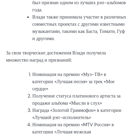
был признан одним из лучших рэп-альбомов
года.
Влади также принимала участие в различных
совместных проектах с другими известными
музыкантами, такими как Баста, Тимати, Гуф
и другими.
За свои творческие достижения Влади получила
множество наград и признаний:
Номинация на премию «Муз-ТВ» в
категории «Лучшая песня» за трек «Мое
сердце»
Получение статуса платинового артиста за
продажи альбома «Мысли в слух»
Награда «Золотой Граммофон» в категории
«Лучший рэп-исполнитель»
Номинация на премию «MTV Россия» в
категории «Лучшая мужская