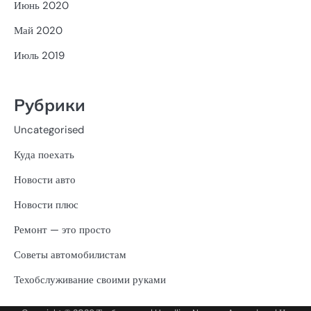
Июнь 2020
Май 2020
Июль 2019
Рубрики
Uncategorised
Куда поехать
Новости авто
Новости плюс
Ремонт — это просто
Советы автомобилистам
Техобслуживание своими руками