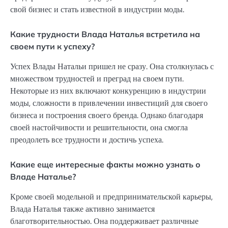
свой бизнес и стать известной в индустрии моды.
Какие трудности Влада Наталья встретила на
своем пути к успеху?
Успех Влады Натальи пришел не сразу. Она столкнулась с
множеством трудностей и преград на своем пути.
Некоторые из них включают конкуренцию в индустрии
моды, сложности в привлечении инвестиций для своего
бизнеса и построения своего бренда. Однако благодаря
своей настойчивости и решительности, она смогла
преодолеть все трудности и достичь успеха.
Какие еще интересные факты можно узнать о
Владе Наталье?
Кроме своей модельной и предпринимательской карьеры,
Влада Наталья также активно занимается
благотворительностью. Она поддерживает различные