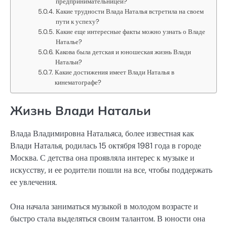
предпринимательницей?
Какие трудности Влада Наталья встретила на своем
пути к успеху?
Какие еще интересные факты можно узнать о Владе
Наталье?
Какова была детская и юношеская жизнь Влади
Натальи?
Какие достижения имеет Влади Наталья в
кинематографе?
Жизнь Влади Натальи
Влада Владимировна Натальяса, более известная как
Влади Наталья, родилась 15 октября 1981 года в городе
Москва. С детства она проявляла интерес к музыке и
искусству, и ее родители пошли на все, чтобы поддержать
ее увлечения.
Она начала заниматься музыкой в молодом возрасте и
быстро стала выделяться своим талантом. В юности она