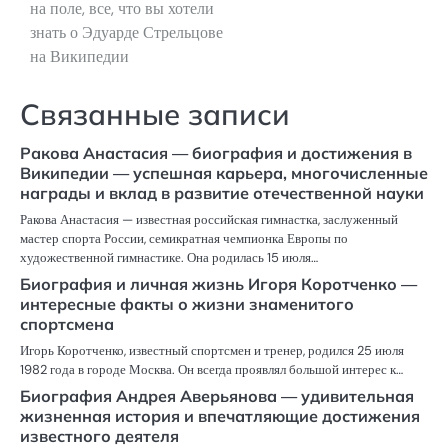
на поле, все, что вы хотели
знать о Эдуарде Стрельцове
на Википедии
Связанные записи
Ракова Анастасия — биография и достижения в
Википедии — успешная карьера, многочисленные
награды и вклад в развитие отечественной науки
Ракова Анастасия — известная российская гимнастка, заслуженный
мастер спорта России, семикратная чемпионка Европы по
художественной гимнастике. Она родилась 15 июля…
Биография и личная жизнь Игоря Коротченко —
интересные факты о жизни знаменитого
спортсмена
Игорь Коротченко, известный спортсмен и тренер, родился 25 июля
1982 года в городе Москва. Он всегда проявлял большой интерес к…
Биография Андрея Аверьянова — удивительная
жизненная история и впечатляющие достижения
известного деятеля