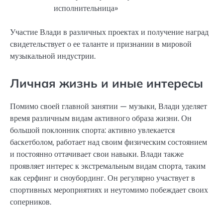
исполнительница»
Участие Влади в различных проектах и получение наград
свидетельствует о ее таланте и признании в мировой
музыкальной индустрии.
Личная жизнь и иные интересы
Помимо своей главной занятии — музыки, Влади уделяет
время различным видам активного образа жизни. Он
большой поклонник спорта: активно увлекается
баскетболом, работает над своим физическим состоянием
и постоянно оттачивает свои навыки. Влади также
проявляет интерес к экстремальным видам спорта, таким
как серфинг и сноубординг. Он регулярно участвует в
спортивных мероприятиях и неутомимо побеждает своих
соперников.