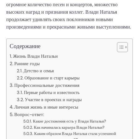
огромное количество песен и концертов, множество
высоких наград и признания коллег. Влади Наталья
продолжает удивлять своих поклонников новыми
произведениями и прекрасными живыми выступлениями.
Содержание
Жизнь Влади Натальи
Ранние годы
Детство и семья
Образование и старт карьеры
Профессиональные достижения
Первые работы и известность
Участие в проектах и награды
Личная жизнь и иные интересы
Вопрос-ответ:
Какие достижения есть у Влади Натальи?
Как начиналась карьера Влади Натальи?
Каким образом Влада Наталья стала успешной