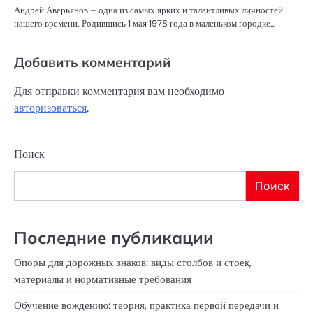
Андрей Аверьянов – одна из самых ярких и талантливых личностей
нашего времени. Родившись 1 мая 1978 года в маленьком городке…
Добавить комментарий
Для отправки комментария вам необходимо
авторизоваться
.
Поиск
Поиск
Последние публикации
Опоры для дорожных знаков: виды столбов и стоек,
материалы и нормативные требования
Обучение вождению: теория, практика первой передачи и