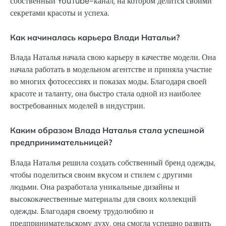
собственный YouTube-канал, на котором делится своими
секретами красоты и успеха.
Как начиналась карьера Влади Натальи?
Влада Наталья начала свою карьеру в качестве модели. Она
начала работать в модельном агентстве и приняла участие
во многих фотосессиях и показах моды. Благодаря своей
красоте и таланту, она быстро стала одной из наиболее
востребованных моделей в индустрии.
Каким образом Влада Наталья стала успешной
предпринимательницей?
Влада Наталья решила создать собственный бренд одежды,
чтобы поделиться своим вкусом и стилем с другими
людьми. Она разработала уникальные дизайны и
высококачественные материалы для своих коллекций
одежды. Благодаря своему трудолюбию и
предпринимательскому духу, она смогла успешно развить