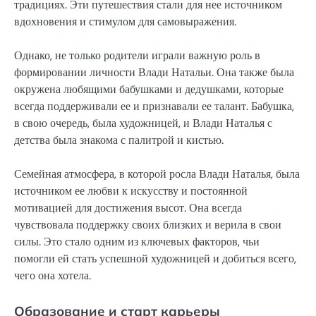
традициях. Эти путешествия стали для нее источником
вдохновения и стимулом для самовыражения.
Однако, не только родители играли важную роль в
формировании личности Влади Натальи. Она также была
окружена любящими бабушками и дедушками, которые
всегда поддерживали ее и признавали ее талант. Бабушка,
в свою очередь, была художницей, и Влади Наталья с
детства была знакома с палитрой и кистью.
Семейная атмосфера, в которой росла Влади Наталья, была
источником ее любви к искусству и постоянной
мотивацией для достижения высот. Она всегда
чувствовала поддержку своих близких и верила в свои
силы. Это стало одним из ключевых факторов, чьи
помогли ей стать успешной художницей и добиться всего,
чего она хотела.
Образование и старт карьеры