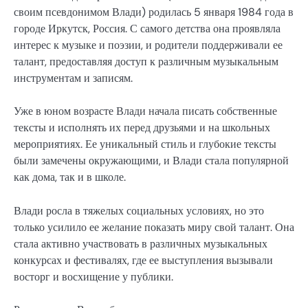
своим псевдонимом Влади) родилась 5 января 1984 года в
городе Иркутск, Россия. С самого детства она проявляла
интерес к музыке и поэзии, и родители поддерживали ее
талант, предоставляя доступ к различным музыкальным
инструментам и записям.
Уже в юном возрасте Влади начала писать собственные
тексты и исполнять их перед друзьями и на школьных
мероприятиях. Ее уникальный стиль и глубокие тексты
были замечены окружающими, и Влади стала популярной
как дома, так и в школе.
Влади росла в тяжелых социальных условиях, но это
только усилило ее желание показать миру свой талант. Она
стала активно участвовать в различных музыкальных
конкурсах и фестивалях, где ее выступления вызывали
восторг и восхищение у публики.