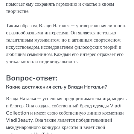
помогает ему сохранять гармонию и счастье в своем
творчестве.
Таким образом, Влади Наталья — универсальная личность
с разнообразными интересами. Он является не только
талантливым музыкантом, но и активным спортсменом,
искусствоведом, исследователем философских теорий и
любящим семьянином. Каждый его интерес отражает его
уникальность и индивидуальность.
Вопрос-ответ:
Какие достижения есть у Влади Натальи?
Влада Наталья — успешная предпринимательница, модель
и блогер. Она создала собственный бренд одежды Vladi
Collection и имеет свою собственную линию косметики
VladiBeauty. Она также является победительницей
международного конкурса красоты и ведет свой