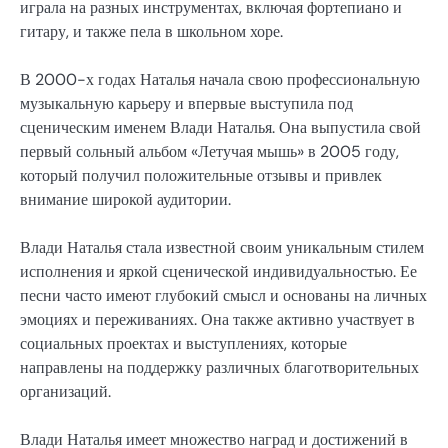
играла на разных инструментах, включая фортепиано и
гитару, и также пела в школьном хоре.
В 2000-х годах Наталья начала свою профессиональную
музыкальную карьеру и впервые выступила под
сценическим именем Влади Наталья. Она выпустила свой
первый сольный альбом «Летучая мышь» в 2005 году,
который получил положительные отзывы и привлек
внимание широкой аудитории.
Влади Наталья стала известной своим уникальным стилем
исполнения и яркой сценической индивидуальностью. Ее
песни часто имеют глубокий смысл и основаны на личных
эмоциях и переживаниях. Она также активно участвует в
социальных проектах и выступлениях, которые
направлены на поддержку различных благотворительных
организаций.
Влади Наталья имеет множество наград и достижений в