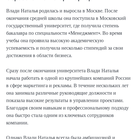
Влади Наталья родилась и выросла в Москве. После
окончания средней школы она поступила в Московский
государственный университет, где получила степень
бакалавра по специальности «Менеджмент». Во время
учебы она проявила высокую академическую
успеваемость и получила несколько стипендий за свои
достижения в области бизнеса.
Сразу после окончания университета Влади Наталья
начала работать в одной из крупнейших компаний России
в сфере маркетинга и рекламы. В течение нескольких лет
она занимала различные руководящие должности и
показала высокие результаты в управлении проектами.
Благодаря своим навыкам и профессиональному подходу
она быстро стала одним из ключевых сотрудников
компании.
Однако Влади Наталья всегда была амбициозной и