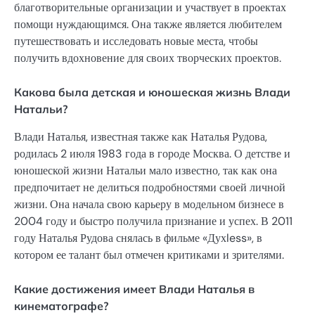
благотворительные организации и участвует в проектах
помощи нуждающимся. Она также является любителем
путешествовать и исследовать новые места, чтобы
получить вдохновение для своих творческих проектов.
Какова была детская и юношеская жизнь Влади
Натальи?
Влади Наталья, известная также как Наталья Рудова,
родилась 2 июля 1983 года в городе Москва. О детстве и
юношеской жизни Натальи мало известно, так как она
предпочитает не делиться подробностями своей личной
жизни. Она начала свою карьеру в модельном бизнесе в
2004 году и быстро получила признание и успех. В 2011
году Наталья Рудова снялась в фильме «Духless», в
котором ее талант был отмечен критиками и зрителями.
Какие достижения имеет Влади Наталья в
кинематографе?