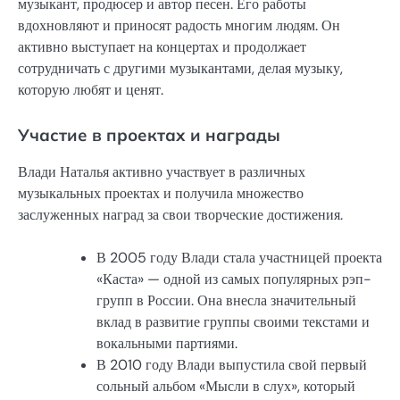
музыкант, продюсер и автор песен. Его работы
вдохновляют и приносят радость многим людям. Он
активно выступает на концертах и продолжает
сотрудничать с другими музыкантами, делая музыку,
которую любят и ценят.
Участие в проектах и награды
Влади Наталья активно участвует в различных
музыкальных проектах и получила множество
заслуженных наград за свои творческие достижения.
В 2005 году Влади стала участницей проекта
«Каста» — одной из самых популярных рэп-
групп в России. Она внесла значительный
вклад в развитие группы своими текстами и
вокальными партиями.
В 2010 году Влади выпустила свой первый
сольный альбом «Мысли в слух», который