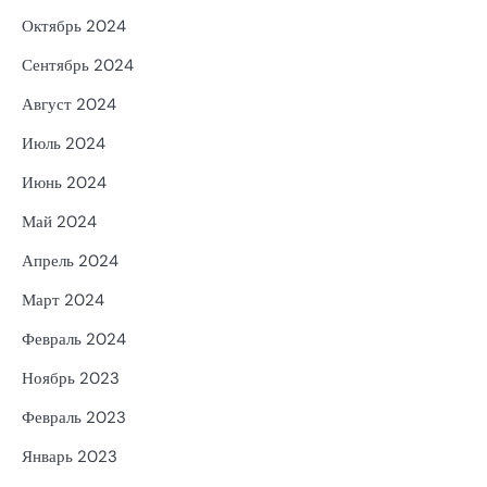
Октябрь 2024
Сентябрь 2024
Август 2024
Июль 2024
Июнь 2024
Май 2024
Апрель 2024
Март 2024
Февраль 2024
Ноябрь 2023
Февраль 2023
Январь 2023