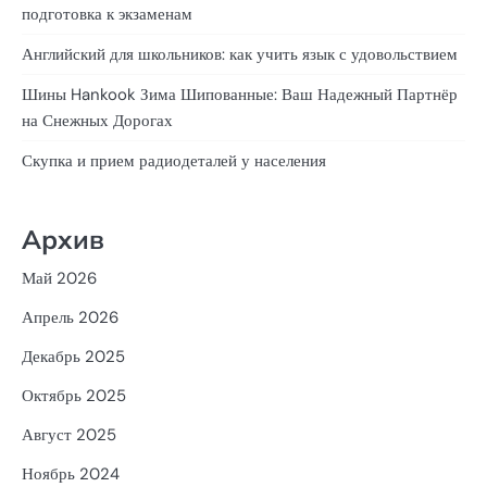
подготовка к экзаменам
Английский для школьников: как учить язык с удовольствием
Шины Hankook Зима Шипованные: Ваш Надежный Партнёр
на Снежных Дорогах
Скупка и прием радиодеталей у населения
Архив
Май 2026
Апрель 2026
Декабрь 2025
Октябрь 2025
Август 2025
Ноябрь 2024