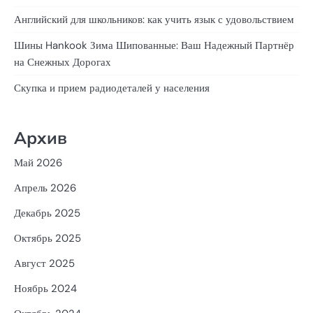
Английский для школьников: как учить язык с удовольствием
Шины Hankook Зима Шипованные: Ваш Надежный Партнёр
на Снежных Дорогах
Скупка и прием радиодеталей у населения
Архив
Май 2026
Апрель 2026
Декабрь 2025
Октябрь 2025
Август 2025
Ноябрь 2024