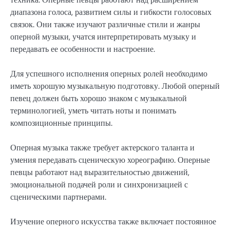
диапазона голоса, развитием силы и гибкости голосовых
связок. Они также изучают различные стили и жанры
оперной музыки, учатся интерпретировать музыку и
передавать ее особенности и настроение.
Для успешного исполнения оперных ролей необходимо
иметь хорошую музыкальную подготовку. Любой оперный
певец должен быть хорошо знаком с музыкальной
терминологией, уметь читать ноты и понимать
композиционные принципы.
Оперная музыка также требует актерского таланта и
умения передавать сценическую хореографию. Оперные
певцы работают над выразительностью движений,
эмоциональной подачей роли и синхронизацией с
сценическими партнерами.
Изучение оперного искусства также включает постоянное