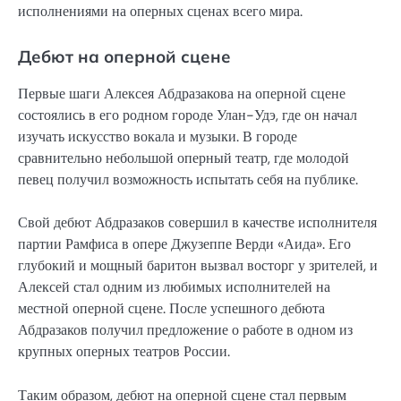
исполнениями на оперных сценах всего мира.
Дебют на оперной сцене
Первые шаги Алексея Абдразакова на оперной сцене
состоялись в его родном городе Улан-Удэ, где он начал
изучать искусство вокала и музыки. В городе
сравнительно небольшой оперный театр, где молодой
певец получил возможность испытать себя на публике.
Свой дебют Абдразаков совершил в качестве исполнителя
партии Рамфиса в опере Джузеппе Верди «Аида». Его
глубокий и мощный баритон вызвал восторг у зрителей, и
Алексей стал одним из любимых исполнителей на
местной оперной сцене. После успешного дебюта
Абдразаков получил предложение о работе в одном из
крупных оперных театров России.
Таким образом, дебют на оперной сцене стал первым