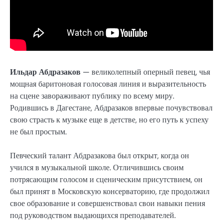
Ильдар Абдразаков
— великолепный оперный певец, чья
мощная баритоновая голосовая линия и выразительность
на сцене завораживают публику по всему миру.
Родившись в Дагестане, Абдразаков впервые почувствовал
свою страсть к музыке еще в детстве, но его путь к успеху
не был простым.
Певческий талант Абдразакова был открыт, когда он
учился в музыкальной школе. Отличившись своим
потрясающим голосом и сценическим присутствием, он
был принят в Московскую консерваторию, где продолжил
свое образование и совершенствовал свои навыки пения
под руководством выдающихся преподавателей.