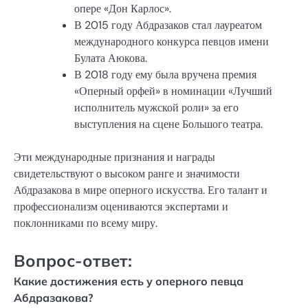
опере «Дон Карлос».
В 2015 году Абдразаков стал лауреатом
международного конкурса певцов имени
Булата Аюкова.
В 2018 году ему была вручена премия
«Оперный орфей» в номинации «Лучший
исполнитель мужской роли» за его
выступления на сцене Большого театра.
Эти международные признания и награды
свидетельствуют о высоком ранге и значимости
Абдразакова в мире оперного искусства. Его талант и
профессионализм оцениваются экспертами и
поклонниками по всему миру.
Вопрос-ответ:
Какие достижения есть у оперного певца
Абдразакова?