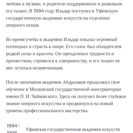
любовь к музыке, и родители поддерживали и развивали
его талант. В 1994 году Ильдар поступил в Уфимскую
государственную академию искусств на отделение
оперного пения.
Во время учебы в академии Ильдар показал огромный
потенциал и страсть к опере. Его голос был обладателем
редкой силы и красоты. Он преодолевал трудности и
препятствия, стремился к совершенству, и его талант не
мог остаться незамеченным.
После окончания академии Абдразаков продолжил свое
обучение в Московской государственной консерватории
имени П. И. Чайковского. Здесь он получил более глубокое
знание оперного искусства и продвинулся на новый
уровень профессионального мастерства.
1994-
Уфимская государственная академия искусств
1998