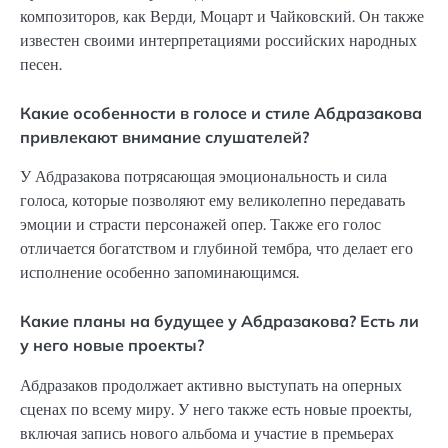
композиторов, как Верди, Моцарт и Чайковский. Он также
известен своими интерпретациями российских народных
песен.
Какие особенности в голосе и стиле Абдразакова
привлекают внимание слушателей?
У Абдразакова потрясающая эмоциональность и сила
голоса, которые позволяют ему великолепно передавать
эмоции и страсти персонажей опер. Также его голос
отличается богатством и глубиной тембра, что делает его
исполнение особенно запоминающимся.
Какие планы на будущее у Абдразакова? Есть ли
у него новые проекты?
Абдразаков продолжает активно выступать на оперных
сценах по всему миру. У него также есть новые проекты,
включая запись нового альбома и участие в премьерах