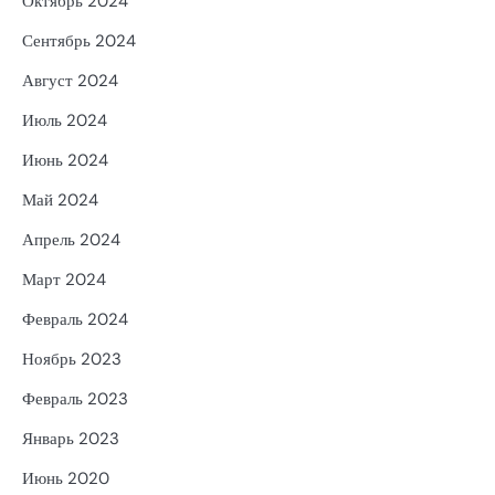
Октябрь 2024
Сентябрь 2024
Август 2024
Июль 2024
Июнь 2024
Май 2024
Апрель 2024
Март 2024
Февраль 2024
Ноябрь 2023
Февраль 2023
Январь 2023
Июнь 2020