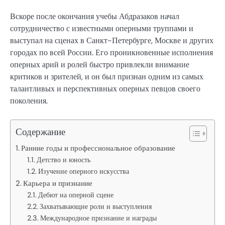
Вскоре после окончания учебы Абдразаков начал
сотрудничество с известными оперными труппами и
выступал на сценах в Санкт-Петербурге, Москве и других
городах по всей России. Его проникновенные исполнения
оперных арий и ролей быстро привлекли внимание
критиков и зрителей, и он был признан одним из самых
талантливых и перспективных оперных певцов своего
поколения.
Содержание
Ранние годы и профессиональное образование
Детство и юность
Изучение оперного искусства
Карьера и признание
Дебют на оперной сцене
Захватывающие роли и выступления
Международное признание и награды