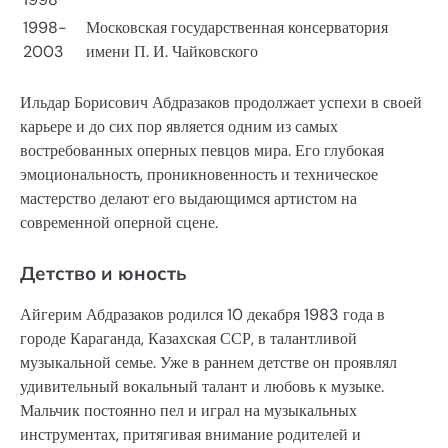
1998-
Московская государственная консерватория
2003
имени П. И. Чайковского
Ильдар Борисович Абдразаков продолжает успехи в своей
карьере и до сих пор является одним из самых
востребованных оперных певцов мира. Его глубокая
эмоциональность, проникновенность и техническое
мастерство делают его выдающимся артистом на
современной оперной сцене.
Детство и юность
Айгерим Абдразаков родился 10 декабря 1983 года в
городе Караганда, Казахская ССР, в талантливой
музыкальной семье. Уже в раннем детстве он проявлял
удивительный вокальный талант и любовь к музыке.
Мальчик постоянно пел и играл на музыкальных
инструментах, притягивая внимание родителей и