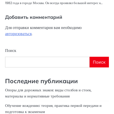
1982 года в городе Москва. Он всегда проявлял большой интерес к…
Добавить комментарий
Для отправки комментария вам необходимо
авторизоваться
.
Поиск
Поиск
Последние публикации
Опоры для дорожных знаков: виды столбов и стоек,
материалы и нормативные требования
Обучение вождению: теория, практика первой передачи и
подготовка к экзаменам