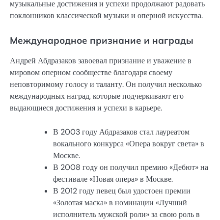
музыкальные достижения и успехи продолжают радовать
поклонников классической музыки и оперной искусства.
Международное признание и награды
Андрей Абдразаков завоевал признание и уважение в
мировом оперном сообществе благодаря своему
неповторимому голосу и таланту. Он получил несколько
международных наград, которые подчеркивают его
выдающиеся достижения и успехи в карьере.
В 2003 году Абдразаков стал лауреатом
вокального конкурса «Опера вокруг света» в
Москве.
В 2008 году он получил премию «Дебют» на
фестивале «Новая опера» в Москве.
В 2012 году певец был удостоен премии
«Золотая маска» в номинации «Лучший
исполнитель мужской роли» за свою роль в