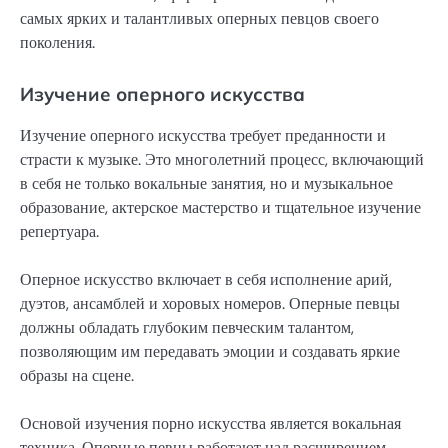
самых ярких и талантливых оперных певцов своего
поколения.
Изучение оперного искусства
Изучение оперного искусства требует преданности и
страсти к музыке. Это многолетний процесс, включающий
в себя не только вокальные занятия, но и музыкальное
образование, актерское мастерство и тщательное изучение
репертуара.
Оперное искусство включает в себя исполнение арий,
дуэтов, ансамблей и хоровых номеров. Оперные певцы
должны обладать глубоким певческим талантом,
позволяющим им передавать эмоции и создавать яркие
образы на сцене.
Основой изучения порно искусства является вокальная
техника. Оперные певцы работают над расширением