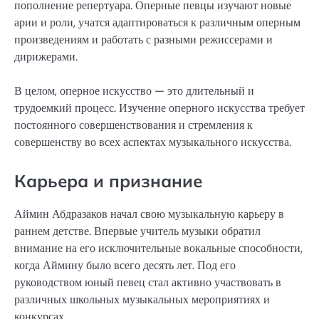
пополнение репертуара. Оперные певцы изучают новые
арии и роли, учатся адаптироваться к различным оперным
произведениям и работать с разными режиссерами и
дирижерами.
В целом, оперное искусство — это длительный и
трудоемкий процесс. Изучение оперного искусства требует
постоянного совершенствования и стремления к
совершенству во всех аспектах музыкального искусства.
Карьера и признание
Аймин Абдразаков начал свою музыкальную карьеру в
раннем детстве. Впервые учитель музыки обратил
внимание на его исключительные вокальные способности,
когда Аймину было всего десять лет. Под его
руководством юный певец стал активно участвовать в
различных школьных музыкальных мероприятиях и
конкурсах.