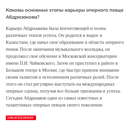
Каковы основные этапы карьеры оперного певца
Абдразакова?
Карьера Абдразакова была впечатляющей и полна
различных этапов успеха. Он родился и вырос в
Казахстане, где начал свое образование в области оперного
пения. После окончания музыкального колледжа, он
продолжил свое обучение в Московской консерватории
имени П.И. Чайковского. Затем он приступил к работе в
Большом театре в Москве, где быстро привлек внимание
своим талантом и исполнением различных ролей. После
этого он стал регулярно выступать на международных
оперных сценах, получая все больше признания и успеха.
Сегодня Абдразаков один из самых известных и
талантливых оперных певцов своего поколения.
UNCATEGORISED