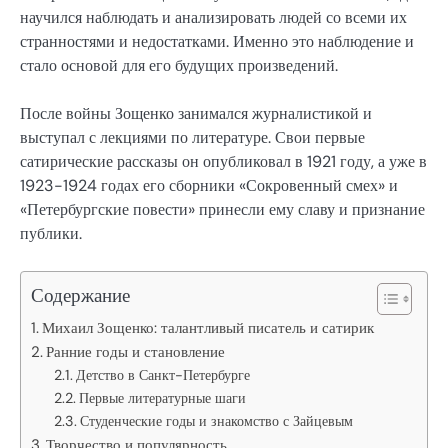
научился наблюдать и анализировать людей со всеми их
странностями и недостатками. Именно это наблюдение и
стало основой для его будущих произведений.
После войны Зощенко занимался журналистикой и
выступал с лекциями по литературе. Свои первые
сатирические рассказы он опубликовал в 1921 году, а уже в
1923-1924 годах его сборники «Сокровенный смех» и
«Петербургские повести» принесли ему славу и признание
публики.
Содержание
Михаил Зощенко: талантливый писатель и сатирик
Ранние годы и становление
Детство в Санкт-Петербурге
Первые литературные шаги
Студенческие годы и знакомство с Зайцевым
Творчество и популярность