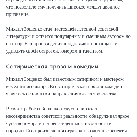
что позволило ему получить широкое международное
признание.
Михаил Зощенко стал настоящей легендой советской
литературы и остается популярным и смешным автором до
сих пор. Его произведения продолжают восхищать и
удивлять своей остротой, юмором и талантом.
Сатирическая проза и комедии
Михаил Зощенко был известным сатириком и мастером
комедийного жанра. Его сатирическая проза и комедии
являлись основными направлениями его творчества.
В своих работах Зощенко искусно поражал
несовершенства советской реальности, обнаруживая яркое
чувство юмора и непревзойденные способности к
пародии. Его произведения отражали различные аспекты