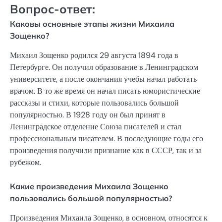
Вопрос-ответ:
Каковы основные этапы жизни Михаила
Зощенко?
Михаил Зощенко родился 29 августа 1894 года в
Петербурге. Он получил образование в Ленинградском
университете, а после окончания учебы начал работать
врачом. В то же время он начал писать юмористические
рассказы и стихи, которые пользовались большой
популярностью. В 1928 году он был принят в
Ленинградское отделение Союза писателей и стал
профессиональным писателем. В последующие годы его
произведения получили признание как в СССР, так и за
рубежом.
Какие произведения Михаила Зощенко
пользовались большой популярностью?
Произведения Михаила Зощенко, в основном, относятся к