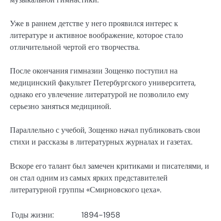
Уже в раннем детстве у него проявился интерес к
литературе и активное воображение, которое стало
отличительной чертой его творчества.
После окончания гимназии Зощенко поступил на
медицинский факультет Петербургского университета,
однако его увлечение литературой не позволило ему
серьезно заняться медициной.
Параллельно с учебой, Зощенко начал публиковать свои
стихи и рассказы в литературных журналах и газетах.
Вскоре его талант был замечен критиками и писателями, и
он стал одним из самых ярких представителей
литературной группы «Смирновского цеха».
Годы жизни:
1894-1958