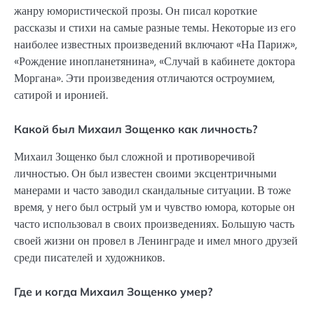
жанру юмористической прозы. Он писал короткие
рассказы и стихи на самые разные темы. Некоторые из его
наиболее известных произведений включают «На Париж»,
«Рождение инопланетянина», «Случай в кабинете доктора
Моргана». Эти произведения отличаются остроумием,
сатирой и иронией.
Какой был Михаил Зощенко как личность?
Михаил Зощенко был сложной и противоречивой
личностью. Он был известен своими эксцентричными
манерами и часто заводил скандальные ситуации. В тоже
время, у него был острый ум и чувство юмора, которые он
часто использовал в своих произведениях. Большую часть
своей жизни он провел в Ленинграде и имел много друзей
среди писателей и художников.
Где и когда Михаил Зощенко умер?