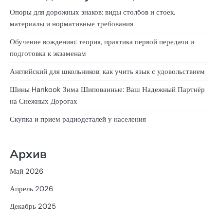
Опоры для дорожных знаков: виды столбов и стоек,
материалы и нормативные требования
Обучение вождению: теория, практика первой передачи и
подготовка к экзаменам
Английский для школьников: как учить язык с удовольствием
Шины Hankook Зима Шипованные: Ваш Надежный Партнёр
на Снежных Дорогах
Скупка и прием радиодеталей у населения
Архив
Май 2026
Апрель 2026
Декабрь 2025