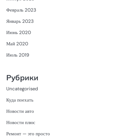
Февраль 2023
Январь 2023
Июнь 2020
Май 2020
Июль 2019
Рубрики
Uncategorised
Куда поехать
Новости авто
Новости плюс
Ремонт — это просто