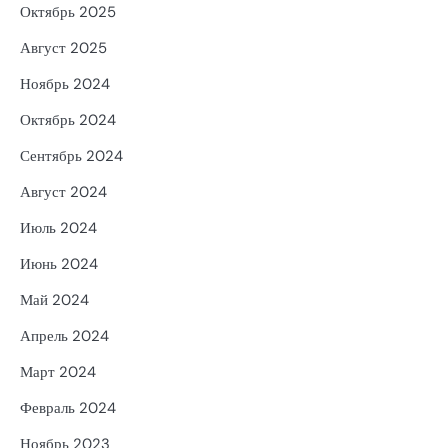
Октябрь 2025
Август 2025
Ноябрь 2024
Октябрь 2024
Сентябрь 2024
Август 2024
Июль 2024
Июнь 2024
Май 2024
Апрель 2024
Март 2024
Февраль 2024
Ноябрь 2023