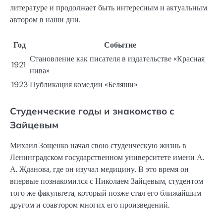
литературе и продолжает быть интересным и актуальным
автором в наши дни.
Год
Событие
Становление как писателя в издательстве «Красная
1921
нива»
1923
Публикация комедии «Беляши»
Студенческие годы и знакомство с
Зайцевым
Михаил Зощенко начал свою студенческую жизнь в
Ленинградском государственном университете имени А.
А. Жданова, где он изучал медицину. В это время он
впервые познакомился с Николаем Зайцевым, студентом
того же факультета, который позже стал его ближайшим
другом и соавтором многих его произведений.