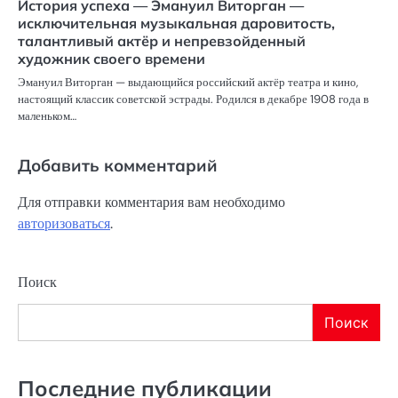
История успеха — Эмануил Виторган —
исключительная музыкальная даровитость,
талантливый актёр и непревзойденный
художник своего времени
Эмануил Виторган — выдающийся российский актёр театра и кино,
настоящий классик советской эстрады. Родился в декабре 1908 года в
маленьком…
Добавить комментарий
Для отправки комментария вам необходимо
авторизоваться
.
Поиск
Поиск
Последние публикации