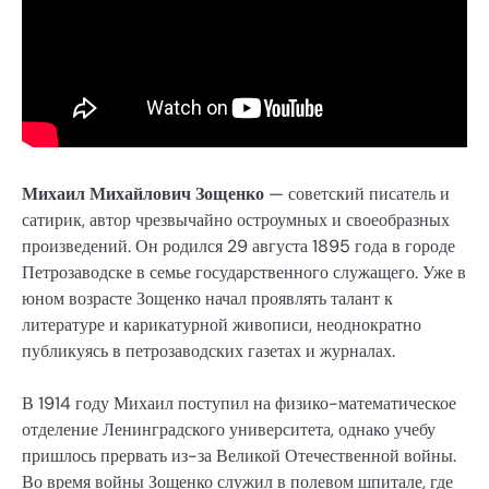
Михаил Михайлович Зощенко
— советский писатель и
сатирик, автор чрезвычайно остроумных и своеобразных
произведений. Он родился 29 августа 1895 года в городе
Петрозаводске в семье государственного служащего. Уже в
юном возрасте Зощенко начал проявлять талант к
литературе и карикатурной живописи, неоднократно
публикуясь в петрозаводских газетах и журналах.
В 1914 году Михаил поступил на физико-математическое
отделение Ленинградского университета, однако учебу
пришлось прервать из-за Великой Отечественной войны.
Во время войны Зощенко служил в полевом шпитале, где