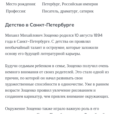
Место рождения:
Петербург, Российская империя
Профессия:
Писатель, драматург, сатирик
Детство в Санкт-Петербурге
Михаил Михайлович Зощенко родился 10 августа 1894
года в Санкт-Петербурге. С детства он проявлял
необычайный талант и остроумие, которые заложили
основу его будущей литературной карьеры.
Будучи седьмым ребенком в семье, Зощенко получил очень
немного внимания от своих родителей. Это стало одной из
причин, по которой он начал развивать свои
художественные способности в одиночестве. Уже в раннем
возрасте Зощенко проявил увлечение рисованием и
созданием карикатур, чем привлек внимание окружающих.
Окружение Зощенко также играло важную роль в его