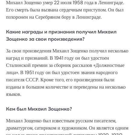
Михаил Зощенко умер 22 июля 1958 года в Ленинграде.
Его смерть была вызвана сердечным приступом. Он был
похоронен на Серебряном бору в Ленинграде.
Какие награды и признания получил Михаил
Зощенко за свои произведения?
За свои произведения Михаил Зощенко получил несколько
наград и признаний. В 1941 году он был удостоен
Сталинской премии за сборник рассказов «Должностные
лица». В 1951 году он был удостоен звания народного
писателя СССР. Кроме того, его произведения были
изданы в большом количестве и переведены на несколько
языков.
Кем был Михаил Зощенко?
Михаил Зощенко был известным русским писателем,
драматургом, сатириком и художником. Он является одним