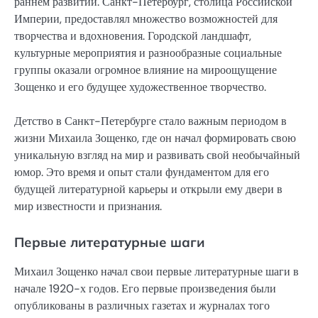
раннем развитии. Санкт-Петербург, столица Российской
Империи, предоставлял множество возможностей для
творчества и вдохновения. Городской ландшафт,
культурные мероприятия и разнообразные социальные
группы оказали огромное влияние на мироощущение
Зощенко и его будущее художественное творчество.
Детство в Санкт-Петербурге стало важным периодом в
жизни Михаила Зощенко, где он начал формировать свою
уникальную взгляд на мир и развивать свой необычайный
юмор. Это время и опыт стали фундаментом для его
будущей литературной карьеры и открыли ему двери в
мир известности и признания.
Первые литературные шаги
Михаил Зощенко начал свои первые литературные шаги в
начале 1920-х годов. Его первые произведения были
опубликованы в различных газетах и журналах того