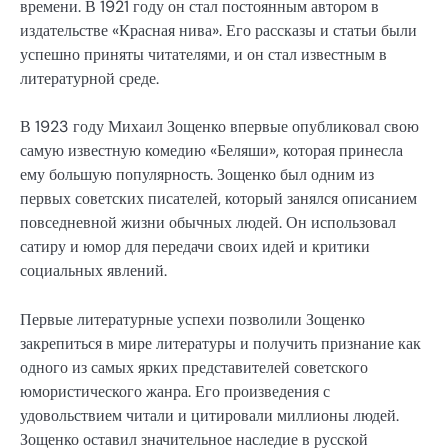
времени. В 1921 году он стал постоянным автором в
издательстве «Красная нива». Его рассказы и статьи были
успешно приняты читателями, и он стал известным в
литературной среде.
В 1923 году Михаил Зощенко впервые опубликовал свою
самую известную комедию «Беляши», которая принесла
ему большую популярность. Зощенко был одним из
первых советских писателей, который занялся описанием
повседневной жизни обычных людей. Он использовал
сатиру и юмор для передачи своих идей и критики
социальных явлений.
Первые литературные успехи позволили Зощенко
закрепиться в мире литературы и получить признание как
одного из самых ярких представителей советского
юмористического жанра. Его произведения с
удовольствием читали и цитировали миллионы людей.
Зощенко оставил значительное наследие в русской