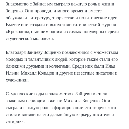
Знакомство с Зайцевым сыграло важную роль в жизни
Зощенко. Они проводили много времени вместе,
обсуждали литературу, творчество и политические идеи.
Вместе они создали и выпустили сатирический журнал
«Крокодил», ставшим одним из самых популярных среди
студенческой молодежи.
Благодаря Зайцеву Зощенко познакомился с множеством
молодых и талантливых людей, которые также стали его
близкими друзьями и коллегами. Среди них были Илья
Ильин, Михаил Кольцов и другие известные писатели и
художники.
Студенческие годы и знакомство с Зайцевым стали
знаковым периодом в жизни Михаила Зощенко. Они
сыграли важную роль в формировании его творческого
стиля и влияли на его дальнейшую карьеру писателя и
сатирика.