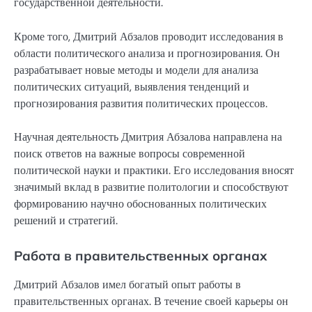
государственной деятельности.
Кроме того, Дмитрий Абзалов проводит исследования в
области политического анализа и прогнозирования. Он
разрабатывает новые методы и модели для анализа
политических ситуаций, выявления тенденций и
прогнозирования развития политических процессов.
Научная деятельность Дмитрия Абзалова направлена на
поиск ответов на важные вопросы современной
политической науки и практики. Его исследования вносят
значимый вклад в развитие политологии и способствуют
формированию научно обоснованных политических
решений и стратегий.
Работа в правительственных органах
Дмитрий Абзалов имел богатый опыт работы в
правительственных органах. В течение своей карьеры он