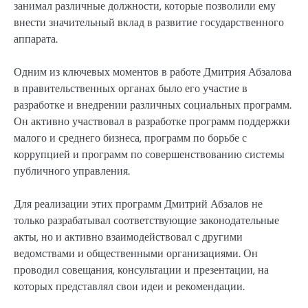
занимал различные должности, которые позволили ему
внести значительный вклад в развитие государственного
аппарата.
Одним из ключевых моментов в работе Дмитрия Абзалова
в правительственных органах было его участие в
разработке и внедрении различных социальных программ.
Он активно участвовал в разработке программ поддержки
малого и среднего бизнеса, программ по борьбе с
коррупцией и программ по совершенствованию системы
публичного управления.
Для реализации этих программ Дмитрий Абзалов не
только разрабатывал соответствующие законодательные
акты, но и активно взаимодействовал с другими
ведомствами и общественными организациями. Он
проводил совещания, консультации и презентации, на
которых представлял свои идеи и рекомендации.