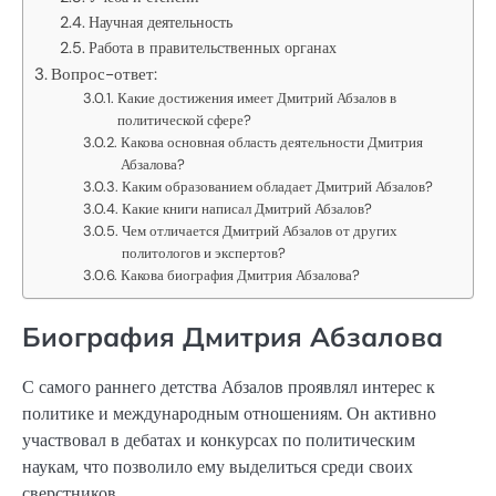
Научная деятельность
Работа в правительственных органах
Вопрос-ответ:
Какие достижения имеет Дмитрий Абзалов в
политической сфере?
Какова основная область деятельности Дмитрия
Абзалова?
Каким образованием обладает Дмитрий Абзалов?
Какие книги написал Дмитрий Абзалов?
Чем отличается Дмитрий Абзалов от других
политологов и экспертов?
Какова биография Дмитрия Абзалова?
Биография Дмитрия Абзалова
С самого раннего детства Абзалов проявлял интерес к
политике и международным отношениям. Он активно
участвовал в дебатах и конкурсах по политическим
наукам, что позволило ему выделиться среди своих
сверстников.