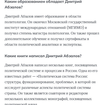
Каким образованием обладает Дмитрий
Абзалов?
Дмитрий Абзалов имеет образование в области
политологии. Он окончил Московский государственный
институт международных отношений (МГИМО) и
получил степень магистра политологии. Он также прошел
дополнительное обучение и получил сертификаты в
области политической аналитики и экспертизы.
Какие книги написал Дмитрий Абзалов?
Дмитрий Абзалов написал несколько книг, посвященных
политической системе и процессам в России. Одна из его
известных работ — «Политическая система России:
структура, функционирование, проблемы», в которой он
исследует различные аспекты политической системы
страны. Он также является соавтором и редактором
нескольких коллективных монографий, посвященных
политической науке.