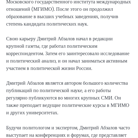
Московского государственного института международных
отношений (МГИМО). После этого он продолжил
образование в высших учебных заведениях, получив
степень кандидата политических наук.
Свою карьеру Дмитрий Абзалов начал в редакции
крупной газеты, где работал политическим
корреспондентом. Затем его заинтересовало исследование
и политический анализ, и он начал заниматься активным
участием в политической жизни России.
Дмитрий Абзалов является автором большого количества
публикаций по политической науке, а его работы
регулярно публикуются во многих крупных СМИ. Он
также преподает ведущие политические курсы в МГИМО
и других университетах.
Будучи политологом и экспертом, Дмитрий Абзалов часто
выступает на конференциях и форумах, где представляет