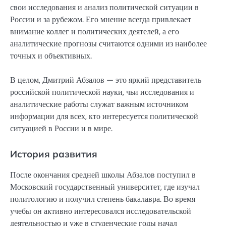
свои исследования и анализ политической ситуации в
России и за рубежом. Его мнение всегда привлекает
внимание коллег и политических деятелей, а его
аналитические прогнозы считаются одними из наиболее
точных и объективных.
В целом, Дмитрий Абзалов — это яркий представитель
российской политической науки, чьи исследования и
аналитические работы служат важным источником
информации для всех, кто интересуется политической
ситуацией в России и в мире.
История развития
После окончания средней школы Абзалов поступил в
Московский государственный университет, где изучал
политологию и получил степень бакалавра. Во время
учебы он активно интересовался исследовательской
деятельностью и уже в студенческие годы начал