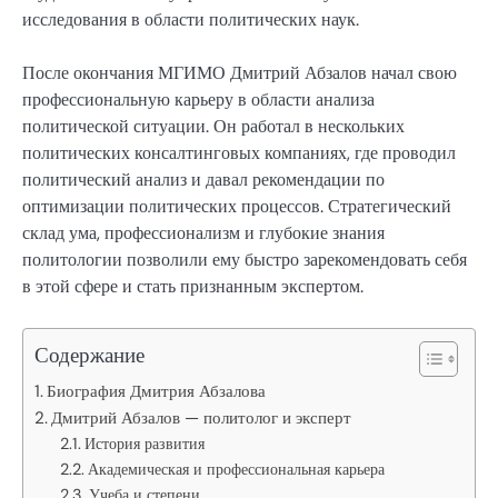
исследования в области политических наук.
После окончания МГИМО Дмитрий Абзалов начал свою
профессиональную карьеру в области анализа
политической ситуации. Он работал в нескольких
политических консалтинговых компаниях, где проводил
политический анализ и давал рекомендации по
оптимизации политических процессов. Стратегический
склад ума, профессионализм и глубокие знания
политологии позволили ему быстро зарекомендовать себя
в этой сфере и стать признанным экспертом.
Содержание
Биография Дмитрия Абзалова
Дмитрий Абзалов — политолог и эксперт
История развития
Академическая и профессиональная карьера
Учеба и степени