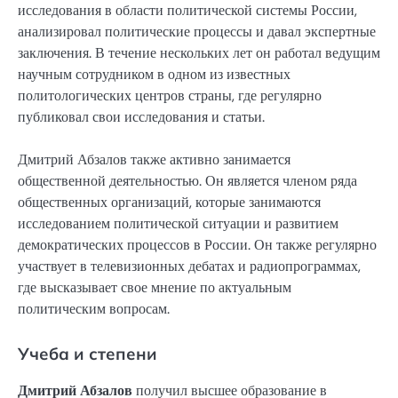
исследования в области политической системы России,
анализировал политические процессы и давал экспертные
заключения. В течение нескольких лет он работал ведущим
научным сотрудником в одном из известных
политологических центров страны, где регулярно
публиковал свои исследования и статьи.
Дмитрий Абзалов также активно занимается
общественной деятельностью. Он является членом ряда
общественных организаций, которые занимаются
исследованием политической ситуации и развитием
демократических процессов в России. Он также регулярно
участвует в телевизионных дебатах и радиопрограммах,
где высказывает свое мнение по актуальным
политическим вопросам.
Учеба и степени
Дмитрий Абзалов
получил высшее образование в