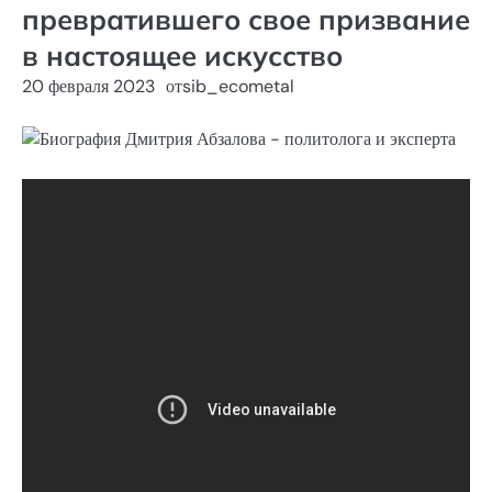
превратившего свое призвание
в настоящее искусство
20 февраля 2023
от
sib_ecometal