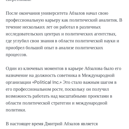
После окончания университета Абзалов начал свою
профессиональную карьеру как политический аналитик. В
течение нескольких лет он работал в различных
исследовательских центрах и политических агентствах,
где углубил свои знания в области политической науки и
приобрел большой опыт в анализе политических
процессов.
Один из ключевых моментов в карьере Абзалова было его
назначение на должность советника в Международной
организации «Political Inc.» Это стало важным шагом в
его профессиональном росте, поскольку он получил
возможность работать над масштабными проектами в
области политической стратегии и международной
политики.
В настоящее время Дмитрий Абзалов является