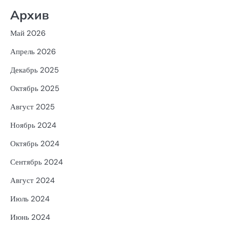
Архив
Май 2026
Апрель 2026
Декабрь 2025
Октябрь 2025
Август 2025
Ноябрь 2024
Октябрь 2024
Сентябрь 2024
Август 2024
Июль 2024
Июнь 2024