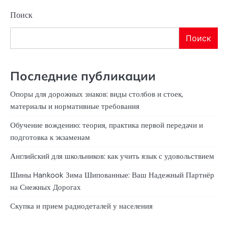
Поиск
Поиск
Последние публикации
Опоры для дорожных знаков: виды столбов и стоек,
материалы и нормативные требования
Обучение вождению: теория, практика первой передачи и
подготовка к экзаменам
Английский для школьников: как учить язык с удовольствием
Шины Hankook Зима Шипованные: Ваш Надежный Партнёр
на Снежных Дорогах
Скупка и прием радиодеталей у населения