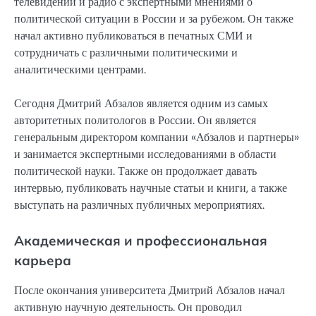
телевидении и радио с экспертными мнениями о
политической ситуации в России и за рубежом. Он также
начал активно публиковаться в печатных СМИ и
сотрудничать с различными политическими и
аналитическими центрами.
Сегодня Дмитрий Абзалов является одним из самых
авторитетных политологов в России. Он является
генеральным директором компании «Абзалов и партнеры»
и занимается экспертными исследованиями в области
политической науки. Также он продолжает давать
интервью, публиковать научные статьи и книги, а также
выступать на различных публичных мероприятиях.
Академическая и профессиональная
карьера
После окончания университета Дмитрий Абзалов начал
активную научную деятельность. Он проводил