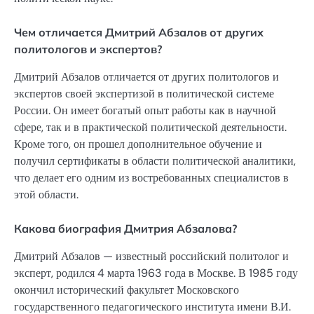
Чем отличается Дмитрий Абзалов от других
политологов и экспертов?
Дмитрий Абзалов отличается от других политологов и
экспертов своей экспертизой в политической системе
России. Он имеет богатый опыт работы как в научной
сфере, так и в практической политической деятельности.
Кроме того, он прошел дополнительное обучение и
получил сертификаты в области политической аналитики,
что делает его одним из востребованных специалистов в
этой области.
Какова биография Дмитрия Абзалова?
Дмитрий Абзалов — известный российский политолог и
эксперт, родился 4 марта 1963 года в Москве. В 1985 году
окончил исторический факультет Московского
государственного педагогического института имени В.И.