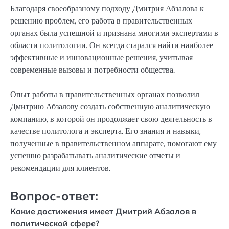
Благодаря своеобразному подходу Дмитрия Абзалова к
решению проблем, его работа в правительственных
органах была успешной и признана многими экспертами в
области политологии. Он всегда старался найти наиболее
эффективные и инновационные решения, учитывая
современные вызовы и потребности общества.
Опыт работы в правительственных органах позволил
Дмитрию Абзалову создать собственную аналитическую
компанию, в которой он продолжает свою деятельность в
качестве политолога и эксперта. Его знания и навыки,
полученные в правительственном аппарате, помогают ему
успешно разрабатывать аналитические отчеты и
рекомендации для клиентов.
Вопрос-ответ:
Какие достижения имеет Дмитрий Абзалов в
политической сфере?