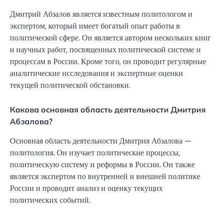
Дмитрий Абзалов является известным политологом и
экспертом, который имеет богатый опыт работы в
политической сфере. Он является автором нескольких книг
и научных работ, посвященных политической системе и
процессам в России. Кроме того, он проводит регулярные
аналитические исследования и экспертные оценки
текущей политической обстановки.
Какова основная область деятельности Дмитрия
Абзалова?
Основная область деятельности Дмитрия Абзалова —
политология. Он изучает политические процессы,
политическую систему и реформы в России. Он также
является экспертом по внутренней и внешней политике
России и проводит анализ и оценку текущих
политических событий.