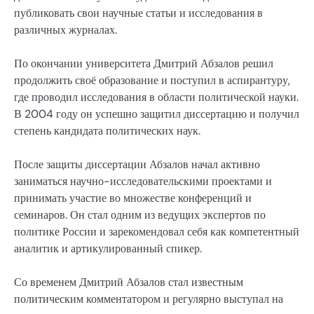
публиковать свои научные статьи и исследования в
различных журналах.
По окончании университета Дмитрий Абзалов решил
продолжить своё образование и поступил в аспирантуру,
где проводил исследования в области политической науки.
В 2004 году он успешно защитил диссертацию и получил
степень кандидата политических наук.
После защиты диссертации Абзалов начал активно
заниматься научно-исследовательскими проектами и
принимать участие во множестве конференций и
семинаров. Он стал одним из ведущих экспертов по
политике России и зарекомендовал себя как компетентный
аналитик и артикулированный спикер.
Со временем Дмитрий Абзалов стал известным
политическим комментатором и регулярно выступал на