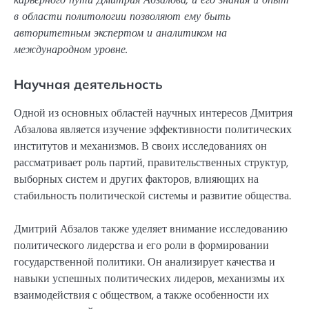
в области политологии позволяют ему быть
авторитетным экспертом и аналитиком на
международном уровне.
Научная деятельность
Одной из основных областей научных интересов Дмитрия
Абзалова является изучение эффективности политических
институтов и механизмов. В своих исследованиях он
рассматривает роль партий, правительственных структур,
выборных систем и других факторов, влияющих на
стабильность политической системы и развитие общества.
Дмитрий Абзалов также уделяет внимание исследованию
политического лидерства и его роли в формировании
государственной политики. Он анализирует качества и
навыки успешных политических лидеров, механизмы их
взаимодействия с обществом, а также особенности их