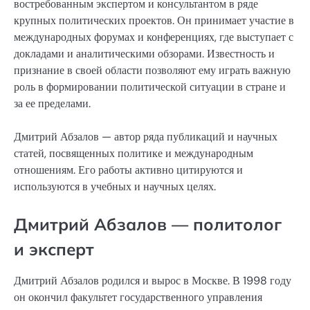
востребованным экспертом и консультантом в ряде
крупных политических проектов. Он принимает участие в
международных форумах и конференциях, где выступает с
докладами и аналитическими обзорами. Известность и
признание в своей области позволяют ему играть важную
роль в формировании политической ситуации в стране и
за ее пределами.
Дмитрий Абзалов — автор ряда публикаций и научных
статей, посвященных политике и международным
отношениям. Его работы активно цитируются и
используются в учебных и научных целях.
Дмитрий Абзалов — политолог
и эксперт
Дмитрий Абзалов родился и вырос в Москве. В 1998 году
он окончил факультет государственного управления