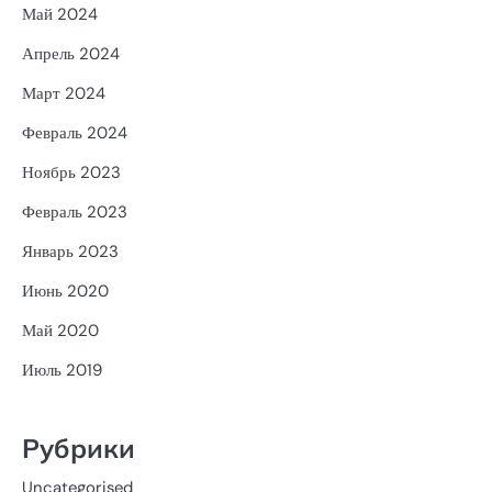
Май 2024
Апрель 2024
Март 2024
Февраль 2024
Ноябрь 2023
Февраль 2023
Январь 2023
Июнь 2020
Май 2020
Июль 2019
Рубрики
Uncategorised