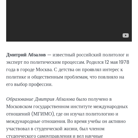
Дмитрий Абзалов
— известный российский политолог и
эксперт по политическим процессам. Родился 12 мая 1978
года в городе Москва. С детства он проявлял интерес к
политике и общественным проблемам, что повлияло на
его выбор профессии.
Образование Дмитрия Абзалова
было получено в
Московском государственном институте международных
отношений (МГИМО), где он изучал политологию и
международные отношения. Во время учебы он активно
участвовал в студенческой жизни, был членом
студенческого самоуправления и вел научные