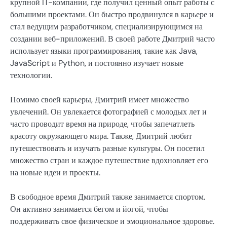
крупной IT-компании, где получил ценный опыт работы с
большими проектами. Он быстро продвинулся в карьере и
стал ведущим разработчиком, специализирующимся на
создании веб-приложений. В своей работе Дмитрий часто
использует языки программирования, такие как Java,
JavaScript и Python, и постоянно изучает новые
технологии.
Помимо своей карьеры, Дмитрий имеет множество
увлечений. Он увлекается фотографией с молодых лет и
часто проводит время на природе, чтобы запечатлеть
красоту окружающего мира. Также, Дмитрий любит
путешествовать и изучать разные культуры. Он посетил
множество стран и каждое путешествие вдохновляет его
на новые идеи и проекты.
В свободное время Дмитрий также занимается спортом.
Он активно занимается бегом и йогой, чтобы
поддерживать свое физическое и эмоциональное здоровье.