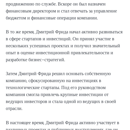
продвижению по службе. Вскоре он был назначен
финансовым директором и стал отвечать за управление
бюджетом и финансовые операции компании.
В то же время, Дмитрий Фрида начал активно развиваться
в сфере стартапов и инвестиций. Он принял участие в
нескольких успешных проектах и получил значительный
опыт в оценке инвестиционной привлекательности и
разработке бизнес-стратегий.
Затем Дмитрий Фрида решил основать собственную
компанию, сфокусированную на инвестициях в
технологические стартапы. Под его руководством
компания смогла привлечь крупные инвестиции от
ведущих инвесторов и стала одной из ведущих в своей
отрасли.
В настоящее время, Дмитрий Фрида активно участвует в
различных проектах и публичных выступлениях, где он