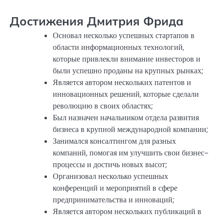
Достижения Дмитрия Фрида
Основал несколько успешных стартапов в
области информационных технологий,
которые привлекли внимание инвесторов и
были успешно проданы на крупных рынках;
Является автором нескольких патентов и
инновационных решений, которые сделали
революцию в своих областях;
Был назначен начальником отдела развития
бизнеса в крупной международной компании;
Занимался консалтингом для разных
компаний, помогая им улучшить свои бизнес-
процессы и достичь новых высот;
Организовал несколько успешных
конференций и мероприятий в сфере
предпринимательства и инноваций;
Является автором нескольких публикаций в