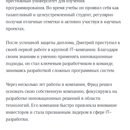
престижный университет для изучения
программирования. Во время учебы он проявил себя как
талантливый и целеустремленный студент, регулярно
получая отличные отметки и активно участвуя в научных
проектах.
После успешной защиты диплома, Дмитрий приступил к
своей первой работе в крупной IT-компании. Благодаря
своим знаниям и умению применять инновационные
подходы, он стал ключевым разработчиком в команде,
занимаясь разработкой сложных программных систем.
Через несколько лет работы в компании, Фрид решил
основать свою собственную компанию, фокусируясь на
разработке инновационных решений в области
технологий. Его компания быстро привлекла внимание
инвесторов и стала признанным лидером в сфере IT-
разработки.