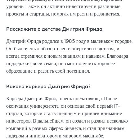
уровень. Также, он активно инвестирует в различные
проекты и стартапы, помогая им расти и развиваться.
Расскажите о детстве Дмитрия Фрида.
Дмитрий Фрида родился в 1985 году в маленьком городке.
Он был очень любознателен и энергичен с детства, и
всегда стремился к новым знаниям и навыкам. Благодаря
поддержке своей семьи, он смог получить хорошее
образование и развить свой потенциал.
Какова карьера Дмитрия Фрида?
Карьера Дмитрия Фрида очень впечатляюща. После
окончания университета, он основал свой первый IT-
стартап, который стал успешным и привлек внимание
инвесторов. В дальнейшем, он создал и развил несколько
компаний в разных сферах бизнеса, и стал признанным
лидером и инноватором в мировом масштабе.