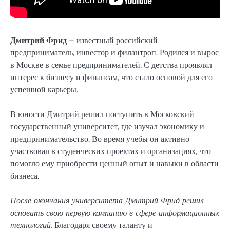
Дмитрий Фрид
– известный российский
предприниматель, инвестор и филантроп. Родился и вырос
в Москве в семье предпринимателей. С детства проявлял
интерес к бизнесу и финансам, что стало основой для его
успешной карьеры.
В юности Дмитрий решил поступить в Московский
государственный университет, где изучал экономику и
предпринимательство. Во время учебы он активно
участвовал в студенческих проектах и организациях, что
помогло ему приобрести ценный опыт и навыки в области
бизнеса.
После окончания университета Дмитрий Фрид решил
основать свою первую компанию в сфере информационных
технологий.
Благодаря своему таланту и