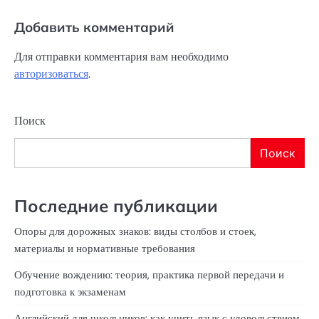
Добавить комментарий
Для отправки комментария вам необходимо
авторизоваться
.
Поиск
Поиск
Последние публикации
Опоры для дорожных знаков: виды столбов и стоек,
материалы и нормативные требования
Обучение вождению: теория, практика первой передачи и
подготовка к экзаменам
Английский для школьников: как учить язык с удовольствием