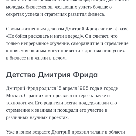
молодых бизнесменов, желающих узнать больше о
секретах успеха и стратегиях развития бизнеса.
Своим жизненным девизом Дмитрий Фрид считает фразу:
«Не бойся рисковать и идти вперед!». Он считает, что
только непрерывное обучение, саморазвитие и стремление
к новым вершинам могут привести к достижению успеха
в бизнесе и в жизни в целом.
Детство Дмитрия Фрида
Дмитрий Фрид родился 15 апреля 1985 года в городе
Москва. С ранних лет проявлял интерес к науке и
технологиям. Его родители всегда поддерживали его
стремление к знаниям и поощряли его участие в
различных научных проектах.
Уже в юном возрасте Дмитрий проявил талант в области