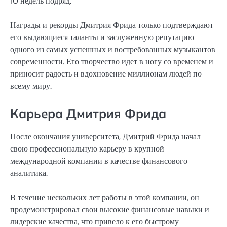
10 недель подряд.
Награды и рекорды Дмитрия Фрида только подтверждают
его выдающиеся таланты и заслуженную репутацию
одного из самых успешных и востребованных музыкантов
современности. Его творчество идет в ногу со временем и
приносит радость и вдохновение миллионам людей по
всему миру.
Карьера Дмитрия Фрида
После окончания университета, Дмитрий Фрида начал
свою профессиональную карьеру в крупной
международной компании в качестве финансового
аналитика.
В течение нескольких лет работы в этой компании, он
продемонстрировал свои высокие финансовые навыки и
лидерские качества, что привело к его быстрому