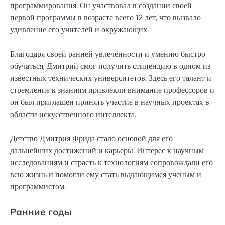
программирования. Он участвовал в создании своей
первой программы в возрасте всего 12 лет, что вызвало
удивление его учителей и окружающих.
Благодаря своей ранней увлечённости и умению быстро
обучаться, Дмитрий смог получить стипендию в одном из
известных технических университетов. Здесь его талант и
стремление к знаниям привлекли внимание профессоров и
он был приглашен принять участие в научных проектах в
области искусственного интеллекта.
Детство Дмитрия Фрида стало основой для его
дальнейших достижений и карьеры. Интерес к научным
исследованиям и страсть к технологиям сопровождали его
всю жизнь и помогли ему стать выдающимся ученым и
программистом.
Ранние годы