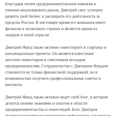
Благодаря своим предпринимательским навыкам и
умению анализировать рынок, Дмитрий смог успешно
развить свой бизнес и расширить его деятельность за
пределы России. В настоящее время его компания имеет
филиалы в нескольких странах и является одним из
лидеров в своей отрасли.
Дмитрий Фрид также активно инвестирует в стартапы и
инновационные проекты. Он является известным
ангелом-инвестором и советником молодым
предпринимателям. Сотрудничество с Дмитрием Фридом
становится не только финансовой поддержкой, но и
возможностью получить профессиональные советы и
контакты.
Дмитрий Фрид также активно ведет свой блог, в котором
делится своими знаниями и опытом в области
предпринимательства и инвестиций. Блог Дмитрия
является популярным источником информации для многих