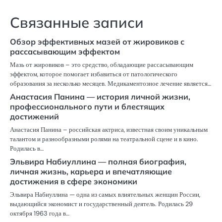
Связанные записи
Обзор эффективных мазей от жировиков с
рассасывающим эффектом
Мазь от жировиков – это средство, обладающие рассасывающим
эффектом, которое помогает избавиться от патологического
образования за несколько месяцев. Медикаментозное лечение является…
Анастасия Панина — история личной жизни,
профессионального пути и блестящих
достижений
Анастасия Панина – российская актриса, известная своим уникальным
талантом и разнообразными ролями на театральной сцене и в кино.
Родилась в…
Эльвира Набиуллина — полная биография,
личная жизнь, карьера и впечатляющие
достижения в сфере экономики
Эльвира Набиуллина — одна из самых влиятельных женщин России,
выдающийся экономист и государственный деятель. Родилась 29
октября 1963 года в…