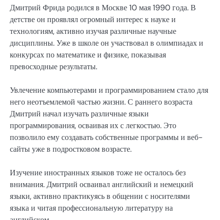
Дмитрий Фрида родился в Москве 10 мая 1990 года. В
детстве он проявлял огромный интерес к науке и
технологиям, активно изучая различные научные
дисциплины. Уже в школе он участвовал в олимпиадах и
конкурсах по математике и физике, показывая
превосходные результаты.
Увлечение компьютерами и программированием стало для
него неотъемлемой частью жизни. С раннего возраста
Дмитрий начал изучать различные языки
программирования, осваивая их с легкостью. Это
позволило ему создавать собственные программы и веб-
сайты уже в подростковом возрасте.
Изучение иностранных языков тоже не осталось без
внимания. Дмитрий осваивал английский и немецкий
языки, активно практикуясь в общении с носителями
языка и читая профессиональную литературу на
английском.