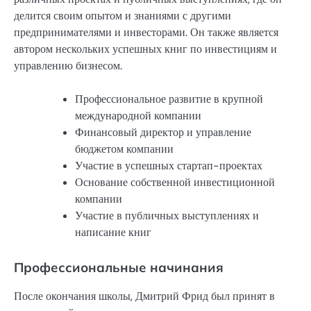
делится своим опытом и знаниями с другими
предпринимателями и инвесторами. Он также является
автором нескольких успешных книг по инвестициям и
управлению бизнесом.
Профессиональное развитие в крупной
международной компании
Финансовый директор и управление
бюджетом компании
Участие в успешных стартап-проектах
Основание собственной инвестиционной
компании
Участие в публичных выступлениях и
написание книг
Профессиональные начинания
После окончания школы, Дмитрий Фрид был принят в