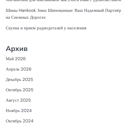
Шины Hankook Зима Шипованные: Ваш Надежный Партнёр
на Снежных Дорогах
Скупка и прием радиодеталей у населения
Архив
Май 2026
Апрель 2026
Декабрь 2025
Октябрь 2025
Август 2025
Ноябрь 2024
Октябрь 2024