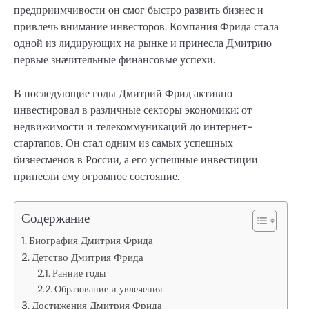
предприимчивости он смог быстро развить бизнес и
привлечь внимание инвесторов. Компания Фрида стала
одной из лидирующих на рынке и принесла Дмитрию
первые значительные финансовые успехи.
В последующие годы Дмитрий Фрид активно
инвестировал в различные секторы экономики: от
недвижимости и телекоммуникаций до интернет-
стартапов. Он стал одним из самых успешных
бизнесменов в России, а его успешные инвестиции
принесли ему огромное состояние.
Содержание
Биография Дмитрия Фрида
Детство Дмитрия Фрида
Ранние годы
Образование и увлечения
Достижения Дмитрия Фрида