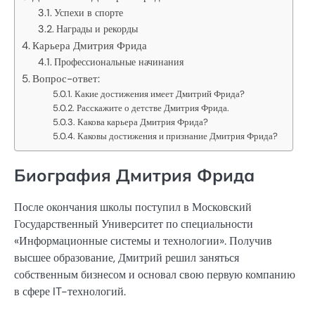
Успехи в спорте
Награды и рекорды
Карьера Дмитрия Фрида
Профессиональные начинания
Вопрос-ответ:
Какие достижения имеет Дмитрий Фрида?
Расскажите о детстве Дмитрия Фрида.
Какова карьера Дмитрия Фрида?
Каковы достижения и признание Дмитрия Фрида?
Биография Дмитрия Фрида
После окончания школы поступил в Московский
Государственный Университет по специальности
«Информационные системы и технологии». Получив
высшее образование, Дмитрий решил заняться
собственным бизнесом и основал свою первую компанию
в сфере IT-технологий.