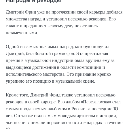
Дмитрий Фрид уже на протяжении своей карьеры добился
множества наград и установил несколько рекордов. Его
талант и преданность своему делу не остались
незамеченными.
Одной из самых значимых наград, которую получил
Дмитрий, был Золотой граммофон. Эта престижная
премия в музыкальной индустрии была вручена ему за
выдающиеся достижения в области композиции и
исполнительского мастерства. Это признание крепко
укрепило его позицию в музыкальной сцене.
Кроме того, Дмитрий Фрид также установил несколько
рекордов в своей карьере. Его альбом «Перезагрузка» стал
самым продаваемым альбомом в России за последние 10
лет. Он также стал самым молодым артистом в истории,
чьи песни занимали первое место в хит-парадах в течение