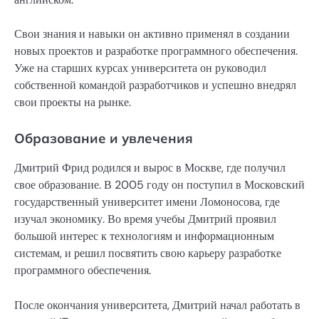
Свои знания и навыки он активно применял в создании
новых проектов и разработке программного обеспечения.
Уже на старших курсах университета он руководил
собственной командой разработчиков и успешно внедрял
свои проекты на рынке.
Образование и увлечения
Дмитрий Фрид родился и вырос в Москве, где получил
свое образование. В 2005 году он поступил в Московский
государственный университет имени Ломоносова, где
изучал экономику. Во время учебы Дмитрий проявил
большой интерес к технологиям и информационным
системам, и решил посвятить свою карьеру разработке
программного обеспечения.
После окончания университета, Дмитрий начал работать в