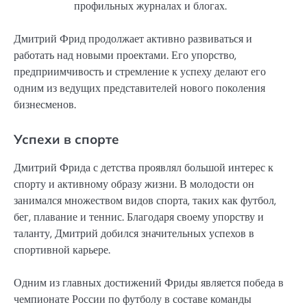
профильных журналах и блогах.
Дмитрий Фрид продолжает активно развиваться и
работать над новыми проектами. Его упорство,
предприимчивость и стремление к успеху делают его
одним из ведущих представителей нового поколения
бизнесменов.
Успехи в спорте
Дмитрий Фрида с детства проявлял большой интерес к
спорту и активному образу жизни. В молодости он
занимался множеством видов спорта, таких как футбол,
бег, плавание и теннис. Благодаря своему упорству и
таланту, Дмитрий добился значительных успехов в
спортивной карьере.
Одним из главных достижений Фриды является победа в
чемпионате России по футболу в составе команды