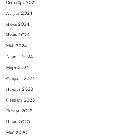
Сентябрь 2024
Август 2024
Июль 2024
Июнь 2024
Май 2024
Апрель 2024
Март 2024
Февраль 2024
Ноябрь 2023
Февраль 2023
Январь 2023
Июнь 2020
Май 2020