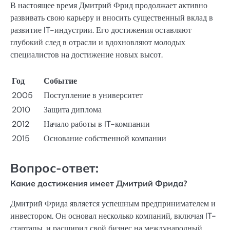
В настоящее время Дмитрий Фрид продолжает активно
развивать свою карьеру и вносить существенный вклад в
развитие IT-индустрии. Его достижения оставляют
глубокий след в отрасли и вдохновляют молодых
специалистов на достижение новых высот.
Год
Событие
2005
Поступление в университет
2010
Защита диплома
2012
Начало работы в IT-компании
2015
Основание собственной компании
Вопрос-ответ:
Какие достижения имеет Дмитрий Фрида?
Дмитрий Фрида является успешным предпринимателем и
инвестором. Он основал несколько компаний, включая IT-
стартапы, и расширил свой бизнес на международный