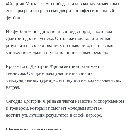
«Спартак Москва». Эта победа стала важным моментом в
его карьере и открыла ему двери в профессиональный
футбол.
Но футбол – не единственный вид спорта, в котором
Дмитрий достиг успеха. Он также показал отличные
результаты в соревнованиях по плаванию, выигрывая
множество медалей и установив несколько рекордов.
Кроме того, Дмитрий Фрида активно занимается
теннисом. Он принимал участие во многих
международных турнирах и получил несколько значимых
наград.
Сегодня Дмитрий Фрида является известным спортсменом
и тренером, который помогает молодым атлетам
достигнуть лучших результатов в своей карьере.
Награды и рекорды